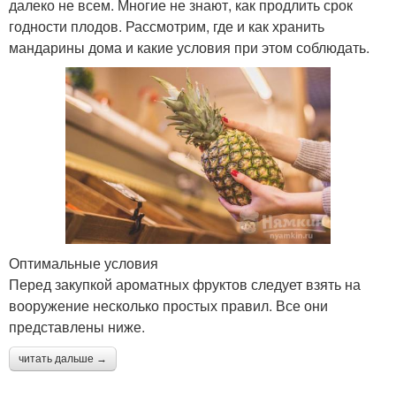
далеко не всем. Многие не знают, как продлить срок
годности плодов. Рассмотрим, где и как хранить
мандарины дома и какие условия при этом соблюдать.
Оптимальные условия
Перед закупкой ароматных фруктов следует взять на
вооружение несколько простых правил. Все они
представлены ниже.
читать дальше →