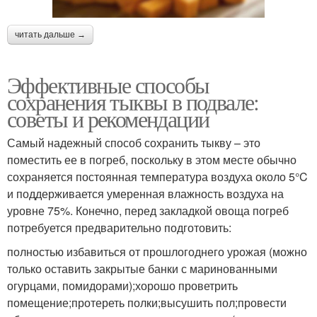
читать дальше →
Эффективные способы
сохранения тыквы в подвале:
советы и рекомендации
Самый надежный способ сохранить тыкву – это
поместить ее в погреб, поскольку в этом месте обычно
сохраняется постоянная температура воздуха около 5°C
и поддерживается умеренная влажность воздуха на
уровне 75%. Конечно, перед закладкой овоща погреб
потребуется предварительно подготовить:
полностью избавиться от прошлогоднего урожая (можно
только оставить закрытые банки с маринованными
огурцами, помидорами);хорошо проветрить
помещение;протереть полки;высушить пол;провести