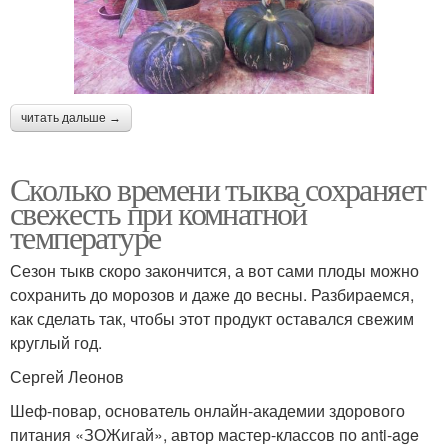
читать дальше →
Сколько времени тыква сохраняет
свежесть при комнатной
температуре
Сезон тыкв скоро закончится, а вот сами плоды можно
сохранить до морозов и даже до весны. Разбираемся,
как сделать так, чтобы этот продукт оставался свежим
круглый год.
Сергей Леонов
Шеф-повар, основатель онлайн-академии здорового
питания «ЗОЖигай», автор мастер-классов по anti-age