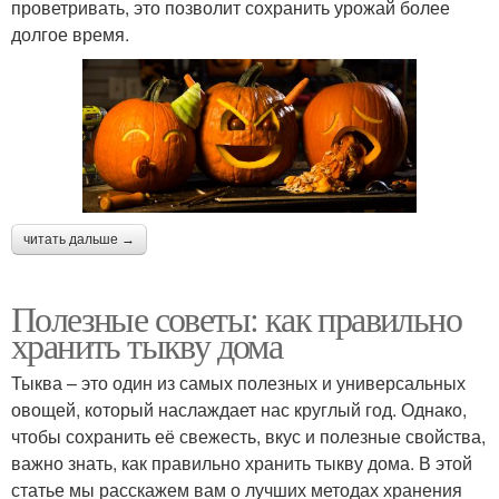
проветривать, это позволит сохранить урожай более
долгое время.
читать дальше →
Полезные советы: как правильно
хранить тыкву дома
Тыква – это один из самых полезных и универсальных
овощей, который наслаждает нас круглый год. Однако,
чтобы сохранить её свежесть, вкус и полезные свойства,
важно знать, как правильно хранить тыкву дома. В этой
статье мы расскажем вам о лучших методах хранения