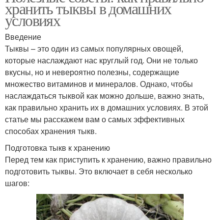
хранить тыквы в домашних
условиях
Введение
Тыквы – это один из самых популярных овощей,
которые наслаждают нас круглый год. Они не только
вкусны, но и невероятно полезны, содержащие
множество витаминов и минералов. Однако, чтобы
наслаждаться тыквой как можно дольше, важно знать,
как правильно хранить их в домашних условиях. В этой
статье мы расскажем вам о самых эффективных
способах хранения тыкв.
Подготовка тыкв к хранению
Перед тем как приступить к хранению, важно правильно
подготовить тыквы. Это включает в себя несколько
шагов: