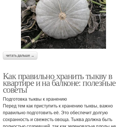
читать дальше →
Как правильно хранить тыкву в
квартире и на балконе: полезные
советы
Подготовка тыквы к хранению
Перед тем как приступить к хранению тыквы, важно
правильно подготовить её. Это обеспечит долгую
сохранность и свежесть овоща. Тыква должна быть
полностью созревшей, так как зеленоватые плоды не