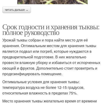
читать дальше →
Срок годности и хранения тыквы:
полное руководство
Урожай тыквы собран и пора найти место для её
хранения. Оптимальным местом для хранения тыквы
является подвал или погреб, которые нуждаются в
предварительной подготовке. В них желательно
провести влажную уборку и избавиться от испорченных
овощей и фруктов. Дополнительно стоит проветрить и
продезинфицировать помещение.
Оптимальные условия для хранения тыквы:
температура воздуха не более 12-15 градусов,
относительная влажность в пределах 75%.
Место хранения тыквы желательно время от времени