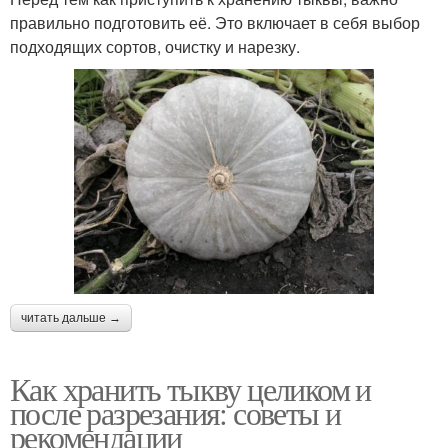
правильно подготовить её. Это включает в себя выбор
подходящих сортов, очистку и нарезку.
читать дальше →
Как хранить тыкву целиком и
после разрезания: советы и
рекомендации