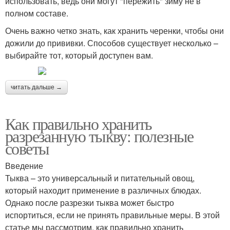
использовать, ведь они могут "пережить" зиму не в
полном составе.
Очень важно четко знать, как хранить черенки, чтобы они
дожили до прививки. Способов существует несколько –
выбирайте тот, который доступен вам.
читать дальше →
Как правильно хранить
разрезанную тыкву: полезные
советы
Введение
Тыква – это универсальный и питательный овощ,
который находит применение в различных блюдах.
Однако после разрезки тыква может быстро
испортиться, если не принять правильные меры. В этой
статье мы рассмотрим, как правильно хранить