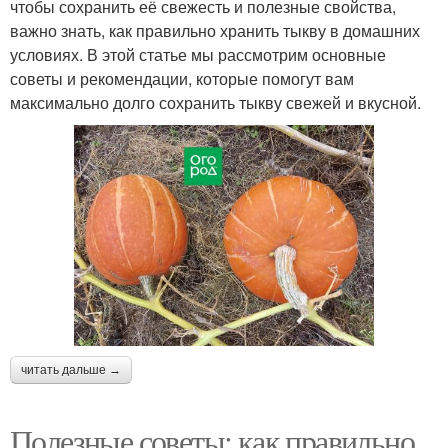
чтобы сохранить её свежесть и полезные свойства,
важно знать, как правильно хранить тыкву в домашних
условиях. В этой статье мы рассмотрим основные
советы и рекомендации, которые помогут вам
максимально долго сохранить тыкву свежей и вкусной.
читать дальше →
Полезные советы: как правильно