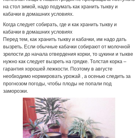
на стол зимой, надо подумать как хранить тыкву и
кабачки в домашних условиях.
Когда следует собирать, где и как хранить тыкву и
кабачки в домашних условиях
Перед тем, как хранить тыкву и кабачки, им надо дать
вызреть. Если обычные кабачки собирают от молочной
зрелости до начала отвердения корки, то цукини и тыкве
нужно как следует вызреть на грядке. Толстая корка –
гарантия хорошей лежкости. Поэтому в августе
необходимо нормировать урожай , а осенью следить за
прогнозом погоды, чтобы плоды не попали под
заморозки.