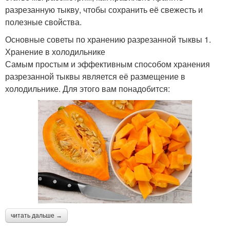
разрезанную тыкву, чтобы сохранить её свежесть и
полезные свойства.
Основные советы по хранению разрезанной тыквы 1.
Хранение в холодильнике
Самым простым и эффективным способом хранения
разрезанной тыквы является её размещение в
холодильнике. Для этого вам понадобится:
читать дальше →