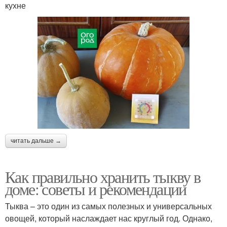
кухне
читать дальше →
Как правильно хранить тыкву в
доме: советы и рекомендации
Тыква – это один из самых полезных и универсальных
овощей, который наслаждает нас круглый год. Однако,