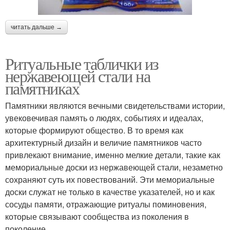
читать дальше →
Ритуальные таблички из
нержавеющей стали на
памятниках
Памятники являются вечными свидетельствами истории,
увековечивая память о людях, событиях и идеалах,
которые формируют общество. В то время как
архитектурный дизайн и величие памятников часто
привлекают внимание, именно мелкие детали, такие как
мемориальные доски из нержавеющей стали, незаметно
сохраняют суть их повествований. Эти мемориальные
доски служат не только в качестве указателей, но и как
сосуды памяти, отражающие ритуалы поминовения,
которые связывают сообщества из поколения в
поколение.