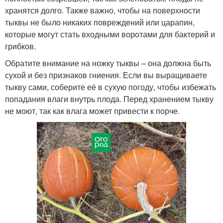
хранятся долго. Также важно, чтобы на поверхности
тыквы не было никаких повреждений или царапин,
которые могут стать входными воротами для бактерий и
грибков.
Обратите внимание на ножку тыквы – она должна быть
сухой и без признаков гниения. Если вы выращиваете
тыкву сами, соберите её в сухую погоду, чтобы избежать
попадания влаги внутрь плода. Перед хранением тыкву
не моют, так как влага может привести к порче.