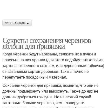
читать дальше →
Секреты сохранения черенков
яблони для прививки
Когда черенки будут нарезаны, свяжите их в пучки и
повесьте на них ярлыки (для этого подойдут этикетки из
картона, оклеенного скотчем, или деревянные таблички)
с названиями сортов деревьев. Так вы точно не
перепутаете посадочный материал.
Сохраняя черенки для прививки, помните, что они не
должны подмерзнуть или высохнуть. Также до них не
должны добраться грызуны. Но на всякий случай
заготовьте больше черенков, чем планируете