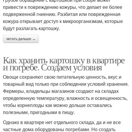
привести к повреждению кожуры, что делает ее более
подверженной гниению. Разбитая или поврежденная
кожура открывает доступ к микроорганизмам, которые
будут разлагать картошку.
читать дальше →
Как хранить картошку в квартире
и погребе. Создаем условия
Овощи сохраняют свою питательную ценность, вкус и
товарный вид только при соблюдении условий хранения.
Фермеры, владельцы магазинов создают на складах
определенную температуру, влажность и освещенность,
чтобы корнеплоды как можно дольше оставались
полезными, пригодными в пищу.
Однако в квартире нет отдельного склада, да и не все
частные дома оборудованы погребами. Но создать