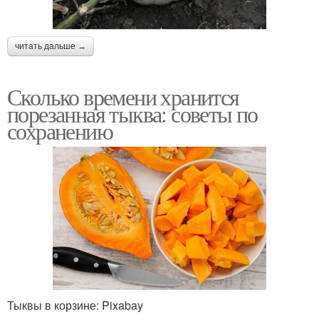
читать дальше →
Сколько времени хранится
порезанная тыква: советы по
сохранению
Тыквы в корзине: Pixabay