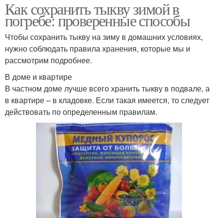
Как сохранить тыкву зимой в
погребе: проверенные способы
Чтобы сохранить тыкву на зиму в домашних условиях,
нужно соблюдать правила хранения, которые мы и
рассмотрим подробнее.
В доме и квартире
В частном доме лучше всего хранить тыкву в подвале, а
в квартире – в кладовке. Если такая имеется, то следует
действовать по определенным правилам.