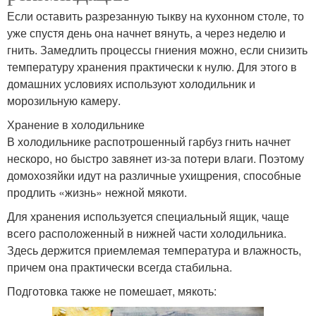
Если оставить разрезанную тыкву на кухонном столе, то
уже спустя день она начнет вянуть, а через неделю и
гнить. Замедлить процессы гниения можно, если снизить
температуру хранения практически к нулю. Для этого в
домашних условиях используют холодильник и
морозильную камеру.
Хранение в холодильнике
В холодильнике распотрошенный гарбуз гнить начнет
нескоро, но быстро завянет из-за потери влаги. Поэтому
домохозяйки идут на различные ухищрения, способные
продлить «жизнь» нежной мякоти.
Для хранения используется специальный ящик, чаще
всего расположенный в нижней части холодильника.
Здесь держится приемлемая температура и влажность,
причем она практически всегда стабильна.
Подготовка также не помешает, мякоть: