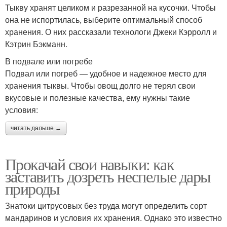
Тыкву хранят целиком и разрезанной на кусочки. Чтобы
она не испортилась, выберите оптимальный способ
хранения. О них рассказали технологи Джеки Кэрролл и
Кэтрин Бэкманн.
В подвале или погребе
Подвал или погреб — удобное и надежное место для
хранения тыквы. Чтобы овощ долго не терял свои
вкусовые и полезные качества, ему нужны такие
условия:
читать дальше →
Прокачай свои навыки: как
заставить дозреть неспелые дары
природы
Знатоки цитрусовых без труда могут определить сорт
мандаринов и условия их хранения. Однако это известно