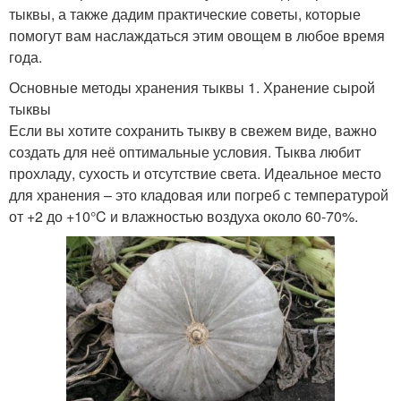
тыквы, а также дадим практические советы, которые
помогут вам наслаждаться этим овощем в любое время
года.
Основные методы хранения тыквы 1. Хранение сырой
тыквы
Если вы хотите сохранить тыкву в свежем виде, важно
создать для неё оптимальные условия. Тыква любит
прохладу, сухость и отсутствие света. Идеальное место
для хранения – это кладовая или погреб с температурой
от +2 до +10°C и влажностью воздуха около 60-70%.