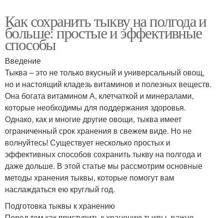
Как сохранить тыкву на полгода и
больше: простые и эффективные
способы
Введение
Тыква – это не только вкусный и универсальный овощ,
но и настоящий кладезь витаминов и полезных веществ.
Она богата витамином А, клетчаткой и минералами,
которые необходимы для поддержания здоровья.
Однако, как и многие другие овощи, тыква имеет
ограниченный срок хранения в свежем виде. Но не
волнуйтесь! Существует несколько простых и
эффективных способов сохранить тыкву на полгода и
даже дольше. В этой статье мы рассмотрим основные
методы хранения тыквы, которые помогут вам
наслаждаться ею круглый год.
Подготовка тыквы к хранению
Перед тем как приступить к хранению тыквы, важно