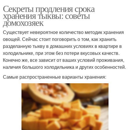
Секреты продления срока
хранения тыквы: советы
домохозяек
Существует невероятное количество методик хранения
овощей. Сейчас стоит поговорить о том, как хранить
разделанную тыкву в домашних условиях в квартире в
холодильнике, при этом без потери вкусовых качеств.
Конечно же, все зависит от ваших условий проживания,
наличия большого холодильника и других особенностей.
Самые распространенные варианты хранения: