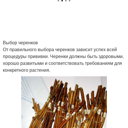
Выбор черенков
От правильного выбора черенков зависит успех всей
процедуры прививки. Черенки должны быть здоровыми,
хорошо развитыми и соответствовать требованиям для
конкретного растения.