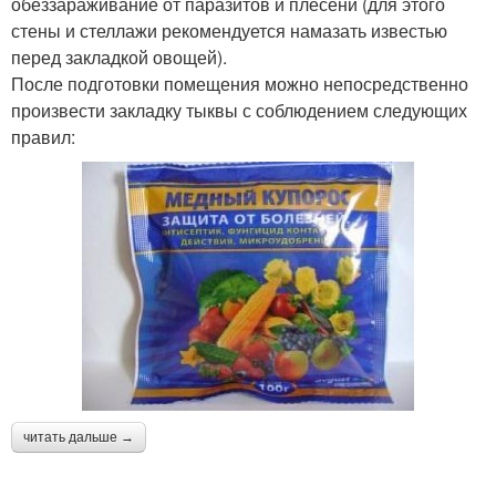
обеззараживание от паразитов и плесени (для этого
стены и стеллажи рекомендуется намазать известью
перед закладкой овощей).
После подготовки помещения можно непосредственно
произвести закладку тыквы с соблюдением следующих
правил:
читать дальше →