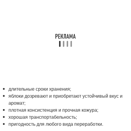
длительные сроки хранения;
яблоки дозревают и приобретают устойчивый вкус и
аромат;
плотная консистенция и прочная кожура;
хорошая транспортабельность;
пригодность для любого вида переработки.