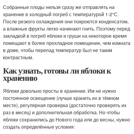
Собранные плоды нельзя сразу же отправлять на
хранение в холодный погреб с температурой 1-2°С.
После резкого охлаждения они покроются конденсатом,
а влажные фрукты легко начинают гнить. Поэтому перед
закладкой в погреб яблоки и груши на некоторое время
помещают в более прохладное помещение, чем комната
в доме, чтобы перепад температур был не таким
контрастным.
Как узнать, готовы ли яблоки к
хранению
Яблоки довольно просты в хранении. Им не нужно
постоянное освещение (лучше хранить их в тёмном
месте), регулярная проверка (достаточно проверять их
раз в месяц) и дополнительная обработка. Но чтобы
яблоки сохранились до Нового года или до весны, нужно
создать определённые условия: