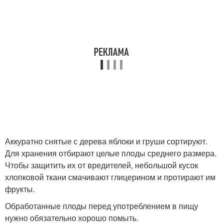
Аккуратно снятые с дерева яблоки и груши сортируют.
Для хранения отбирают целые плоды среднего размера.
Чтобы защитить их от вредителей, небольшой кусок
хлопковой ткани смачивают глицерином и протирают им
фрукты.
Обработанные плоды перед употреблением в пищу
нужно обязательно хорошо помыть.