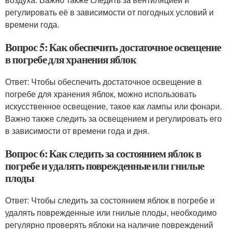
регулировать её в зависимости от погодных условий и
времени года.
Вопрос 5: Как обеспечить достаточное освещение
в погребе для хранения яблок
Ответ: Чтобы обеспечить достаточное освещение в
погребе для хранения яблок, можно использовать
искусственное освещение, такое как лампы или фонари.
Важно также следить за освещением и регулировать его
в зависимости от времени года и дня.
Вопрос 6: Как следить за состоянием яблок в
погребе и удалять поврежденные или гнилые
плоды
Ответ: Чтобы следить за состоянием яблок в погребе и
удалять поврежденные или гнилые плоды, необходимо
регулярно проверять яблоки на наличие повреждений