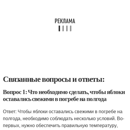
Связанные вопросы и ответы:
Вопрос 1: Что необходимо сделать, чтобы яблоки
оставались свежими в погребе на полгода
Ответ: Чтобы яблоки оставались свежими в погребе на
полгода, необходимо соблюдать несколько условий. Во-
первых, нужно обеспечить правильную температуру,