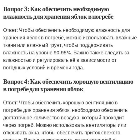
Вопрос 3: Как обеспечить необходимую
влажность для хранения яблок в погребе
Ответ: Чтобы обеспечить необходимую влажность для
хранения яблок в погребе, можно использовать влажные
ткани или влажный грунт, чтобы поддерживать
влажность на уровне 90-95%. Важно также следить за
влажностью и регулировать её в зависимости от
погодных условий и времени года.
Вопрос 4: Как обеспечить хорошую вентиляцию
в погребе для хранения яблок
Ответ: Чтобы обеспечить хорошую вентиляцию в
погребе для хранения яблок, необходимо обеспечить
достаточное количество воздуха, который проходит
через погреб. Можно использовать вентиляторы или
открывать окна, чтобы обеспечить приток свежего
воздуха. Важно также следить за вентиляцией и