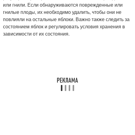
или гнили. Если обнаруживаются поврежденные или
гнилые плоды, их необходимо удалить, чтобы они не
повлияли на остальные яблоки. Важно также следить за
состоянием яблок и регулировать условия хранения в
зависимости от их состояния.