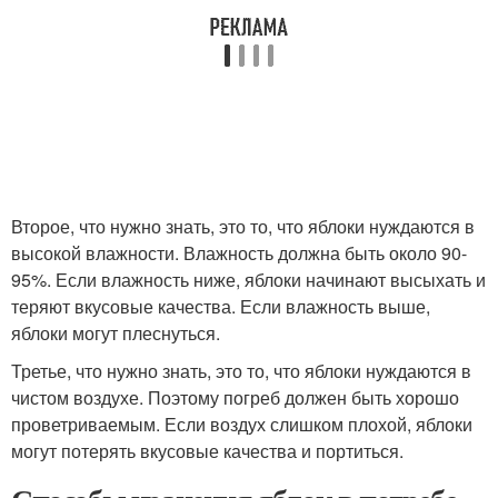
Второе, что нужно знать, это то, что яблоки нуждаются в
высокой влажности. Влажность должна быть около 90-
95%. Если влажность ниже, яблоки начинают высыхать и
теряют вкусовые качества. Если влажность выше,
яблоки могут плеснуться.
Третье, что нужно знать, это то, что яблоки нуждаются в
чистом воздухе. Поэтому погреб должен быть хорошо
проветриваемым. Если воздух слишком плохой, яблоки
могут потерять вкусовые качества и портиться.