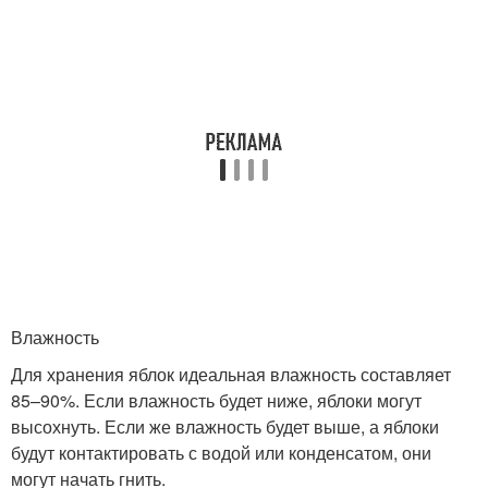
Влажность
Для хранения яблок идеальная влажность составляет
85–90%. Если влажность будет ниже, яблоки могут
высохнуть. Если же влажность будет выше, а яблоки
будут контактировать с водой или конденсатом, они
могут начать гнить.