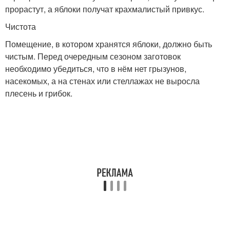
прорастут, а яблоки получат крахмалистый привкус.
Чистота
Помещение, в котором хранятся яблоки, должно быть
чистым. Перед очередным сезоном заготовок
необходимо убедиться, что в нём нет грызунов,
насекомых, а на стенах или стеллажах не выросла
плесень и грибок.