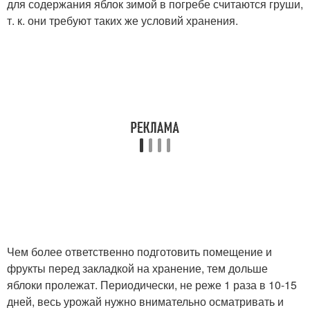
для содержания яблок зимой в погребе считаются груши,
т. к. они требуют таких же условий хранения.
Чем более ответственно подготовить помещение и
фрукты перед закладкой на хранение, тем дольше
яблоки пролежат. Периодически, не реже 1 раза в 10-15
дней, весь урожай нужно внимательно осматривать и