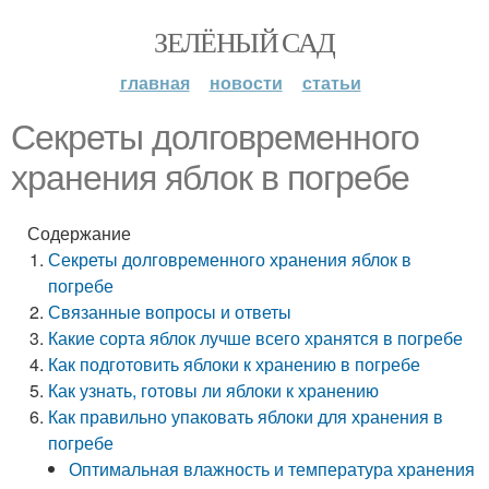
ЗЕЛЁНЫЙ САД
главная
новости
статьи
Секреты долговременного
хранения яблок в погребе
Содержание
Секреты долговременного хранения яблок в
погребе
Связанные вопросы и ответы
Какие сорта яблок лучше всего хранятся в погребе
Как подготовить яблоки к хранению в погребе
Как узнать, готовы ли яблоки к хранению
Как правильно упаковать яблоки для хранения в
погребе
Оптимальная влажность и температура хранения