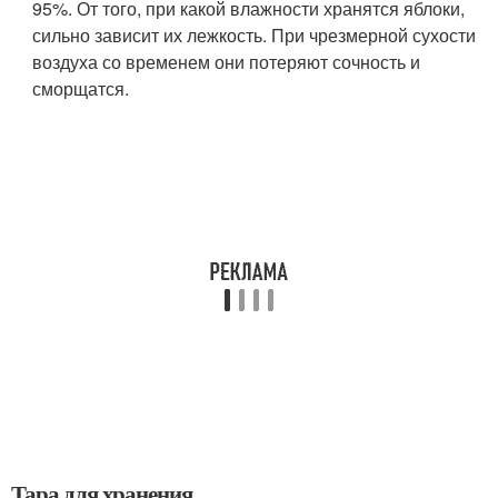
95%. От того, при какой влажности хранятся яблоки,
сильно зависит их лежкость. При чрезмерной сухости
воздуха со временем они потеряют сочность и
сморщатся.
Тара для хранения