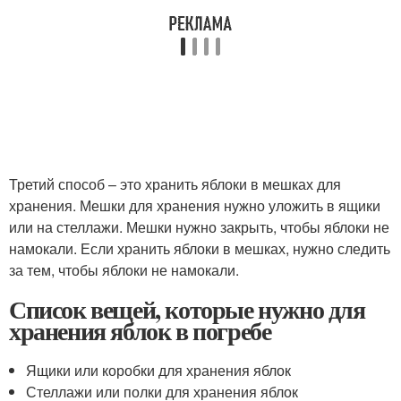
Третий способ – это хранить яблоки в мешках для
хранения. Мешки для хранения нужно уложить в ящики
или на стеллажи. Мешки нужно закрыть, чтобы яблоки не
намокали. Если хранить яблоки в мешках, нужно следить
за тем, чтобы яблоки не намокали.
Список вещей, которые нужно для
хранения яблок в погребе
Ящики или коробки для хранения яблок
Стеллажи или полки для хранения яблок