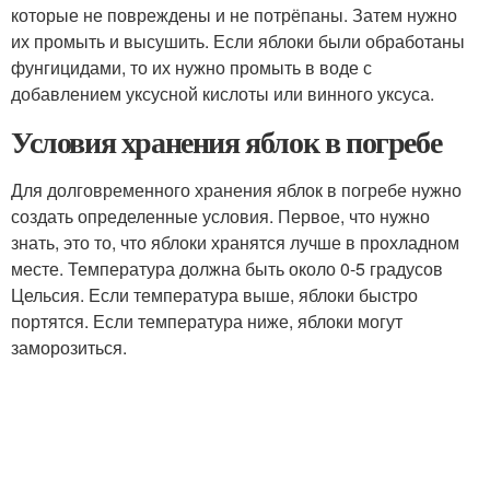
которые не повреждены и не потрёпаны. Затем нужно
их промыть и высушить. Если яблоки были обработаны
фунгицидами, то их нужно промыть в воде с
добавлением уксусной кислоты или винного уксуса.
Условия хранения яблок в погребе
Для долговременного хранения яблок в погребе нужно
создать определенные условия. Первое, что нужно
знать, это то, что яблоки хранятся лучше в прохладном
месте. Температура должна быть около 0-5 градусов
Цельсия. Если температура выше, яблоки быстро
портятся. Если температура ниже, яблоки могут
заморозиться.