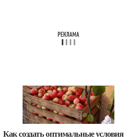
Как создать оптимальные условия