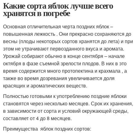
Какие сорта яблок лучше всего
хранятся в погребе
Основная отличительная черта поздних яблок –
повышенная лежкость . Они прекрасно сохраняются до
весны (плоды некоторых сортов хранятся до лета) и при
этом не утрачивают первозданного вкуса и аромата.
Урожай собирают обычно в конце сентября – начале
октября в фазе съемной зрелости плодов. В них в это
время содержится много протопектина и крахмала , а
также во время дозревания увеличивается доля
красящих и ароматических веществ.
Полностью готовыми к употреблению поздние яблоки
становятся через несколько месяцев. Срок их хранения,
в зависимости от сорта и условий окружающей среды,
составляет от 4 до 8 месяцев.
Преимущества яблок поздних сортов: