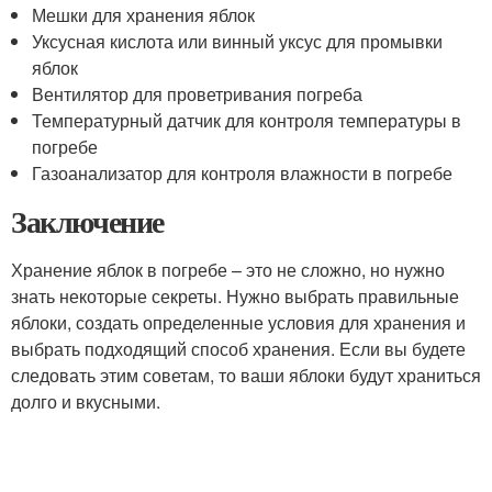
Мешки для хранения яблок
Уксусная кислота или винный уксус для промывки
яблок
Вентилятор для проветривания погреба
Температурный датчик для контроля температуры в
погребе
Газоанализатор для контроля влажности в погребе
Заключение
Хранение яблок в погребе – это не сложно, но нужно
знать некоторые секреты. Нужно выбрать правильные
яблоки, создать определенные условия для хранения и
выбрать подходящий способ хранения. Если вы будете
следовать этим советам, то ваши яблоки будут храниться
долго и вкусными.