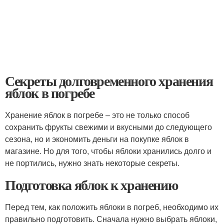
Секреты долговременного хранения
яблок в погребе
Хранение яблок в погребе – это не только способ
сохранить фрукты свежими и вкусными до следующего
сезона, но и экономить деньги на покупке яблок в
магазине. Но для того, чтобы яблоки хранились долго и
не портились, нужно знать некоторые секреты.
Подготовка яблок к хранению
Перед тем, как положить яблоки в погреб, необходимо их
правильно подготовить. Сначала нужно выбрать яблоки,