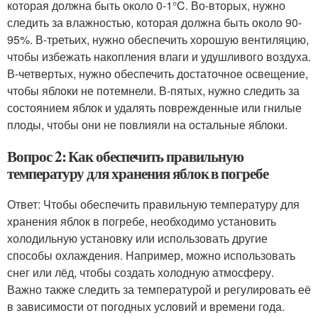
которая должна быть около 0-1°C. Во-вторых, нужно
следить за влажностью, которая должна быть около 90-
95%. В-третьих, нужно обеспечить хорошую вентиляцию,
чтобы избежать накопления влаги и удушливого воздуха.
В-четвертых, нужно обеспечить достаточное освещение,
чтобы яблоки не потемнели. В-пятых, нужно следить за
состоянием яблок и удалять поврежденные или гнилые
плоды, чтобы они не повлияли на остальные яблоки.
Вопрос 2: Как обеспечить правильную
температуру для хранения яблок в погребе
Ответ: Чтобы обеспечить правильную температуру для
хранения яблок в погребе, необходимо установить
холодильную установку или использовать другие
способы охлаждения. Например, можно использовать
снег или лёд, чтобы создать холодную атмосферу.
Важно также следить за температурой и регулировать её
в зависимости от погодных условий и времени года.