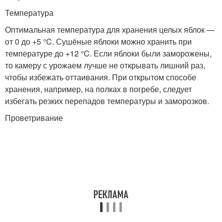
Температура
Оптимальная температура для хранения целых яблок —
от 0 до +5 °C. Сушёные яблоки можно хранить при
температуре до +12 °C. Если яблоки были заморожены,
то камеру с урожаем лучше не открывать лишний раз,
чтобы избежать оттаивания. При открытом способе
хранения, например, на полках в погребе, следует
избегать резких перепадов температуры и заморозков.
Проветривание