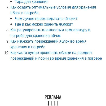
Тара для хранения
Как создать оптимальные условия для хранения
яблок в погребе
Чем лучше перекладывать яблоки?
Где и как можно хранить яблоки?
Как регулировать влажность и температуру в
погребе для хранения яблок
Как избежать повреждений яблок во время
хранения в погребе
Как часто нужно проверять яблоки на предмет
повреждений и порчи во время хранения в погребе