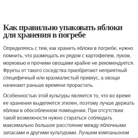
Как правильно упаковать яблоки
для хранения в погребе
Определяясь с тем, как хранить яблоки в погребе, нужно
помнить, что размещать их рядом с картофелем, луком,
морковью и прочими овощами крайне не рекомендуется.
Фрукты от такого соседства приобретают неприятный
специфичный или крахмалистый привкус, а овощи
начинают раньше времени прорастать.
Особенностью этой культуры является то, что во время
ее хранения выделяется этилен, поэтому лучше держать
яблоки в обособленном помещении. При отсутствии
такой возможности нужно стараться соблюдать
максимально большое расстояние между яблочными
запасами и другими культурами. Лучшим компаньоном