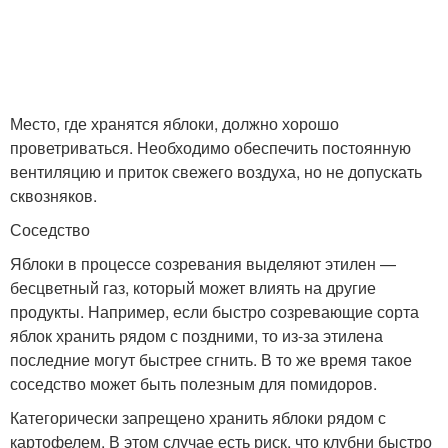
Место, где хранятся яблоки, должно хорошо
проветриваться. Необходимо обеспечить постоянную
вентиляцию и приток свежего воздуха, но не допускать
сквозняков.
Соседство
Яблоки в процессе созревания выделяют этилен —
бесцветный газ, который может влиять на другие
продукты. Например, если быстро созревающие сорта
яблок хранить рядом с поздними, то из-за этилена
последние могут быстрее сгнить. В то же время такое
соседство может быть полезным для помидоров.
Категорически запрещено хранить яблоки рядом с
картофелем. В этом случае есть риск, что клубни быстро