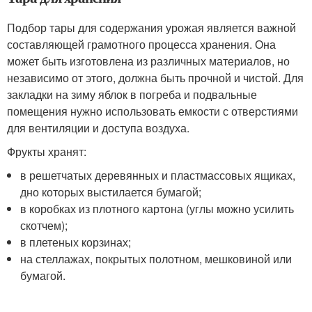
Подбор тары для содержания урожая является важной
составляющей грамотного процесса хранения. Она
может быть изготовлена из различных материалов, но
независимо от этого, должна быть прочной и чистой. Для
закладки на зиму яблок в погреба и подвальные
помещения нужно использовать емкости с отверстиями
для вентиляции и доступа воздуха.
Фрукты хранят:
в решетчатых деревянных и пластмассовых ящиках,
дно которых выстилается бумагой;
в коробках из плотного картона (углы можно усилить
скотчем);
в плетеных корзинах;
на стеллажах, покрытых полотном, мешковиной или
бумагой.