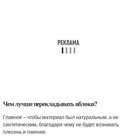
Чем лучше перекладывать яблоки?
Главное – чтобы материал был натуральным, а не
синтетическим, благодаря чему не будет возникать
плесень и гниение.