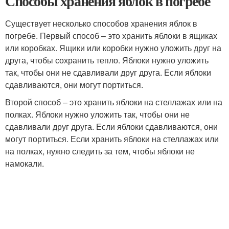
Способы хранения яблок в погребе
Существует несколько способов хранения яблок в
погребе. Первый способ – это хранить яблоки в ящиках
или коробках. Ящики или коробки нужно уложить друг на
друга, чтобы сохранить тепло. Яблоки нужно уложить
так, чтобы они не сдавливали друг друга. Если яблоки
сдавливаются, они могут портиться.
Второй способ – это хранить яблоки на стеллажах или на
полках. Яблоки нужно уложить так, чтобы они не
сдавливали друг друга. Если яблоки сдавливаются, они
могут портиться. Если хранить яблоки на стеллажах или
на полках, нужно следить за тем, чтобы яблоки не
намокали.