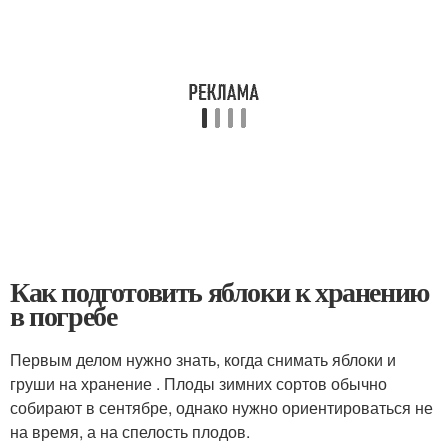
Как подготовить яблоки к хранению
в погребе
Первым делом нужно знать, когда снимать яблоки и
груши на хранение . Плоды зимних сортов обычно
собирают в сентябре, однако нужно ориентироваться не
на время, а на спелость плодов.