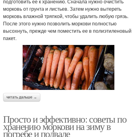
подготовить ее к хранению. Сначала нужно очистить
морковь от грунта и листьев. Затем нужно вытереть
морковь влажной тряпкой, чтобы удалить любую грязь.
После этого нужно позволить моркови полностью
высохнуть, прежде чем поместить ее в полиэтиленовый
пакет.
читать дальше →
Просто и эффективно: советы по
хранению моркови на зиму в
погребе и подвале