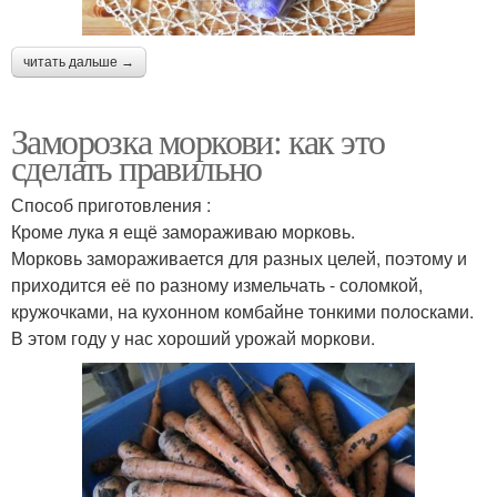
читать дальше →
Заморозка моркови: как это
сделать правильно
Способ приготовления :
Кроме лука я ещё замораживаю морковь.
Морковь замораживается для разных целей, поэтому и
приходится её по разному измельчать - соломкой,
кружочками, на кухонном комбайне тонкими полосками.
В этом году у нас хороший урожай моркови.