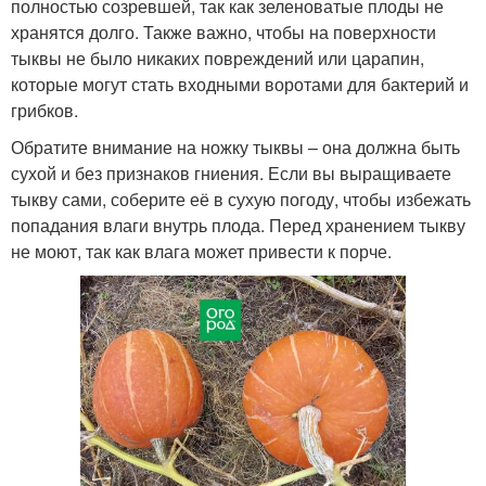
полностью созревшей, так как зеленоватые плоды не
хранятся долго. Также важно, чтобы на поверхности
тыквы не было никаких повреждений или царапин,
которые могут стать входными воротами для бактерий и
грибков.
Обратите внимание на ножку тыквы – она должна быть
сухой и без признаков гниения. Если вы выращиваете
тыкву сами, соберите её в сухую погоду, чтобы избежать
попадания влаги внутрь плода. Перед хранением тыкву
не моют, так как влага может привести к порче.