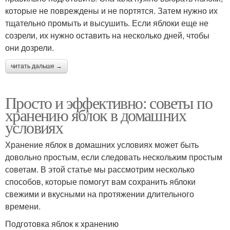
которые не повреждены и не портятся. Затем нужно их
тщательно промыть и высушить. Если яблоки еще не
созрели, их нужно оставить на несколько дней, чтобы
они дозрели.
читать дальше →
Просто и эффективно: советы по
хранению яблок в домашних
условиях
Хранение яблок в домашних условиях может быть
довольно простым, если следовать нескольким простым
советам. В этой статье мы рассмотрим несколько
способов, которые помогут вам сохранить яблоки
свежими и вкусными на протяжении длительного
времени.
Подготовка яблок к хранению