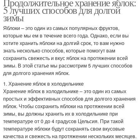
Продолжительное хранение яблок:
5 лучших способов для долгой
зимы
Яблоки – это один из самых популярных фруктов,
которые мы ем в течение всего года. Однако, если вы
хотите хранить яблоки на долгий срок, то вам нужно
знать несколько способов, которые помогут вам
сохранить свежесть и вкус яблок на протяжении всей
зимы. В этой статье мы рассмотрим 5 лучших способов
для долгого хранения яблок.
1. Хранение яблок в холодильнике
Хранение яблок в холодильнике – это один из самых
простых и эффективных способов для долгого хранения
яблок. Чтобы сохранить яблоки на протяжении всей
зимы, вы должны хранить их в холодильнике при
температуре от 0 до 4 градусов Цельсия. При такой
температуре яблоки будут сохранять свои вкусовые
качества и свежесть на протяжении нескольких месяцев.