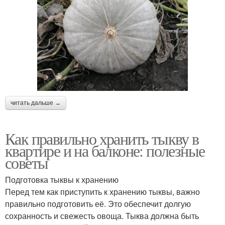
читать дальше →
Как правильно хранить тыкву в
квартире и на балконе: полезные
советы
Подготовка тыквы к хранению
Перед тем как приступить к хранению тыквы, важно
правильно подготовить её. Это обеспечит долгую
сохранность и свежесть овоща. Тыква должна быть