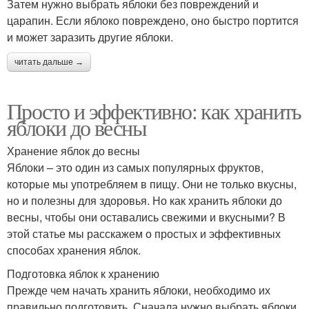
Затем нужно выбрать яблоки без повреждений и
царапин. Если яблоко повреждено, оно быстро портится
и может заразить другие яблоки.
читать дальше →
Просто и эффективно: как хранить
яблоки до весны
Хранение яблок до весны
Яблоки – это один из самых популярных фруктов,
которые мы употребляем в пищу. Они не только вкусны,
но и полезны для здоровья. Но как хранить яблоки до
весны, чтобы они оставались свежими и вкусными? В
этой статье мы расскажем о простых и эффективных
способах хранения яблок.
Подготовка яблок к хранению
Прежде чем начать хранить яблоки, необходимо их
правильно подготовить. Сначала нужно выбрать яблоки,