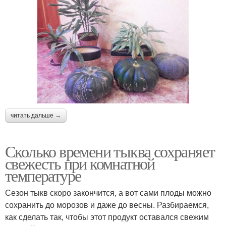
читать дальше →
Сколько времени тыква сохраняет
свежесть при комнатной
температуре
Сезон тыкв скоро закончится, а вот сами плоды можно
сохранить до морозов и даже до весны. Разбираемся,
как сделать так, чтобы этот продукт оставался свежим