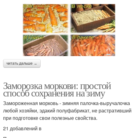
читать дальше →
Заморозка моркови: простой
способ сохранения на зиму
Замороженная морковь - зимняя палочка-выручалочка
любой хозяйки, эдакий полуфабрикат, не растративший
при подготовке свои полезные свойства.
21 добавлений в