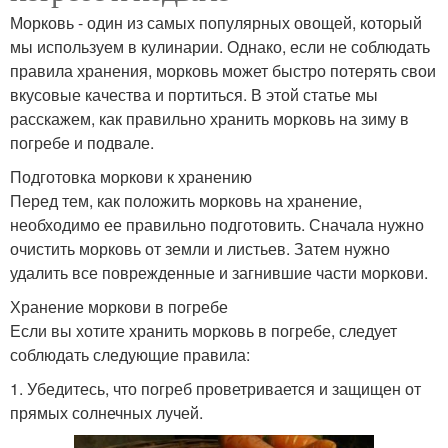
Морковь - один из самых популярных овощей, который
мы используем в кулинарии. Однако, если не соблюдать
правила хранения, морковь может быстро потерять свои
вкусовые качества и портиться. В этой статье мы
расскажем, как правильно хранить морковь на зиму в
погребе и подвале.
Подготовка моркови к хранению
Перед тем, как положить морковь на хранение,
необходимо ее правильно подготовить. Сначала нужно
очистить морковь от земли и листьев. Затем нужно
удалить все поврежденные и загнившие части моркови.
Хранение моркови в погребе
Если вы хотите хранить морковь в погребе, следует
соблюдать следующие правила:
1. Убедитесь, что погреб проветривается и защищен от
прямых солнечных лучей.