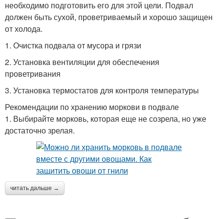
необходимо подготовить его для этой цели. Подвал
должен быть сухой, проветриваемый и хорошо защищен
от холода.
1. Очистка подвала от мусора и грязи
2. Установка вентиляции для обеспечения
проветривания
3. Установка термостатов для контроля температуры
Рекомендации по хранению моркови в подвале
1. Выбирайте морковь, которая еще не созрела, но уже
достаточно зрелая.
читать дальше →