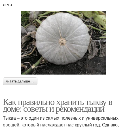
лета.
читать дальше →
Как правильно хранить тыкву в
доме: советы и рекомендации
Тыква – это один из самых полезных и универсальных
овощей, который наслаждает нас круглый год. Однако,