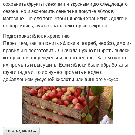
сохранить фрукты свежими и вкусными до следующего
сезона, но и экономить деньги на покупке яблок в
магазине. Но для того, чтобы яблоки хранились долго и
не портились, нужно знать некоторые секреты.
Подготовка яблок к хранению
Перед тем, как положить яблоки в погреб, необходимо их
правильно подготовить. Сначала нужно выбрать яблоки,
которые не повреждены и не потрёпаны. Затем нужно
их промыть и высушить. Если яблоки были обработаны
фунгицидами, то их нужно промыть в воде с
добавлением уксусной кислоты или винного уксуса.
читать дальше →