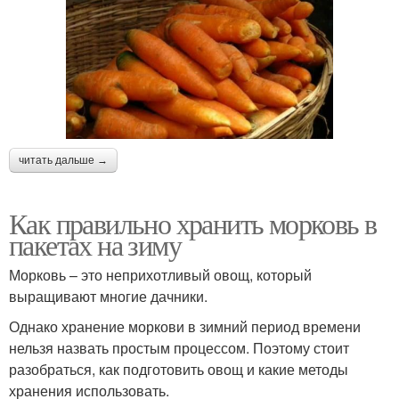
читать дальше →
Как правильно хранить морковь в
пакетах на зиму
Морковь – это неприхотливый овощ, который
выращивают многие дачники.
Однако хранение моркови в зимний период времени
нельзя назвать простым процессом. Поэтому стоит
разобраться, как подготовить овощ и какие методы
хранения использовать.