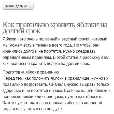
читать дальше →
Как правильно хранить яблоки на
долгий срок
Яблоки - это очень полезный и вкусный фрукт, который
мы можем есть в течение всего года. Но чтобы они
хранились долго и не портятся, нужно следовать
определенным правилам. В этой статье я расскажу вам,
как правильно хранить яблоки на долгий срок.
Подготовка яблок к хранению
Перед тем, как положить яблоки в хранилище, нужно их
правильно подготовить. Сначала нужно выбрать только
здоровые и не портятся яблоки. Если вы нашли яблоки с
повреждениями или червецами, нужно их отбросить.
Затем нужно тщательно промыть яблоки в холодной
воде и высушить их на воздухе.