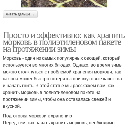
читать дальше →
Просто и эффективно: как хранить
морковь в полиэтиленовом пакете
на протяжении зимы
Морковь - один из самых популярных овощей, который
используется во многих блюдах. Однако, во время зимы
можно столкнуться с проблемой хранения моркови, так
как она может быстро потерять свои вкусовые качества
и начать гнить. В этой статье мы расскажем вам, как
хранить морковь в полиэтиленовом пакете на
протяжении зимы, чтобы она оставалась свежей и
вкусной.
Подготовка моркови к хранению
Перед тем, как начать хранить морковь, необходимо