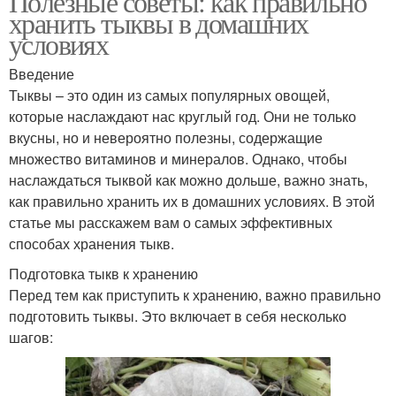
Полезные советы: как правильно
хранить тыквы в домашних
условиях
Введение
Тыквы – это один из самых популярных овощей,
которые наслаждают нас круглый год. Они не только
вкусны, но и невероятно полезны, содержащие
множество витаминов и минералов. Однако, чтобы
наслаждаться тыквой как можно дольше, важно знать,
как правильно хранить их в домашних условиях. В этой
статье мы расскажем вам о самых эффективных
способах хранения тыкв.
Подготовка тыкв к хранению
Перед тем как приступить к хранению, важно правильно
подготовить тыквы. Это включает в себя несколько
шагов: