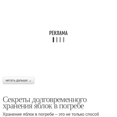
читать дальше →
Секреты долговременного
хранения яблок в погребе
Хранение яблок в погребе – это не только способ