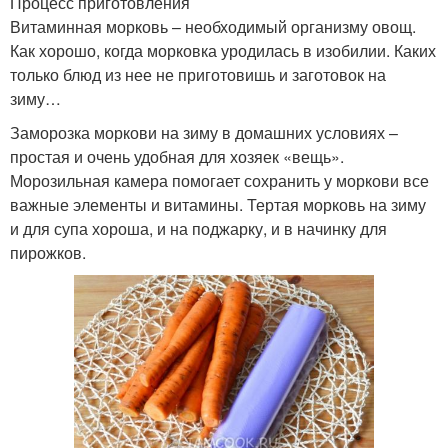
Процесс приготовления
Витаминная морковь – необходимый организму овощ.
Как хорошо, когда морковка уродилась в изобилии. Каких
только блюд из нее не приготовишь и заготовок на
зиму…
Заморозка моркови на зиму в домашних условиях –
простая и очень удобная для хозяек «вещь».
Морозильная камера помогает сохранить у моркови все
важные элементы и витамины. Тертая морковь на зиму
и для супа хороша, и на поджарку, и в начинку для
пирожков.