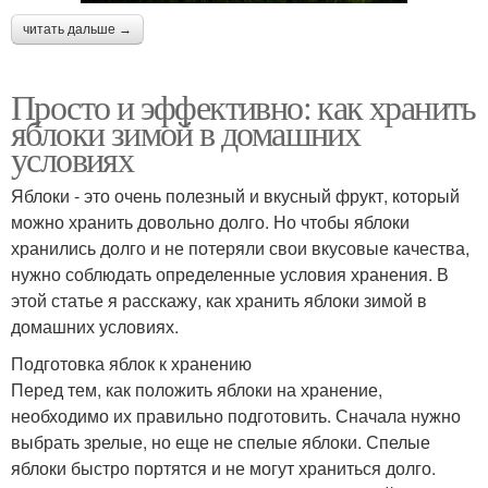
читать дальше →
Просто и эффективно: как хранить
яблоки зимой в домашних
условиях
Яблоки - это очень полезный и вкусный фрукт, который
можно хранить довольно долго. Но чтобы яблоки
хранились долго и не потеряли свои вкусовые качества,
нужно соблюдать определенные условия хранения. В
этой статье я расскажу, как хранить яблоки зимой в
домашних условиях.
Подготовка яблок к хранению
Перед тем, как положить яблоки на хранение,
необходимо их правильно подготовить. Сначала нужно
выбрать зрелые, но еще не спелые яблоки. Спелые
яблоки быстро портятся и не могут храниться долго.