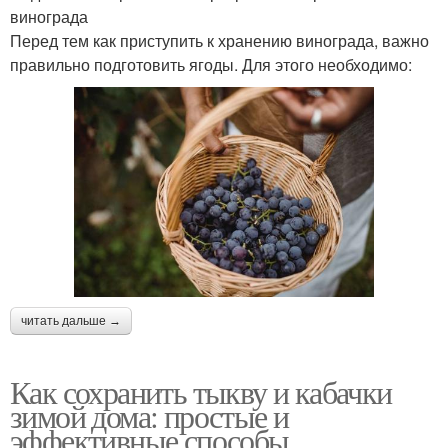
винограда
Перед тем как приступить к хранению винограда, важно
правильно подготовить ягоды. Для этого необходимо:
читать дальше →
Как сохранить тыкву и кабачки
зимой дома: простые и
эффективные способы