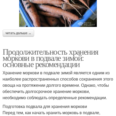
читать дальше →
Продолжительность хранения
моркови в подвале зимой:
основные рекомендации
Хранение моркови в подвале зимой является одним из
наиболее распространенных способов сохранения этого
овоща на протяжении долгого времени. Однако, чтобы
обеспечить долгосрочное хранение моркови,
необходимо соблюдать определенные рекомендации.
Подготовка подвала для хранения моркови
Перед тем, как начать хранить морковь в подвале,