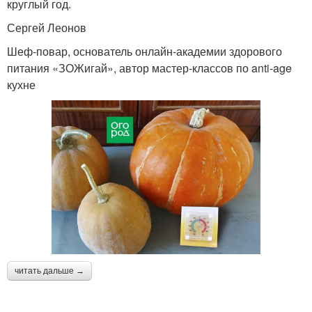
круглый год.
Сергей Леонов
Шеф-повар, основатель онлайн-академии здорового
питания «ЗОЖигай», автор мастер-классов по anti-age
кухне
читать дальше →