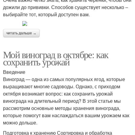
дожили до прививки. Способов существует несколько –
выбирайте тот, который доступен вам.
читать дальше →
Мой виноград в октябре: как
сохранить урожай
Введение
Виноград — одна из самых популярных ягод, которые
выращивают многие садоводы. Однако, с приходом
октября возникает вопрос: как сохранить урожай
винограда на длительный период? В этой статье мы
рассмотрим основные методы хранения винограда,
которые помогут вам наслаждаться вашим урожаем как
можно дольше.
Подготовка к хранению Сортировка и обработка