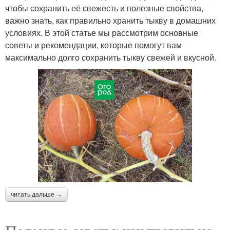
чтобы сохранить её свежесть и полезные свойства,
важно знать, как правильно хранить тыкву в домашних
условиях. В этой статье мы рассмотрим основные
советы и рекомендации, которые помогут вам
максимально долго сохранить тыкву свежей и вкусной.
читать дальше →