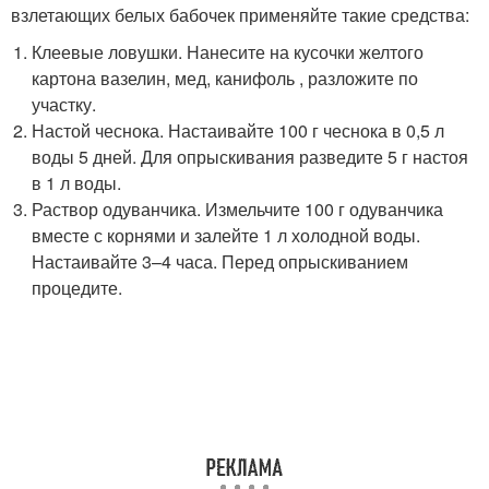
взлетающих белых бабочек применяйте такие средства:
Клеевые ловушки. Нанесите на кусочки желтого
картона вазелин, мед, канифоль , разложите по
участку.
Настой чеснока. Настаивайте 100 г чеснока в 0,5 л
воды 5 дней. Для опрыскивания разведите 5 г настоя
в 1 л воды.
Раствор одуванчика. Измельчите 100 г одуванчика
вместе с корнями и залейте 1 л холодной воды.
Настаивайте 3–4 часа. Перед опрыскиванием
процедите.