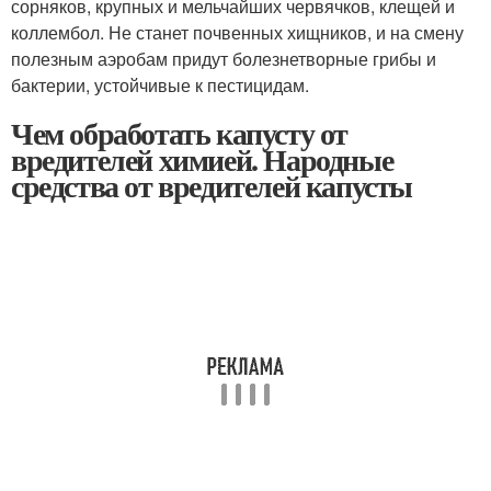
сорняков, крупных и мельчайших червячков, клещей и
коллембол. Не станет почвенных хищников, и на смену
полезным аэробам придут болезнетворные грибы и
бактерии, устойчивые к пестицидам.
Чем обработать капусту от
вредителей химией. Народные
средства от вредителей капусты