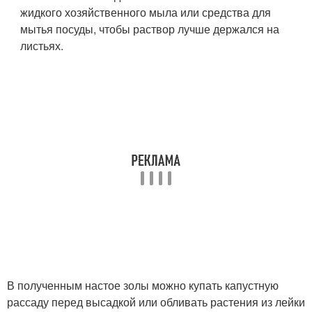
жидкого хозяйственного мыла или средства для
мытья посуды, чтобы раствор лучше держался на
листьях.
В полученным настое золы можно купать капустную
рассаду перед высадкой или обливать растения из лейки