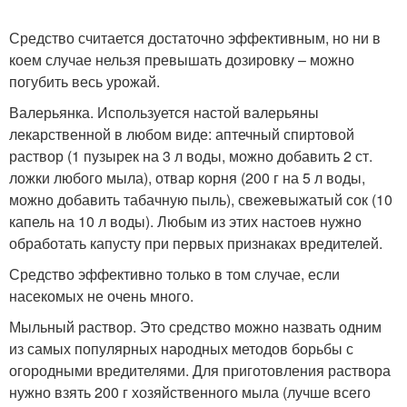
Средство считается достаточно эффективным, но ни в
коем случае нельзя превышать дозировку – можно
погубить весь урожай.
Валерьянка. Используется настой валерьяны
лекарственной в любом виде: аптечный спиртовой
раствор (1 пузырек на 3 л воды, можно добавить 2 ст.
ложки любого мыла), отвар корня (200 г на 5 л воды,
можно добавить табачную пыль), свежевыжатый сок (10
капель на 10 л воды). Любым из этих настоев нужно
обработать капусту при первых признаках вредителей.
Средство эффективно только в том случае, если
насекомых не очень много.
Мыльный раствор. Это средство можно назвать одним
из самых популярных народных методов борьбы с
огородными вредителями. Для приготовления раствора
нужно взять 200 г хозяйственного мыла (лучше всего