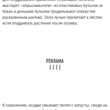
мастерят «опрыскиватели» из пластиковых бутылок (в
боках и донышке бутылок проделывают отверстия
раскаленным шилом). Зола лучше прилипает к листве,
если опудривать растения после полива.
К сожалению, осадки смывают пепел с капусты, сводя на