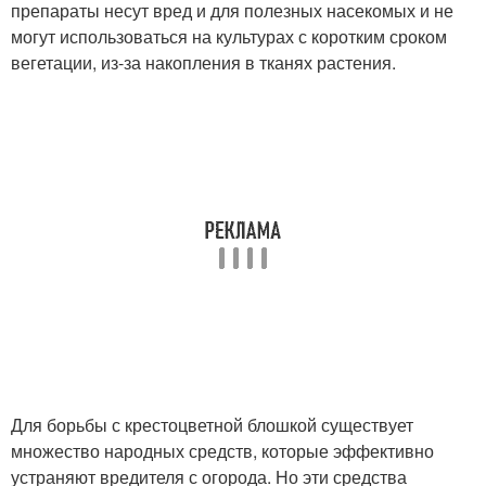
препараты несут вред и для полезных насекомых и не
могут использоваться на культурах с коротким сроком
вегетации, из-за накопления в тканях растения.
Для борьбы с крестоцветной блошкой существует
множество народных средств, которые эффективно
устраняют вредителя с огорода. Но эти средства