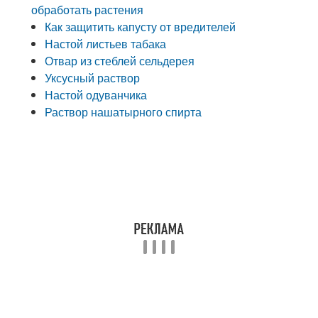
обработать растения
Как защитить капусту от вредителей
Настой листьев табака
Отвар из стеблей сельдерея
Уксусный раствор
Настой одуванчика
Раствор нашатырного спирта