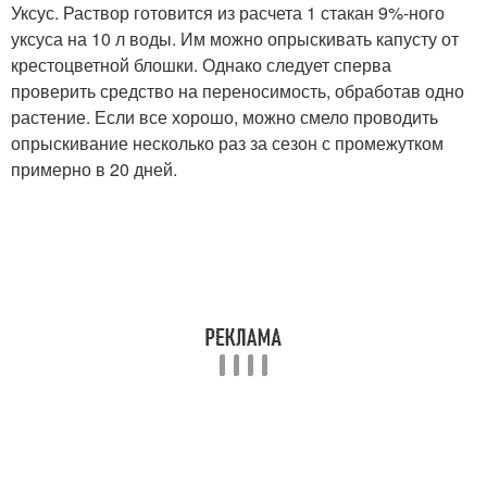
Уксус. Раствор готовится из расчета 1 стакан 9%-ного
уксуса на 10 л воды. Им можно опрыскивать капусту от
крестоцветной блошки. Однако следует сперва
проверить средство на переносимость, обработав одно
растение. Если все хорошо, можно смело проводить
опрыскивание несколько раз за сезон с промежутком
примерно в 20 дней.