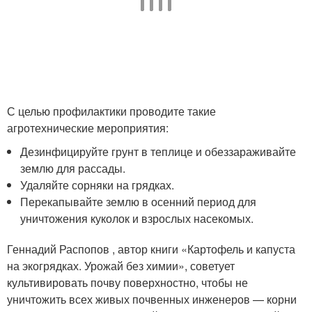
С целью профилактики проводите такие
агротехнические мероприятия:
Дезинфицируйте грунт в теплице и обеззараживайте
землю для рассады.
Удаляйте сорняки на грядках.
Перекапывайте землю в осенний период для
уничтожения куколок и взрослых насекомых.
Геннадий Распопов , автор книги «Картофель и капуста
на экогрядках. Урожай без химии», советует
культивировать почву поверхностно, чтобы не
уничтожить всех живых почвенных инженеров — корни