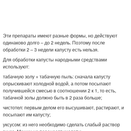
Эти препараты имеют разные формы, но действуют
одинаково долго – до 2 недель. Поэтому после
обработки 2 – 3 недели капусту есть нельзя.
Для обработки капусты народными средствами
используют:
табачную золу + табачную пыль: сначала капусту
опрыскивают холодной водой, а потом посыпают
получившейся смесью в соотношении 2 к 1, то есть,
табачной золы должно быть в 2 раза больше;
чистотел: первым делом его высушивают, растирают, и
посыпают им капусту;
уксусом: из него необходимо сделать слабый раствор