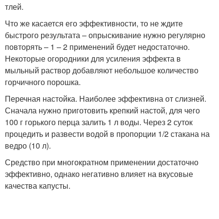
тлей.
Что же касается его эффективности, то не ждите
быстрого результата – опрыскивание нужно регулярно
повторять – 1 – 2 применений будет недостаточно.
Некоторые огородники для усиления эффекта в
мыльный раствор добавляют небольшое количество
горчичного порошка.
Перечная настойка. Наиболее эффективна от слизней.
Сначала нужно приготовить крепкий настой, для чего
100 г горького перца залить 1 л воды. Через 2 суток
процедить и развести водой в пропорции 1/2 стакана на
ведро (10 л).
Средство при многократном применении достаточно
эффективно, однако негативно влияет на вкусовые
качества капусты.