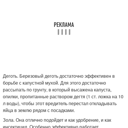
Деготь. Березовый деготь достаточно эффективен в
борьбе с капустной мухой. Для этого достаточно
рассыпать по грунту, в который высажена капуста,
опилки, пропитанные раствором дегтя (1 ст. ложка на 10
л воды), чтобы этот вредитель перестал откладывать
яйца в землю рядом с посадками.
Зола. Она отлично подойдет и как удобрение, и как
инсектицид. Особенно эффективно работает