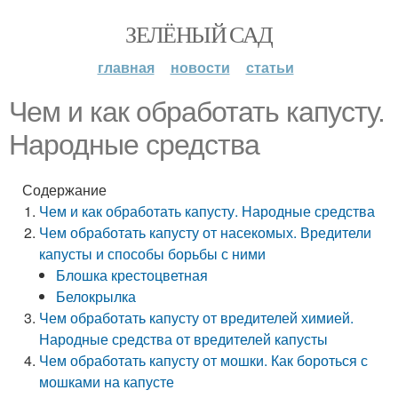
ЗЕЛЁНЫЙ САД
главная
новости
статьи
Чем и как обработать капусту.
Народные средства
Содержание
Чем и как обработать капусту. Народные средства
Чем обработать капусту от насекомых. Вредители
капусты и способы борьбы с ними
Блошка крестоцветная
Белокрылка
Чем обработать капусту от вредителей химией.
Народные средства от вредителей капусты
Чем обработать капусту от мошки. Как бороться с
мошками на капусте