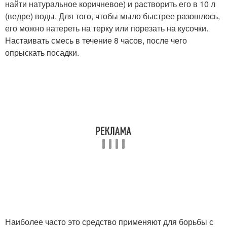
найти натуральное коричневое) и растворить его в 10 л
(ведре) воды. Для того, чтобы мыло быстрее разошлось,
его можно натереть на терку или порезать на кусочки.
Настаивать смесь в течение 8 часов, после чего
опрыскать посадки.
Наиболее часто это средство применяют для борьбы с