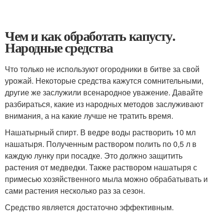
Чем и как обработать капусту.
Народные средства
Что только не используют огородники в битве за свой
урожай. Некоторые средства кажутся сомнительными,
другие же заслужили всенародное уважение. Давайте
разбираться, какие из народных методов заслуживают
внимания, а на какие лучше не тратить время.
Нашатырный спирт. В ведре воды растворить 10 мл
нашатыря. Полученным раствором полить по 0,5 л в
каждую лунку при посадке. Это должно защитить
растения от медведки. Также раствором нашатыря с
примесью хозяйственного мыла можно обрабатывать и
сами растения несколько раз за сезон.
Средство является достаточно эффективным.