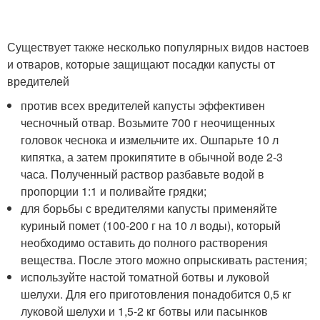
Существует также несколько популярных видов настоев
и отваров, которые защищают посадки капусты от
вредителей
против всех вредителей капусты эффективен
чесночный отвар. Возьмите 700 г неочищенных
головок чеснока и измельчите их. Ошпарьте 10 л
кипятка, а затем прокипятите в обычной воде 2-3
часа. Полученный раствор разбавьте водой в
пропорции 1:1 и поливайте грядки;
для борьбы с вредителями капусты применяйте
куриный помет (100-200 г на 10 л воды), который
необходимо оставить до полного растворения
вещества. После этого можно опрыскивать растения;
используйте настой томатной ботвы и луковой
шелухи. Для его приготовления понадобится 0,5 кг
луковой шелухи и 1,5-2 кг ботвы или пасынков