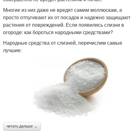
Многие из них даже не вредят самим моллюскам, а
просто отпугивают их от посадок и надежно защищают
растения от повреждений. Если появились слизни в
огороде: как бороться народными средствами?
Народные средства от слизней, перечислим самые
лучшие:
читать дальше →