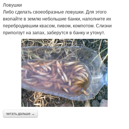
Ловушки
Либо сделать своеобразные ловушки. Для этого
вкопайте в землю небольшие банки, наполните их
перебродившим квасом, пивом, компотом. Слизни
приползут на запах, заберутся в банку и утонут.
читать дальше →