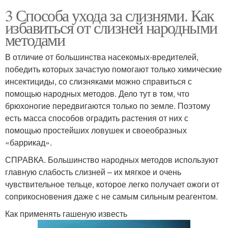
3 Способа ухода за слизнями. Как
избавиться от слизней народными
методами
В отличие от большинства насекомых-вредителей,
победить которых зачастую помогают только химические
инсектициды, со слизняками можно справиться с
помощью народных методов. Дело тут в том, что
брюхоногие передвигаются только по земле. Поэтому
есть масса способов оградить растения от них с
помощью простейших ловушек и своеобразных
«баррикад».
СПРАВКА. Большинство народных методов используют
главную слабость слизней – их мягкое и очень
чувствительное тельце, которое легко получает ожоги от
соприкосновения даже с не самым сильным реагентом.
Как применять гашеную известь