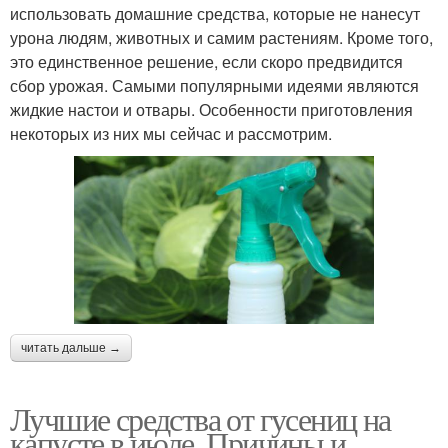
использовать домашние средства, которые не нанесут
урона людям, животных и самим растениям. Кроме того,
это единственное решение, если скоро предвидится
сбор урожая. Самыми популярными идеями являются
жидкие настои и отвары. Особенности приготовления
некоторых из них мы сейчас и рассмотрим.
читать дальше →
Лучшие средства от гусениц на
капусте в июле. Причины и