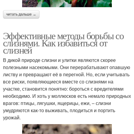
читать дальше →
Эффективные методы борьбы со
слизнями. Как избавиться от
слизней
В дикой природе слизни и улитки являются скорее
полезными насекомыми. Они перерабатывают опавшую
листву и превращают её в перегной. Но, если учитывать
все риски, появляющиеся вместе со слизнями на
участке, становится понятно: бороться с вредителями
необходимо. И хоть у моллюсков есть немало природных
врагов: птицы, лягушки, ящерицы, ежи, – слизни
умудряются как-то выживать, плодиться и портить
урожай.