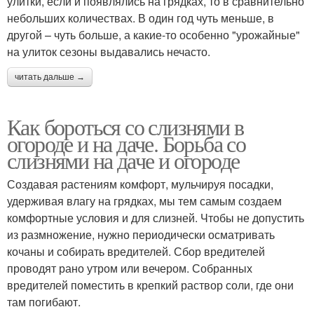
улитки, если и появлялись на грядках, то в сравнительно
небольших количествах. В один год чуть меньше, в
другой – чуть больше, а какие-то особенно "урожайные"
на улиток сезоны выдавались нечасто.
читать дальше →
Как бороться со слизнями в
огороде и на даче. Борьба со
слизнями на даче и огороде
Создавая растениям комфорт, мульчируя посадки,
удерживая влагу на грядках, мы тем самым создаем
комфортные условия и для слизней. Чтобы не допустить
из размножение, нужно периодически осматривать
кочаны и собирать вредителей. Сбор вредителей
проводят рано утром или вечером. Собранных
вредителей поместить в крепкий раствор соли, где они
там погибают.