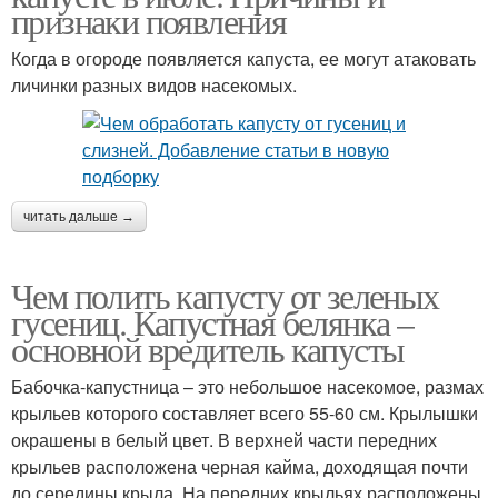
признаки появления
Когда в огороде появляется капуста, ее могут атаковать
личинки разных видов насекомых.
читать дальше →
Чем полить капусту от зеленых
гусениц. Капустная белянка –
основной вредитель капусты
Бабочка-капустница – это небольшое насекомое, размах
крыльев которого составляет всего 55-60 см. Крылышки
окрашены в белый цвет. В верхней части передних
крыльев расположена черная кайма, доходящая почти
до середины крыла. На передних крыльях расположены