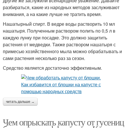
другие же заслужили всенародное уважение. Давайте
разбираться, какие из народных методов заслуживают
внимания, а на какие лучше не тратить время.
Нашатырный спирт. В ведре воды растворить 10 мл
нашатыря. Полученным раствором полить по 0,5 л в
каждую лунку при посадке. Это должно защитить
растения от медведки. Также раствором нашатыря с
примесью хозяйственного мыла можно обрабатывать и
сами растения несколько раз за сезон.
Средство является достаточно эффективным.
читать дальше →
Чем опрыскать капусту от гусениц