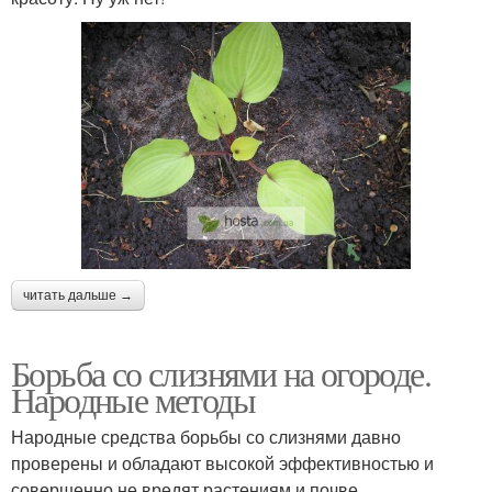
читать дальше →
Борьба со слизнями на огороде.
Народные методы
Народные средства борьбы со слизнями давно
проверены и обладают высокой эффективностью и
совершенно не вредят растениям и почве.