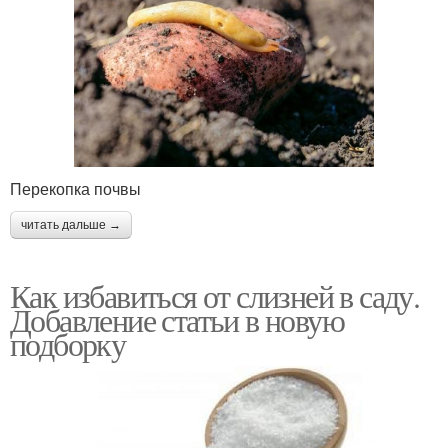
Перекопка почвы
читать дальше →
Как избавиться от слизней в саду.
Добавление статьи в новую
подборку