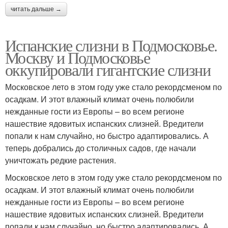
читать дальше →
Испанские слизни в Подмосковье.
Москву и Подмосковье
оккупировали гигантские слизни
Московское лето в этом году уже стало рекордсменом по
осадкам. И этот влажный климат очень полюбили
нежданные гости из Европы – во всем регионе
нашествие ядовитых испанских слизней. Вредители
попали к нам случайно, но быстро адаптировались. А
теперь добрались до столичных садов, где начали
уничтожать редкие растения.
Московское лето в этом году уже стало рекордсменом по
осадкам. И этот влажный климат очень полюбили
нежданные гости из Европы – во всем регионе
нашествие ядовитых испанских слизней. Вредители
попали к нам случайно, но быстро адаптировались. А