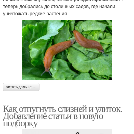
теперь добрались до столичных садов, где начали
уничтожать редкие растения.
читать дальше →
Как отпугнуть слизней и улиток.
Добавление статьи в новую
подборку