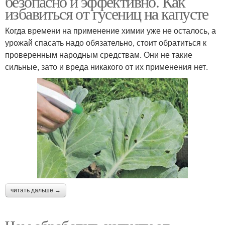
безопасно и эффективно. Как
избавиться от гусениц на капусте
Когда времени на применение химии уже не осталось, а
урожай спасать надо обязательно, стоит обратиться к
проверенным народным средствам. Они не такие
сильные, зато и вреда никакого от их применения нет.
читать дальше →