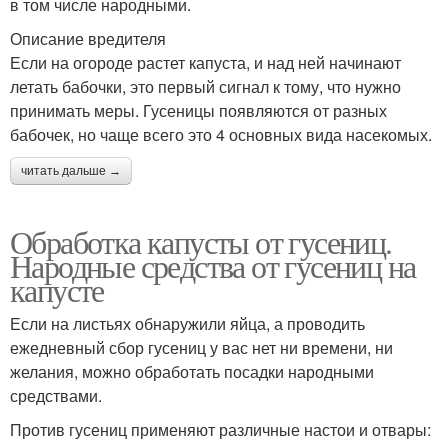
в том числе народными.
Описание вредителя
Если на огороде растет капуста, и над ней начинают
летать бабочки, это первый сигнал к тому, что нужно
принимать меры. Гусеницы появляются от разных
бабочек, но чаще всего это 4 основных вида насекомых.
читать дальше →
Обработка капусты от гусениц.
Народные средства от гусениц на
капусте
Если на листьях обнаружили яйца, а проводить
ежедневный сбор гусениц у вас нет ни времени, ни
желания, можно обработать посадки народными
средствами.
Против гусениц применяют различные настои и отвары: