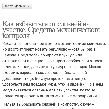
читать дальше →
Как избавиться от слизней на
участке. Средства механического
контроля
Избавиться от слизней можно механическими методами,
но их стоит практиковать регулярно – хотя бы раз в
неделю. Вредителей собирают вручную или
отлавливают в специальные приспособления и относят
в лес или поле, дальше от культурных посадок. Можно
скормить взрослых моллюсков и яйца слизней
домашней птице. Богатую протеинами пищу с
удовольствием поедают куры, утки и индейки. Но в нем
могут оказаться опасные для птиц глисты, поэтому
придется проводить антигельминтные мероприятия.
Нельзя выбрасывать слизней в компостную кучу –