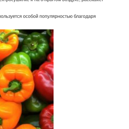
пользуется особой популярностью благодаря