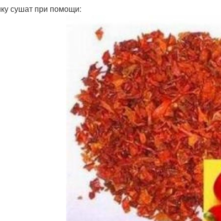
ку сушат при помощи: