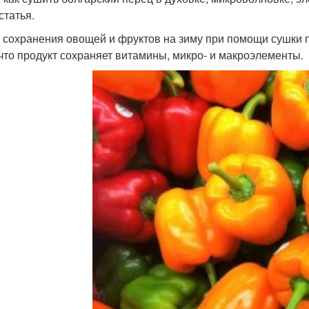
статья.
 сохранения овощей и фруктов на зиму при помощи сушки 
 что продукт сохраняет витамины, микро- и макроэлементы.