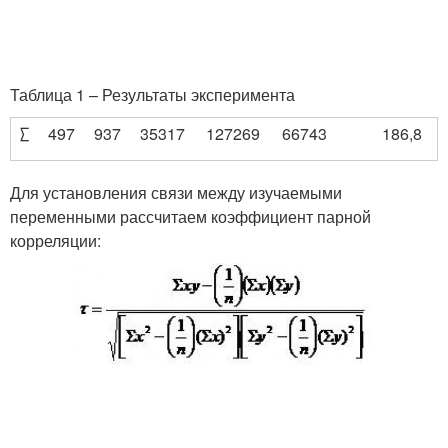
Таблица 1 – Результаты эксперимента
∑
497
937
35317
127269
66743
186,8
Для установления связи между изучаемыми
переменными рассчитаем коэффициент парной
корреляции: