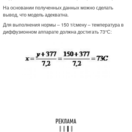
На основании полученных данных можно сделать
вывод, что модель адекватна.
Для выполнения нормы – 150 т/смену – температура в
диффузионном аппарате должна достигать 73°С: