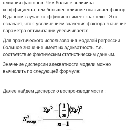
влияния факторов. Чем больше величина
коэффициента, тем большее влияние оказывает фактор.
В данном случае коэффициент имеет знак плюс. Это
означает, что с увеличением значения фактора значение
параметра оптимизации увеличивается.
Для практического использования моделей регрессии
большое значение имеет их адекватность, т.е.
соответствие фактическим статистическим данным.
Значение дисперсии адекватности модели можно
вычислить по следующей формуле:
Далее найдем дисперсию воспроизводимости :