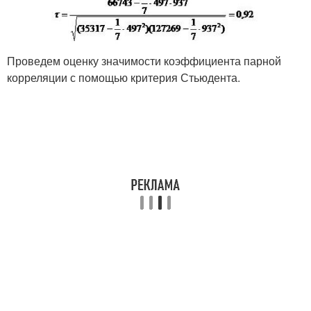
Проведем оценку значимости коэффициента парной
корреляции с помощью критерия Стьюдента.