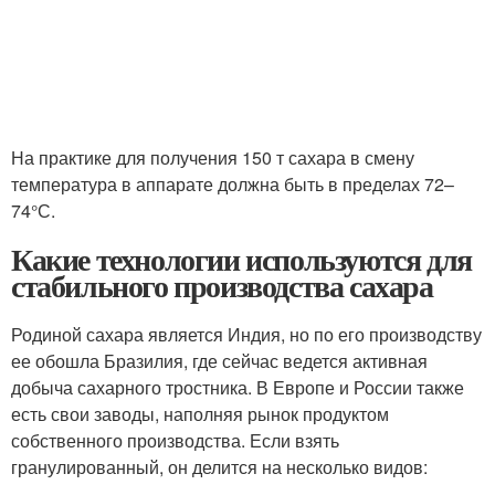
На практике для получения 150 т сахара в смену
температура в аппарате должна быть в пределах 72–
74°С.
Какие технологии используются для
стабильного производства сахара
Родиной сахара является Индия, но по его производству
ее обошла Бразилия, где сейчас ведется активная
добыча сахарного тростника. В Европе и России также
есть свои заводы, наполняя рынок продуктом
собственного производства. Если взять
гранулированный, он делится на несколько видов: