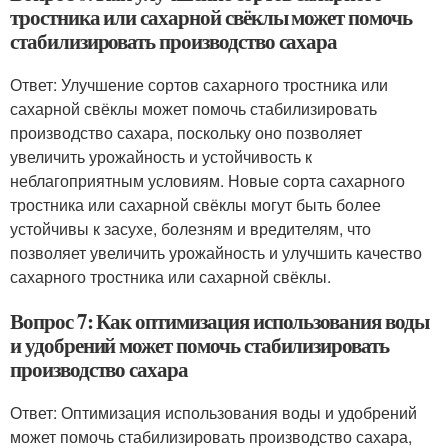
тростника или сахарной свёклы может помочь
стабилизировать производство сахара
Ответ: Улучшение сортов сахарного тростника или
сахарной свёклы может помочь стабилизировать
производство сахара, поскольку оно позволяет
увеличить урожайность и устойчивость к
неблагоприятным условиям. Новые сорта сахарного
тростника или сахарной свёклы могут быть более
устойчивы к засухе, болезням и вредителям, что
позволяет увеличить урожайность и улучшить качество
сахарного тростника или сахарной свёклы.
Вопрос 7: Как оптимизация использования воды
и удобрений может помочь стабилизировать
производство сахара
Ответ: Оптимизация использования воды и удобрений
может помочь стабилизировать производство сахара,