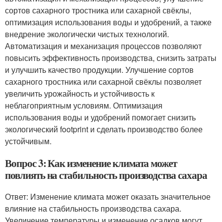
сортов сахарного тростника или сахарной свёклы,
оптимизация использования воды и удобрений, а также
внедрение экологически чистых технологий.
Автоматизация и механизация процессов позволяют
повысить эффективность производства, снизить затраты
и улучшить качество продукции. Улучшение сортов
сахарного тростника или сахарной свёклы позволяет
увеличить урожайность и устойчивость к
неблагоприятным условиям. Оптимизация
использования воды и удобрений помогает снизить
экологический footprint и сделать производство более
устойчивым.
Вопрос 3: Как изменение климата может
повлиять на стабильность производства сахара
Ответ: Изменение климата может оказать значительное
влияние на стабильность производства сахара.
Увеличение температуры и изменение осадков могут