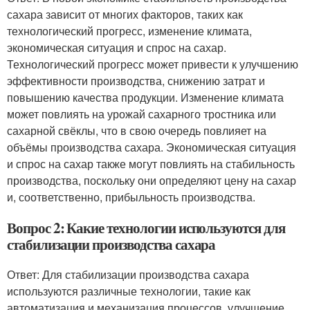
сахара зависит от многих факторов, таких как
технологический прогресс, изменение климата,
экономическая ситуация и спрос на сахар.
Технологический прогресс может привести к улучшению
эффективности производства, снижению затрат и
повышению качества продукции. Изменение климата
может повлиять на урожай сахарного тростника или
сахарной свёклы, что в свою очередь повлияет на
объёмы производства сахара. Экономическая ситуация
и спрос на сахар также могут повлиять на стабильность
производства, поскольку они определяют цену на сахар
и, соответственно, прибыльность производства.
Вопрос 2: Какие технологии используются для
стабилизации производства сахара
Ответ: Для стабилизации производства сахара
используются различные технологии, такие как
автоматизация и механизация процессов, улучшение