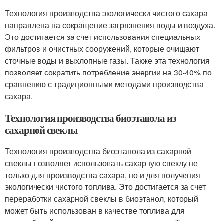
Технология производства экологически чистого сахара
направлена на сокращение загрязнения воды и воздуха.
Это достигается за счет использования специальных
фильтров и очистных сооружений, которые очищают
сточные воды и выхлопные газы. Также эта технология
позволяет сократить потребление энергии на 30-40% по
сравнению с традиционными методами производства
сахара.
Технология производства биоэтанола из
сахарной свеклы
Технология производства биоэтанола из сахарной
свеклы позволяет использовать сахарную свеклу не
только для производства сахара, но и для получения
экологически чистого топлива. Это достигается за счет
переработки сахарной свеклы в биоэтанол, который
может быть использован в качестве топлива для