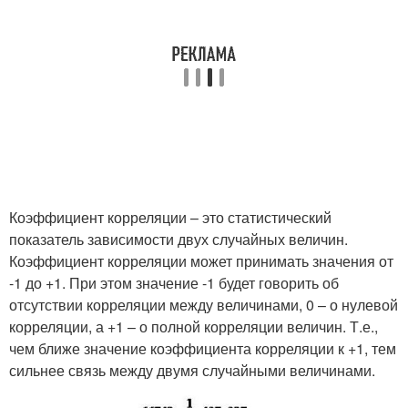
Коэффициент корреляции – это статистический
показатель зависимости двух случайных величин.
Коэффициент корреляции может принимать значения от
-1 до +1. При этом значение -1 будет говорить об
отсутствии корреляции между величинами, 0 – о нулевой
корреляции, а +1 – о полной корреляции величин. Т.е.,
чем ближе значение коэффициента корреляции к +1, тем
сильнее связь между двумя случайными величинами.