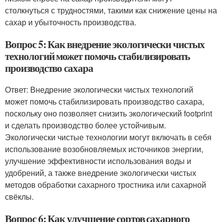
столкнуться с трудностями, такими как снижение цены на
сахар и убыточность производства.
Вопрос 5: Как внедрение экологически чистых
технологий может помочь стабилизировать
производство сахара
Ответ: Внедрение экологически чистых технологий
может помочь стабилизировать производство сахара,
поскольку оно позволяет снизить экологический footprint
и сделать производство более устойчивым.
Экологически чистые технологии могут включать в себя
использование возобновляемых источников энергии,
улучшение эффективности использования воды и
удобрений, а также внедрение экологически чистых
методов обработки сахарного тростника или сахарной
свёклы.
Вопрос 6: Как улучшение сортов сахарного