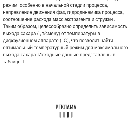
режим, особенно в начальной стадии процесса,
направление движения фаз, гидродинамика процесса,
соотношение расхода масс экстрагента и стружки .
Таким образом, целесообразно определить зависимость
выхода сахара ( , т/смену) от температуры в
диффузионном аппарате ( ,
С), что позволит найти
оптимальный температурный режим для максимального
выхода сахара. Исходные данные представлены в
таблице 1.