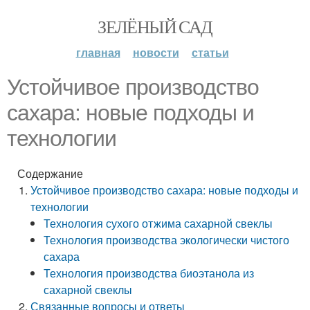
ЗЕЛЁНЫЙ САД
главная
новости
статьи
Устойчивое производство
сахара: новые подходы и
технологии
Содержание
Устойчивое производство сахара: новые подходы и
технологии
Технология сухого отжима сахарной свеклы
Технология производства экологически чистого
сахара
Технология производства биоэтанола из
сахарной свеклы
Связанные вопросы и ответы