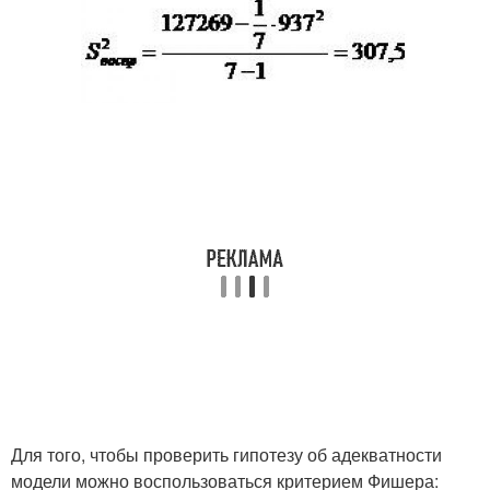
Для того, чтобы проверить гипотезу об адекватности
модели можно воспользоваться критерием Фишера: