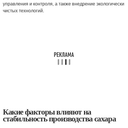
управления и контроля, а также внедрение экологически
чистых технологий.
Какие факторы влияют на
стабильность производства сахара