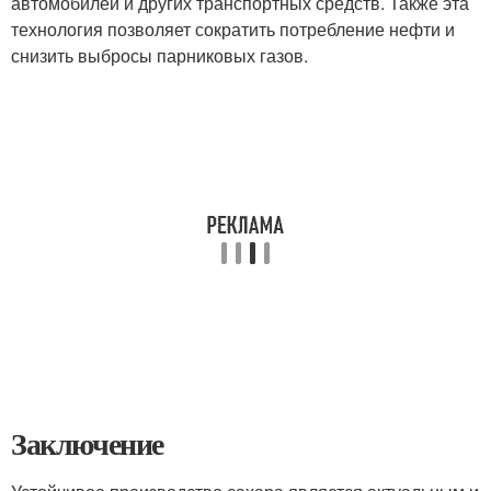
автомобилей и других транспортных средств. Также эта
технология позволяет сократить потребление нефти и
снизить выбросы парниковых газов.
Заключение