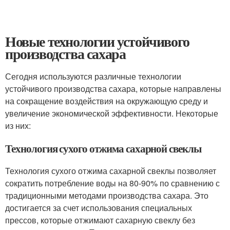
Новые технологии устойчивого
производства сахара
Сегодня используются различные технологии
устойчивого производства сахара, которые направлены
на сокращение воздействия на окружающую среду и
увеличение экономической эффективности. Некоторые
из них:
Технология сухого отжима сахарной свеклы
Технология сухого отжима сахарной свеклы позволяет
сократить потребление воды на 80-90% по сравнению с
традиционными методами производства сахара. Это
достигается за счет использования специальных
прессов, которые отжимают сахарную свеклу без