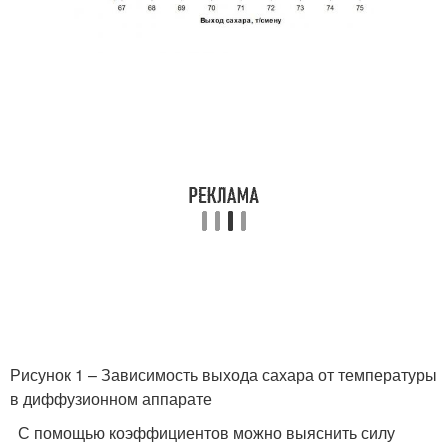
Рисунок 1 – Зависимость выхода сахара от температуры
в диффузионном аппарате
С помощью коэффициентов можно выяснить силу