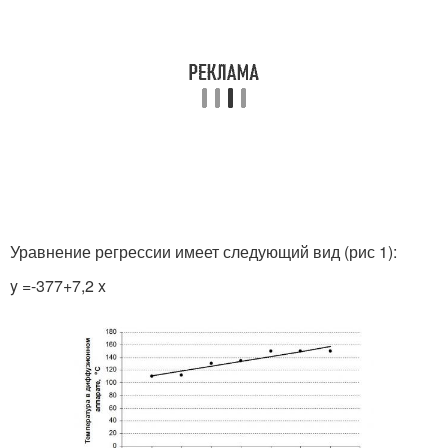
Уравнение регрессии имеет следующий вид (рис 1):
y =-377+7,2 x