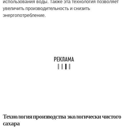
использования воды. Также эта технология позволяет
увеличить производительность и снизить
энергопотребление.
Технология производства экологически чистого
сахара