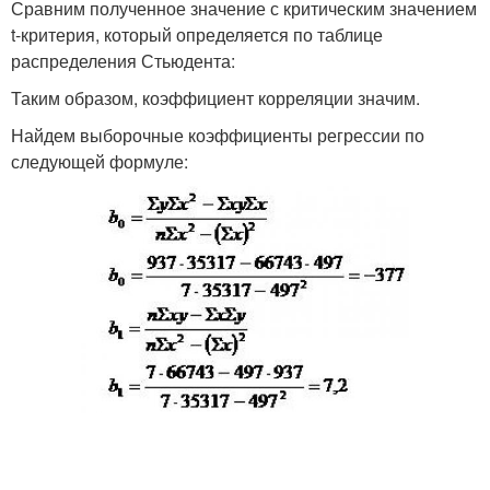
Сравним полученное значение с критическим значением
t-критерия, который определяется по таблице
распределения Стьюдента:
Таким образом, коэффициент корреляции значим.
Найдем выборочные коэффициенты регрессии по
следующей формуле: