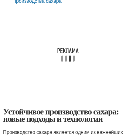
производства сахара
Устойчивое производство сахара:
новые подходы и технологии
Производство сахара является одним из важнейших