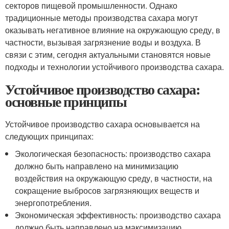
секторов пищевой промышленности. Однако
традиционные методы производства сахара могут
оказывать негативное влияние на окружающую среду, в
частности, вызывая загрязнение воды и воздуха. В
связи с этим, сегодня актуальными становятся новые
подходы и технологии устойчивого производства сахара.
Устойчивое производство сахара:
основные принципы
Устойчивое производство сахара основывается на
следующих принципах:
Экологическая безопасность: производство сахара
должно быть направлено на минимизацию
воздействия на окружающую среду, в частности, на
сокращение выбросов загрязняющих веществ и
энергопотребления.
Экономическая эффективность: производство сахара
должно быть направлено на максимизацию