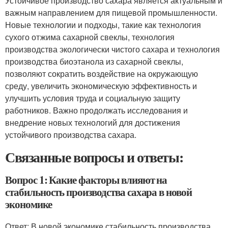
Устойчивое производство сахара является актуальным и
важным направлением для пищевой промышленности.
Новые технологии и подходы, такие как технология
сухого отжима сахарной свеклы, технология
производства экологически чистого сахара и технология
производства биоэтанола из сахарной свеклы,
позволяют сократить воздействие на окружающую
среду, увеличить экономическую эффективность и
улучшить условия труда и социальную защиту
работников. Важно продолжать исследования и
внедрение новых технологий для достижения
устойчивого производства сахара.
Связанные вопросы и ответы:
Вопрос 1: Какие факторы влияют на
стабильность производства сахара в новой
экономике
Ответ: В новой экономике стабильность производства