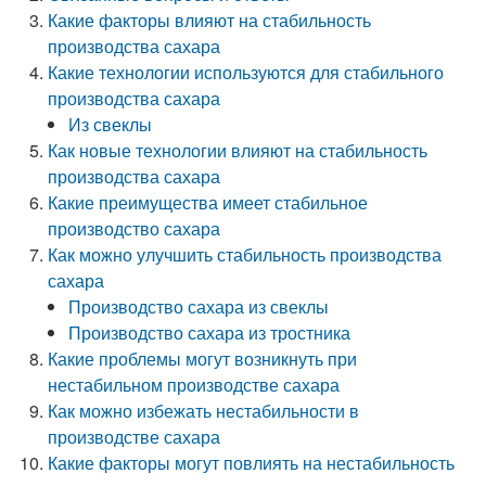
Какие факторы влияют на стабильность
производства сахара
Какие технологии используются для стабильного
производства сахара
Из свеклы
Как новые технологии влияют на стабильность
производства сахара
Какие преимущества имеет стабильное
производство сахара
Как можно улучшить стабильность производства
сахара
Производство сахара из свеклы
Производство сахара из тростника
Какие проблемы могут возникнуть при
нестабильном производстве сахара
Как можно избежать нестабильности в
производстве сахара
Какие факторы могут повлиять на нестабильность