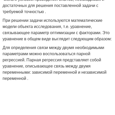
достаточных для решения поставленной задачи с
требуемой точностью .
При решении задачи используются математические
модели объекта исследования, т.е. уравнение,
связывающее параметр оптимизации с факторами. Это
уравнение в общем виде выглядит следующим образом:
Для определения связи между двумя необходимыми
параметрами можно воспользоваться парной
регрессией. Парная регрессия представляет собой
уравнение, описывающее связь между двумя
переменными: зависимой переменной и независимой
переменной .