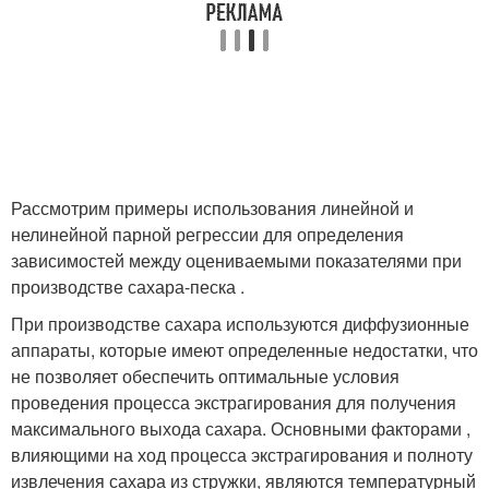
Рассмотрим примеры использования линейной и
нелинейной парной регрессии для определения
зависимостей между оцениваемыми показателями при
производстве сахара-песка .
При производстве сахара используются диффузионные
аппараты, которые имеют определенные недостатки, что
не позволяет обеспечить оптимальные условия
проведения процесса экстрагирования для получения
максимального выхода сахара. Основными факторами ,
влияющими на ход процесса экстрагирования и полноту
извлечения сахара из стружки, являются температурный