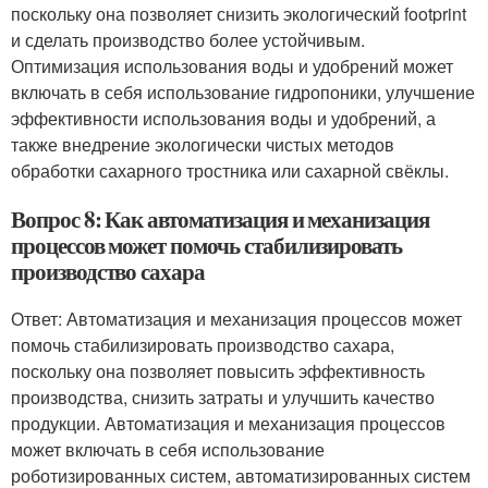
поскольку она позволяет снизить экологический footprint
и сделать производство более устойчивым.
Оптимизация использования воды и удобрений может
включать в себя использование гидропоники, улучшение
эффективности использования воды и удобрений, а
также внедрение экологически чистых методов
обработки сахарного тростника или сахарной свёклы.
Вопрос 8: Как автоматизация и механизация
процессов может помочь стабилизировать
производство сахара
Ответ: Автоматизация и механизация процессов может
помочь стабилизировать производство сахара,
поскольку она позволяет повысить эффективность
производства, снизить затраты и улучшить качество
продукции. Автоматизация и механизация процессов
может включать в себя использование
роботизированных систем, автоматизированных систем