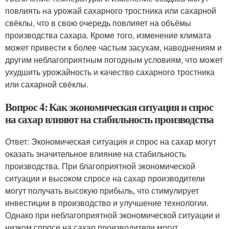
повлиять на урожай сахарного тростника или сахарной
свёклы, что в свою очередь повлияет на объёмы
производства сахара. Кроме того, изменение климата
может привести к более частым засухам, наводнениям и
другим неблагоприятным погодным условиям, что может
ухудшить урожайность и качество сахарного тростника
или сахарной свёклы.
Вопрос 4: Как экономическая ситуация и спрос
на сахар влияют на стабильность производства
Ответ: Экономическая ситуация и спрос на сахар могут
оказать значительное влияние на стабильность
производства. При благоприятной экономической
ситуации и высоком спросе на сахар производители
могут получать высокую прибыль, что стимулирует
инвестиции в производство и улучшение технологии.
Однако при неблагоприятной экономической ситуации и
низком спросе на сахар производители могут