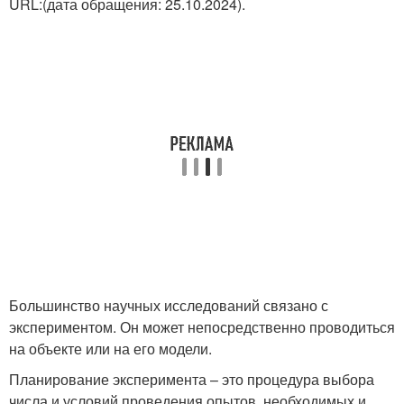
URL:(дата обращения: 25.10.2024).
Большинство научных исследований связано с
экспериментом. Он может непосредственно проводиться
на объекте или на его модели.
Планирование эксперимента – это процедура выбора
числа и условий проведения опытов, необходимых и