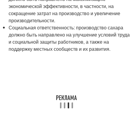
экономической эффективности, в частности, на
сокращение затрат на производство и увеличение
производительности.
Социальная ответственность: производство сахара
должно быть направлено на улучшение условий труда
и социальной защиты работников, а также на
поддержку местных сообществ и их развития.