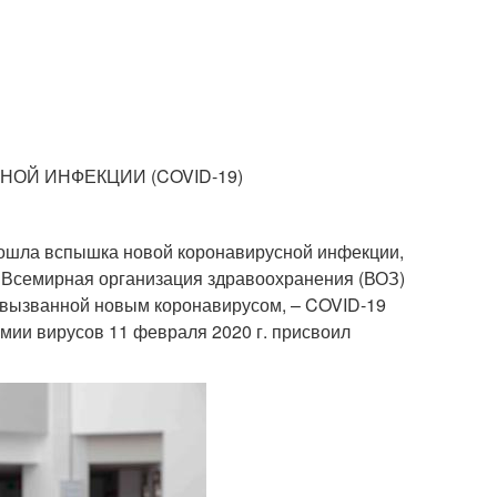
ОЙ ИНФЕКЦИИ (COVID-19)
изошла вспышка новой коронавирусной инфекции,
. Всемирная организация здравоохранения (ВОЗ)
 вызванной новым коронавирусом, – COVID-19
омии вирусов 11 февраля 2020 г. присвоил