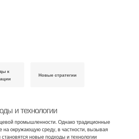
ды к
Новые стратегии
ации
оды и технологии
ищевой промышленности. Однако традиционные
е на окружающую среду, в частности, вызывая
ми становятся новые подходы и технологии