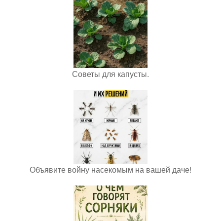
Советы для капусты.
Объявите войну насекомым на вашей даче!