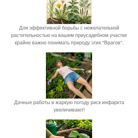
Для эффективной борьбы с нежелательной
растительностью на вашем приусадебном участке
крайне важно понимать природу этих "Врагов".
Дачные работы в жаркую погоду риск инфаркта
увеличивают!