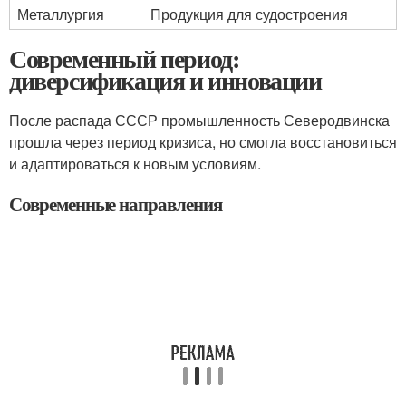
Металлургия
Продукция для судостроения
Современный период:
диверсификация и инновации
После распада СССР промышленность Северодвинска
прошла через период кризиса, но смогла восстановиться
и адаптироваться к новым условиям.
Современные направления