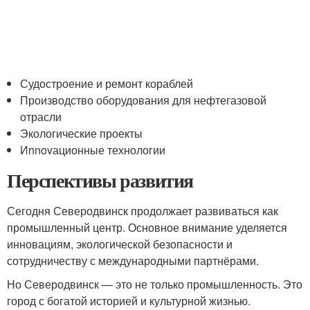
Судостроение и ремонт кораблей
Производство оборудования для нефтегазовой
отрасли
Экологические проекты
Иnnovационные технологии
Перспективы развития
Сегодня Северодвинск продолжает развиваться как
промышленный центр. Основное внимание уделяется
инновациям, экологической безопасности и
сотрудничеству с международными партнёрами.
Но Северодвинск — это не только промышленность. Это
город с богатой историей и культурной жизнью.