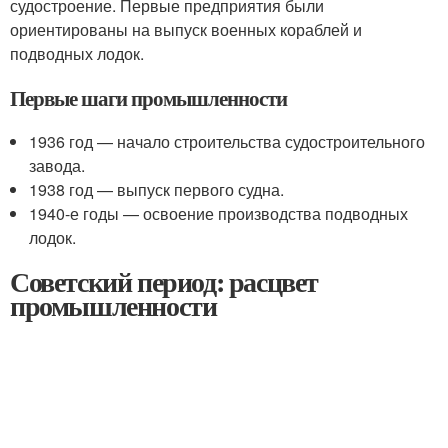
судостроение. Первые предприятия были
ориентированы на выпуск военных кораблей и
подводных лодок.
Первые шаги промышленности
1936 год — начало строительства судостроительного
завода.
1938 год — выпуск первого судна.
1940-е годы — освоение производства подводных
лодок.
Советский период: расцвет
промышленности