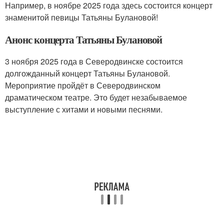
Например, в ноябре 2025 года здесь состоится концерт
знаменитой певицы Татьяны Булановой!
Анонс концерта Татьяны Булановой
3 ноября 2025 года в Северодвинске состоится
долгожданный концерт Татьяны Булановой.
Мероприятие пройдёт в Северодвинском
драматическом театре. Это будет незабываемое
выступление с хитами и новыми песнями.