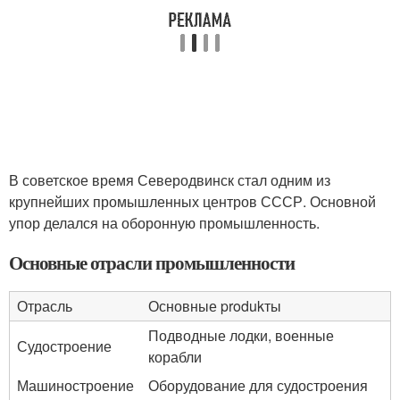
В советское время Северодвинск стал одним из
крупнейших промышленных центров СССР. Основной
упор делался на оборонную промышленность.
Основные отрасли промышленности
Отрасль
Основные produkты
Подводные лодки, военные
Судостроение
корабли
Машиностроение
Оборудование для судостроения