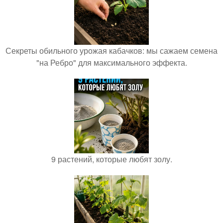
Секреты обильного урожая кабачков: мы сажаем семена
"на Ребро" для максимального эффекта.
9 растений, которые любят золу.