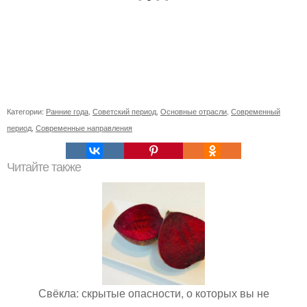
Категории:
Ранние года
,
Советский период
,
Основные отрасли
,
Современный
период
,
Современные направления
Читайте также
Свёкла: скрытые опасности, о которых вы не