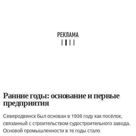
Ранние годы: основание и первые
предприятия
Северодвинск был основан в 1936 году как посёлок,
связанный с строительством судостроительного завода.
Основой промышленности в те годы стало