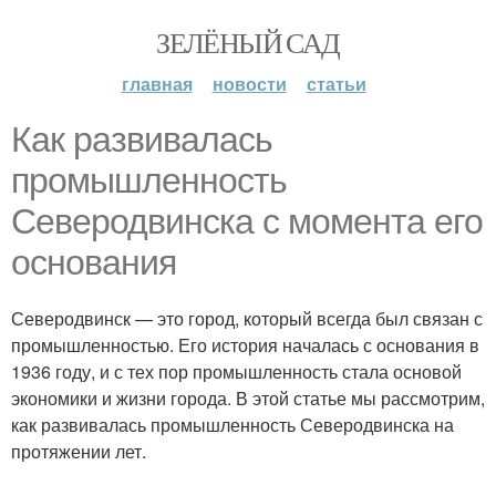
ЗЕЛЁНЫЙ САД
главная
новости
статьи
Как развивалась
промышленность
Северодвинска с момента его
основания
Северодвинск — это город, который всегда был связан с
промышленностью. Его история началась с основания в
1936 году, и с тех пор промышленность стала основой
экономики и жизни города. В этой статье мы рассмотрим,
как развивалась промышленность Северодвинска на
протяжении лет.