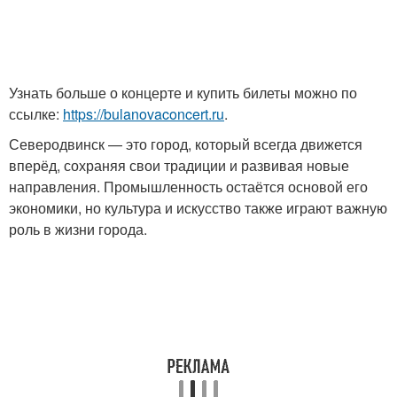
Узнать больше о концерте и купить билеты можно по
ссылке:
https://bulanovaconcert.ru
.
Северодвинск — это город, который всегда движется
вперёд, сохраняя свои традиции и развивая новые
направления. Промышленность остаётся основой его
экономики, но культура и искусство также играют важную
роль в жизни города.