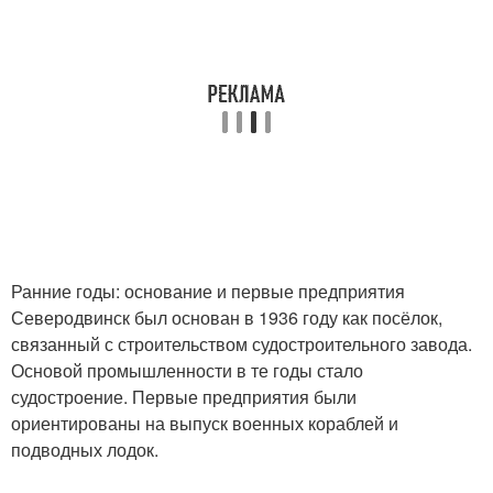
Ранние годы: основание и первые предприятия
Северодвинск был основан в 1936 году как посёлок,
связанный с строительством судостроительного завода.
Основой промышленности в те годы стало
судостроение. Первые предприятия были
ориентированы на выпуск военных кораблей и
подводных лодок.