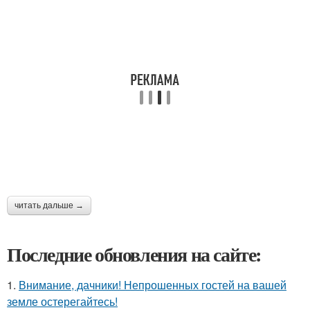
читать дальше →
Последние обновления на сайте:
1.
Внимание, дачники! Непрошенных гостей на вашей
земле остерегайтесь!