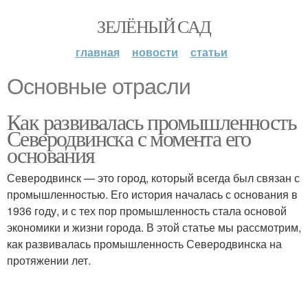
ЗЕЛЁНЫЙ САД
главная
новости
статьи
Основные отрасли
Как развивалась промышленность
Северодвинска с момента его
основания
Северодвинск — это город, который всегда был связан с
промышленностью. Его история началась с основания в
1936 году, и с тех пор промышленность стала основой
экономики и жизни города. В этой статье мы рассмотрим,
как развивалась промышленность Северодвинска на
протяжении лет.