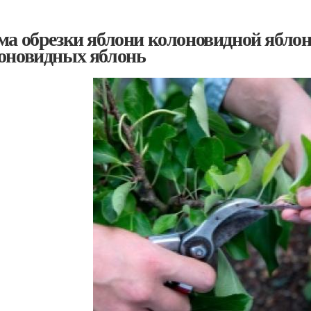
ма обрезки яблони колоновидной яблон
оновидных яблонь