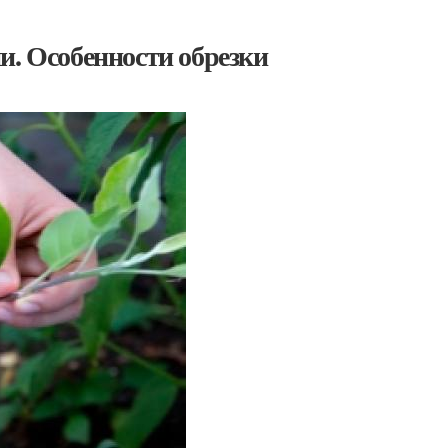
и. Особенности обрезки