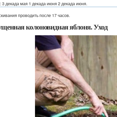
: 3 декада мая 1 декада июня 2 декада июня.
кивания проводить после 17 часов.
ущенная колоновидная яблоня. Уход