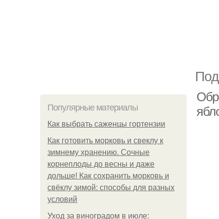
Под
Обр
Популярные материалы
ябл
Как выбрать саженцы гортензии
Как готовить морковь и свеклу к
зимнему хранению. Сочные
корнеплоды до весны и даже
дольше! Как сохранить морковь и
свёклу зимой: способы для разных
условий
Уход за виноградом в июле: