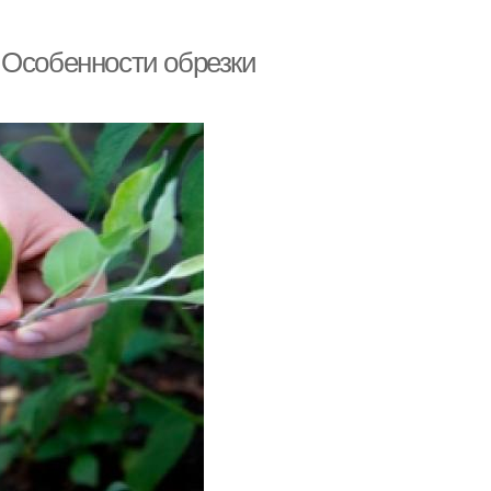
 Особенности обрезки