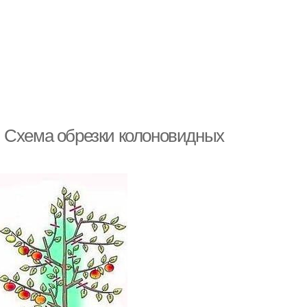
. Схема обрезки колоновидных