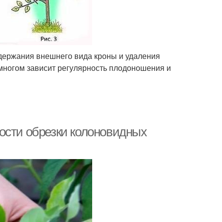
ддержания внешнего вида кроны и удаления
многом зависит регулярность плодоношения и
ости обрезки колоновидных