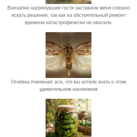
Внезапно нагрянувшие гости заставили меня спешно
искать решение, так как на обстоятельный ремонт
времени катастрофически не хватало.
Огнёвка пчелиная: все, что вы хотели знать о этом
удивительном насекомом