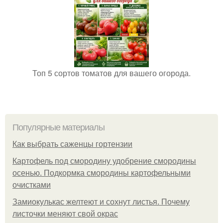
Топ 5 сортов томатов для вашего огорода.
Популярные материалы
Как выбрать саженцы гортензии
Картофель под смородину удобрение смородины
осенью. Подкормка смородины картофельными
очистками
Замиокулькас желтеют и сохнут листья. Почему
листочки меняют свой окрас