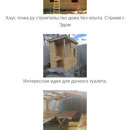
Хаус точка ру строительство дома без опыта. Строим с
Эдом
Интересная идея для дачного туалета.