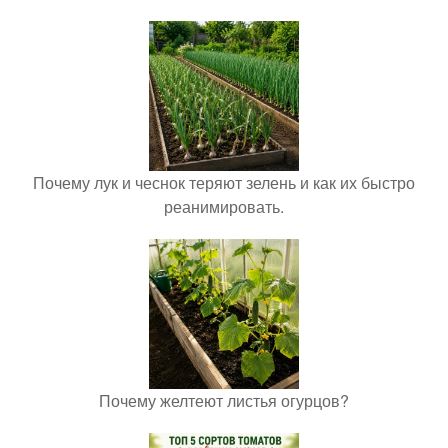
Почему лук и чеснок теряют зелень и как их быстро
реанимировать.
Почему желтеют листья огурцов?