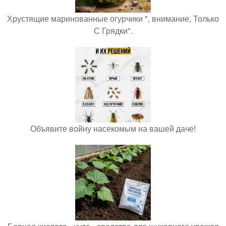
Хрустящие маринованные огурчики ", внимание, Только
С Грядки".
Объявите войну насекомым на вашей даче!