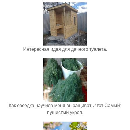
Интересная идея для дачного туалета.
Как соседка научила меня выращивать "тот Самый"
пушистый укроп.