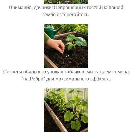
Внимание, дачники! Непрошенных гостей на вашей
земле остерегайтесь!
Секреты обильного урожая кабачков: мы сажаем семена
"на Ребро" для максимального эффекта.