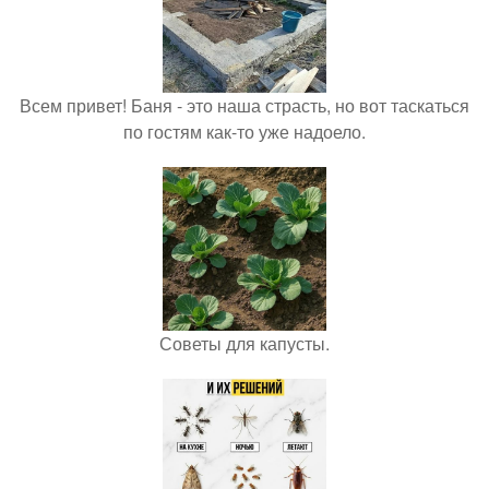
Всем привет! Баня - это наша страсть, но вот таскаться
по гостям как-то уже надоело.
Советы для капусты.