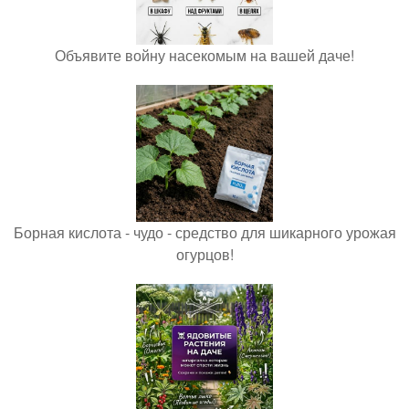
Объявите войну насекомым на вашей даче!
Борная кислота - чудо - средство для шикарного урожая
огурцов!