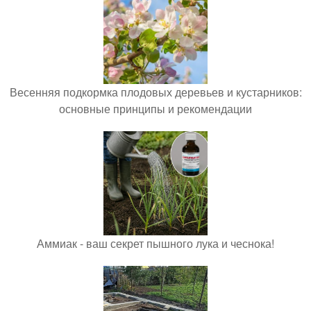
Весенняя подкормка плодовых деревьев и кустарников:
основные принципы и рекомендации
Аммиак - ваш секрет пышного лука и чеснока!