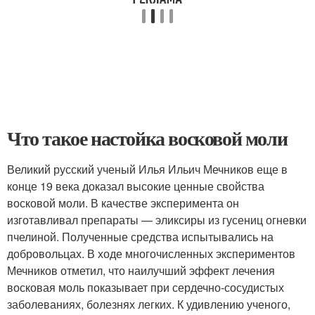
Что такое настойка восковой моли
Великий русский ученый Илья Ильич Мечников еще в
конце 19 века доказал высокие ценные свойства
восковой моли. В качестве эксперимента он
изготавливал препараты — эликсиры из гусениц огневки
пчелиной. Полученные средства испытывались на
добровольцах. В ходе многочисленных экспериментов
Мечников отметил, что наилучший эффект лечения
восковая моль показывает при сердечно-сосудистых
заболеваниях, болезнях легких. К удивлению ученого,