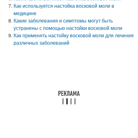
Как используется настойка восковой моли в
медицине
Какие заболевания и симптомы могут быть
устранены с помощью настойки восковой моли
Как применять настойку восковой моли для лечения
различных заболеваний