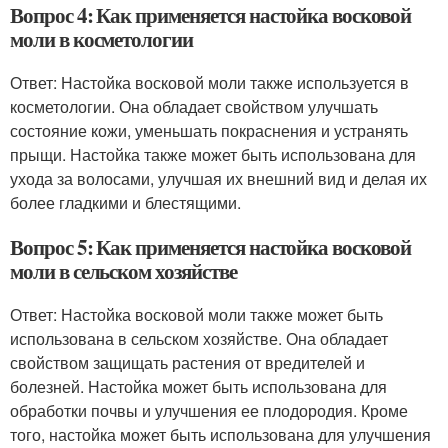
Вопрос 4: Как применяется настойка восковой
моли в косметологии
Ответ: Настойка восковой моли также используется в
косметологии. Она обладает свойством улучшать
состояние кожи, уменьшать покраснения и устранять
прыщи. Настойка также может быть использована для
ухода за волосами, улучшая их внешний вид и делая их
более гладкими и блестящими.
Вопрос 5: Как применяется настойка восковой
моли в сельском хозяйстве
Ответ: Настойка восковой моли также может быть
использована в сельском хозяйстве. Она обладает
свойством защищать растения от вредителей и
болезней. Настойка может быть использована для
обработки почвы и улучшения ее плодородия. Кроме
того, настойка может быть использована для улучшения