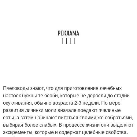
Пчеловоды знают, что для приготовления лечебных
настоек нужны те особи, которые не доросли до стадии
окукливания, обычно возраста 2-3 недели. По мере
развития личинки моли вначале поедают пчелиные
соты, а затем начинают питаться своими же собратьями,
выбирая более слабых. В процессе жизни они выделяют
экскременты, которые и содержат целебные свойства.