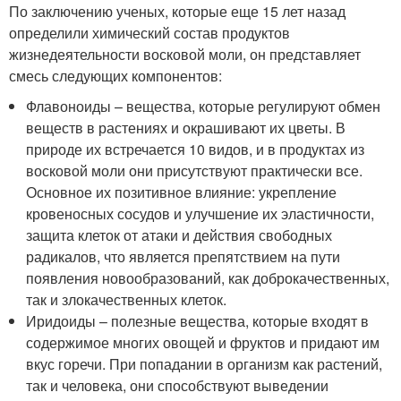
По заключению ученых, которые еще 15 лет назад
определили химический состав продуктов
жизнедеятельности восковой моли, он представляет
смесь следующих компонентов:
Флавоноиды – вещества, которые регулируют обмен
веществ в растениях и окрашивают их цветы. В
природе их встречается 10 видов, и в продуктах из
восковой моли они присутствуют практически все.
Основное их позитивное влияние: укрепление
кровеносных сосудов и улучшение их эластичности,
защита клеток от атаки и действия свободных
радикалов, что является препятствием на пути
появления новообразований, как доброкачественных,
так и злокачественных клеток.
Иридоиды – полезные вещества, которые входят в
содержимое многих овощей и фруктов и придают им
вкус горечи. При попадании в организм как растений,
так и человека, они способствуют выведении