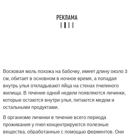
Восковая моль похожа на бабочку, имеет длину около 3
см, обитает в основном в ночное время, а попадая
внутрь улья откладывают яйца на стенах пчелиного
жилища. В течение одной недели появляются личинки,
которые остаются внутри улья, питаются медом и
остальными продуктами.
В организме личинки в течение всего периода
проживания у пчел концентрируются полезные
вещества, обработанные с помощью ферментов. Они