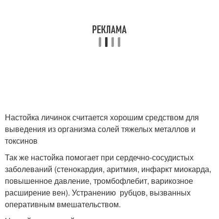
Настойка личинок считается хорошим средством для
выведения из организма солей тяжелых металлов и
токсинов
Так же настойка помогает при сердечно-сосудистых
заболеваний (стенокардия, аритмия, инфаркт миокарда,
повышенное давление, тромбофлебит, варикозное
расширение вен). Устранению рубцов, вызванных
оперативным вмешательством.