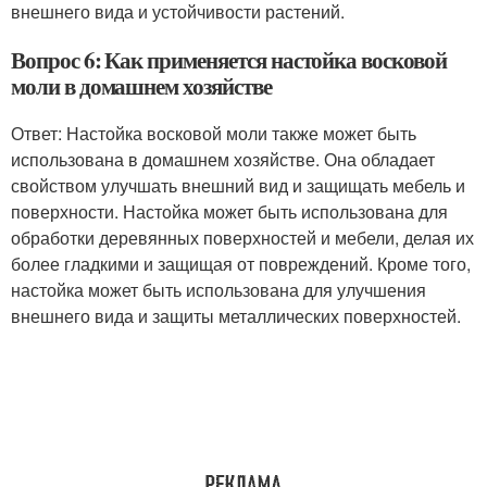
внешнего вида и устойчивости растений.
Вопрос 6: Как применяется настойка восковой
моли в домашнем хозяйстве
Ответ: Настойка восковой моли также может быть
использована в домашнем хозяйстве. Она обладает
свойством улучшать внешний вид и защищать мебель и
поверхности. Настойка может быть использована для
обработки деревянных поверхностей и мебели, делая их
более гладкими и защищая от повреждений. Кроме того,
настойка может быть использована для улучшения
внешнего вида и защиты металлических поверхностей.