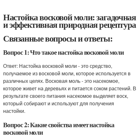
Настойка восковой моли: загадочная
и эффективная природная рецептура
Связанные вопросы и ответы:
Вопрос 1: Что такое настойка восковой моли
Ответ: Настойка восковой моли - это средство,
получаемое из восковой моли, которое используется в
различных целях. Восковая моль - это насекомое,
которое живет на деревьях и питается соком растений. В
результате своего питания насекомое выделяет воск,
который собирают и используют для получения
настойки.
Вопрос 2: Какие свойства имеет настойка
восковой моли