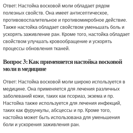
Ответ: Настойка восковой моли обладает рядом
полезных свойств. Она имеет антисептическое,
противовоспалительное и противомикробное действие.
Также настойка обладает свойством уменьшать боль и
ускорять заживление ран. Кроме того, настойка обладает
свойством улучшать кровообращение и ускорять
процессы обновления тканей.
Вопрос 3: Как применяется настойка восковой
моли в медицине
Ответ: Настойка восковой моли широко используется в
медицине. Она применяется для лечения различных
заболеваний кожи, таких как псориаз, экзема и пр.
Настойка также используется для лечения инфекций,
таких как фурункулы, абсцессы и пр. Кроме того,
настойка может быть использована для уменьшения
боли и ускорения заживления ран.