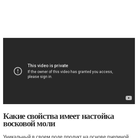
Какие свойства имеет настойка
восковой моли
Уникальный в своем роде продукт на основе пчелиной