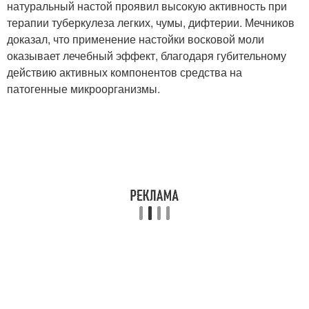
натуральный настой проявил высокую активность при
терапии туберкулеза легких, чумы, дифтерии. Мечников
доказал, что применение настойки восковой моли
оказывает лечебный эффект, благодаря губительному
действию активных компонентов средства на
патогенные микроорганизмы.