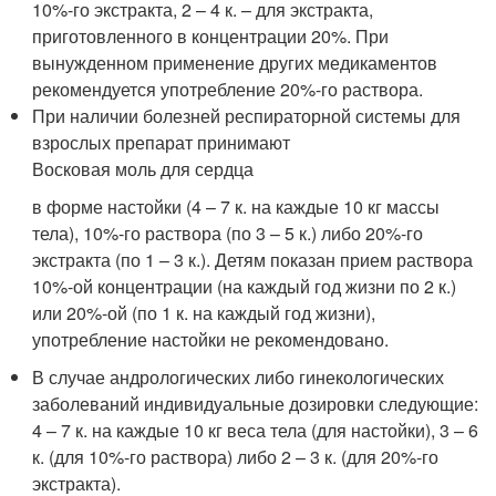
10%-го экстракта, 2 – 4 к. – для экстракта,
приготовленного в концентрации 20%. При
вынужденном применение других медикаментов
рекомендуется употребление 20%-го раствора.
При наличии болезней респираторной системы для
взрослых препарат принимают
Восковая моль для сердца
в форме настойки (4 – 7 к. на каждые 10 кг массы
тела), 10%-го раствора (по 3 – 5 к.) либо 20%-го
экстракта (по 1 – 3 к.). Детям показан прием раствора
10%-ой концентрации (на каждый год жизни по 2 к.)
или 20%-ой (по 1 к. на каждый год жизни),
употребление настойки не рекомендовано.
В случае андрологических либо гинекологических
заболеваний индивидуальные дозировки следующие:
4 – 7 к. на каждые 10 кг веса тела (для настойки), 3 – 6
к. (для 10%-го раствора) либо 2 – 3 к. (для 20%-го
экстракта).