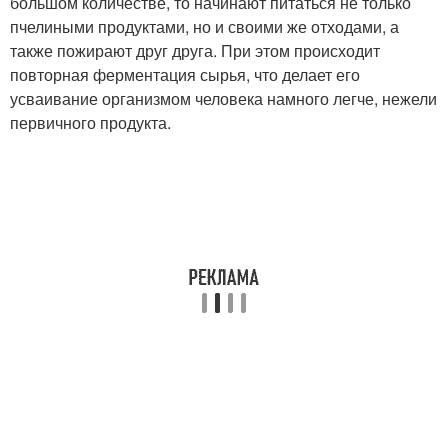
большом количестве, то начинают питаться не только
пчелиными продуктами, но и своими же отходами, а
также пожирают друг друга. При этом происходит
повторная ферментация сырья, что делает его
усваивание организмом человека намного легче, нежели
первичного продукта.