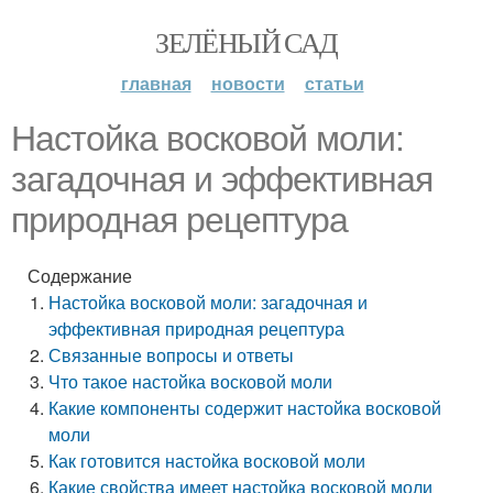
ЗЕЛЁНЫЙ САД
главная
новости
статьи
Настойка восковой моли:
загадочная и эффективная
природная рецептура
Содержание
Настойка восковой моли: загадочная и
эффективная природная рецептура
Связанные вопросы и ответы
Что такое настойка восковой моли
Какие компоненты содержит настойка восковой
моли
Как готовится настойка восковой моли
Какие свойства имеет настойка восковой моли