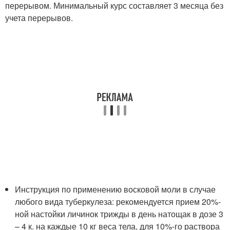
перерывом. Минимальный курс составляет 3 месяца без
учета перерывов.
Инструкция по применению восковой моли в случае
любого вида туберкулеза: рекомендуется прием 20%-
ной настойки личинок трижды в день натощак в дозе 3
– 4 к. на каждые 10 кг веса тела, для 10%-го раствора