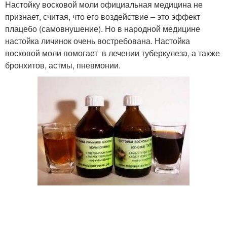
Настойку восковой моли официальная медицина не
признает, считая, что его воздействие – это эффект
плацебо (самовнушение). Но в народной медицине
настойка личинок очень востребована. Настойка
восковой моли помогает в лечении туберкулеза, а также
бронхитов, астмы, пневмонии.