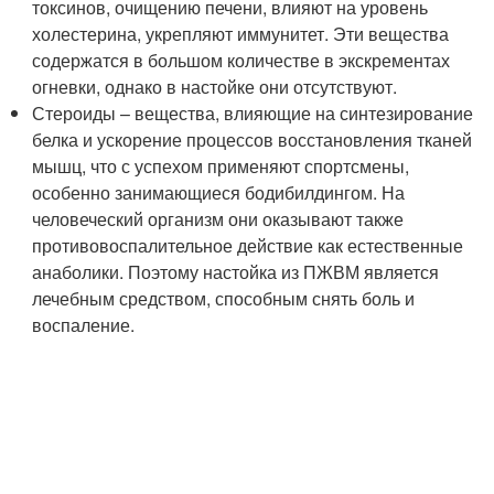
токсинов, очищению печени, влияют на уровень
холестерина, укрепляют иммунитет. Эти вещества
содержатся в большом количестве в экскрементах
огневки, однако в настойке они отсутствуют.
Стероиды – вещества, влияющие на синтезирование
белка и ускорение процессов восстановления тканей
мышц, что с успехом применяют спортсмены,
особенно занимающиеся бодибилдингом. На
человеческий организм они оказывают также
противовоспалительное действие как естественные
анаболики. Поэтому настойка из ПЖВМ является
лечебным средством, способным снять боль и
воспаление.