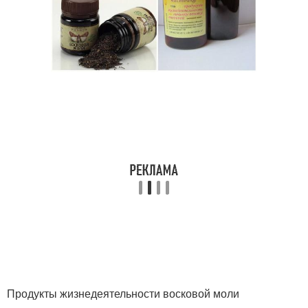
Продукты жизнедеятельности восковой моли