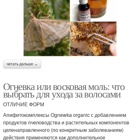
читать дальше →
Огневка или восковая моль: что
выбрать для ухода за волосами
ОТЛИЧИЕ ФОРМ
Апифитокомплексы Ognewka organic с добавлением
продуктов пчеловодства и растительных компонентов
целенаправленного (по конкретным заболеваниям)
действия применяются как дополнительное