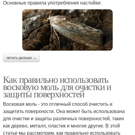
Основные правила употребления настойки:
читать дальше →
Как правильно использовать
восковую моль для очистки и
защиты поверхностей
Восковая моль - это отличный способ очистить и
защитить поверхности. Она может быть использована
для очистки и защиты различных поверхностей, таких
как дерево, металл, пластик и многие другие. В этой
статье мы рассмотрим, как правильно использовать