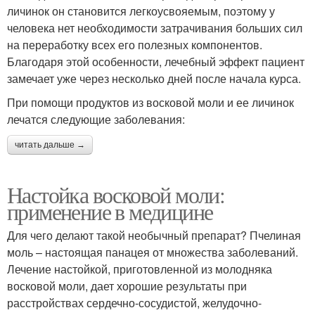
личинок он становится легкоусвояемым, поэтому у
человека нет необходимости затрачивания больших сил
на переработку всех его полезных компонентов.
Благодаря этой особенности, лечебный эффект пациент
замечает уже через несколько дней после начала курса.
При помощи продуктов из восковой моли и ее личинок
лечатся следующие заболевания:
читать дальше →
Настойка восковой моли:
применение в медицине
Для чего делают такой необычный препарат? Пчелиная
моль – настоящая панацея от множества заболеваний.
Лечение настойкой, приготовленной из молодняка
восковой моли, дает хорошие результаты при
расстройствах сердечно-сосудистой, желудочно-