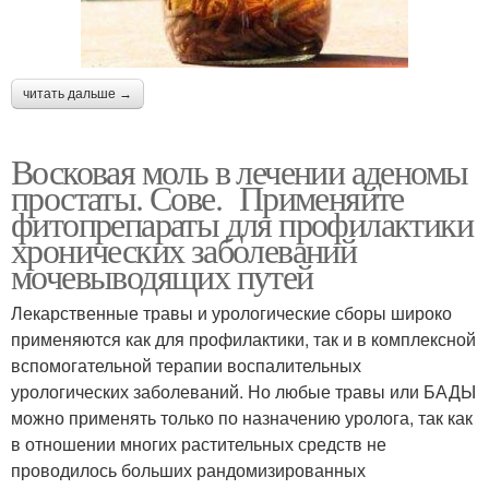
читать дальше →
Восковая моль в лечении аденомы
простаты. Сове. Применяйте
фитопрепараты для профилактики
хронических заболеваний
мочевыводящих путей
Лекарственные травы и урологические сборы широко
применяются как для профилактики, так и в комплексной
вспомогательной терапии воспалительных
урологических заболеваний. Но любые травы или БАДЫ
можно применять только по назначению уролога, так как
в отношении многих растительных средств не
проводилось больших рандомизированных