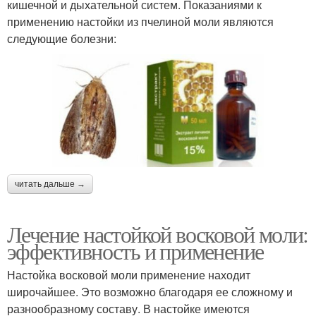
кишечной и дыхательной систем. Показаниями к
применению настойки из пчелиной моли являются
следующие болезни:
читать дальше →
Лечение настойкой восковой моли:
эффективность и применение
Настойка восковой моли применение находит
широчайшее. Это возможно благодаря ее сложному и
разнообразному составу. В настойке имеются