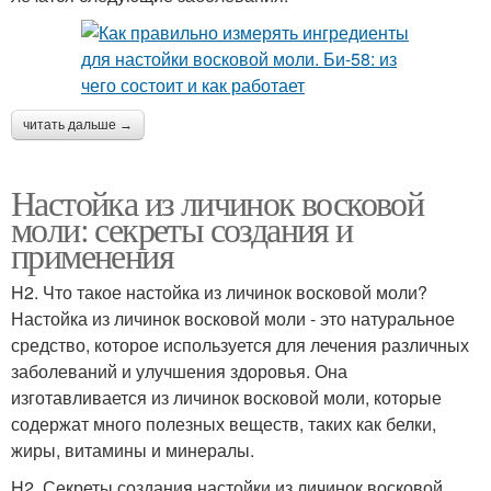
читать дальше →
Настойка из личинок восковой
моли: секреты создания и
применения
H2. Что такое настойка из личинок восковой моли?
Настойка из личинок восковой моли - это натуральное
средство, которое используется для лечения различных
заболеваний и улучшения здоровья. Она
изготавливается из личинок восковой моли, которые
содержат много полезных веществ, таких как белки,
жиры, витамины и минералы.
H2. Секреты создания настойки из личинок восковой