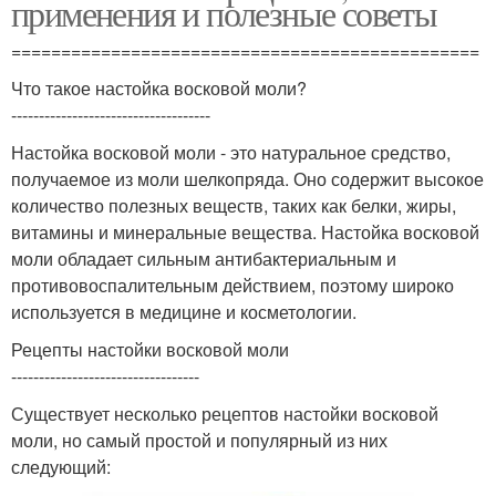
применения и полезные советы
===============================================
Что такое настойка восковой моли?
------------------------------------
Настойка восковой моли - это натуральное средство,
получаемое из моли шелкопряда. Оно содержит высокое
количество полезных веществ, таких как белки, жиры,
витамины и минеральные вещества. Настойка восковой
моли обладает сильным антибактериальным и
противовоспалительным действием, поэтому широко
используется в медицине и косметологии.
Рецепты настойки восковой моли
----------------------------------
Существует несколько рецептов настойки восковой
моли, но самый простой и популярный из них
следующий: