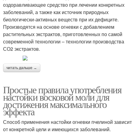
оздоравливающее средство при лечении конкретных
заболеваний, а также как источник природных
биологически-активных веществ при их дефиците.
Производятся на основе огневки с добавлением
растительных экстрактов, приготовленных по самой
современной технологии – технологии производства
СО2 экстрактов.
читать дальше →
Простые правила употребления
настойки восковой моли для
достижения максимального
эффекта
Способ применения настойки огневки пчелиной зависит
от конкретной цели и имеющихся заболеваний.