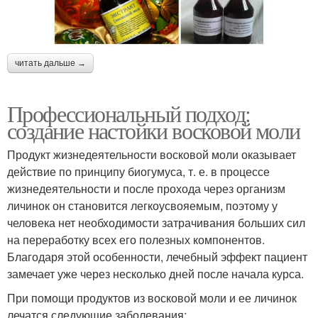
читать дальше →
Профессиональный подход:
создание настойки восковой моли
Продукт жизнедеятельности восковой моли оказывает
действие по принципу биогумуса, т. е. в процессе
жизнедеятельности и после прохода через организм
личинок он становится легкоусвояемым, поэтому у
человека нет необходимости затрачивания больших сил
на переработку всех его полезных компонентов.
Благодаря этой особенности, лечебный эффект пациент
замечает уже через несколько дней после начала курса.
При помощи продуктов из восковой моли и ее личинок
лечатся следующие заболевания: