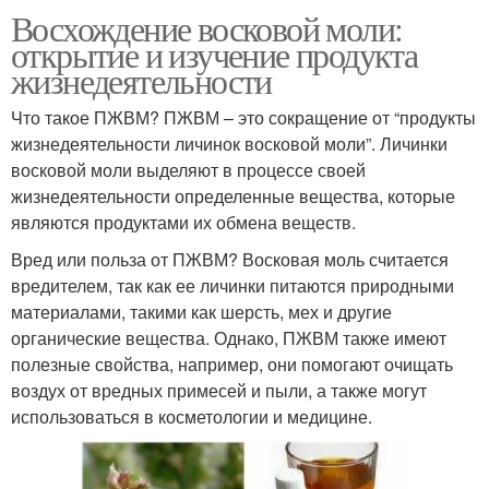
Восхождение восковой моли:
открытие и изучение продукта
жизнедеятельности
Что такое ПЖВМ? ПЖВМ – это сокращение от “продукты
жизнедеятельности личинок восковой моли”. Личинки
восковой моли выделяют в процессе своей
жизнедеятельности определенные вещества, которые
являются продуктами их обмена веществ.
Вред или польза от ПЖВМ? Восковая моль считается
вредителем, так как ее личинки питаются природными
материалами, такими как шерсть, мех и другие
органические вещества. Однако, ПЖВМ также имеют
полезные свойства, например, они помогают очищать
воздух от вредных примесей и пыли, а также могут
использоваться в косметологии и медицине.