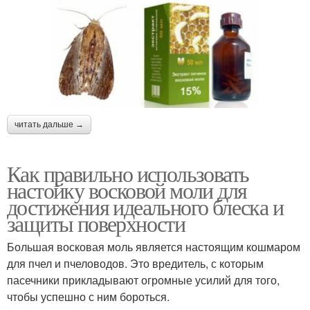
читать дальше →
Как правильно использовать
настойку восковой моли для
достижения идеального блеска и
защиты поверхности
Большая восковая моль является настоящим кошмаром
для пчел и пчеловодов. Это вредитель, с которым
пасечники прикладывают огромные усилий для того,
чтобы успешно с ним бороться.