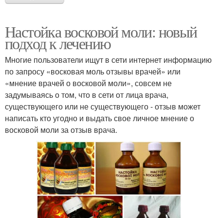
Настойка восковой моли: новый
подход к лечению
Многие пользователи ищут в сети интернет информацию
по запросу «восковая моль отзывы врачей» или
«мнение врачей о восковой моли», совсем не
задумываясь о том, что в сети от лица врача,
существующего или не существующего - отзыв может
написать кто угодно и выдать свое личное мнение о
восковой моли за отзыв врача.