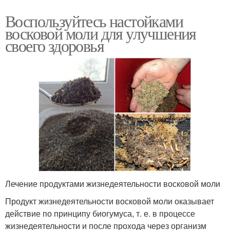
Воспользуйтесь настойками
восковой моли для улучшения
своего здоровья
Лечение продуктами жизнедеятельности восковой моли
Продукт жизнедеятельности восковой моли оказывает
действие по принципу биогумуса, т. е. в процессе
жизнедеятельности и после прохода через организм