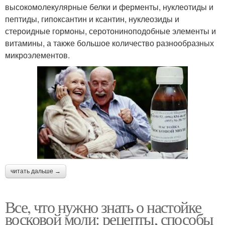
высокомолекулярные белки и ферменты, нуклеотиды и
пептиды, гипоксантин и ксантин, нуклеозиды и
стероидные гормоны, серотониноподобные элементы и
витамины, а также большое количество разнообразных
микроэлементов.
читать дальше →
Все, что нужно знать о настойке
восковой моли: рецепты, способы