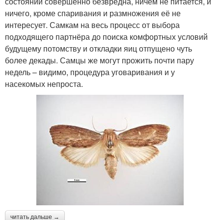
состоянии совершенно безвредна, ничем не питается, и
ничего, кроме спаривания и размножения её не
интересует. Самкам на весь процесс от выбора
подходящего партнёра до поиска комфортных условий
будущему потомству и откладки яиц отпущено чуть
более декады. Самцы же могут прожить почти пару
недель – видимо, процедура уговаривания и у
насекомых непроста.
читать дальше →