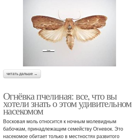
читать дальше →
Огнёвка пчелиная: все, что вы
хотели знать о этом удивительном
насекомом
Восковая моль относится к ночным молевидным
бабочкам, принадлежащим семейству Огневок. Это
насекомое обитает только в местностях развитого