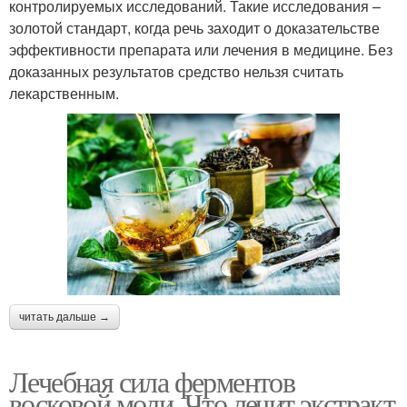
контролируемых исследований. Такие исследования –
золотой стандарт, когда речь заходит о доказательстве
эффективности препарата или лечения в медицине. Без
доказанных результатов средство нельзя считать
лекарственным.
читать дальше →
Лечебная сила ферментов
восковой моли. Что лечит экстракт