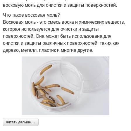
восковую моль для очистки и защиты поверхностей.
Что такое восковая моль?
Восковая моль - это смесь воска и химических веществ,
которая используется для очистки и защиты
поверхностей. Она может быть использована для
очистки и защиты различных поверхностей, таких как
дерево, металл, пластик и многие другие.
читать дальше →