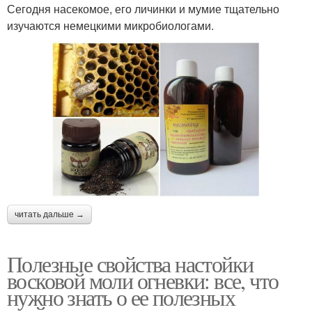
Сегодня насекомое, его личинки и мумие тщательно
изучаются немецкими микробиологами.
читать дальше →
Полезные свойства настойки
восковой моли огневки: все, что
нужно знать о ее полезных