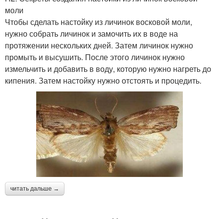
моли
Чтобы сделать настойку из личинок восковой моли,
нужно собрать личинок и замочить их в воде на
протяжении нескольких дней. Затем личинок нужно
промыть и высушить. После этого личинок нужно
измельчить и добавить в воду, которую нужно нагреть до
кипения. Затем настойку нужно отстоять и процедить.
читать дальше →