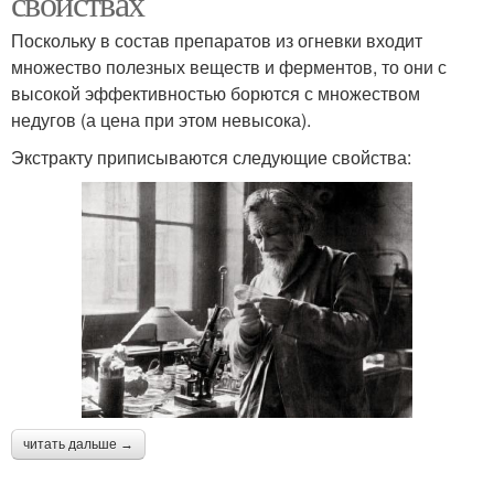
свойствах
Поскольку в состав препаратов из огневки входит
множество полезных веществ и ферментов, то они с
высокой эффективностью борются с множеством
недугов (а цена при этом невысока).
Экстракту приписываются следующие свойства:
читать дальше →