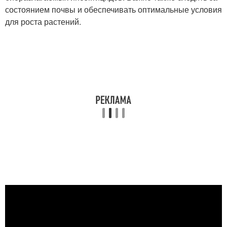
состоянием почвы и обеспечивать оптимальные условия
для роста растений.