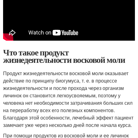
Что такое продукт
жизнедеятельности восковой моли
Продукт жизнедеятельности восковой моли оказывает
действие по принципу биогумуса, т. е. в процессе
жизнедеятельности и после прохода через организм
личинок он становится легкоусвояемым, поэтому у
человека нет необходимости затрачивания больших сил
на переработку всех его полезных компонентов.
Благодаря этой особенности, лечебный эффект пациент
замечает уже через несколько дней после начала курса.
При помощи продуктов из восковой моли и ее личинок