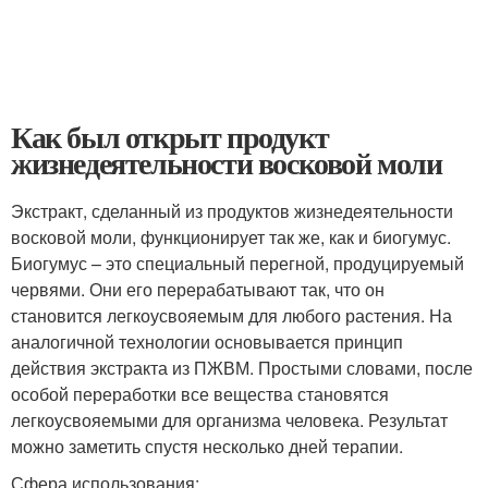
Как был открыт продукт
жизнедеятельности восковой моли
Экстракт, сделанный из продуктов жизнедеятельности
восковой моли, функционирует так же, как и биогумус.
Биогумус – это специальный перегной, продуцируемый
червями. Они его перерабатывают так, что он
становится легкоусвояемым для любого растения. На
аналогичной технологии основывается принцип
действия экстракта из ПЖВМ. Простыми словами, после
особой переработки все вещества становятся
легкоусвояемыми для организма человека. Результат
можно заметить спустя несколько дней терапии.
Сфера использования: