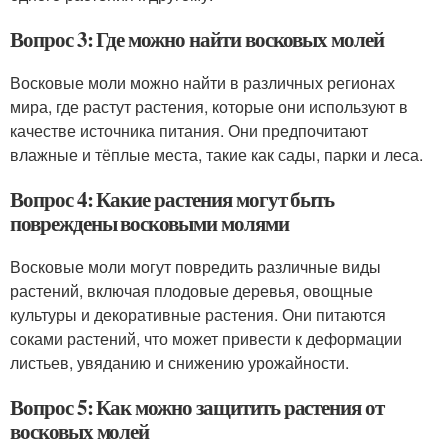
Вопрос 3: Где можно найти восковых молей
Восковые моли можно найти в различных регионах
мира, где растут растения, которые они используют в
качестве источника питания. Они предпочитают
влажные и тёплые места, такие как сады, парки и леса.
Вопрос 4: Какие растения могут быть
повреждены восковыми молями
Восковые моли могут повредить различные виды
растений, включая плодовые деревья, овощные
культуры и декоративные растения. Они питаются
соками растений, что может привести к деформации
листьев, увяданию и снижению урожайности.
Вопрос 5: Как можно защитить растения от
восковых молей