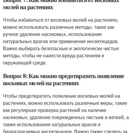
молей на растениях
Чтобы избавиться от восковых молей на растениях,
можно использовать различные методы, такие как
ручное удаление насекомых, использование
натуральных врагов или применение инсектицидов.
Важно выбирать безопасные и экологически чистые
методы, чтобы не нанести вреда растениям и
окружающей среде.
Вопрос 8: Как можно предотвратить появление
восковых молей на растениях
Чтобы предотвратить появление восковых молей на
растениях, можно использовать различные меры, такие
как регулярная проверка растений на наличие
насекомых, удаление поврежденных листьев и ветвей, а
также использование натуральных врагов и
биоразлагаемых инсектицидов. Важно также следить за