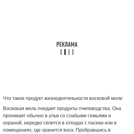
Что такое продукт жизнедеятельности восковой моли
Восковая моль поедает продукты пчеловодства. Она
проникает обычно в ульи со слабыми семьями и
охраной, нередко селится в отходах с пасеки или в
помещениях, где хранится воск. Пробравшись в