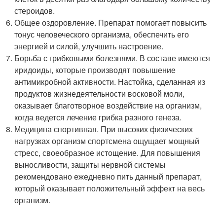
стероидов.
Общее оздоровление. Препарат помогает повысить
тонус человеческого организма, обеспечить его
энергией и силой, улучшить настроение.
Борьба с грибковыми болезнями. В составе имеются
иридоиды, которые производят повышение
антимикробной активности. Настойка, сделанная из
продуктов жизнедеятельности восковой моли,
оказывает благотворное воздействие на организм,
когда ведется лечение грибка разного генеза.
Медицина спортивная. При высоких физических
нагрузках организм спортсмена ощущает мощный
стресс, своеобразное истощение. Для повышения
выносливости, защиты нервной системы
рекомендовано ежедневно пить данный препарат,
который оказывает положительный эффект на весь
организм.