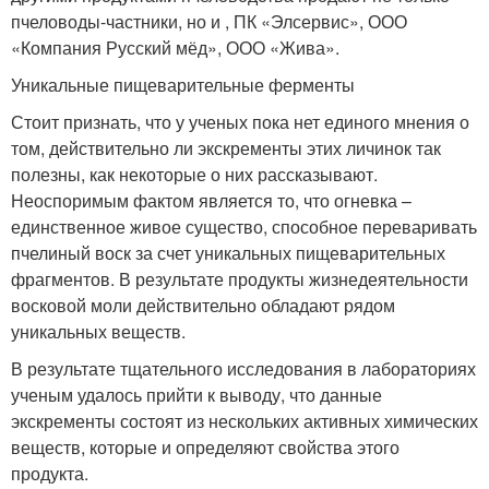
пчеловоды-частники, но и , ПК «Элсервис», ООО
«Компания Русский мёд», ООО «Жива».
Уникальные пищеварительные ферменты
Стоит признать, что у ученых пока нет единого мнения о
том, действительно ли экскременты этих личинок так
полезны, как некоторые о них рассказывают.
Неоспоримым фактом является то, что огневка –
единственное живое существо, способное переваривать
пчелиный воск за счет уникальных пищеварительных
фрагментов. В результате продукты жизнедеятельности
восковой моли действительно обладают рядом
уникальных веществ.
В результате тщательного исследования в лабораториях
ученым удалось прийти к выводу, что данные
экскременты состоят из нескольких активных химических
веществ, которые и определяют свойства этого
продукта.