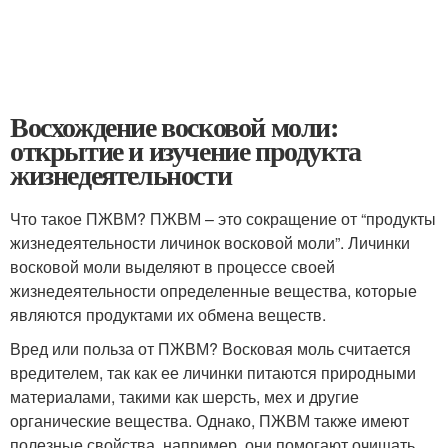
Восхождение восковой моли:
открытие и изучение продукта
жизнедеятельности
Что такое ПЖВМ? ПЖВМ – это сокращение от “продукты
жизнедеятельности личинок восковой моли”. Личинки
восковой моли выделяют в процессе своей
жизнедеятельности определенные вещества, которые
являются продуктами их обмена веществ.
Вред или польза от ПЖВМ? Восковая моль считается
вредителем, так как ее личинки питаются природными
материалами, такими как шерсть, мех и другие
органические вещества. Однако, ПЖВМ также имеют
полезные свойства, например, они помогают очищать