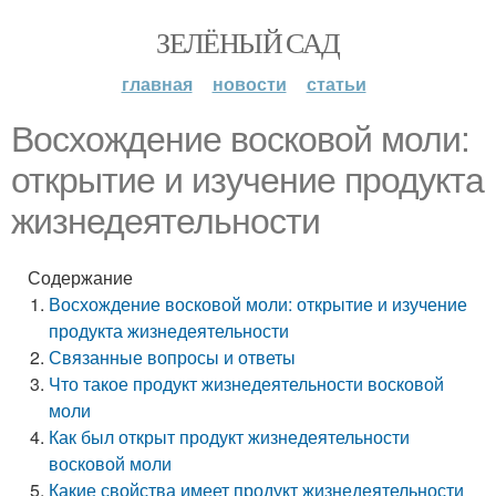
ЗЕЛЁНЫЙ САД
главная
новости
статьи
Восхождение восковой моли:
открытие и изучение продукта
жизнедеятельности
Содержание
Восхождение восковой моли: открытие и изучение
продукта жизнедеятельности
Связанные вопросы и ответы
Что такое продукт жизнедеятельности восковой
моли
Как был открыт продукт жизнедеятельности
восковой моли
Какие свойства имеет продукт жизнедеятельности