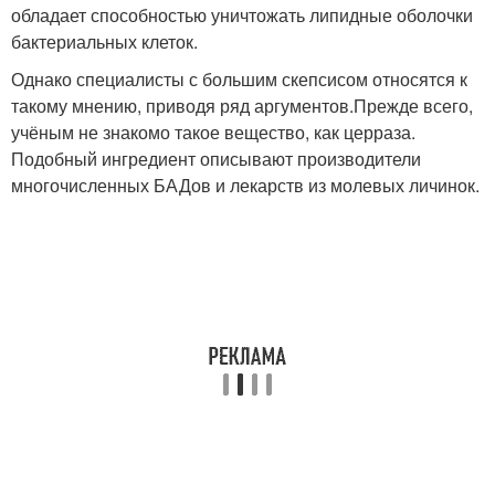
обладает способностью уничтожать липидные оболочки
бактериальных клеток.
Однако специалисты с большим скепсисом относятся к
такому мнению, приводя ряд аргументов.Прежде всего,
учёным не знакомо такое вещество, как церраза.
Подобный ингредиент описывают производители
многочисленных БАДов и лекарств из молевых личинок.