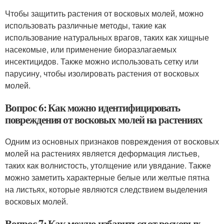
Чтобы защитить растения от восковых молей, можно
использовать различные методы, такие как
использование натуральных врагов, таких как хищные
насекомые, или применение биоразлагаемых
инсектицидов. Также можно использовать сетку или
парусину, чтобы изолировать растения от восковых
молей.
Вопрос 6: Как можно идентифицировать
повреждения от восковых молей на растениях
Одним из основных признаков повреждения от восковых
молей на растениях является деформация листьев,
таких как волнистость, утолщение или увядание. Также
можно заметить характерные белые или желтые пятна
на листьях, которые являются следствием выделения
восковых молей.
Вопрос 7: Как можно избавиться от восковых