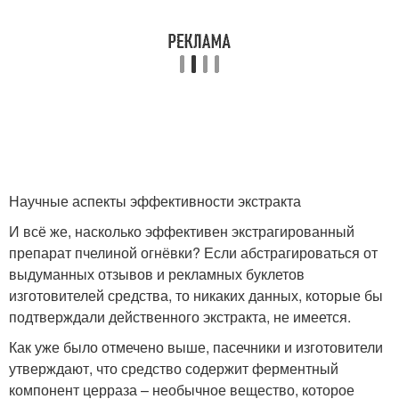
Научные аспекты эффективности экстракта
И всё же, насколько эффективен экстрагированный
препарат пчелиной огнёвки? Если абстрагироваться от
выдуманных отзывов и рекламных буклетов
изготовителей средства, то никаких данных, которые бы
подтверждали действенного экстракта, не имеется.
Как уже было отмечено выше, пасечники и изготовители
утверждают, что средство содержит ферментный
компонент церраза – необычное вещество, которое