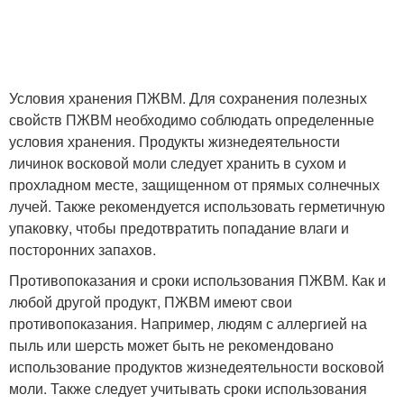
Условия хранения ПЖВМ. Для сохранения полезных
свойств ПЖВМ необходимо соблюдать определенные
условия хранения. Продукты жизнедеятельности
личинок восковой моли следует хранить в сухом и
прохладном месте, защищенном от прямых солнечных
лучей. Также рекомендуется использовать герметичную
упаковку, чтобы предотвратить попадание влаги и
посторонних запахов.
Противопоказания и сроки использования ПЖВМ. Как и
любой другой продукт, ПЖВМ имеют свои
противопоказания. Например, людям с аллергией на
пыль или шерсть может быть не рекомендовано
использование продуктов жизнедеятельности восковой
моли. Также следует учитывать сроки использования