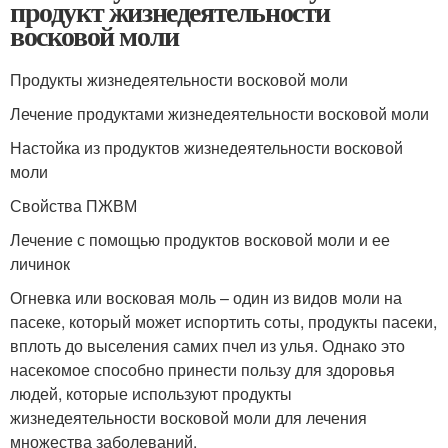
продукт жизнедеятельности
восковой моли
Продукты жизнедеятельности восковой моли
Лечение продуктами жизнедеятельности восковой моли
Настойка из продуктов жизнедеятельности восковой
моли
Свойства ПЖВМ
Лечение с помощью продуктов восковой моли и ее
личинок
Огневка или восковая моль – один из видов моли на
пасеке, который может испортить соты, продукты пасеки,
вплоть до выселения самих пчел из улья. Однако это
насекомое способно принести пользу для здоровья
людей, которые используют продукты
жизнедеятельности восковой моли для лечения
множества заболеваний.