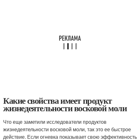
Какие свойства имеет продукт
жизнедеятельности восковой моли
Что еще заметили исследователи продуктов
жизнедеятельности восковой моли, так это ее быстрое
действие. Если огневка показывает свою эффективность