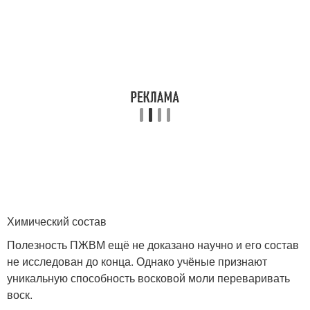
Химический состав
Полезность ПЖВМ ещё не доказано научно и его состав
не исследован до конца. Однако учёные признают
уникальную способность восковой моли переваривать
воск.