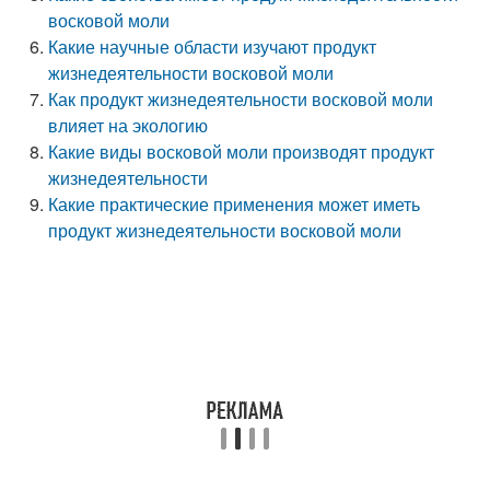
восковой моли
Какие научные области изучают продукт
жизнедеятельности восковой моли
Как продукт жизнедеятельности восковой моли
влияет на экологию
Какие виды восковой моли производят продукт
жизнедеятельности
Какие практические применения может иметь
продукт жизнедеятельности восковой моли