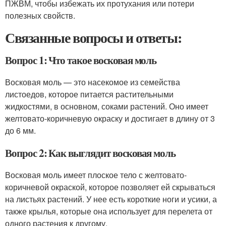
ПЖВМ, чтобы избежать их протухания или потери
полезных свойств.
Связанные вопросы и ответы:
Вопрос 1: Что такое восковая моль
Восковая моль — это насекомое из семейства
листоедов, которое питается растительными
жидкостями, в основном, соками растений. Оно имеет
желтовато-коричневую окраску и достигает в длину от 3
до 6 мм.
Вопрос 2: Как выглядит восковая моль
Восковая моль имеет плоское тело с желтовато-
коричневой окраской, которое позволяет ей скрываться
на листьях растений. У нее есть короткие ноги и усики, а
также крылья, которые она использует для перелета от
одного растения к другому.