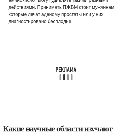
действиями. Принимать ПЖВМ стоит мужчинам,
которые лечат аденому простаты или у них
диагностировано бесплодие.
Какие научные области изучают