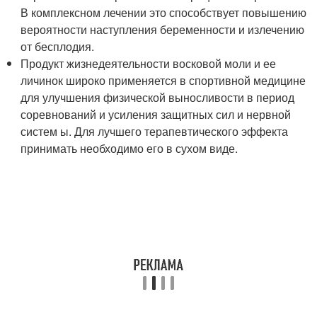
В комплексном лечении это способствует повышению
вероятности наступления беременности и излечению
от бесплодия.
Продукт жизнедеятельности восковой моли и ее
личинок широко применяется в спортивной медицине
для улучшения физической выносливости в период
соревнований и усиления защитных сил и нервной
систем ы. Для лучшего терапевтического эффекта
принимать необходимо его в сухом виде.