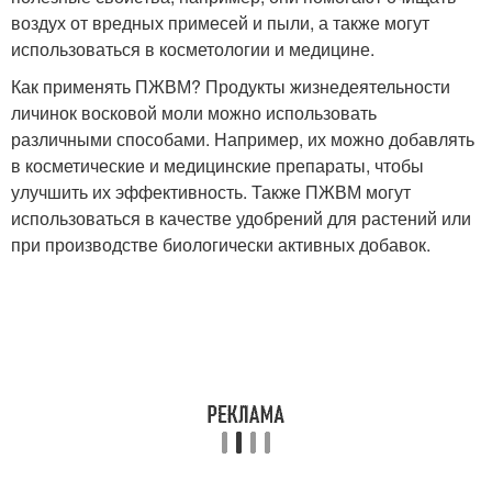
воздух от вредных примесей и пыли, а также могут
использоваться в косметологии и медицине.
Как применять ПЖВМ? Продукты жизнедеятельности
личинок восковой моли можно использовать
различными способами. Например, их можно добавлять
в косметические и медицинские препараты, чтобы
улучшить их эффективность. Также ПЖВМ могут
использоваться в качестве удобрений для растений или
при производстве биологически активных добавок.