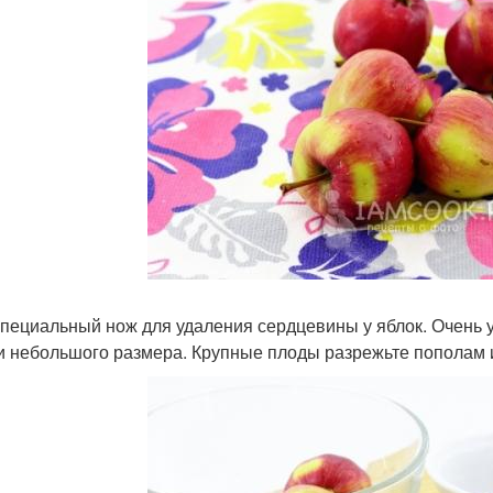
специальный нож для удаления сердцевины у яблок. Очень 
и небольшого размера. Крупные плоды разрежьте пополам 