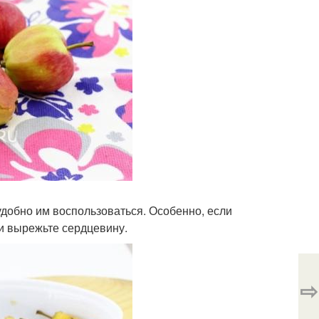
удобно им воспользоваться. Особенно, если
и вырежьте сердцевину.
⇨