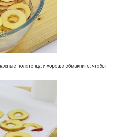
умажные полотенца и хорошо обмакните, чтобы