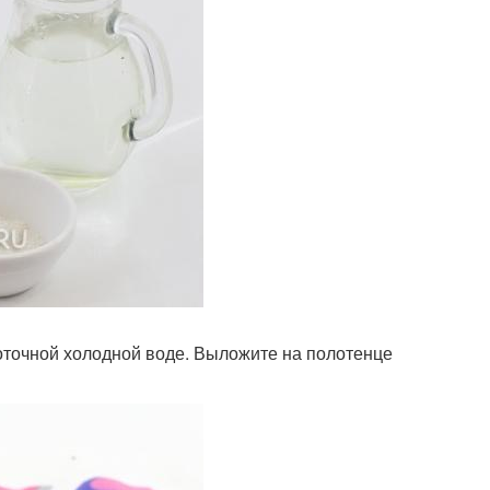
точной холодной воде. Выложите на полотенце