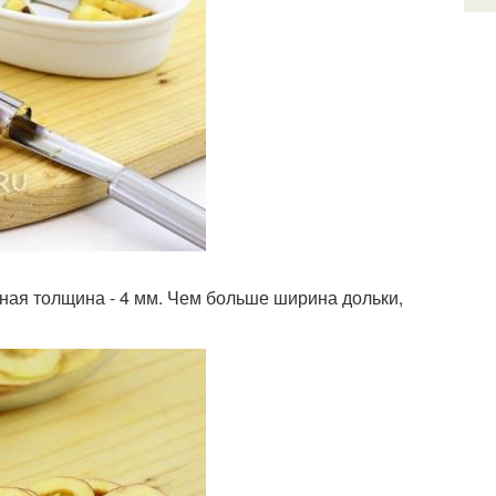
ная толщина - 4 мм. Чем больше ширина дольки,