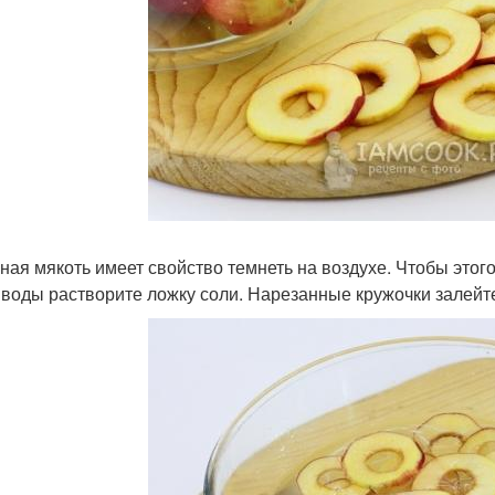
ная мякоть имеет свойство темнеть на воздухе. Чтобы этого
 воды растворите ложку соли. Нарезанные кружочки залейте