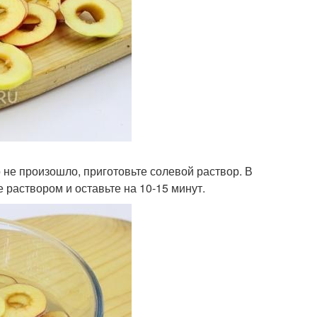
 не произошло, приготовьте солевой раствор. В
 раствором и оставьте на 10-15 минут.