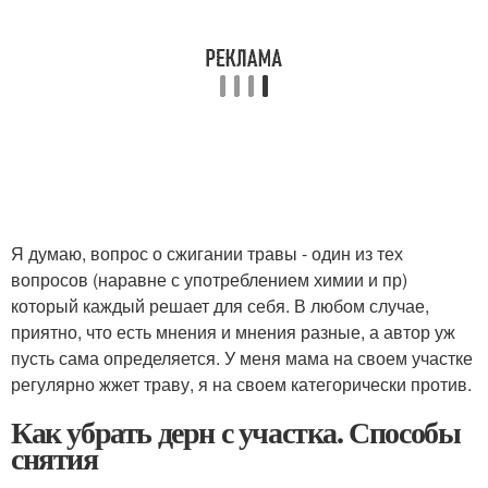
Я думаю, вопрос о сжигании травы - один из тех
вопросов (наравне с употреблением химии и пр)
который каждый решает для себя. В любом случае,
приятно, что есть мнения и мнения разные, а автор уж
пусть сама определяется. У меня мама на своем участке
регулярно жжет траву, я на своем категорически против.
Как убрать дерн с участка. Способы
снятия