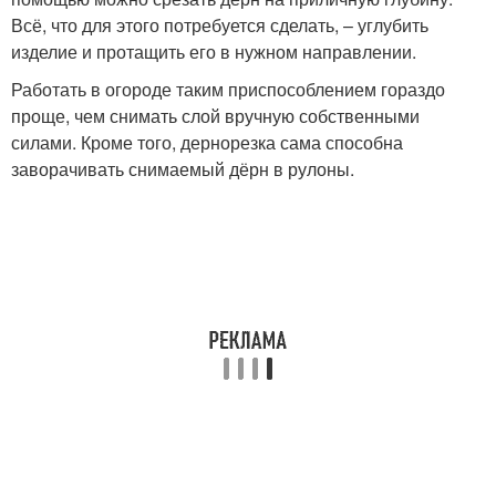
Всё, что для этого потребуется сделать, – углубить
изделие и протащить его в нужном направлении.
Работать в огороде таким приспособлением гораздо
проще, чем снимать слой вручную собственными
силами. Кроме того, дернорезка сама способна
заворачивать снимаемый дёрн в рулоны.