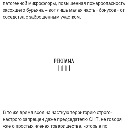
патогенной микрофлоры, повышенная пожароопасность
засохшего бурьяна – вот лишь малая часть «бонусов» от
соседства с заброшенным участком.
В то же время вход на частную территорию строго-
настрого запрещен даже председателю СНТ, не говоря
уже о простых членах товарищества, которые по