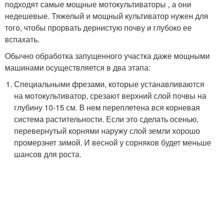
подходят самые мощные мотокультиваторы , а они
недешевые. Тяжелый и мощный культиватор нужен для
того, чтобы прорвать дернистую почву и глубоко ее
вспахать.
Обычно обработка запущенного участка даже мощными
машинами осуществляется в два этапа:
Специальными фрезами, которые устанавливаются
на мотокультиватор, срезают верхний слой почвы на
глубину 10-15 см. В нем переплетена вся корневая
система растительности. Если это сделать осенью,
перевернутый корнями наружу слой земли хорошо
промерзнет зимой. И весной у сорняков будет меньше
шансов для роста.