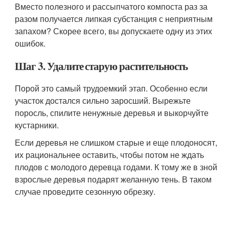
Вместо полезного и рассыпчатого компоста раз за
разом получается липкая субстанция с неприятным
запахом? Скорее всего, вы допускаете одну из этих
ошибок.
Шаг 3. Удалите старую растительность
Порой это самый трудоемкий этап. Особенно если
участок достался сильно заросший. Вырежьте
поросль, спилите ненужные деревья и выкорчуйте
кустарники.
Если деревья не слишком старые и еще плодоносят,
их рациональнее оставить, чтобы потом не ждать
плодов с молодого деревца годами. К тому же в зной
взрослые деревья подарят желанную тень. В таком
случае проведите сезонную обрезку.