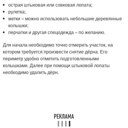
острая штыковая или совковая лопата;
рулетка;
метки – можно использовать небольшие деревянные
колышки;
перчатки и другая спецодежда – по желанию.
Для начала необходимо точно отмерить участок, на
котором требуется произвести снятие дёрна. Его
периметр удобно отметить подготовленными
колышками. Далее при помощи штыковой лопаты
необходимо удалить дёрн.