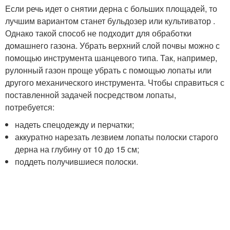
Если речь идет о снятии дерна с больших площадей, то
лучшим вариантом станет бульдозер или культиватор .
Однако такой способ не подходит для обработки
домашнего газона. Убрать верхний слой почвы можно с
помощью инструмента шанцевого типа. Так, например,
рулонный газон проще убрать с помощью лопаты или
другого механического инструмента. Чтобы справиться с
поставленной задачей посредством лопаты,
потребуется:
надеть спецодежду и перчатки;
аккуратно нарезать лезвием лопаты полоски старого
дерна на глубину от 10 до 15 см;
поддеть получившиеся полоски.