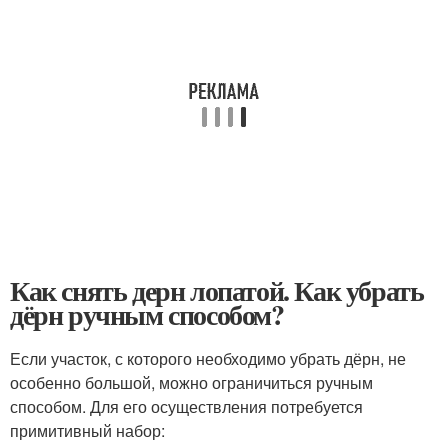
Как снять дерн лопатой. Как убрать
дёрн ручным способом?
Если участок, с которого необходимо убрать дёрн, не
особенно большой, можно ограничиться ручным
способом. Для его осуществления потребуется
примитивный набор: