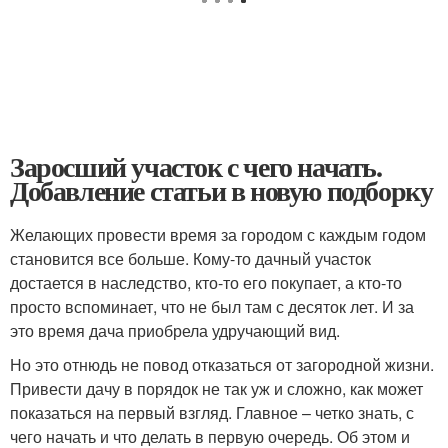
Заросший участок с чего начать.
Добавление статьи в новую подборку
Желающих провести время за городом с каждым годом
становится все больше. Кому-то дачный участок
достается в наследство, кто-то его покупает, а кто-то
просто вспоминает, что не был там с десяток лет. И за
это время дача приобрела удручающий вид.
Но это отнюдь не повод отказаться от загородной жизни.
Привести дачу в порядок не так уж и сложно, как может
показаться на первый взгляд. Главное – четко знать, с
чего начать и что делать в первую очередь. Об этом и