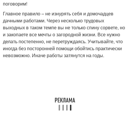
поговорим!
Главное правило – не изнурять себя и домочадцев
дачными работами. Через несколько трудовых
выходных в таком темпе вы не только спину сорвете, но
и закопаете все мечты о загородной жизни. Все нужно
делать постепенно, не перетруждаясь. Учитывайте, что
иногда без посторонней помощи обойтись практически
невозможно. Иначе работы затянутся на годы.