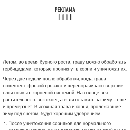
Летом, во время бурного роста, траву можно обработать
гербицидами, которые проникнут в корни и уничтожат их.
Через две недели после обработки, когда трава
пожелтеет, фрезой срезают и переворачивают верхние
слои почвы с корневой системой. На солнце вся
растительность высохнет, а если оставить на зиму − еще
и промерзнет. Высохшая трава и корни, пролежавшие
зиму под снегом, будут хорошим удобрением.
После уничтожения сорняков для нормального