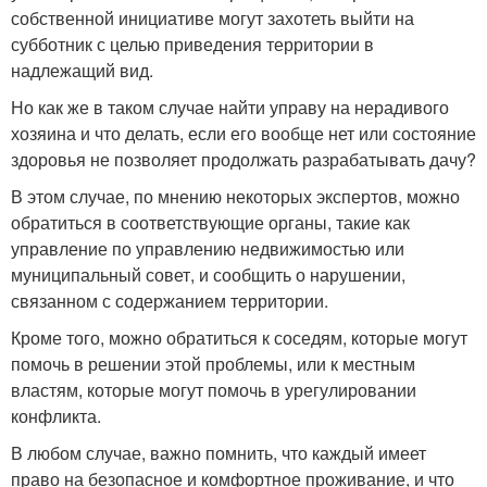
собственной инициативе могут захотеть выйти на
субботник с целью приведения территории в
надлежащий вид.
Но как же в таком случае найти управу на нерадивого
хозяина и что делать, если его вообще нет или состояние
здоровья не позволяет продолжать разрабатывать дачу?
В этом случае, по мнению некоторых экспертов, можно
обратиться в соответствующие органы, такие как
управление по управлению недвижимостью или
муниципальный совет, и сообщить о нарушении,
связанном с содержанием территории.
Кроме того, можно обратиться к соседям, которые могут
помочь в решении этой проблемы, или к местным
властям, которые могут помочь в урегулировании
конфликта.
В любом случае, важно помнить, что каждый имеет
право на безопасное и комфортное проживание, и что