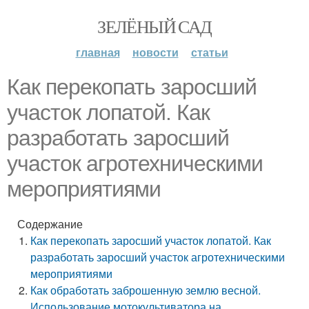
ЗЕЛЁНЫЙ САД
главная
новости
статьи
Как перекопать заросший
участок лопатой. Как
разработать заросший
участок агротехническими
мероприятиями
Содержание
Как перекопать заросший участок лопатой. Как
разработать заросший участок агротехническими
мероприятиями
Как обработать заброшенную землю весной.
Использование мотокультиватора на