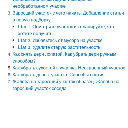
необработанном участке
Заросший участок с чего начать. Добавление статьи
в новую подборку
Шаг 1. Осмотрите участок и спланируйте, что
хотите получить
Шаг 2. Избавьтесь от мусора на участке
Шаг 3. Удалите старую растительность
Как снять дерн лопатой. Как убрать дёрн ручным
способом?
Как убрать сухостой с участка. Неосвоенный участок
Как убрать дерн с участка. Способы снятия
Жалоба на заросший участок образец. Жалоба на
заросший участок соседа