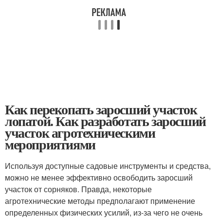
Как перекопать заросший участок
лопатой. Как разработать заросший
участок агротехническими
мероприятиями
Используя доступные садовые инструменты и средства,
можно не менее эффективно освободить заросший
участок от сорняков. Правда, некоторые
агротехнические методы предполагают применение
определенных физических усилий, из-за чего не очень