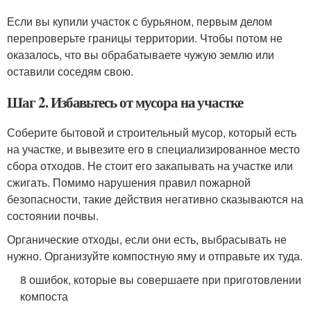
Если вы купили участок с бурьяном, первым делом
перепроверьте границы территории. Чтобы потом не
оказалось, что вы обрабатываете чужую землю или
оставили соседям свою.
Шаг 2. Избавьтесь от мусора на участке
Соберите бытовой и строительный мусор, который есть
на участке, и вывезите его в специализированное место
сбора отходов. Не стоит его закапывать на участке или
сжигать. Помимо нарушения правил пожарной
безопасности, такие действия негативно сказываются на
состоянии почвы.
Органические отходы, если они есть, выбрасывать не
нужно. Организуйте компостную яму и отправьте их туда.
8 ошибок, которые вы совершаете при приготовлении
компоста