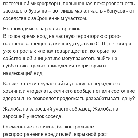
патогенной микрофлоры, повышенная пожароопасность
засохшего бурьяна – вот лишь малая часть «бонусов» от
соседства с заброшенным участком.
Непроходимые заросли сорняков
В то же время вход на частную территорию строго-
настрого запрещен даже председателю СНТ, не говоря
уже о простых членах товарищества, которые по
собственной инициативе могут захотеть выйти на
субботник с целью приведения территории в
надлежащий вид.
Как же в таком случае найти управу на нерадивого
хозяина и что делать, если его вообще нет или состояние
здоровья не позволяет продолжать разрабатывать дачу?
Жалоба на заросший участок образец. Жалоба на
заросший участок соседа.
Осеменение сорняков, бесконтрольное
распространение вредителей, взрывной рост