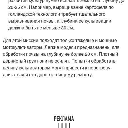
развития культур нужно вспахать землю на глубину до
20-25 см. Например, выращивание картофеля по
голландской технологии требует тщательного
выравнивания почвы, а глубина ее культивации
должна быть не меньше 30 см.
Для этой миссии подходят только тяжелые и мощные
мотокультиваторы. Легкие модели предназначены для
обработки почвы на глубину не более 20 см. Плотный
дернистый грунт они не осилят. Попытки обработать
целину культиватором могут привести к перегреву
двигателя и его дорогостоящему ремонту.