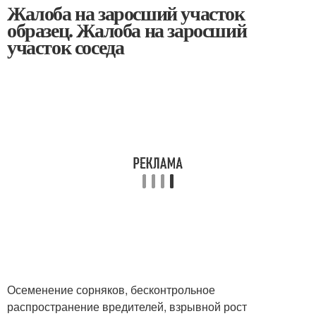
Жалоба на заросший участок
образец. Жалоба на заросший
участок соседа
Осеменение сорняков, бесконтрольное
распространение вредителей, взрывной рост