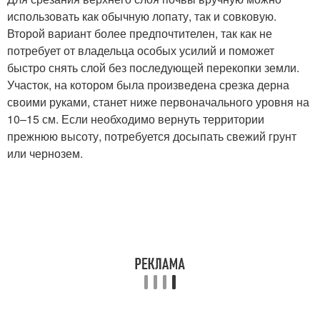
использовать как обычную лопату, так и совковую.
Второй вариант более предпочтителен, так как не
потребует от владельца особых усилий и поможет
быстро снять слой без последующей перекопки земли.
Участок, на котором была произведена срезка дерна
своими руками, станет ниже первоначального уровня на
10–15 см. Если необходимо вернуть территории
прежнюю высоту, потребуется досыпать свежий грунт
или чернозем.