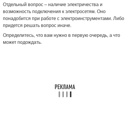
Отдельный вопрос – наличие электричества и
возможность подключения к электросетям. Оно
понадобится при работе с электроинструментами. Либо
придется решать вопрос иначе.
Определитесь, что вам нужно в первую очередь, а что
может подождать.