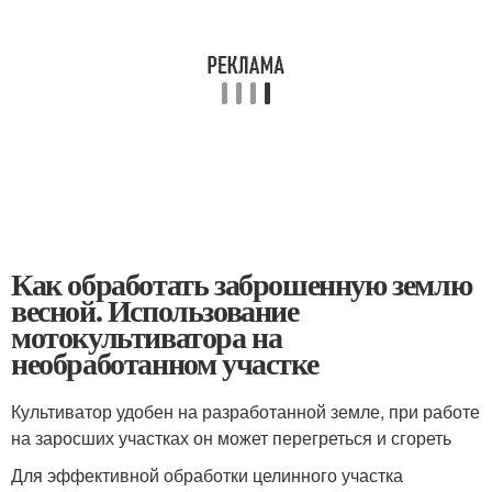
Как обработать заброшенную землю
весной. Использование
мотокультиватора на
необработанном участке
Культиватор удобен на разработанной земле, при работе
на заросших участках он может перегреться и сгореть
Для эффективной обработки целинного участка