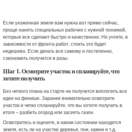
Если ухоженная земля вам нужна вот прямо сейчас,
проще нанять специальных рабочих с нужной техникой,
которые все сделают быстро и качественно. Но учтите, в
зависимости от фронта работ, стоить это будет
недешево. Если делать все самому и постепенно,
сэкономить получится в разы.
Шаг 1. Осмотрите участок и спланируйте, что
хотите получить
Без четкого плана на старте не получится воплотить все
идеи на финише. Заранее внимательно осмотрите
участок и четко спланируйте, что вы хотите получить в
итоге – разбить огород или засеять газон.
Осмотритесь и оцените, в каком состоянии находится
земля, есть ли на участке деревья, пни, камни и т.д.