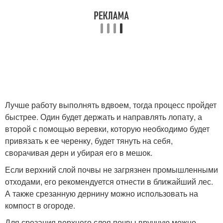
Лучше работу выполнять вдвоем, тогда процесс пройдет
быстрее. Один будет держать и направлять лопату, а
второй с помощью веревки, которую необходимо будет
привязать к ее черенку, будет тянуть на себя,
сворачивая дерн и убирая его в мешок.
Если верхний слой почвы не загрязнен промышленными
отходами, его рекомендуется отнести в ближайший лес.
А также срезанную дернину можно использовать на
компост в огороде.
Для срезания верхнего слоя почвы вручную можно