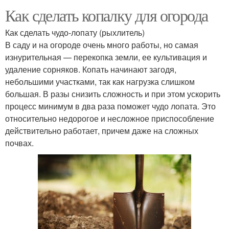
Как сделать копалку для огорода
Как сделать чудо-лопату (рыхлитель)
В саду и на огороде очень много работы, но самая
изнурительная — перекопка земли, ее культивация и
удаление сорняков. Копать начинают загодя,
небольшими участками, так как нагрузка слишком
большая. В разы снизить сложность и при этом ускорить
процесс минимум в два раза поможет чудо лопата. Это
относительно недорогое и несложное приспособление
действительно работает, причем даже на сложных
почвах.