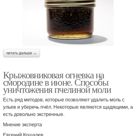
читать дальше →
Крыжовниковая огневка на
смородине в июне. Способы
уничтожения пчелиной моли
Есть ряд методов, которые позволяют удалить моль с
ульев и уберечь пчёл. Некоторые являются щадящими, а
есть довольно экстренные.
Мнение эксперта
Евгений Кошалев