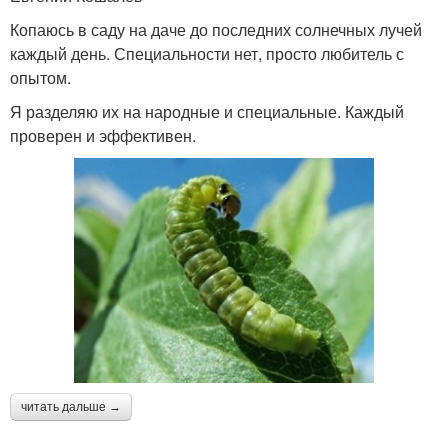
Копаюсь в саду на даче до последних солнечных лучей
каждый день. Специальности нет, просто любитель с
опытом.
Я разделяю их на народные и специальные. Каждый
проверен и эффективен.
читать дальше →