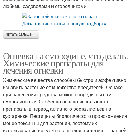
любимы садоводами и огородниками:
читать дальше →
Огневка на смородине, что делать.
Химические препараты для
лечения огнёвки
Химические вещества способны быстро и эффективно
избавить растение от множества вредителей. Однако
при нанесении средства можно повредить и сам
смородиновый. Особенно опасно использовать
препараты в период активного роста листьев на
кустарнике. Пестициды биологического происхождения
менее токсичны для растений, поэтому их
использование возможно в период цветения — ранней