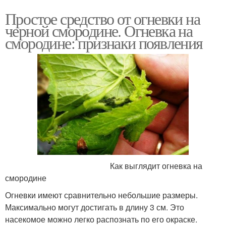
Простое средство от огневки на
черной смородине. Огневка на
смородине: признаки появления
Как выглядит огневка на
смородине
Огневки имеют сравнительно небольшие размеры.
Максимально могут достигать в длину 3 см. Это
насекомое можно легко распознать по его окраске.