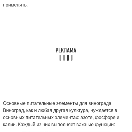
применять.
Основные питательные элементы для винограда
Виноград, как и любая другая культура, нуждается в
основных питательных элементах: азоте, фосфоре и
калии. Каждый из них выполняет важные функции: