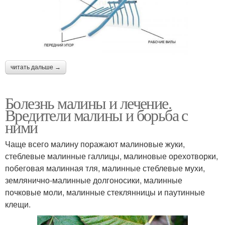
читать дальше →
Болезнь малины и лечение.
Вредители малины и борьба с
ними
Чаще всего малину поражают малиновые жуки,
стеблевые малинные галлицы, малиновые орехотворки,
побеговая малинная тля, малинные стеблевые мухи,
землянично-малинные долгоносики, малинные
почковые моли, малинные стеклянницы и паутинные
клещи.