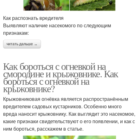
Как распознать вредителя
Выявляют наличие насекомого по следующим
признакам:
читать дальше →
Как бороться с огневкой на
смородине и крыжовнике. Как
бороться с огневкой на
крыжовнике?
Крыжовниковая огнёвка является распространённым
вредителем садовых кустарников. Особенно много
вреда наносит крыжовнику. Как выглядит это насекомое,
какие признаки свидетельствуют о его появлении, и как с
ним бороться, расскажем в статье.