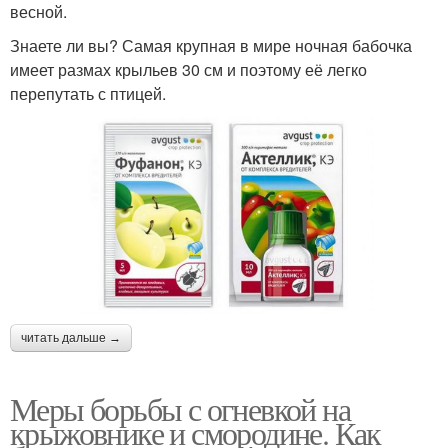
весной.
Знаете ли вы? Самая крупная в мире ночная бабочка
имеет размах крыльев 30 см и поэтому её легко
перепутать с птицей.
читать дальше →
Меры борьбы с огневкой на
крыжовнике и смородине. Как