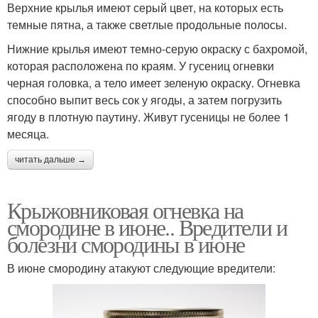
Верхние крылья имеют серый цвет, на которых есть
темные пятна, а также светлые продольные полосы.
Нижние крылья имеют темно-серую окраску с бахромой,
которая расположена по краям. У гусениц огневки
черная головка, а тело имеет зеленую окраску. Огневка
способно выпит весь сок у ягоды, а затем погрузить
ягоду в плотную паутину. Живут гусеницы не более 1
месяца.
читать дальше →
Крыжовниковая огневка на
смородине в июне.. Вредители и
болезни смородины в июне
В июне смородину атакуют следующие вредители: