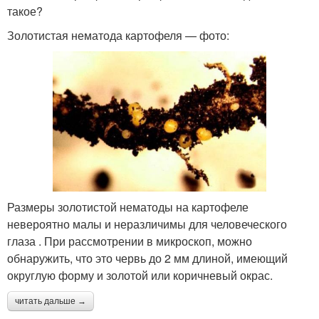
такое?
Золотистая нематода картофеля — фото:
Размеры золотистой нематоды на картофеле
невероятно малы и неразличимы для человеческого
глаза . При рассмотрении в микроскоп, можно
обнаружить, что это червь до 2 мм длиной, имеющий
округлую форму и золотой или коричневый окрас.
читать дальше →