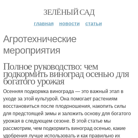
ЗЕЛЁНЫЙ САД
главная
новости
статьи
Агротехнические
мероприятия
Полное руководство: чем
подкормить виноград осенью для
богатого урожая
Осенняя подкормка винограда — это важный этап в
уходе за этой культурой. Она помогает растениям
восстановиться после плодоношения, накопить силы
для предстоящей зимы и заложить основу для богатого
урожая в следующем сезоне. В этой статье мы
рассмотрим, чем подкормить виноград осенью, какие
удобрения лучше использовать и как правильно их