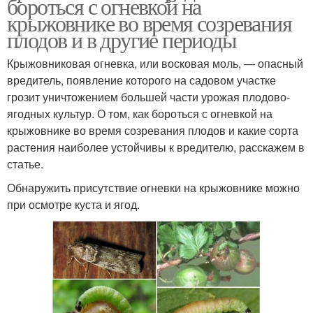
бороться с огневкой на
крыжовнике во время созревания
плодов и в другие периоды
Крыжовниковая огневка, или восковая моль, — опасный
вредитель, появление которого на садовом участке
грозит уничтожением большей части урожая плодово-
ягодных культур. О том, как бороться с огневкой на
крыжовнике во время созревания плодов и какие сорта
растения наиболее устойчивы к вредителю, расскажем в
статье.
Обнаружить присутствие огневки на крыжовнике можно
при осмотре куста и ягод.