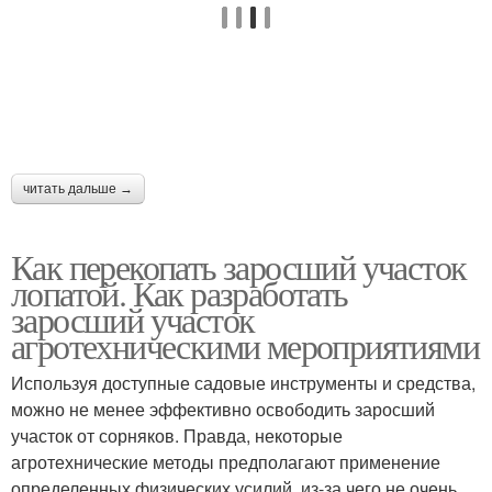
читать дальше →
Как перекопать заросший участок
лопатой. Как разработать
заросший участок
агротехническими мероприятиями
Используя доступные садовые инструменты и средства,
можно не менее эффективно освободить заросший
участок от сорняков. Правда, некоторые
агротехнические методы предполагают применение
определенных физических усилий, из-за чего не очень