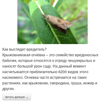
Как выглядит вредитель?
Крыжовниковая огнёвка – это семейство вредоносных
бабочек, которые относятся к отряду чешуекрылых и
наносят большой урон саду. На данный момент
насчитывается приблизительно 6200 видов этого
насекомого. Огневка часто встречается на таких
растениях, как крыжовник, смородина, груша, инжир и
других.
читать дальше →