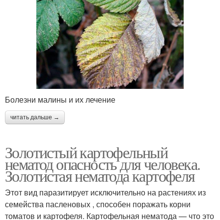
Болезни малины и их лечение
читать дальше →
Золотистый картофельный
нематод опасность для человека.
Золотистая нематода картофеля
Этот вид паразитирует исключительно на растениях из
семейства пасленовых , способен поражать корни
томатов и картофеля. Картофельная нематода — что это