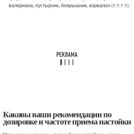
валериана, пустырник, боярышник, корвалол (1:1:1:1).
Каковы ваши рекомендации по
дозировке и частоте приема настойки