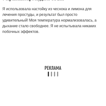
Я использовала настойку из чеснока и лимона для
лечения простуды, и результат был просто
удивительный! Моя температура нормализовалась, а
дыхание стало свободнее. Я не испытывала никаких
побочных эффектов.