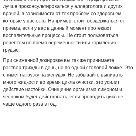
лучше проконсультироваться у аллерголога и других
врачей, в зависимости от тех проблем со здоровьем,
которые у вас есть. Например, стоит воздержаться от
приема, если у вас в данный момент протекают
воспалительные процессы. Не стоит пользоваться
рецептом во время беременности или кормления
грудью.
При сниженной дозировке вы так же принимаете
раствор трижды в день, но по одной столовой ложке. Это
снимет нагрузку на желудок. Не забывайте выпивать
много жидкости во время цикла очистки, это усилит
действие настойки. Очищение организма лимоном и
чесноком будет действовать, если проводить цикл не
чаще одного раза в год.