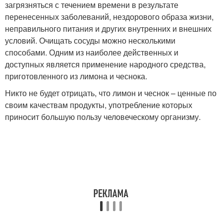
загрязняться с течением времени в результате
перенесенных заболеваний, нездорового образа жизни,
неправильного питания и других внутренних и внешних
условий. Очищать сосуды можно несколькими
способами. Одним из наиболее действенных и
доступных является применение народного средства,
приготовленного из лимона и чеснока.
Никто не будет отрицать, что лимон и чеснок – ценные по
своим качествам продукты, употребление которых
приносит большую пользу человеческому организму.