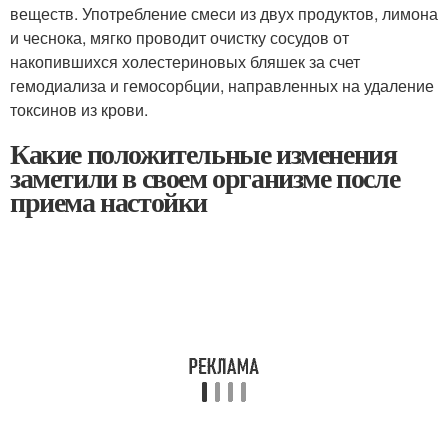
веществ. Употребление смеси из двух продуктов, лимона
и чеснока, мягко проводит очистку сосудов от
накопившихся холестериновых бляшек за счет
гемодиализа и гемосорбции, направленных на удаление
токсинов из крови.
Какие положительные изменения
заметили в своем организме после
приема настойки