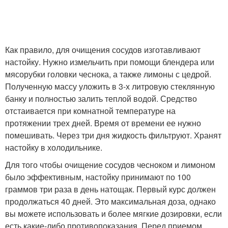
Как правило, для очищения сосудов изготавливают
настойку. Нужно измельчить при помощи блендера или
мясорубки головки чеснока, а также лимоны с цедрой.
Полученную массу уложить в 3-х литровую стеклянную
банку и полностью залить теплой водой. Средство
отстаивается при комнатной температуре на
протяжении трех дней. Время от времени ее нужно
помешивать. Через три дня жидкость фильтруют. Хранят
настойку в холодильнике.
Для того чтобы очищение сосудов чесноком и лимоном
было эффективным, настойку принимают по 100
граммов три раза в день натощак. Первый курс должен
продолжаться 40 дней. Это максимальная доза, однако
вы можете использовать и более мягкие дозировки, если
есть какие-либо противопоказания. Перед приемом