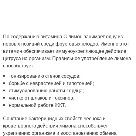
По содержанию витамина С лимон занимает одну из
первых позиций среди фруктовых плодов. Именно этот
витамин обеспечивает иммуноукрепляющее действие
цитруса на организм. Правильное употребление лимона
способствует:
тонизированию стенок сосудов;
борьбе с неврастенией и гипотонией;
стимулированию работы сердца;
чистке от шлаков и токсинов;
нормальной работе ЖКТ.
Сочетание бактерицидных свойств чеснока и
кроветворного действия лимона способствует
укреплению организма и восстановлению обмена