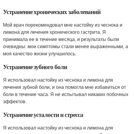
Устранение хронических заболеваний
Мой врач порекомендовал мне настойку из чеснока и
лимона для лечения хронического гастрита. Я
принимала ее в течение месяца, и результаты были
очевидны: мои симптомы стали менее выраженными, а
моя качество жизни улучшилось.
Устранение зубного боли
Я использовал настойку из чеснока и лимона для
лечения зубной боли, и она помогла мне избавиться от
боли в течение часа. Я не испытывал никаких побочных
эффектов.
Устранение усталости и стресса
Я использовал настойку из чеснока и лимона для