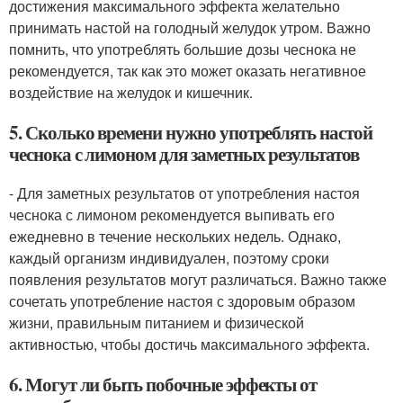
достижения максимального эффекта желательно
принимать настой на голодный желудок утром. Важно
помнить, что употреблять большие дозы чеснока не
рекомендуется, так как это может оказать негативное
воздействие на желудок и кишечник.
5. Сколько времени нужно употреблять настой
чеснока с лимоном для заметных результатов
- Для заметных результатов от употребления настоя
чеснока с лимоном рекомендуется выпивать его
ежедневно в течение нескольких недель. Однако,
каждый организм индивидуален, поэтому сроки
появления результатов могут различаться. Важно также
сочетать употребление настоя с здоровым образом
жизни, правильным питанием и физической
активностью, чтобы достичь максимального эффекта.
6. Могут ли быть побочные эффекты от