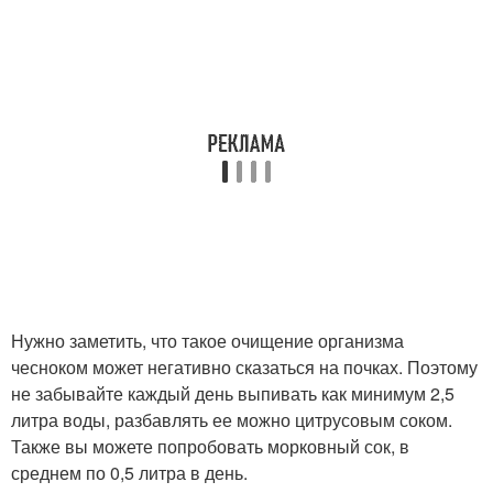
Нужно заметить, что такое очищение организма
чесноком может негативно сказаться на почках. Поэтому
не забывайте каждый день выпивать как минимум 2,5
литра воды, разбавлять ее можно цитрусовым соком.
Также вы можете попробовать морковный сок, в
среднем по 0,5 литра в день.