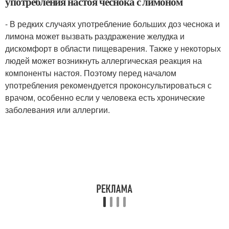
употребления настоя чеснока с лимоном
- В редких случаях употребление больших доз чеснока и
лимона может вызвать раздражение желудка и
дискомфорт в области пищеварения. Также у некоторых
людей может возникнуть аллергическая реакция на
компоненты настоя. Поэтому перед началом
употребления рекомендуется проконсультироваться с
врачом, особенно если у человека есть хронические
заболевания или аллергии.