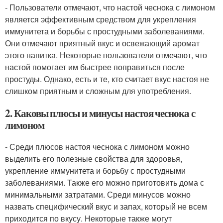
- Пользователи отмечают, что настой чеснока с лимоном
является эффективным средством для укрепления
иммунитета и борьбы с простудными заболеваниями.
Они отмечают приятный вкус и освежающий аромат
этого напитка. Некоторые пользователи отмечают, что
настой помогает им быстрее поправиться после
простуды. Однако, есть и те, кто считает вкус настоя не
слишком приятным и сложным для употребления.
2. Каковы плюсы и минусы настоя чеснока с
лимоном
- Среди плюсов настоя чеснока с лимоном можно
выделить его полезные свойства для здоровья,
укрепление иммунитета и борьбу с простудными
заболеваниями. Также его можно приготовить дома с
минимальными затратами. Среди минусов можно
назвать специфический вкус и запах, который не всем
приходится по вкусу. Некоторые также могут