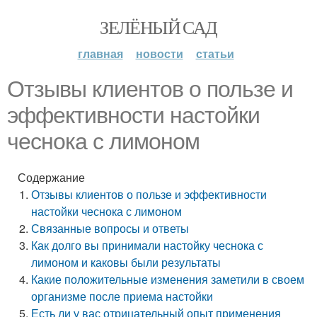
ЗЕЛЁНЫЙ САД
главная
новости
статьи
Отзывы клиентов о пользе и
эффективности настойки
чеснока с лимоном
Содержание
Отзывы клиентов о пользе и эффективности
настойки чеснока с лимоном
Связанные вопросы и ответы
Как долго вы принимали настойку чеснока с
лимоном и каковы были результаты
Какие положительные изменения заметили в своем
организме после приема настойки
Есть ли у вас отрицательный опыт применения