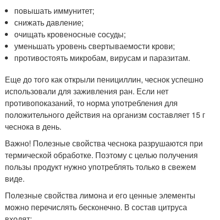
повышать иммунитет;
снижать давление;
очищать кровеносные сосуды;
уменьшать уровень свертываемости крови;
противостоять микробам, вирусам и паразитам.
Еще до того как открыли пенициллин, чеснок успешно
использовали для заживления ран. Если нет
противопоказаний, то норма употребления для
положительного действия на организм составляет 15 г
чеснока в день.
Важно! Полезные свойства чеснока разрушаются при
термической обработке. Поэтому с целью получения
пользы продукт нужно употреблять только в свежем
виде.
Полезные свойства лимона и его ценные элементы
можно перечислять бесконечно. В состав цитруса
входят: