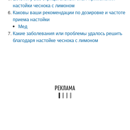
настойки чеснока с лимоном
Каковы ваши рекомендации по дозировке и частоте
приема настойки
Мед
Какие заболевания или проблемы удалось решить
благодаря настойке чеснока с лимоном