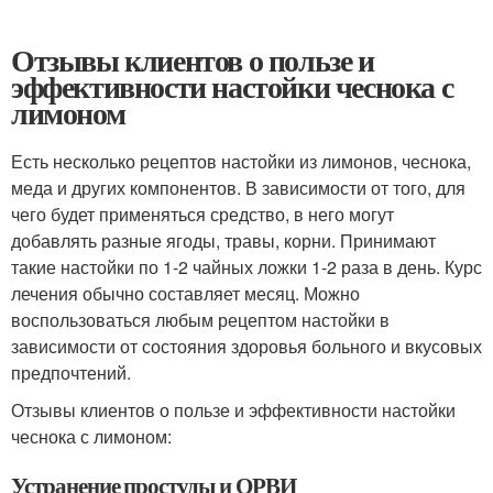
Отзывы клиентов о пользе и
эффективности настойки чеснока с
лимоном
Есть несколько рецептов настойки из лимонов, чеснока,
меда и других компонентов. В зависимости от того, для
чего будет применяться средство, в него могут
добавлять разные ягоды, травы, корни. Принимают
такие настойки по 1-2 чайных ложки 1-2 раза в день. Курс
лечения обычно составляет месяц. Можно
воспользоваться любым рецептом настойки в
зависимости от состояния здоровья больного и вкусовых
предпочтений.
Отзывы клиентов о пользе и эффективности настойки
чеснока с лимоном:
Устранение простуды и ОРВИ