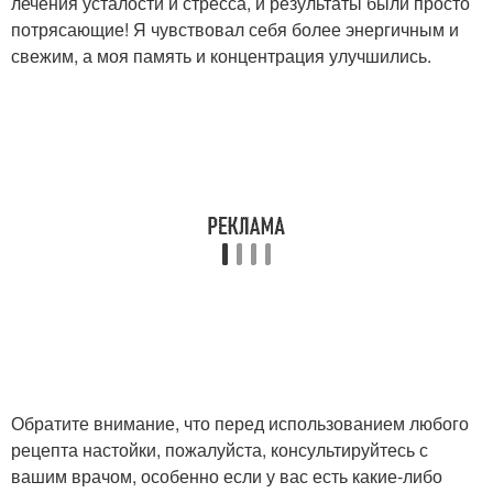
лечения усталости и стресса, и результаты были просто
потрясающие! Я чувствовал себя более энергичным и
свежим, а моя память и концентрация улучшились.
Обратите внимание, что перед использованием любого
рецепта настойки, пожалуйста, консультируйтесь с
вашим врачом, особенно если у вас есть какие-либо