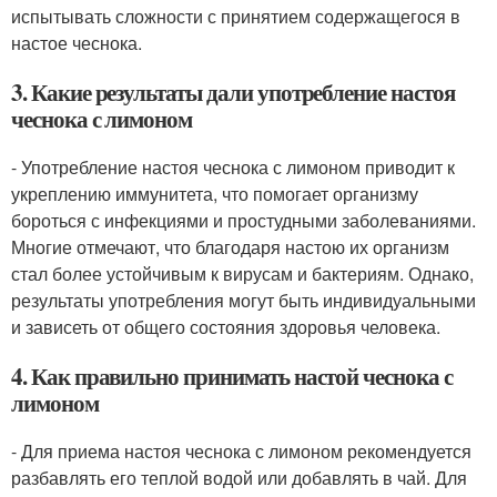
испытывать сложности с принятием содержащегося в
настое чеснока.
3. Какие результаты дали употребление настоя
чеснока с лимоном
- Употребление настоя чеснока с лимоном приводит к
укреплению иммунитета, что помогает организму
бороться с инфекциями и простудными заболеваниями.
Многие отмечают, что благодаря настою их организм
стал более устойчивым к вирусам и бактериям. Однако,
результаты употребления могут быть индивидуальными
и зависеть от общего состояния здоровья человека.
4. Как правильно принимать настой чеснока с
лимоном
- Для приема настоя чеснока с лимоном рекомендуется
разбавлять его теплой водой или добавлять в чай. Для