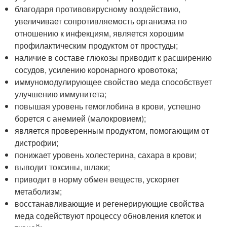
благодаря противовирусному воздействию,
увеличивает сопротивляемость организма по
отношению к инфекциям, является хорошим
профилактическим продуктом от простуды;
наличие в составе глюкозы приводит к расширению
сосудов, усилению коронарного кровотока;
иммуномодулирующее свойство меда способствует
улучшению иммунитета;
повышая уровень гемоглобина в крови, успешно
борется с анемией (малокровием);
является проверенным продуктом, помогающим от
дистрофии;
понижает уровень холестерина, сахара в крови;
выводит токсины, шлаки;
приводит в норму обмен веществ, ускоряет
метаболизм;
восстанавливающие и регенерирующие свойства
меда содействуют процессу обновления клеток и