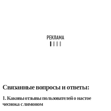
Связанные вопросы и ответы:
1. Каковы отзывы пользователей о настое
чеснока с лимоном