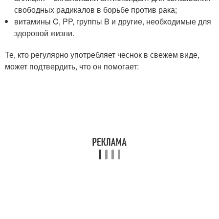
свободных радикалов в борьбе против рака;
витамины C, PP, группы B и другие, необходимые для
здоровой жизни.
Те, кто регулярно употребляет чеснок в свежем виде,
может подтвердить, что он помогает: