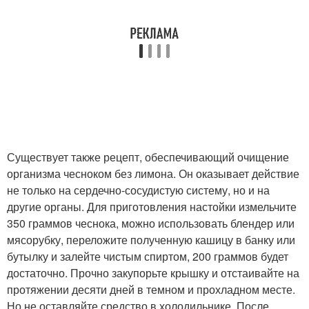
Существует также рецепт, обеспечивающий очищение
организма чесноком без лимона. Он оказывает действие
не только на сердечно-сосудистую систему, но и на
другие органы. Для приготовления настойки измельчите
350 граммов чеснока, можно использовать блендер или
мясорубку, переложите полученную кашицу в банку или
бутылку и залейте чистым спиртом, 200 граммов будет
достаточно. Прочно закупорьте крышку и отстаивайте на
протяжении десяти дней в темном и прохладном месте.
Но не оставляйте средство в холодильнике. После