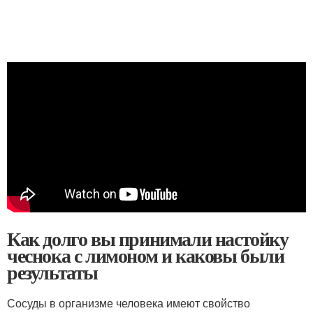
Как долго вы принимали настойку
чеснока с лимоном и каковы были
результаты
Сосуды в организме человека имеют свойство