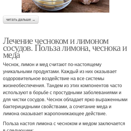
читать дальше →
Лечение чесноком и лимоном
сосудов. Польза лимона, чеснока и
меда
Чеснок, лимон и мед считают по-настоящему
уникальными продуктами. Каждый из них оказывает
оздоровительное воздействие на все системы
жизнеобеспечения. Тандем из этих компонентов часто
используют в борьбе с простудными заболеваниями и
для чистки сосудов. Чеснок обладает ярко выраженными
бактерицидными свойствами, а сочетание меда и
лимона оказывает жаропонижающее действие.
Польза настоя лимона с чесноком и медом заключается
в следующем: