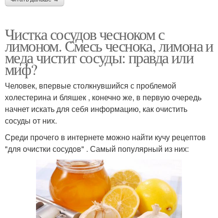
Чистка сосудов чесноком с
лимоном. Смесь чеснока, лимона и
меда чистит сосуды: правда или
миф?
Человек, впервые столкнувшийся с проблемой
холестерина и бляшек , конечно же, в первую очередь
начнет искать для себя информацию, как очистить
сосуды от них.
Среди прочего в интернете можно найти кучу рецептов
"для очистки сосудов" . Самый популярный из них: