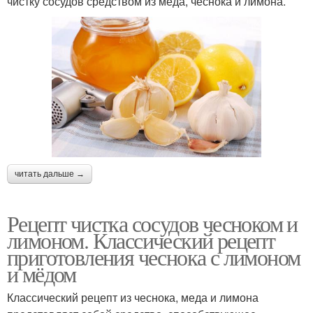
чистку сосудов средством из меда, чеснока и лимона.
читать дальше →
Рецепт чистка сосудов чесноком и
лимоном. Классический рецепт
приготовления чеснока с лимоном
и мёдом
Классический рецепт из чеснока, меда и лимона