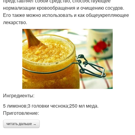
представляет собой средство, способствующее
нормализации кровообращения и очищению сосудов.
Его также можно использовать и как общеукрепляющее
лекарство.
Ингредиенты:
5 лимонов;3 головки чеснока;250 мл меда.
Приготовление:
читать дальше →