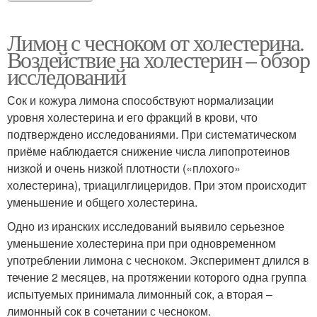
Лимон с чесноком от холестерина.
Воздействие на холестерин – обзор
исследований
Сок и кожура лимона способствуют нормализации
уровня холестерина и его фракций в крови, что
подтверждено исследованиями. При систематическом
приёме наблюдается снижение числа липопротеинов
низкой и очень низкой плотности («плохого»
холестерина), триацилглицеридов. При этом происходит
уменьшение и общего холестерина.
Одно из иранских исследований выявило серьезное
уменьшение холестерина при при одновременном
употреблении лимона с чесноком. Эксперимент длился в
течение 2 месяцев, на протяжении которого одна группа
испытуемых принимала лимонный сок, а вторая –
лимонный сок в сочетании с чесноком.