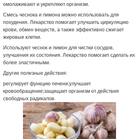
омолаживают и укрепляют организм.
Смесь чеснока и лимона можно использовать для
похудения. Лекарство помогает улучшить циркуляцию
крови, обмен веществ, а также эффективно сжигает
жировые клетки.
Используют чеснок и лимон для чистки сосудов,
улучшения их состояния. Лекарство помогает сделать их
более эластичными.
Другие полезные действия:
регулирует функцию печени;улучшает
кровообращение;защищает организм от действия
свободных радикалов.