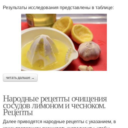
Результаты исследования представлены в таблице:
читать дальше →
Народные рецепты очищения
сосудов лимоном и чесноком.
Рецепты
Далее приводятся народные рецепты с указанием, в