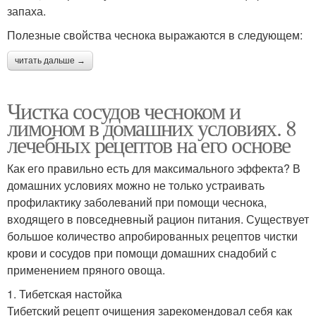
запаха.
Полезные свойства чеснока выражаются в следующем:
читать дальше →
Чистка сосудов чесноком и
лимоном в домашних условиях. 8
лечебных рецептов на его основе
Как его правильно есть для максимального эффекта? В
домашних условиях можно не только устраивать
профилактику заболеваний при помощи чеснока,
входящего в повседневный рацион питания. Существует
большое количество апробированных рецептов чистки
крови и сосудов при помощи домашних снадобий с
применением пряного овоща.
1. Тибетская настойка
Тибетский рецепт очищения зарекомендовал себя как