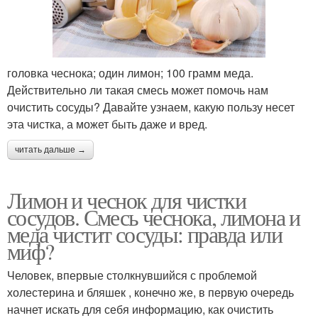
головка чеснока; один лимон; 100 грамм меда.
Действительно ли такая смесь может помочь нам
очистить сосуды? Давайте узнаем, какую пользу несет
эта чистка, а может быть даже и вред.
читать дальше →
Лимон и чеснок для чистки
сосудов. Смесь чеснока, лимона и
меда чистит сосуды: правда или
миф?
Человек, впервые столкнувшийся с проблемой
холестерина и бляшек , конечно же, в первую очередь
начнет искать для себя информацию, как очистить