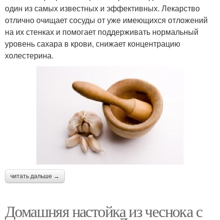
один из самых известных и эффективных. Лекарство
отлично очищает сосуды от уже имеющихся отложений
на их стенках и помогает поддерживать нормальный
уровень сахара в крови, снижает концентрацию
холестерина.
читать дальше →
Домашняя настойка из чеснока с