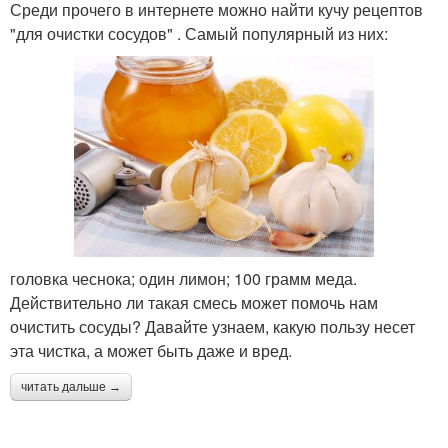
Среди прочего в интернете можно найти кучу рецептов
"для очистки сосудов" . Самый популярный из них:
головка чеснока; один лимон; 100 грамм меда.
Действительно ли такая смесь может помочь нам
очистить сосуды? Давайте узнаем, какую пользу несет
эта чистка, а может быть даже и вред.
читать дальше →