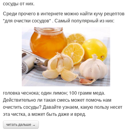
сосуды от них.
Среди прочего в интернете можно найти кучу рецептов
"для очистки сосудов" . Самый популярный из них:
головка чеснока; один лимон; 100 грамм меда.
Действительно ли такая смесь может помочь нам
очистить сосуды? Давайте узнаем, какую пользу несет
эта чистка, а может быть даже и вред.
читать дальше →