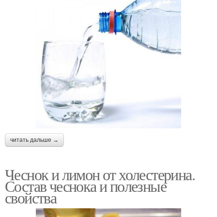
читать дальше →
Чеснок и лимон от холестерина.
Состав чеснока и полезные
свойства