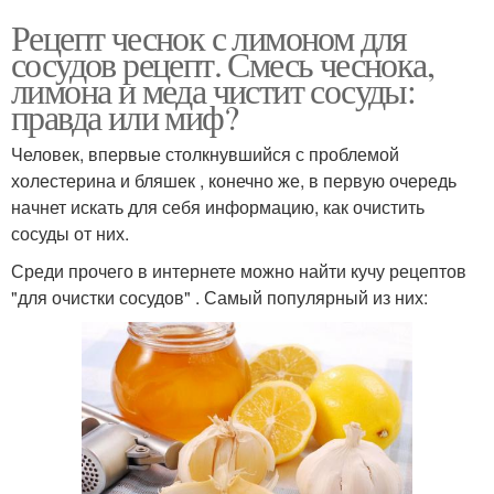
Рецепт чеснок с лимоном для
сосудов рецепт. Смесь чеснока,
лимона и меда чистит сосуды:
правда или миф?
Человек, впервые столкнувшийся с проблемой
холестерина и бляшек , конечно же, в первую очередь
начнет искать для себя информацию, как очистить
сосуды от них.
Среди прочего в интернете можно найти кучу рецептов
"для очистки сосудов" . Самый популярный из них: