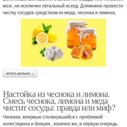
мозг, не исключен летальный исход. Дляможно провести
чистку сосудов средством из меда, чеснока и лимона.
читать дальше →
Настойка из чеснока и лимона.
Смесь чеснока, лимона и меда
чистит сосуды: правда или миф?
Человек, впервые столкнувшийся с проблемой
холестерина и бляшек , конечно же, в первую очередь