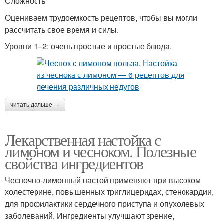
Сложность
Оцениваем трудоемкость рецептов, чтобы вы могли
рассчитать свое время и силы.
Уровни 1–2: очень простые и простые блюда.
читать дальше →
Лекарственная настойка с
лимоном и чесноком. Полезные
свойства ингредиентов
Чесночно-лимонный настой применяют при высоком
холестерине, повышенных триглицеридах, стенокардии,
для профилактики сердечного приступа и опухолевых
заболеваний. Ингредиенты улучшают зрение,