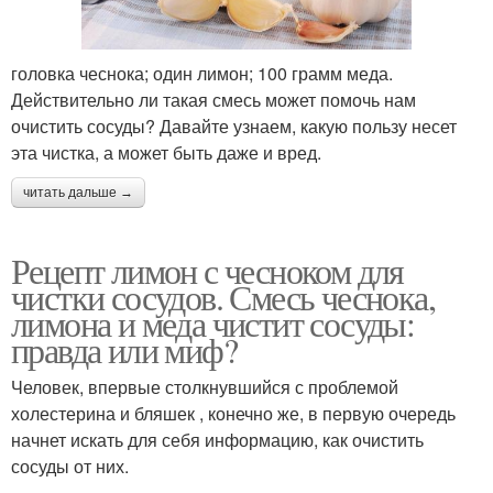
головка чеснока; один лимон; 100 грамм меда.
Действительно ли такая смесь может помочь нам
очистить сосуды? Давайте узнаем, какую пользу несет
эта чистка, а может быть даже и вред.
читать дальше →
Рецепт лимон с чесноком для
чистки сосудов. Смесь чеснока,
лимона и меда чистит сосуды:
правда или миф?
Человек, впервые столкнувшийся с проблемой
холестерина и бляшек , конечно же, в первую очередь
начнет искать для себя информацию, как очистить
сосуды от них.