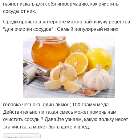
начнет искать для себя информацию, как очистить
сосуды от них.
Среди прочего в интернете можно найти кучу рецептов
"для очистки сосудов" . Самый популярный из них:
головка чеснока; один лимон; 100 грамм меда.
Действительно ли такая смесь может помочь нам
очистить сосуды? Давайте узнаем, какую пользу несет
эта чистка, а может быть даже и вред.
читать дальше →