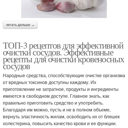
читать дальше →
ТОП-3 рецептов для эффективной
очистки сосудов. Эффективные
рецепты для очистки кровеносных
сосудов
Народные средства, способствующие очистке организма
от вредных токсинов доступны каждому. Их
приготовление не затратное, продукты и ингредиенты
имеются в свободном доступе. Главное знать, как
правильно приготовить средство и употребить.
Благодаря им можно, пусть и не в полном объеме,
вернуть эластичность жилам, освободить их от бляшек
холестерина, повысить качество крови и ее функции.