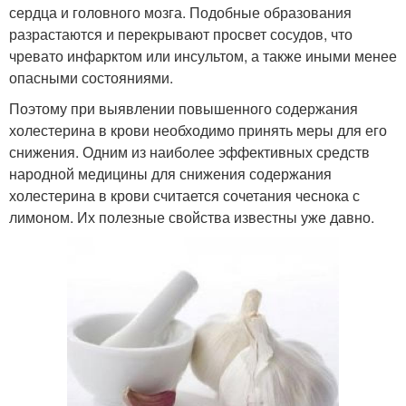
сердца и головного мозга. Подобные образования
разрастаются и перекрывают просвет сосудов, что
чревато инфарктом или инсультом, а также иными менее
опасными состояниями.
Поэтому при выявлении повышенного содержания
холестерина в крови необходимо принять меры для его
снижения. Одним из наиболее эффективных средств
народной медицины для снижения содержания
холестерина в крови считается сочетания чеснока с
лимоном. Их полезные свойства известны уже давно.