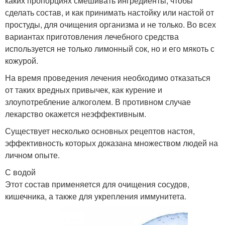
каких пропорциях смешивать ингредиенты, чтобы
сделать состав, и как принимать настойку или настой от
простуды, для очищения организма и не только. Во всех
вариантах приготовления лечебного средства
используется не только лимонный сок, но и его мякоть с
кожурой.
На время проведения лечения необходимо отказаться
от таких вредных привычек, как курение и
злоупотребление алкоголем. В противном случае
лекарство окажется неэффективным.
Существует несколько основных рецептов настоя,
эффективность которых доказана множеством людей на
личном опыте.
С водой
Этот состав применяется для очищения сосудов,
кишечника, а также для укрепления иммунитета.