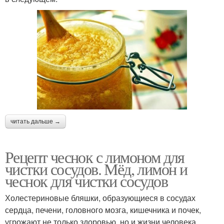
читать дальше →
Рецепт чеснок с лимоном для
чистки сосудов. Мёд, лимон и
чеснок для чистки сосудов
Холестериновые бляшки, образующиеся в сосудах
сердца, печени, головного мозга, кишечника и почек,
угрожают не только здоровью, но и жизни человека.