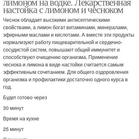
лимоном на водке. Лекарственная
настойка с лимоном и чесноком
Чеснок обладает высокими антисептическими
свойствами, а лимон богат витаминами, минералами,
эфирными маслами и кислотами. А вместе эти продукты
нормализуют работу пищеварительной и сердечно-
сосудистой систем, повышают общий иммунитет и
способствуют очищению организма. Применение
чеснока и лимона в виде настойки считается самым
эффективным сочетанием. Для общего оздоровления
организма и профилактики достаточно одного курса в
год.
Будет готово через
30 минут
Время на кухне
25 минут