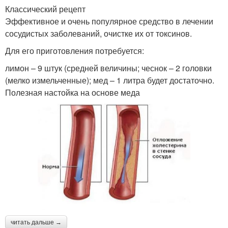
Классический рецепт
Эффективное и очень популярное средство в лечении
сосудистых заболеваний, очистке их от токсинов.
Для его приготовления потребуется:
лимон – 9 штук (средней величины; чеснок – 2 головки
(мелко измельченные); мед – 1 литра будет достаточно.
Полезная настойка на основе меда
читать дальше →