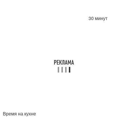
30 минут
Время на кухне