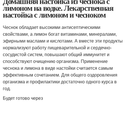
Домашняя настойка из чеснока с
лимоном на водке. Лекарственная
настойка с лимоном и чесноком
Чеснок обладает высокими антисептическими
свойствами, а лимон богат витаминами, минералами,
эфирными маслами и кислотами. А вместе эти продукты
нормализуют работу пищеварительной и сердечно-
сосудистой систем, повышают общий иммунитет и
способствуют очищению организма. Применение
чеснока и лимона в виде настойки считается самым
эффективным сочетанием. Для общего оздоровления
организма и профилактики достаточно одного курса в
год.
Будет готово через