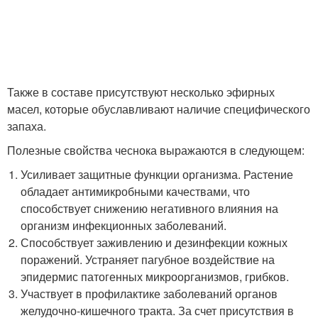
Также в составе присутствуют несколько эфирных
масел, которые обуславливают наличие специфического
запаха.
Полезные свойства чеснока выражаются в следующем:
Усиливает защитные функции организма. Растение
обладает антимикробными качествами, что
способствует снижению негативного влияния на
организм инфекционных заболеваний.
Способствует заживлению и дезинфекции кожных
поражений. Устраняет пагубное воздействие на
эпидермис патогенных микроорганизмов, грибков.
Участвует в профилактике заболеваний органов
желудочно-кишечного тракта. За счет присутствия в