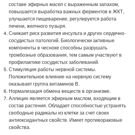
составе эфирных масел с выраженным запахом,
повышается выработка важных ферментов в ЖКТ,
улучшается пищеварение, регулируется работа
печени, желчного пузыря.
Снижает риск развития инсульта и других сердечно-
сосудистых патологий. Биологически активные
компоненты в чесноке способны разрушать
тромбозные образования, тем самым участвуют в
профилактике сосудистых заболеваний.
Стимуляция работы нервной системы.
Положительное влияние на нервную систему
оказывает группа витаминов В.
Нормализация обмена веществ в организме.
Аллицин является эфирным маслом, входящим в
состав растения. Обладает способностью устранять
свободные радикалы из клетки за счет своих
антиоксидантных свойств. Имеет противораковые
свойства.