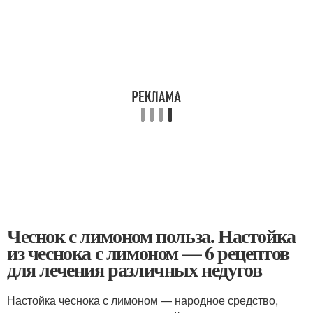
Чеснок с лимоном польза. Настойка
из чеснока с лимоном — 6 рецептов
для лечения различных недугов
Настойка чеснока с лимоном — народное средство,