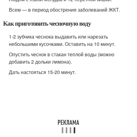
Всем — в период обострения заболеваний ЖКТ.
Как приготовить чесночную воду
1-2 зубчика чеснока выдавить или нарезать
небольшими кусочками. Оставить на 10 минут.
Опустить чеснок в стакан теплой воды (можно
добавить 2 дольки лимона).
Дать настояться 15-20 минут.