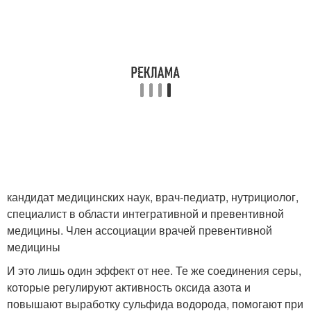
кандидат медицинских наук, врач-педиатр, нутрициолог,
специалист в области интегративной и превентивной
медицины. Член ассоциации врачей превентивной
медицины
И это лишь один эффект от нее. Те же соединения серы,
которые регулируют активность оксида азота и
повышают выработку сульфида водорода, помогают при