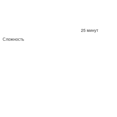
25 минут
Сложность