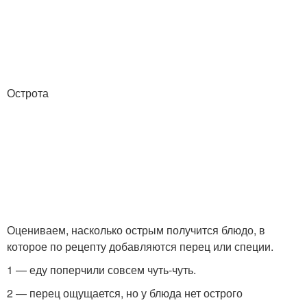
Острота
Оцениваем, насколько острым получится блюдо, в
которое по рецепту добавляются перец или специи.
1 — еду поперчили совсем чуть-чуть.
2 — перец ощущается, но у блюда нет острого