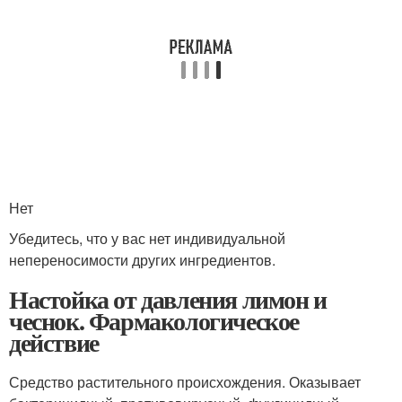
Нет
Убедитесь, что у вас нет индивидуальной
непереносимости других ингредиентов.
Настойка от давления лимон и
чеснок. Фармакологическое
действие
Средство растительного происхождения. Оказывает