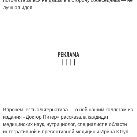
лучшая идея.
Впрочем, есть альтернатива — о ней нашим коллегам из
издания «Доктор Питер» рассказала кандидат
медицинских наук, нутрициолог, специалист в области
интегративной и превентивной медицины Ирина Юзуп.