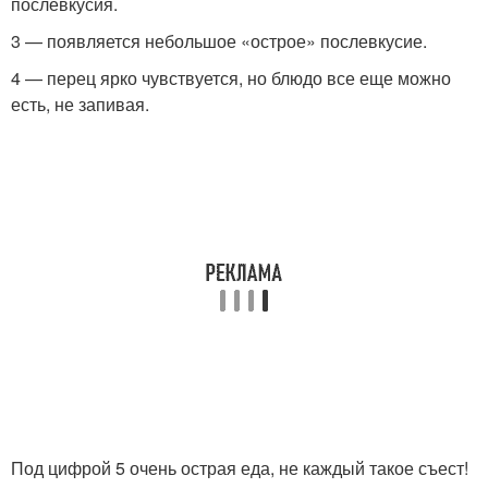
послевкусия.
3 — появляется небольшое «острое» послевкусие.
4 — перец ярко чувствуется, но блюдо все еще можно
есть, не запивая.
Под цифрой 5 очень острая еда, не каждый такое съест!