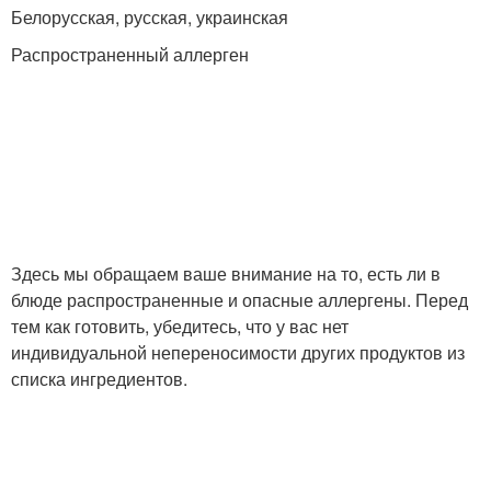
Белорусская, русская, украинская
Распространенный аллерген
Здесь мы обращаем ваше внимание на то, есть ли в
блюде распространенные и опасные аллергены. Перед
тем как готовить, убедитесь, что у вас нет
индивидуальной непереносимости других продуктов из
списка ингредиентов.