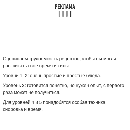
Оцениваем трудоемкость рецептов, чтобы вы могли
рассчитать свое время и силы.
Уровни 1–2: очень простые и простые блюда.
Уровень 3: готовится понятно, но нужен опыт, с первого
раза может не получиться.
Для уровней 4 и 5 понадобятся особая техника,
сноровка и время.