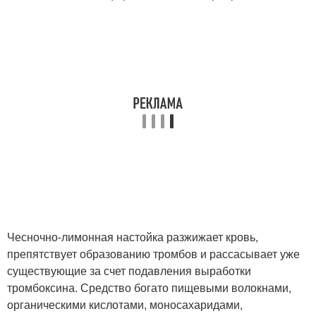
Чесночно-лимонная настойка разжижает кровь,
препятствует образованию тромбов и рассасывает уже
существующие за счет подавления выработки
тромбоксина. Средство богато пищевыми волокнами,
органическими кислотами, моносахаридами,