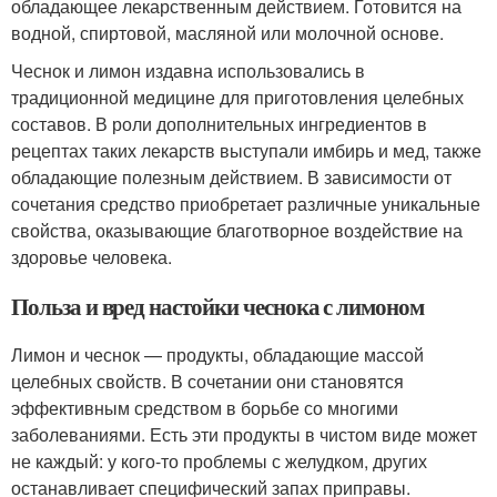
обладающее лекарственным действием. Готовится на
водной, спиртовой, масляной или молочной основе.
Чеснок и лимон издавна использовались в
традиционной медицине для приготовления целебных
составов. В роли дополнительных ингредиентов в
рецептах таких лекарств выступали имбирь и мед, также
обладающие полезным действием. В зависимости от
сочетания средство приобретает различные уникальные
свойства, оказывающие благотворное воздействие на
здоровье человека.
Польза и вред настойки чеснока с лимоном
Лимон и чеснок — продукты, обладающие массой
целебных свойств. В сочетании они становятся
эффективным средством в борьбе со многими
заболеваниями. Есть эти продукты в чистом виде может
не каждый: у кого-то проблемы с желудком, других
останавливает специфический запах приправы.