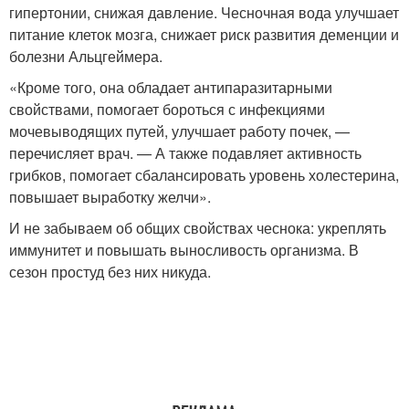
гипертонии, снижая давление. Чесночная вода улучшает
питание клеток мозга, снижает риск развития деменции и
болезни Альцгеймера.
«Кроме того, она обладает антипаразитарными
свойствами, помогает бороться с инфекциями
мочевыводящих путей, улучшает работу почек, —
перечисляет врач. — А также подавляет активность
грибков, помогает сбалансировать уровень холестерина,
повышает выработку желчи».
И не забываем об общих свойствах чеснока: укреплять
иммунитет и повышать выносливость организма. В
сезон простуд без них никуда.