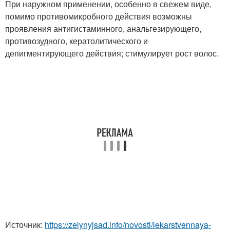
При наружном применении, особенно в свежем виде,
помимо противомикробного действия возможны
проявления антигистаминного, анальгезирующего,
противозудного, кератолитического и
депигментирующего действия; стимулирует рост волос.
Источник:
https://zelynyjsad.info/novosti/lekarstvennaya-