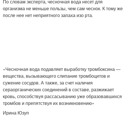
По словам эксперта, чесночная вода несет для
организма не меньше пользы, чем сам чеснок. К тому же
после нее нет неприятного запаха изо рта.
«Чесночная вода подавляет выработку тромбоксина —
вещества, вызывающего слипание тромбоцитов и
сужение сосудов. А также, за счет наличия
сераорганических соединений в составе, разжижает
кровь, способствуя рассасыванию уже образовавшихся
тромбов и препятствуя их возникновению»
Ирина Юзуп