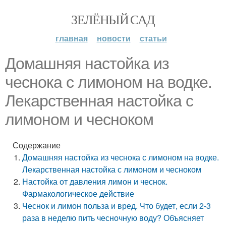
ЗЕЛЁНЫЙ САД
главная
новости
статьи
Домашняя настойка из
чеснока с лимоном на водке.
Лекарственная настойка с
лимоном и чесноком
Содержание
Домашняя настойка из чеснока с лимоном на водке.
Лекарственная настойка с лимоном и чесноком
Настойка от давления лимон и чеснок.
Фармакологическое действие
Чеснок и лимон польза и вред. Что будет, если 2-3
раза в неделю пить чесночную воду? Объясняет