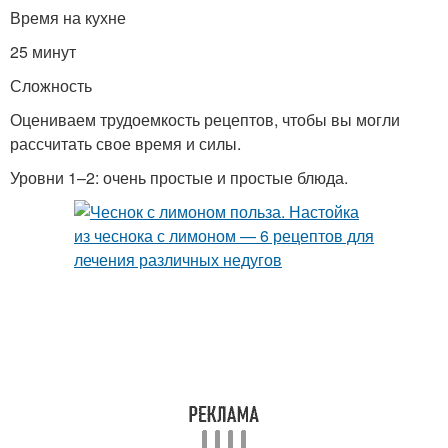
Время на кухне
25 минут
Сложность
Оцениваем трудоемкость рецептов, чтобы вы могли
рассчитать свое время и силы.
Уровни 1–2: очень простые и простые блюда.