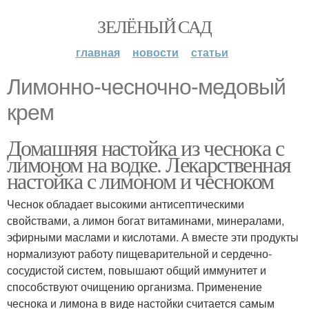
ЗЕЛЁНЫЙ САД
главная
новости
статьи
Лимонно-чесночно-медовый
крем
Домашняя настойка из чеснока с
лимоном на водке. Лекарственная
настойка с лимоном и чесноком
Чеснок обладает высокими антисептическими
свойствами, а лимон богат витаминами, минералами,
эфирными маслами и кислотами. А вместе эти продукты
нормализуют работу пищеварительной и сердечно-
сосудистой систем, повышают общий иммунитет и
способствуют очищению организма. Применение
чеснока и лимона в виде настойки считается самым