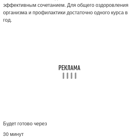
эффективным сочетанием. Для общего оздоровления
организма и профилактики достаточно одного курса в
год.
Будет готово через
30 минут