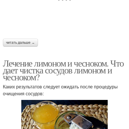
читать дальше →
Лечение лимоном и чесноком. Что
дает чистка сосудов лимоном и
чесноком?
Каких результатов следует ожидать после процедуры
очищения сосудов: