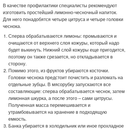
В качестве профилактики специалисты рекомендуют
изготовить простейший лимонно-чесночный напиток.
Для него понадобятся четыре цитруса и четыре головки
чеснока.
Сперва обрабатываются лимоны: промываются и
очищаются от верхнего слоя кожуры, который надо
будет выкинуть. Нижний слой кожуры еще пригодится,
поэтому он также срезается, но откладывается в
сторону.
Помимо этого, из фруктов убираются косточки.
Головки чеснока предстоит почистить и разломать на
отдельные зубцы. В мясорубку запускаются все
составляющие: сперва обрабатывается чеснок, затем
лимонная шкурка, а после этого – сами цитрусы.
Полученная масса перемешивается и
утрамбовывается на хранение в подходящую
емкость.
Банка убирается в холодильник или иное прохладное