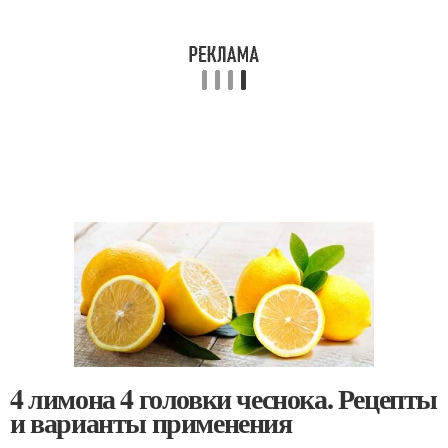
4 лимона 4 головки чеснока. Рецепты
и варианты применения