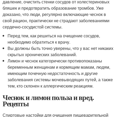
давление, очистить стенки сосудов от холестериновых
бляшек и предотвратить образование тромбов. Уже
доказано, что люди, регулярно включающие чеснок в
свой рацион, практически не страдают заболеваниями
сердечно-сосудистой системы.
Перед тем, как решиться на очищение сосудов,
необходимо обратиться к врачу.
Вы должны быть точно уверены, что у вас нет никаких
скрытых хронических заболеваний.
Лимон и чеснок категорически противопоказаны
беременным женщинам и кормящим мамам, людям,
имеющим почечную недостаточность и другие
заболевания системы мочевыводящих путей, а также
тем, кто склонен к аллергическим реакциям.
Чеснок и лимон польза и вред.
Рецепты
Спиртовые настойки для очищения пищеварительной