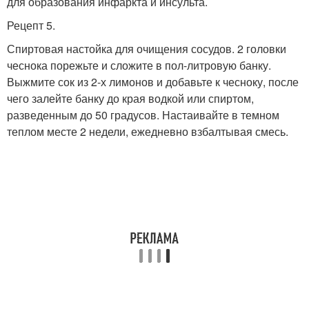
для образования инфаркта и инсульта.
Рецепт 5.
Спиртовая настойка для очищения сосудов. 2 головки
чеснока порежьте и сложите в пол-литровую банку.
Выжмите сок из 2-х лимонов и добавьте к чесноку, после
чего залейте банку до края водкой или спиртом,
разведенным до 50 градусов. Настаивайте в темном
теплом месте 2 недели, ежедневно взбалтывая смесь.