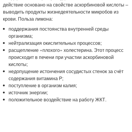
действие основано на свойстве аскорбиновой кислоты –
выводить продукты жизнедеятельности микробов из
крови. Польза лимона:
поддержания постоянства внутренней среды
организма;
нейтрализация окислительных процессов;
расщепление «плохого» холестерина. Этот процесс
происходит в печени при участии аскорбиновой
кислоты;
недопущение истончения сосудистых стенок за счёт
содержания витамина P;
поступление в организм калия;
источник энергии;
положительное воздействие на работу ЖКТ.