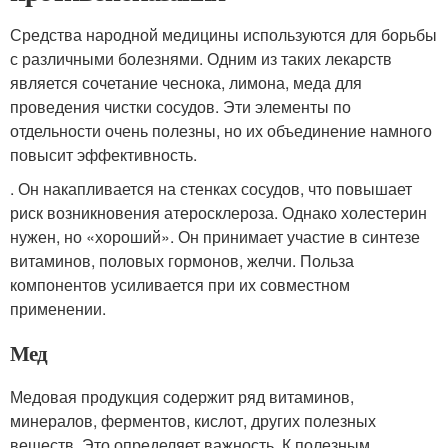
Средства народной медицины используются для борьбы
с различными болезнями. Одним из таких лекарств
является сочетание чеснока, лимона, меда для
проведения чистки сосудов. Эти элементы по
отдельности очень полезны, но их объединение намного
повысит эффективность.
. Он накапливается на стенках сосудов, что повышает
риск возникновения атеросклероза. Однако холестерин
нужен, но «хороший». Он принимает участие в синтезе
витаминов, половых гормонов, желчи. Польза
компонентов усиливается при их совместном
применении.
Мед
Медовая продукция содержит ряд витаминов,
минералов, ферментов, кислот, других полезных
веществ. Это определяет важность. К полезным