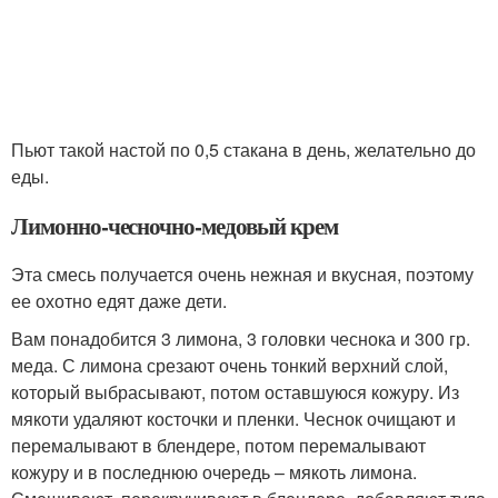
Пьют такой настой по 0,5 стакана в день, желательно до
еды.
Лимонно-чесночно-медовый крем
Эта смесь получается очень нежная и вкусная, поэтому
ее охотно едят даже дети.
Вам понадобится 3 лимона, 3 головки чеснока и 300 гр.
меда. С лимона срезают очень тонкий верхний слой,
который выбрасывают, потом оставшуюся кожуру. Из
мякоти удаляют косточки и пленки. Чеснок очищают и
перемалывают в блендере, потом перемалывают
кожуру и в последнюю очередь – мякоть лимона.