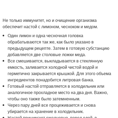
Не только иммунитет, но и очищение организма
обеспечит настой с лимоном, чесноком и медом.
Один лимон и одна чесночная головка
обрабатываются так же, как было указано в
предыдущем рецепте. Затем в готовую субстанцию
добавляется две столовые ложки меда.
Все смешивается, выкладывается в стеклянную
емкость, заливается холодной чистой водой и
герметично закрывается крышкой. Для этого объема
ингредиентов понадобится литровая банка.
Готовый настой отправляется в холодильник или
аналогичное прохладное место на два дня. Важно,
чтобы оно также было затемненным.
Через пару дней все процеживается и снова
убирается на хранение в холодильник.
Настой принимают ежедневно, перед едой, в