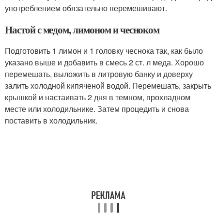
употреблением обязательно перемешивают.
Настой с медом, лимоном и чесноком
Подготовить 1 лимон и 1 головку чеснока так, как было
указано выше и добавить в смесь 2 ст. л меда. Хорошо
перемешать, выложить в литровую банку и доверху
залить холодной кипяченой водой. Перемешать, закрыть
крышкой и настаивать 2 дня в темном, прохладном
месте или холодильнике. Затем процедить и снова
поставить в холодильник.