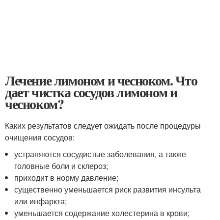
Лечение лимоном и чесноком. Что
дает чистка сосудов лимоном и
чесноком?
Каких результатов следует ожидать после процедуры
очищения сосудов:
устраняются сосудистые заболевания, а также
головные боли и склероз;
приходит в норму давление;
существенно уменьшается риск развития инсульта
или инфаркта;
уменьшается содержание холестерина в крови;