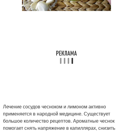
Лечение сосудов чесноком и лимоном активно
применяется в народной медицине. Существует
большое количество рецептов. Ароматные чеснок
помогает снять напряжение в капиллярах, снизить