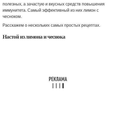
полезных, а зачастую и вкусных средств повышения
иммунитета. Самый эффективный из них лимон с
чесноком.
Расскажем о нескольких самых простых рецептах.
Настой из лимона и чеснока