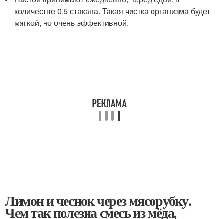
количестве 0.5 стакана. Такая чистка организма будет
мягкой, но очень эффективной.
Лимон и чеснок через мясорубку.
Чем так полезна смесь из мёда,