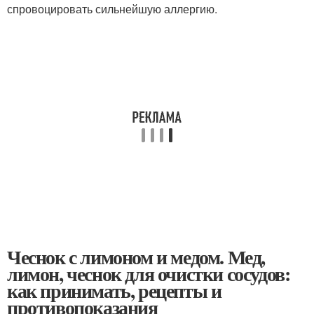
спровоцировать сильнейшую аллергию.
Чеснок с лимоном и медом. Мед,
лимон, чеснок для очистки сосудов:
как принимать, рецепты и
противопоказания