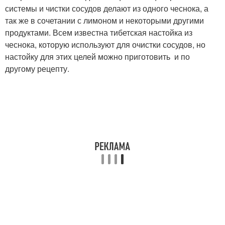
системы и чистки сосудов делают из одного чеснока, а
так же в сочетании с лимоном и некоторыми другими
продуктами. Всем известна тибетская настойка из
чеснока, которую используют для очистки сосудов, но
настойку для этих целей можно приготовить и по
другому рецепту.