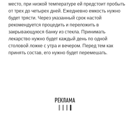
место, при низкой температуре ей предстоит пробыть
от трех до четырех дней. Ежедневно емкость нужно
будет трясти. Через указанный срок настой
рекомендуется процедить и переложить в
закрывающуюся банку из стекла. Принимать
лекарство нужно будет каждый день по одной
столовой ложке с утра и вечером. Перед тем как
принять состав, его нужно будет перемешать.