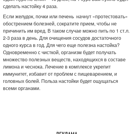
сделать настойку 4 раза.
Если желудок, почки или печень начнут «протестовать»
обострением болезней, сократите прием, чтобы не
причинить им вред. В таком случае можно пить по 1 ст.л.
2-3 раза в день. Для очищения сосудов достаточного
одного курса в год. Для чего еще полезна настойка?
Одновременно с чисткой, организм будет получать
множество полезных веществ, находящихся в составе
лимона и чеснока. Лечение в комплексе укрепит
иммунитет, избавит от проблем с пищеварением, и
головных болей. Польза настойки будет ощущаться
всеми органами.