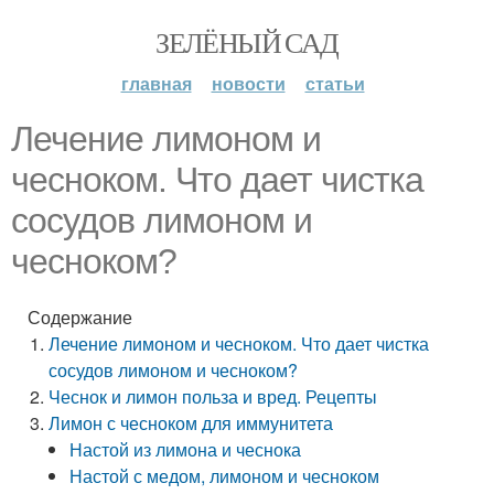
ЗЕЛЁНЫЙ САД
главная
новости
статьи
Лечение лимоном и
чесноком. Что дает чистка
сосудов лимоном и
чесноком?
Содержание
Лечение лимоном и чесноком. Что дает чистка
сосудов лимоном и чесноком?
Чеснок и лимон польза и вред. Рецепты
Лимон с чесноком для иммунитета
Настой из лимона и чеснока
Настой с медом, лимоном и чесноком