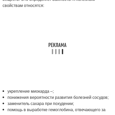
свойствам относятся:
укрепление миокарда –;
понижения вероятности развития болезней сосудов;
заменитель сахара при похудении;
помощь в выработке гемоглобина, отвечающего за