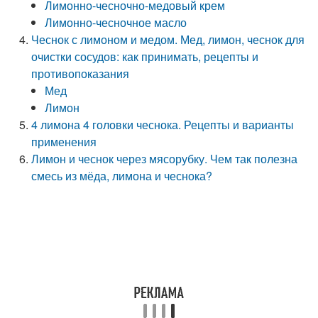
Лимонно-чесночно-медовый крем
Лимонно-чесночное масло
Чеснок с лимоном и медом. Мед, лимон, чеснок для
очистки сосудов: как принимать, рецепты и
противопоказания
Мед
Лимон
4 лимона 4 головки чеснока. Рецепты и варианты
применения
Лимон и чеснок через мясорубку. Чем так полезна
смесь из мёда, лимона и чеснока?