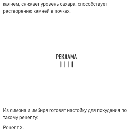
калием, снижает уровень сахара, способствует
растворению камней в почках.
Из лимона и имбиря готовят настойку для похудения по
такому рецепту:
Рецепт 2.