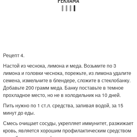
Рецепт 4.
Настой из чеснока, лимона и меда. Возьмите по 3
лимона и головки чеснока, порежьте, из лимона удалите
семена, измельчите в блендере, сложите в стеклобанку.
Добавьте 200 грамм меда. Банку поставьте в темное
прохладное место, но не в холодильник на 10 дней.
Пить нужно по 1 ст.л. средства, запивая водой, за 15
минут до еды.
Смесь очищает сосуды, укрепляет иммунитет, разжижает
кровь, является хорошим профилактическим средством