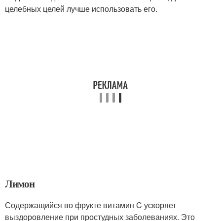
целебных целей лучше использовать его.
Лимон
Содержащийся во фрукте витамин C ускоряет
выздоровление при простудных заболеваниях. Это