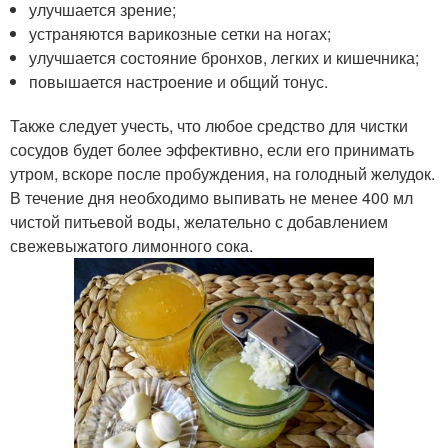
улучшается зрение;
устраняются варикозные сетки на ногах;
улучшается состояние бронхов, легких и кишечника;
повышается настроение и общий тонус.
Также следует учесть, что любое средство для чистки
сосудов будет более эффективно, если его принимать
утром, вскоре после пробуждения, на голодный желудок.
В течение дня необходимо выпивать не менее 400 мл
чистой питьевой воды, желательно с добавлением
свежевыжатого лимонного сока.