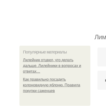
Лим
Популярные материалы
Лилейник отцвел, что делать
дальше. Лилейники в вопросах и
ответах…
Как правильно посадить
колоновидную яблоню. Правила
покупки саженцев
Чес