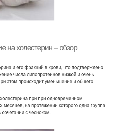
е на холестерин – обзор
рина и его фракций в крови, что подтверждено
ение числа липопротеинов низкой и очень
 При этом происходит уменьшение и общего
 холестерина при при одновременном
2 месяцев, на протяжении которого одна группа
 сочетании с чесноком.