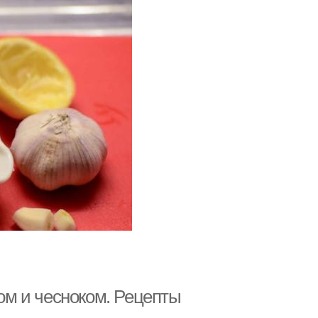
м и чесноком. Рецепты