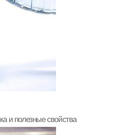
ока и полезные свойства