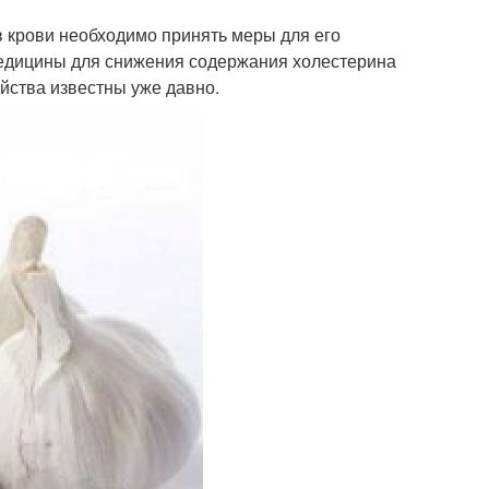
 крови необходимо принять меры для его
едицины для снижения содержания холестерина
ойства известны уже давно.