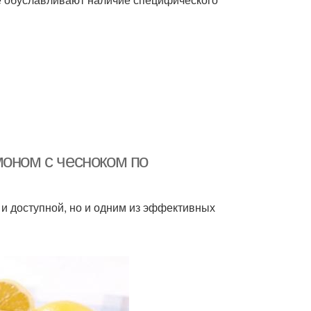
моном с чесноком по
 и доступной, но и одним из эффективных