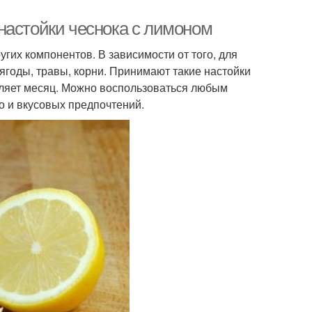
настойки чеснока с лимоном
угих компонентов. В зависимости от того, для
 ягоды, травы, корни. Принимают такие настойки
авляет месяц. Можно воспользоваться любым
о и вкусовых предпочтений.