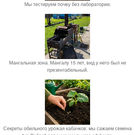
Мы тестируем почву без лаборатории.
Мангальная зона. Мангалу 15 лет, вид у него был не
презентабельный.
Секреты обильного урожая кабачков: мы сажаем семена