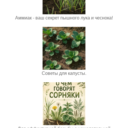
Аммиак - ваш секрет пышного лука и чеснока!
Советы для капусты.