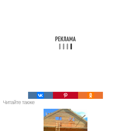
Читайте также