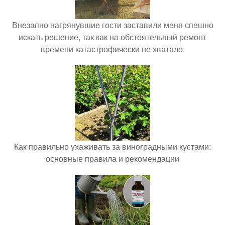
Внезапно нагрянувшие гости заставили меня спешно
искать решение, так как на обстоятельный ремонт
времени катастрофически не хватало.
Как правильно ухаживать за виноградными кустами:
основные правила и рекомендации