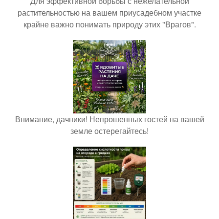
Для эффективной борьбы с нежелательной
растительностью на вашем приусадебном участке
крайне важно понимать природу этих "Врагов".
Внимание, дачники! Непрошенных гостей на вашей
земле остерегайтесь!