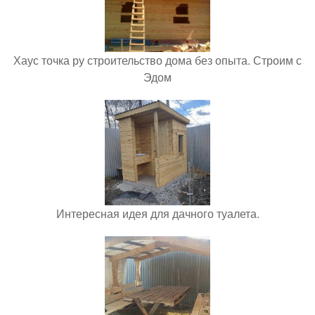
Хаус точка ру строительство дома без опыта. Строим с
Эдом
Интересная идея для дачного туалета.