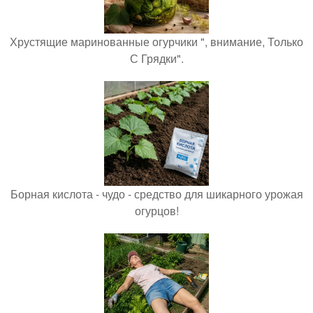
Хрустящие маринованные огурчики ", внимание, Только
С Грядки".
Борная кислота - чудо - средство для шикарного урожая
огурцов!