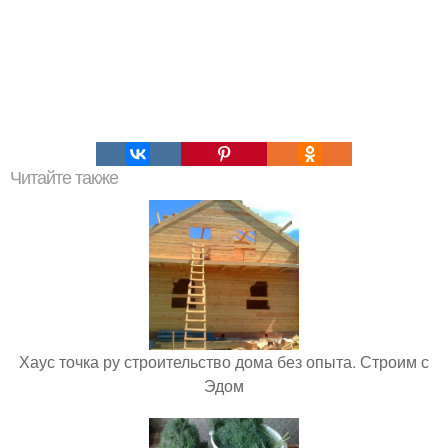
Читайте также
Хаус точка ру строительство дома без опыта. Строим с
Эдом