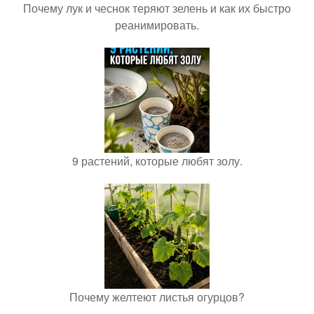
Почему лук и чеснок теряют зелень и как их быстро
реанимировать.
9 растений, которые любят золу.
Почему желтеют листья огурцов?