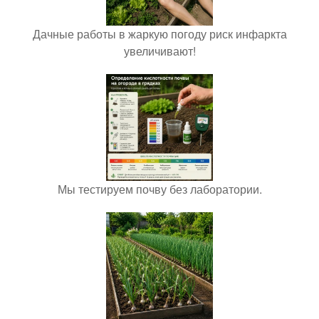
Дачные работы в жаркую погоду риск инфаркта
увеличивают!
Мы тестируем почву без лаборатории.