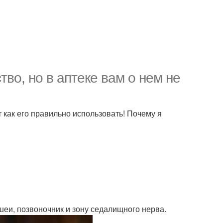
во, но в аптеке вам о нем не
т как его правильно использовать! Почему я
шеи, позвоночник и зону седалищного нерва.