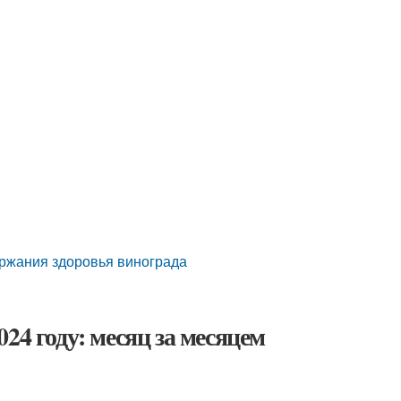
ержания здоровья винограда
24 году: месяц за месяцем