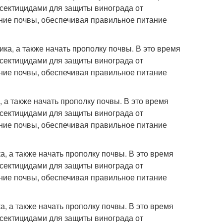
нсектицидами для защиты винограда от
ение почвы, обеспечивая правильное питание
ка, а также начать прополку почвы. В это время
нсектицидами для защиты винограда от
ение почвы, обеспечивая правильное питание
 а также начать прополку почвы. В это время
нсектицидами для защиты винограда от
ение почвы, обеспечивая правильное питание
, а также начать прополку почвы. В это время
нсектицидами для защиты винограда от
ение почвы, обеспечивая правильное питание
, а также начать прополку почвы. В это время
нсектицидами для защиты винограда от