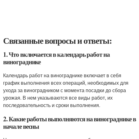
Связанные вопросы и ответы:
1. Что включается в календарь работ на
винограднике
Календарь работ на винограднике включает в себя
график выполнения всех операций, необходимых для
ухода за виноградником с момента посадки до сбора
урожая. В нем указываются все виды работ, их
последовательность и сроки выполнения.
2. Какие работы выполняются на винограднике в
начале весны