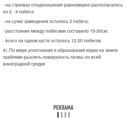
- на стрелках плодоношения равномерно располагалось
по 2 - 4 побега;
- на сучке замещения осталось 2 побега;
- расстояние между побегами составило 15-20см;
- всего на одном кусте осталось 12-20 побегов.
4). По мере уплотнения и образования корки на земле
граблями рыхлить поверхность почвы по всей
виноградной грядке.