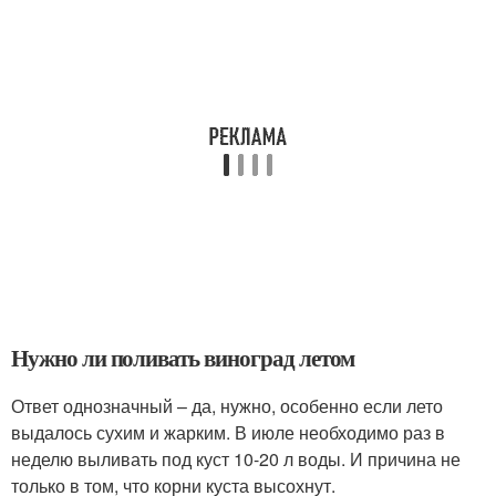
Нужно ли поливать виноград летом
Ответ однозначный – да, нужно, особенно если лето
выдалось сухим и жарким. В июле необходимо раз в
неделю выливать под куст 10-20 л воды. И причина не
только в том, что корни куста высохнут.