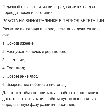
Годичный цикл развития винограда делится на два
периода: покоя и вегетации.
РАБОТА НА ВИНОГРАДНИКЕ В ПЕРИОД ВЕГЕТАЦИИ
Развитие винограда в период вегетации делится на 6
фаз:
1. Сокодвижение;
2. Распускание почек и рост побегов;
3. Цветение;
4. Рост ягод;
5. Созревание ягод;
6. Вызревание побегов и листопад.
Для того чтобы составить план работ в винограднике,
достаточно знать, какие работы нужно выполнять в
определённую фазу развития растения.