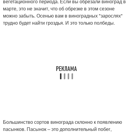
вегетационного периода. Если вы обрезали виноград в
марте, это не значит, что об обрезке в этом сезоне
можно забыть. Осенью вам в виноградных "зарослях"
трудно будет найти гроздья. И это только полбеды.
Большинство сортов винограда склонно к появлению
пасынков. Пасынок – это дополнительный побег,