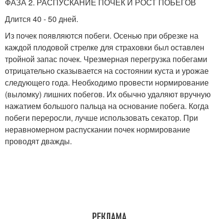
ФАЗА 2. РАСПУСКАНИЕ ПОЧЕК И РОСТ ПОБЕГОВ
Длится 40 - 50 дней.
Из почек появляются побеги. Осенью при обрезке на
каждой плодовой стрелке для страховки был оставлен
тройной запас почек. Чрезмерная перегрузка побегами
отрицательно сказывается на состоянии куста и урожае
следующего года. Необходимо провести нормирование
(выломку) лишних побегов. Их обычно удаляют вручную
нажатием большого пальца на основание побега. Когда
побеги переросли, лучше использовать секатор. При
неравномерном распускании почек нормирование
проводят дважды.