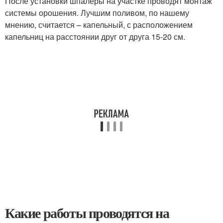
После установки шпалеры на участке проводят монтаж
системы орошения. Лучшим поливом, по нашему
мнению, считается – капельный, с расположением
капельниц на расстоянии друг от друга 15-20 см.
Какие работы проводятся на