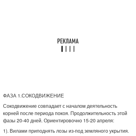
ФАЗА 1.СОКОДВИЖЕНИЕ
Сокодвижение совпадает с началом деятельность
корней после периода покоя. Продолжительность этой
фазы 20-40 дней. Ориентировочно 15-20 апреля:
1). Вилами приподнять лозы из-под земляного укрытия.