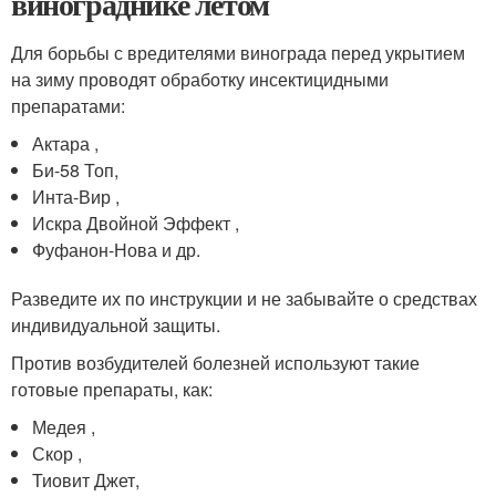
винограднике летом
Для борьбы с вредителями винограда перед укрытием
на зиму проводят обработку инсектицидными
препаратами:
Актара ,
Би-58 Топ,
Инта-Вир ,
Искра Двойной Эффект ,
Фуфанон-Нова и др.
Разведите их по инструкции и не забывайте о средствах
индивидуальной защиты.
Против возбудителей болезней используют такие
готовые препараты, как:
Медея ,
Скор ,
Тиовит Джет,