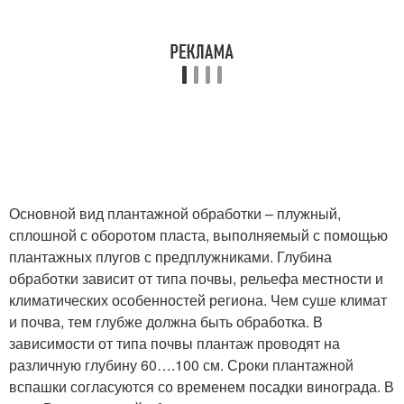
Основной вид плантажной обработки – плужный,
сплошной с оборотом пласта, выполняемый с помощью
плантажных плугов с предплужниками. Глубина
обработки зависит от типа почвы, рельефа местности и
климатических особенностей региона. Чем суше климат
и почва, тем глубже должна быть обработка. В
зависимости от типа почвы плантаж проводят на
различную глубину 60….100 см. Сроки плантажной
вспашки согласуются со временем посадки винограда. В