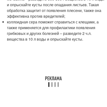
и опрыскайте кусты после опадания листьев. Такая
обработка защитит от появления плесени, также она
эффективна против вредителей;
коллоидная сера поможет справиться с клещами, а
также применяется для профилактики появления
грибковых и других болезней – разведите 2 ч.л.
вещества в 10 л воды и опрыскайте кусты.