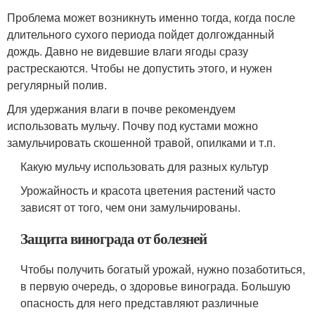
Проблема может возникнуть именно тогда, когда после
длительного сухого периода пойдет долгожданный
дождь. Давно не видевшие влаги ягоды сразу
растрескаются. Чтобы не допустить этого, и нужен
регулярный полив.
Для удержания влаги в почве рекомендуем
использовать мульчу. Почву под кустами можно
замульчировать скошенной травой, опилками и т.п.
Какую мульчу использовать для разных культур
Урожайность и красота цветения растений часто
зависят от того, чем они замульчированы.
Защита винограда от болезней
Чтобы получить богатый урожай, нужно позаботиться,
в первую очередь, о здоровье винограда. Большую
опасность для него представляют различные