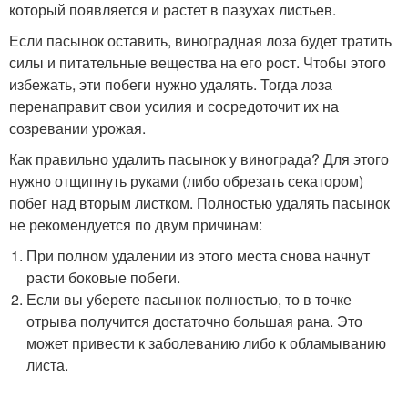
который появляется и растет в пазухах листьев.
Если пасынок оставить, виноградная лоза будет тратить
силы и питательные вещества на его рост. Чтобы этого
избежать, эти побеги нужно удалять. Тогда лоза
перенаправит свои усилия и сосредоточит их на
созревании урожая.
Как правильно удалить пасынок у винограда? Для этого
нужно отщипнуть руками (либо обрезать секатором)
побег над вторым листком. Полностью удалять пасынок
не рекомендуется по двум причинам:
При полном удалении из этого места снова начнут
расти боковые побеги.
Если вы уберете пасынок полностью, то в точке
отрыва получится достаточно большая рана. Это
может привести к заболеванию либо к обламыванию
листа.