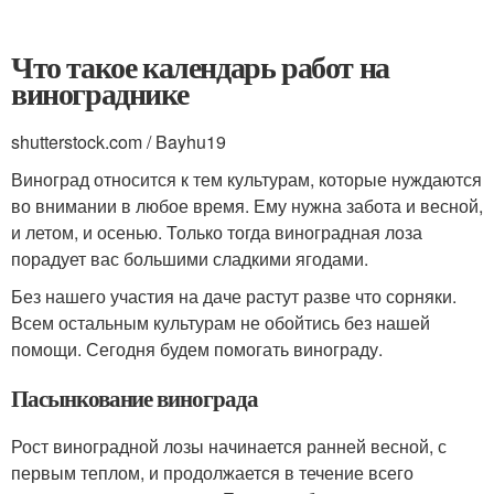
Что такое календарь работ на
винограднике
shutterstock.com / Bayhu19
Виноград относится к тем культурам, которые нуждаются
во внимании в любое время. Ему нужна забота и весной,
и летом, и осенью. Только тогда виноградная лоза
порадует вас большими сладкими ягодами.
Без нашего участия на даче растут разве что сорняки.
Всем остальным культурам не обойтись без нашей
помощи. Сегодня будем помогать винограду.
Пасынкование винограда
Рост виноградной лозы начинается ранней весной, с
первым теплом, и продолжается в течение всего