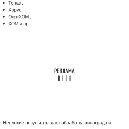
Топаз ,
Хорус,
ОксиХОМ ,
ХОМ и пр.
Неплохие результаты дает обработка винограда и