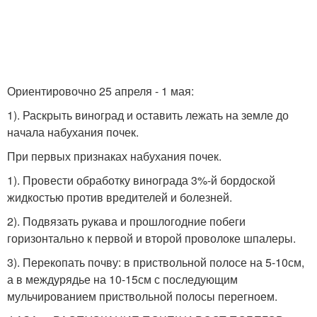
Ориентировочно 25 апреля - 1 мая:
1). Раскрыть виноград и оставить лежать на земле до
начала набухания почек.
При первых признаках набухания почек.
1). Провести обработку винограда 3%-й бордоской
жидкостью против вредителей и болезней.
2). Подвязать рукава и прошлогодние побеги
горизонтально к первой и второй проволоке шпалеры.
3). Перекопать почву: в приствольной полосе на 5-10см,
а в междурядье на 10-15см с последующим
мульчированием приствольной полосы перегноем.