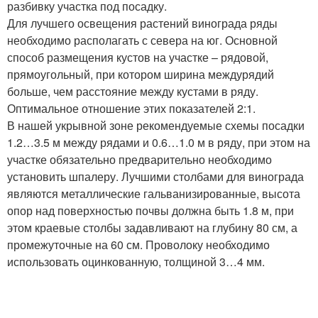
разбивку участка под посадку.
Для лучшего освещения растений винограда ряды
необходимо располагать с севера на юг. Основной
способ размещения кустов на участке – рядовой,
прямоугольный, при котором ширина междурядий
больше, чем расстояние между кустами в ряду.
Оптимальное отношение этих показателей 2:1.
В нашей укрывной зоне рекомендуемые схемы посадки
1.2…3.5 м между рядами и 0.6…1.0 м в ряду, при этом на
участке обязательно предварительно необходимо
установить шпалеру. Лучшими столбами для винограда
являются металлические гальванизированные, высота
опор над поверхностью почвы должна быть 1.8 м, при
этом краевые столбы задавливают на глубину 80 см, а
промежуточные на 60 см. Проволоку необходимо
использовать оцинкованную, толщиной 3…4 мм.