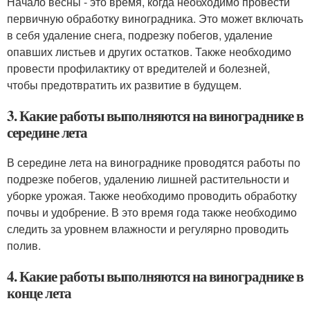
Начало весны - это время, когда необходимо провести
первичную обработку виноградника. Это может включать
в себя удаление снега, подрезку побегов, удаление
опавших листьев и других остатков. Также необходимо
провести профилактику от вредителей и болезней,
чтобы предотвратить их развитие в будущем.
3. Какие работы выполняются на винограднике в
середине лета
В середине лета на винограднике проводятся работы по
подрезке побегов, удалению лишней растительности и
уборке урожая. Также необходимо проводить обработку
почвы и удобрение. В это время года также необходимо
следить за уровнем влажности и регулярно проводить
полив.
4. Какие работы выполняются на винограднике в
конце лета