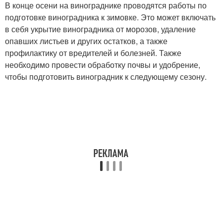
В конце осени на винограднике проводятся работы по
подготовке виноградника к зимовке. Это может включать
в себя укрытие виноградника от морозов, удаление
опавших листьев и других остатков, а также
профилактику от вредителей и болезней. Также
необходимо провести обработку почвы и удобрение,
чтобы подготовить виноградник к следующему сезону.