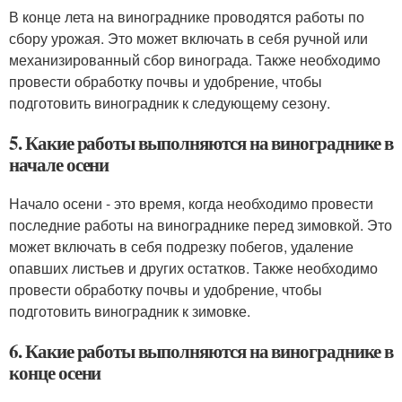
В конце лета на винограднике проводятся работы по
сбору урожая. Это может включать в себя ручной или
механизированный сбор винограда. Также необходимо
провести обработку почвы и удобрение, чтобы
подготовить виноградник к следующему сезону.
5. Какие работы выполняются на винограднике в
начале осени
Начало осени - это время, когда необходимо провести
последние работы на винограднике перед зимовкой. Это
может включать в себя подрезку побегов, удаление
опавших листьев и других остатков. Также необходимо
провести обработку почвы и удобрение, чтобы
подготовить виноградник к зимовке.
6. Какие работы выполняются на винограднике в
конце осени