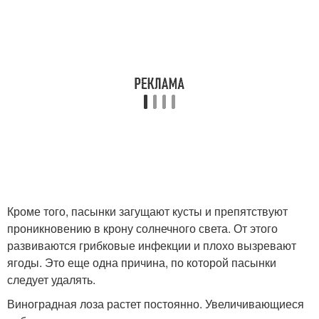
Кроме того, пасынки загущают кусты и препятствуют
проникновению в крону солнечного света. От этого
развиваются грибковые инфекции и плохо вызревают
ягоды. Это еще одна причина, по которой пасынки
следует удалять.
Виноградная лоза растет постоянно. Увеличивающиеся