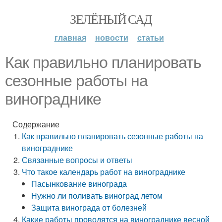
ЗЕЛЁНЫЙ САД
главная
новости
статьи
Как правильно планировать
сезонные работы на
винограднике
Содержание
Как правильно планировать сезонные работы на
винограднике
Связанные вопросы и ответы
Что такое календарь работ на винограднике
Пасынкование винограда
Нужно ли поливать виноград летом
Защита винограда от болезней
Какие работы проводятся на винограднике весной