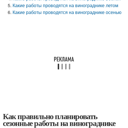
Какие работы проводятся на винограднике летом
Какие работы проводятся на винограднике осенью
Как правильно планировать
сезонные работы на винограднике