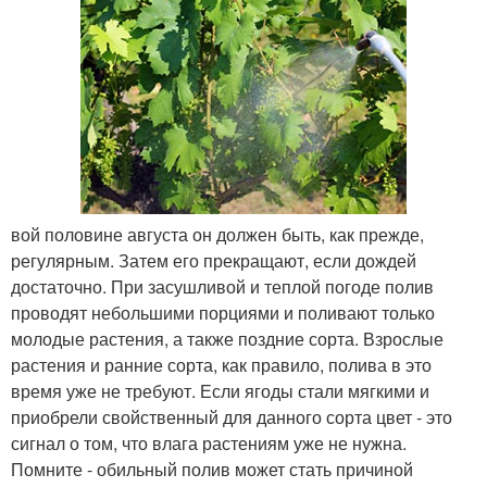
вой половине августа он должен быть, как прежде,
регулярным. Затем его прекращают, если дождей
достаточно. При засушливой и теплой погоде полив
проводят небольшими порциями и поливают только
молодые растения, а также поздние сорта. Взрослые
растения и ранние сорта, как правило, полива в это
время уже не требуют. Если ягоды стали мягкими и
приобрели свойственный для данного сорта цвет - это
сигнал о том, что влага растениям уже не нужна.
Помните - обильный полив может стать причиной