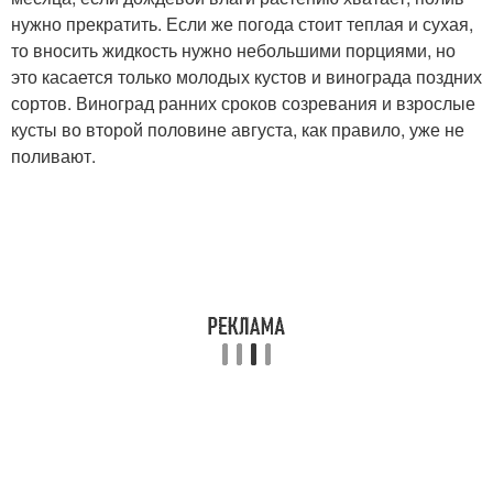
нужно прекратить. Если же погода стоит теплая и сухая,
то вносить жидкость нужно небольшими порциями, но
это касается только молодых кустов и винограда поздних
сортов. Виноград ранних сроков созревания и взрослые
кусты во второй половине августа, как правило, уже не
поливают.