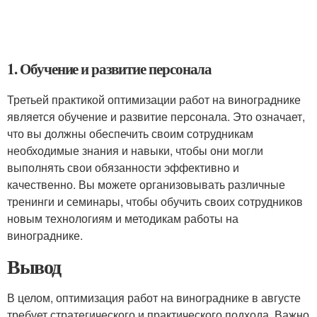
1. Обучение и развитие персонала
Третьей практикой оптимизации работ на винограднике
является обучение и развитие персонала. Это означает,
что вы должны обеспечить своим сотрудникам
необходимые знания и навыки, чтобы они могли
выполнять свои обязанности эффективно и
качественно. Вы можете организовывать различные
тренинги и семинары, чтобы обучить своих сотрудников
новым технологиям и методикам работы на
винограднике.
Вывод
В целом, оптимизация работ на винограднике в августе
требует стратегического и практического подхода. Важно