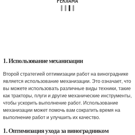
1. Использование механизации
Второй стратегией оптимизации работ на винограднике
является использование механизации. Это означает, что
вы можете использовать различные виды техники, такие
как тракторы, плуги и другие механические инструменты,
чтобы ускорить выполнение работ. Использование
механизации может помочь вам сократить время на
выполнение работ и улучшить их качество.
1. Оптимизация ухода за виноградником