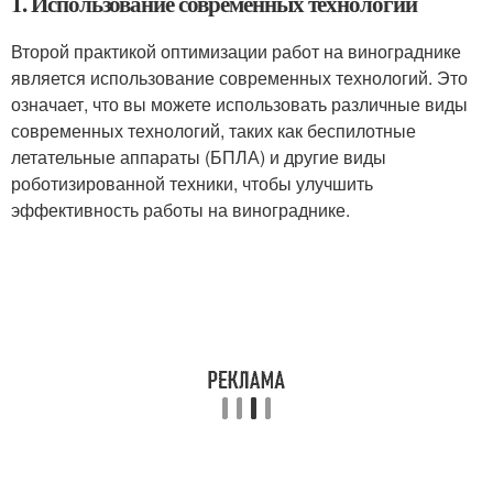
1. Использование современных технологий
Второй практикой оптимизации работ на винограднике
является использование современных технологий. Это
означает, что вы можете использовать различные виды
современных технологий, таких как беспилотные
летательные аппараты (БПЛА) и другие виды
роботизированной техники, чтобы улучшить
эффективность работы на винограднике.