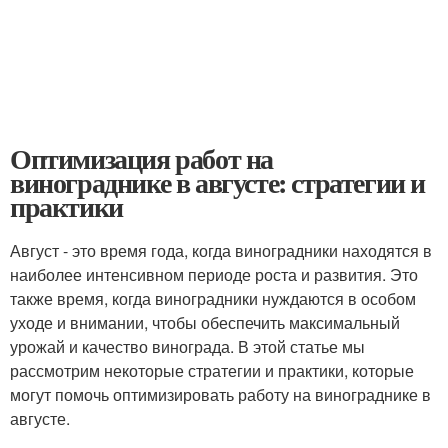
Оптимизация работ на
винограднике в августе: стратегии и
практики
Август - это время года, когда виноградники находятся в
наиболее интенсивном периоде роста и развития. Это
также время, когда виноградники нуждаются в особом
уходе и внимании, чтобы обеспечить максимальный
урожай и качество винограда. В этой статье мы
рассмотрим некоторые стратегии и практики, которые
могут помочь оптимизировать работу на винограднике в
августе.