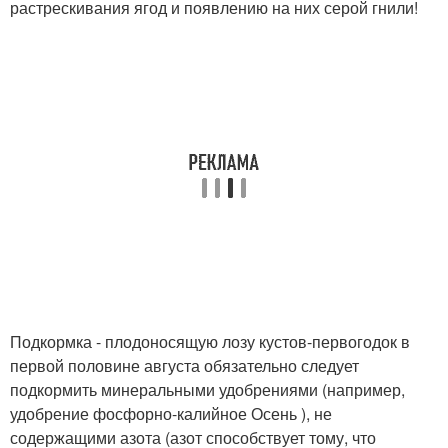
растрескивания ягод и появлению на них серой гнили!
Подкормка - плодоносящую лозу кустов-первогодок в
первой половине августа обязательно следует
подкормить минеральными удобрениями (например,
удобрение фосфорно-калийное Осень ), не
содержащими азота (азот способствует тому, что