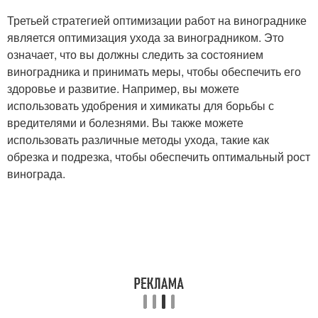
Третьей стратегией оптимизации работ на винограднике
является оптимизация ухода за виноградником. Это
означает, что вы должны следить за состоянием
виноградника и принимать меры, чтобы обеспечить его
здоровье и развитие. Например, вы можете
использовать удобрения и химикаты для борьбы с
вредителями и болезнями. Вы также можете
использовать различные методы ухода, такие как
обрезка и подрезка, чтобы обеспечить оптимальный рост
винограда.