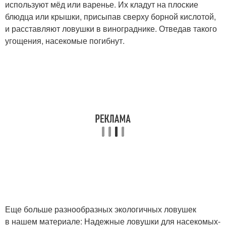
используют мёд или варенье. Их кладут на плоские
блюдца или крышки, присыпав сверху борной кислотой,
и расставляют ловушки в винограднике. Отведав такого
угощения, насекомые погибнут.
Еще больше разнообразных экологичных ловушек
в нашем материале: Надежные ловушки для насекомых-