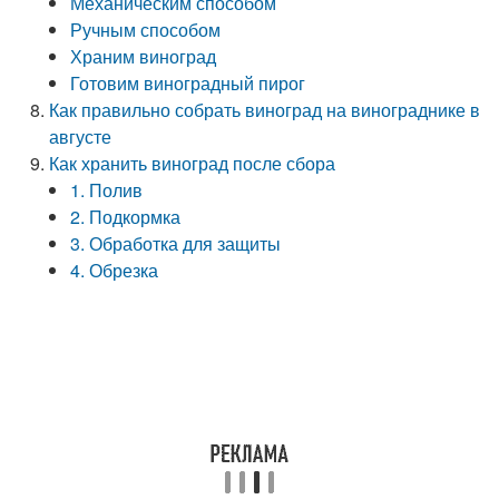
Механическим способом
Ручным способом
Храним виноград
Готовим виноградный пирог
Как правильно собрать виноград на винограднике в
августе
Как хранить виноград после сбора
1. Полив
2. Подкормка
3. Обработка для защиты
4. Обрезка