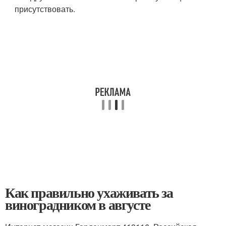
присутствовать.
Как правильно ухаживать за
виноградником в августе