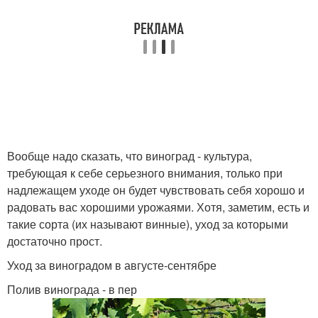
Вообще надо сказать, что виноград - культура,
требующая к себе серьезного внимания, только при
надлежащем уходе он будет чувствовать себя хорошо и
радовать вас хорошими урожаями. Хотя, заметим, есть и
такие сорта (их называют винные), уход за которыми
достаточно прост.
Уход за виноградом в августе-сентябре
Полив винограда - в пер