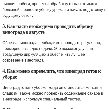
лишние побеги, провести обработку от насекомых и
болезней, провести уборку урожая и начать подготовку к
будущему сезону.
3. Как часто необходимо проводить обрезку
винограда в августе
Обрезка винограда необходимо проводить регулярно,
примерно раз в две недели. Это поможет улучшить
воздушную циркуляцию и обеспечить лучшее
созревание винограда.
4. Как можно определить, что виноград готов к
уборке
Виноград готов к уборке, когда он становится мягким и
сладким. Также можно проверить содержание сахара в
винограде, используя специальный тестер.