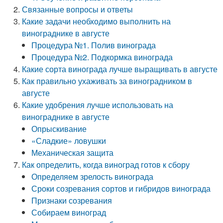
Связанные вопросы и ответы
Какие задачи необходимо выполнить на
винограднике в августе
Процедура №1. Полив винограда
Процедура №2. Подкормка винограда
Какие сорта винограда лучше выращивать в августе
Как правильно ухаживать за виноградником в
августе
Какие удобрения лучше использовать на
винограднике в августе
Опрыскивание
«Сладкие» ловушки
Механическая защита
Как определить, когда виноград готов к сбору
Определяем зрелость винограда
Сроки созревания сортов и гибридов винограда
Признаки созревания
Собираем виноград