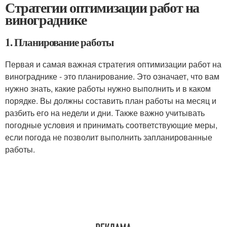
Стратегии оптимизации работ на
винограднике
1. Планирование работы
Первая и самая важная стратегия оптимизации работ на
винограднике - это планирование. Это означает, что вам
нужно знать, какие работы нужно выполнить и в каком
порядке. Вы должны составить план работы на месяц и
разбить его на недели и дни. Также важно учитывать
погодные условия и принимать соответствующие меры,
если погода не позволит выполнить запланированные
работы.