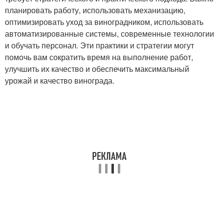
планировать работу, использовать механизацию,
оптимизировать уход за виноградником, использовать
автоматизированные системы, современные технологии
и обучать персонал. Эти практики и стратегии могут
помочь вам сократить время на выполнение работ,
улучшить их качество и обеспечить максимальный
урожай и качество винограда.