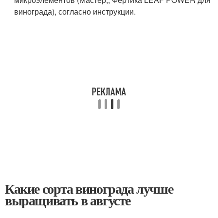
винограда), согласно инструкции.
Какие сорта винограда лучше
выращивать в августе