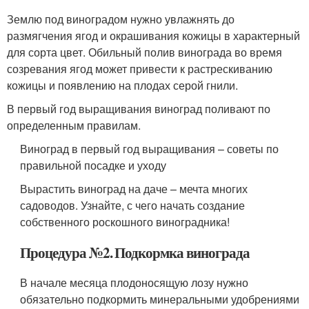
Землю под виноградом нужно увлажнять до
размягчения ягод и окрашивания кожицы в характерный
для сорта цвет. Обильный полив винограда во время
созревания ягод может привести к растрескиванию
кожицы и появлению на плодах серой гнили.
В первый год выращивания виноград поливают по
определенным правилам.
Виноград в первый год выращивания – советы по
правильной посадке и уходу
Вырастить виноград на даче – мечта многих
садоводов. Узнайте, с чего начать создание
собственного роскошного виноградника!
Процедура №2. Подкормка винограда
В начале месяца плодоносящую лозу нужно
обязательно подкормить минеральными удобрениями