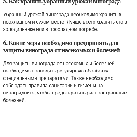
5. Как хранить убранный урожай винограда
Убранный урожай винограда необходимо хранить в
прохладном и сухом месте. Лучше всего хранить его в
холодильнике или в прохладном погребе.
6. Какие меры необходимо предпринять для
защиты винограда от насекомых и болезней
Для защиты винограда от насекомых и болезней
необходимо проводить регулярную обработку
специальными препаратами. Также необходимо
соблюдать правила санитарии и гигиены на
винограднике, чтобы предотвратить распространение
болезней.