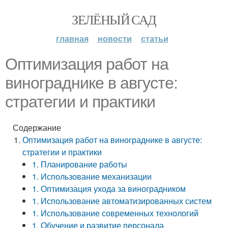
ЗЕЛЁНЫЙ САД
главная
новости
статьи
Оптимизация работ на
винограднике в августе:
стратегии и практики
Содержание
Оптимизация работ на винограднике в августе:
стратегии и практики
1. Планирование работы
1. Использование механизации
1. Оптимизация ухода за виноградником
1. Использование автоматизированных систем
1. Использование современных технологий
1. Обучение и развитие персонала