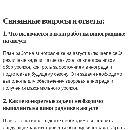
Связанные вопросы и ответы:
1. Что включается в план работ на винограднике
на август
План работ на винограднике на август включает в себя
различные задачи, такие как уход за виноградником,
сбор урожая, контроль за состоянием винограда и
подготовка к будущему сезону. Эти задачи необходимо
выполнять для обеспечения здоровья винограда и
получения максимального урожая.
2. Какие конкретные задачи необходимо
выполнить на винограднике в августе
В августе на винограднике необходимо выполнить
следующие задачи: провести обрезку винограда, убрать