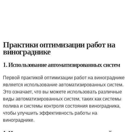
Практики оптимизации работ на
винограднике
1. Использование автоматизированных систем
Первой практикой оптимизации работ на винограднике
является использование автоматизированных систем.
Это означает, что вы можете использовать различные
виды автоматизированных систем, таких как системы
полива и системы контроля состояния виноградника,
чтобы улучшить эффективность работы на
винограднике.