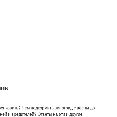
ник
еренковать? Чем подкормить виноград с весны до
ней и вредителей? Ответы на эти и другие