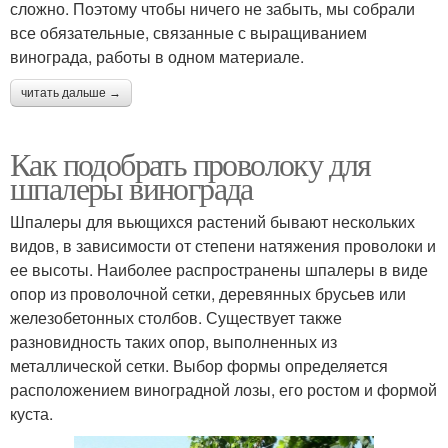
сложно. Поэтому чтобы ничего не забыть, мы собрали
все обязательные, связанные с выращиванием
винограда, работы в одном материале.
читать дальше →
Как подобрать проволоку для
шпалеры винограда
Шпалеры для вьющихся растений бывают нескольких
видов, в зависимости от степени натяжения проволоки и
ее высоты. Наиболее распространены шпалеры в виде
опор из проволочной сетки, деревянных брусьев или
железобетонных столбов. Существует также
разновидность таких опор, выполненных из
металлической сетки. Выбор формы определяется
расположением виноградной лозы, его ростом и формой
куста.