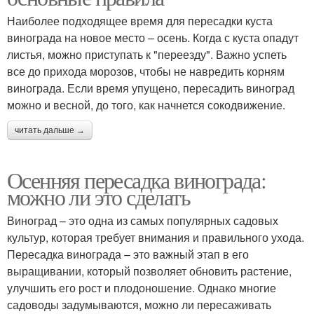
Наиболее подходящее время для пересадки куста
винограда на новое место – осень. Когда с куста опадут
листья, можно приступать к "переезду". Важно успеть
все до прихода морозов, чтобы не навредить корням
винограда. Если время упущено, пересадить виноград
можно и весной, до того, как начнется сокодвижение.
читать дальше →
Осенняя пересадка винограда:
можно ли это сделать
Виноград – это одна из самых популярных садовых
культур, которая требует внимания и правильного ухода.
Пересадка винограда – это важный этап в его
выращивании, который позволяет обновить растение,
улучшить его рост и плодоношение. Однако многие
садоводы задумываются, можно ли пересаживать