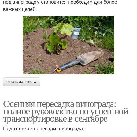
под виноградом становится необходим для более
важных целей.
читать дальше →
Осенняя пересадка винограда:
полное руководство по успешной
транспортировке в сентябре
Подготовка к пересадке винограда: