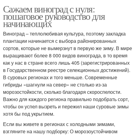
Сажаем виноград с нуля:
пошаговое руководство для
начинающих
Виноград – теплолюбивая культура, поэтому закладка
плантации начинается с выбора районированных
сортов, которые не вымерзнут в первую же зиму. В мире
выращивают более 8 000 видов винограда, в то время
как у нас в стране всего лишь 405 (зарегистрированных
в Государственном реестре селекционных достижений).
В суровых регионах и того меньше. Современные
гибриды «шагнули на север» не столько из-за
морозостойкости, сколько благодаря скороспелости.
Важно для каждого региона правильно подобрать сорт,
чтобы он успел вызреть и пережил наши суровые зимы
хотя бы под укрытием.
Если вы живете в регионах с холодными зимами,
взгляните на нашу подборку: О морозоустойчивом