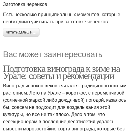
Заготовка черенков
Есть несколько принципиальных моментов, которые
необходимо учитывать при заготовке черенков:
читать дальше →
Вас может заинтересовать
Подготовка винограда к зиме на
Урале: советы и рекомендации
Виноград испокон веков считался традиционно южным
растением. Лето на Урале – короткое, с переменчивой
(солнечной жаркой либо дождливой) погодой, казалось
бы, совсем не подходит для возделывания этой
культуры, но все не так плохо. Дело в том, что
селекционерам в последние десятилетия удалось
вывести морозостойкие сорта винограда, которые без