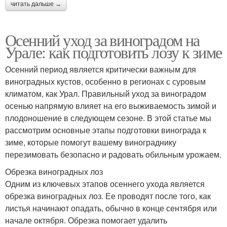
читать дальше →
Осенний уход за виноградом на
Урале: как подготовить лозу к зиме
Осенний период является критически важным для
виноградных кустов, особенно в регионах с суровым
климатом, как Урал. Правильный уход за виноградом
осенью напрямую влияет на его выживаемость зимой и
плодоношение в следующем сезоне. В этой статье мы
рассмотрим основные этапы подготовки винограда к
зиме, которые помогут вашему винограднику
перезимовать безопасно и радовать обильным урожаем.
Обрезка виноградных лоз
Одним из ключевых этапов осеннего ухода является
обрезка виноградных лоз. Ее проводят после того, как
листья начинают опадать, обычно в конце сентября или
начале октября. Обрезка помогает удалить