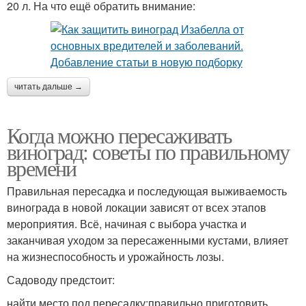
20 л. На что ещё обратить внимание:
читать дальше →
Когда можно пересаживать
виноград: советы по правильному
времени
Правильная пересадка и последующая выживаемость
винограда в новой локации зависят от всех этапов
мероприятия. Всё, начиная с выбора участка и
заканчивая уходом за пересаженными кустами, влияет
на жизнеспособность и урожайность лозы.
Садоводу предстоит:
найти место под пересадку;правильно приготовить