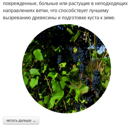
поврежденные, больные или растущие в неподходящих
направлениях ветки, что способствует лучшему
вызреванию древесины и подготовке куста к зиме.
читать дальше →