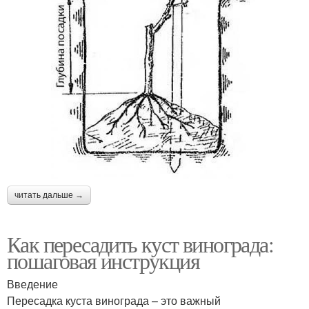
читать дальше →
Как пересадить куст винограда:
пошаговая инструкция
Введение
Пересадка куста винограда – это важный