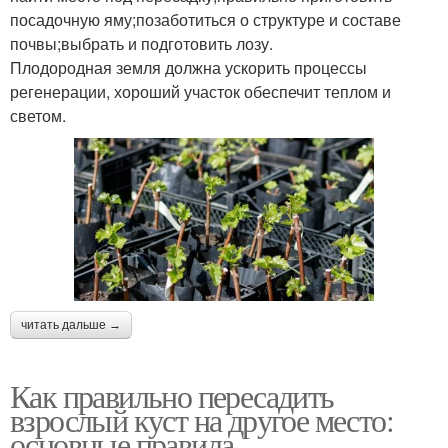
посадочную яму;позаботиться о структуре и составе
почвы;выбрать и подготовить лозу.
Плодородная земля должна ускорить процессы
регенерации, хороший участок обеспечит теплом и
светом.
читать дальше →
Как правильно пересадить
взрослый куст на другое место:
основные правила