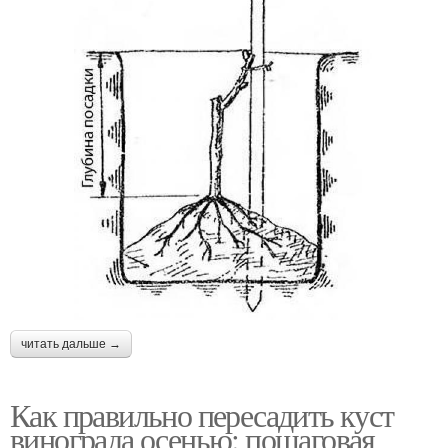
читать дальше →
Как правильно пересадить куст
винограда осенью: пошаговая