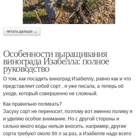
читать дальше →
Особенности выращивания
винограда Изабелла: полное
руководство
О том, как посадить виноград Изабеллу, равно как и что
представляет собой сорт , я уже писала, а теперь об
уходе, который совершенно не сложный.
Как правильно поливать?
Засуху сорт не переносит, поэтому вот именно поливу я
и уделяю особое внимание. Но с другой стороны и
сильно много воды нельзя вносить. например, другие
сорта требуют около 50 л за раз, а Изабелле надо всего