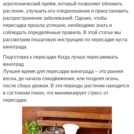
агротехнический приём, который позволяет обновить
растение, улучшить его плодоношение и приостановить
распространение заболеваний. Однако, чтобы
пересадка прошла успешно, необходимо знать и
соблюдать определённые правила. В этой статье мы
рассмотрим пошаговую инструкцию по пересадке куста
винограда.
Подготовка к пересадке Когда лучше пересаживать
виноград
Лучшее время для пересадки винограда – это ранняя
весна, до начала сокодвижения, или поздняя осень,
после сбора урожая. В эти периоды растение находится
в состоянии покоя, что минимизирует стресс от
пересадки.