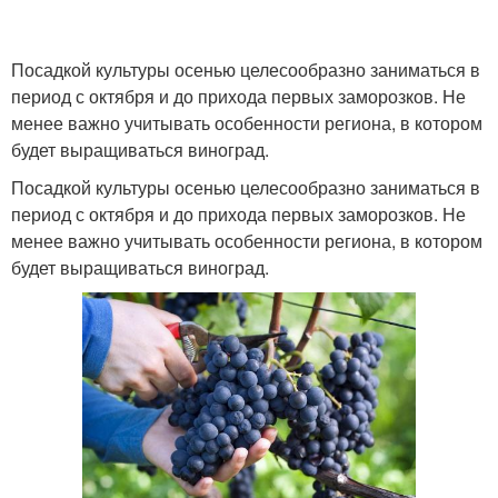
Посадкой культуры осенью целесообразно заниматься в
период с октября и до прихода первых заморозков. Не
менее важно учитывать особенности региона, в котором
будет выращиваться виноград.
Посадкой культуры осенью целесообразно заниматься в
период с октября и до прихода первых заморозков. Не
менее важно учитывать особенности региона, в котором
будет выращиваться виноград.