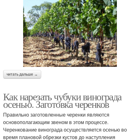
читать дальше →
Как нарезать чубуки винограда
осенью. Заготовка черенков
Правильно заготовленные черенки являются
основополагающим звеном в этом процессе.
Черенкование винограда осуществляется осенью во
время плановой обрезки кустов до наступления