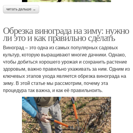
читать дальше →
Обрезка винограда на зиму: нужно
ли это и как правильно сделать
Виноград – это одна из самых популярных садовых
культур, которую выращивают многие дачники. Однако,
чтобы добиться хорошего урожая и сохранить растение
здоровым, важно правильно ухаживать за ним. Одним из
ключевых этапов ухода является обрезка винограда на
зиму. В этой статье мы рассмотрим, почему эта
процедура так важна, и как её правильноить.