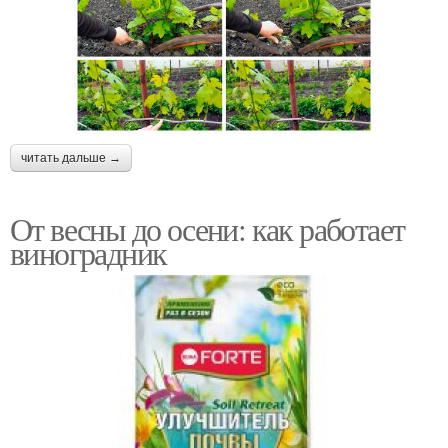
читать дальше →
От весны до осени: как работает
виноградник