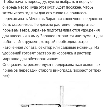
Чтобы начать пересадку, нужно выбрать в первую
очередь место, куда этот куст будет посажен. Чтобы
затем через год или два его снова не пришлось
пересаживать.Место выбирается солнечное, не должно
быть сквозняков. Не должно растение подвергаться
порывам ветра.Заранее подготавливаются удобрения
для внесения в ямку.Заранее готовится инструмент для
работы. Инструмент, который необходим: остро
наточенная лопата, секатор или садовые ножницы.Из
удобрений готовят раствор из коровяка и раствор
марганца для обеззараживания.
Специалисты рекомендуют придерживаться основных
приемов пересадки старого винограда (возраст от трех
лет):