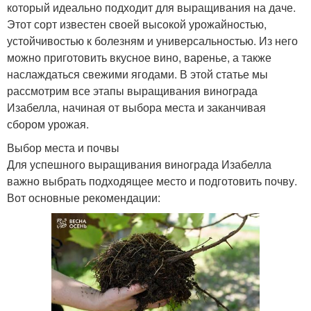
который идеально подходит для выращивания на даче.
Этот сорт известен своей высокой урожайностью,
устойчивостью к болезням и универсальностью. Из него
можно приготовить вкусное вино, варенье, а также
наслаждаться свежими ягодами. В этой статье мы
рассмотрим все этапы выращивания винограда
Изабелла, начиная от выбора места и заканчивая
сбором урожая.
Выбор места и почвы
Для успешного выращивания винограда Изабелла
важно выбрать подходящее место и подготовить почву.
Вот основные рекомендации: