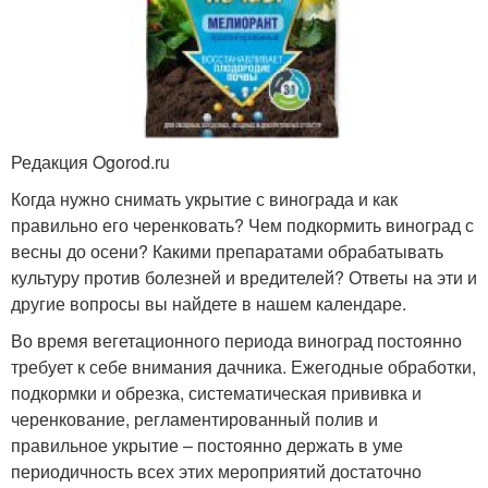
Редакция Ogorod.ru
Когда нужно снимать укрытие с винограда и как
правильно его черенковать? Чем подкормить виноград с
весны до осени? Какими препаратами обрабатывать
культуру против болезней и вредителей? Ответы на эти и
другие вопросы вы найдете в нашем календаре.
Во время вегетационного периода виноград постоянно
требует к себе внимания дачника. Ежегодные обработки,
подкормки и обрезка, систематическая прививка и
черенкование, регламентированный полив и
правильное укрытие – постоянно держать в уме
периодичность всех этих мероприятий достаточно