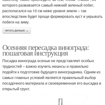
которого развивается самый нижний зеленый побег,
располагался на 10 см ниже уровня земли – так
впоследствии будет проще формировать куст и укрывать
побеги на зиму.
читать дальше →
Осенняя пересадка винограда:
пошаговая инструкция
Посадка винограда осенью не представляет особых
трудностей – важно изучить нюансы и правильно
подойти к подготовке будущего виноградника. Одним из
самых главных условий является правильный выбор
посадочного материала и своевременная его высадка в
открытый грунт.