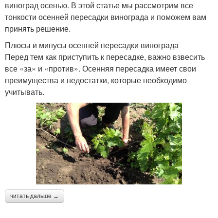
виноград осенью. В этой статье мы рассмотрим все
тонкости осенней пересадки винограда и поможем вам
принять решение.
Плюсы и минусы осенней пересадки винограда
Перед тем как приступить к пересадке, важно взвесить
все «за» и «против». Осенняя пересадка имеет свои
преимущества и недостатки, которые необходимо
учитывать.
читать дальше →