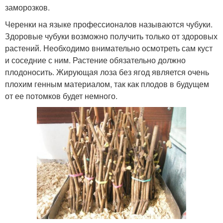
заморозков.
Черенки на языке профессионалов называются чубуки.
Здоровые чубуки возможно получить только от здоровых
растений. Необходимо внимательно осмотреть сам куст
и соседние с ним. Растение обязательно должно
плодоносить. Жирующая лоза без ягод является очень
плохим генным материалом, так как плодов в будущем
от ее потомков будет немного.