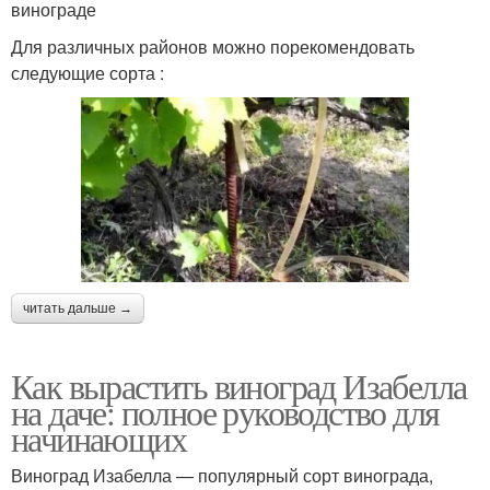
винограде
Для различных районов можно порекомендовать
следующие сорта :
читать дальше →
Как вырастить виноград Изабелла
на даче: полное руководство для
начинающих
Виноград Изабелла — популярный сорт винограда,