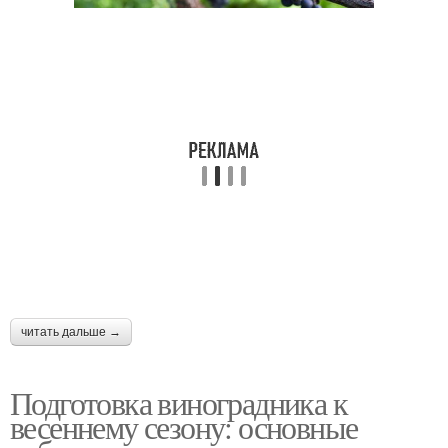
читать дальше →
Подготовка виноградника к
весеннему сезону: основные