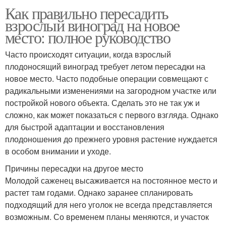
Как правильно пересадить
взрослый виноград на новое
место: полное руководство
Часто происходят ситуации, когда взрослый
плодоносящий виноград требует летом пересадки на
новое место. Часто подобные операции совмещают с
радикальными изменениями на загородном участке или
постройкой нового объекта. Сделать это не так уж и
сложно, как может показаться с первого взгляда. Однако
для быстрой адаптации и восстановления
плодоношения до прежнего уровня растение нуждается
в особом внимании и уходе.
Причины пересадки на другое место
Молодой саженец высаживается на постоянное место и
растет там годами. Однако заранее спланировать
подходящий для него уголок не всегда представляется
возможным. Со временем планы меняются, и участок