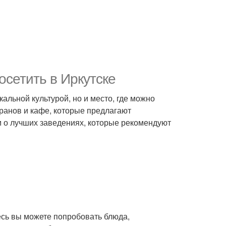
осетить в Иркутске
кальной культурой, но и место, где можно
оранов и кафе, которые предлагают
м о лучших заведениях, которые рекомендуют
есь вы можете попробовать блюда,