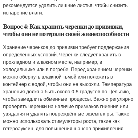
рекомендуется удалить лишние листья, чтобы снизить
испарение влаги.
Вопрос 4: Как хранить черенки до прививки,
чтобы они не потеряли своей жизнеспособности
Хранение черенков до прививки требует поддержания
определённых условий. Черенки следует хранить в
прохладном и влажном месте, например, в
холодильнике или в погребе. Перед хранением черенки
можно обернуть влажной тьмой или положить в
контейнер с водой, чтобы они не высохли. Температура
хранения должна быть около 0-5 градусов по Цельсию,
чтобы замедлить обменные процессы. Важно регулярно
проверять черенки на наличие признаков гниения или
увядания и удалять повреждённые экземпляры. Также
можно использовать стимуляторы роста, такие как
гетероауксин, для повышения шансов приживления.