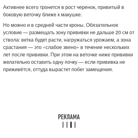
Активнее всего тронется в рост черенок, привитый в
боковую веточку ближе к макушке.
Но можно и в средней части кроны. Обязательное
условие — размещать зону прививки не дальше 20 см от
ствола: ветка будет расти, нагружаться урожаем, а зона
срастания — это «слабое звено» в течение нескольких
лет после прививки. При этом на веточке ниже прививки
желательно оставить одну почку — если прививка не
приживётся, оттуда вырастет побег замещения.