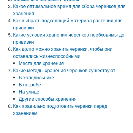
Какое оптимальное время для сбора черенков для
хранения
Как выбрать подходящий материал растения для
прививки
Какие условия хранения черенков необходимы до
прививки
Как долго можно хранить черенки, чтобы они
оставались жизнеспособными
Места для хранения
Какие методы хранения черенков существуют
В холодильнике
В погребе
На улице
Другие способы хранения
Как правильно подготовить черенки перед
хранением