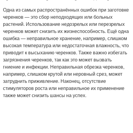
Одна из самых распространённых ошибок при заготовке
черенков — это сбор неподходящих или больных
растений. Использование недозрелых или перезрелых
черенков может снизить их жизнеспособность. Ещё одна
ошибка — неправильное хранение, например, слишком
высокая температура или недостаточная влажность, что
приводит к высыханию черенков. Также важно избегать
загрязнения черенков, так как это может вызвать
гниение и инфекции. Неправильная обрезка черенков,
например, слишком крутой или неровный срез, может
затруднить приживление. Наконец, отсутствие
стимуляторов роста или неправильное их применение
также может снизить шансы на успех.