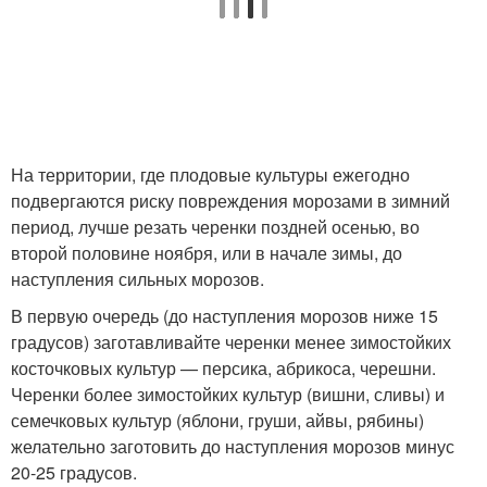
На территории, где плодовые культуры ежегодно
подвергаются риску повреждения морозами в зимний
период, лучше резать черенки поздней осенью, во
второй половине ноября, или в начале зимы, до
наступления сильных морозов.
В первую очередь (до наступления морозов ниже 15
градусов) заготавливайте черенки менее зимостойких
косточковых культур — персика, абрикоса, черешни.
Черенки более зимостойких культур (вишни, сливы) и
семечковых культур (яблони, груши, айвы, рябины)
желательно заготовить до наступления морозов минус
20-25 градусов.