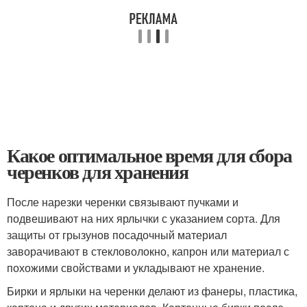
Какое оптимальное время для сбора
черенков для хранения
После нарезки черенки связывают пучками и
подвешивают на них ярлычки с указанием сорта. Для
защиты от грызунов посадочный материал
заворачивают в стекловолокно, капрон или материал с
похожими свойствами и укладывают не хранение.
Бирки и ярлыки на черенки делают из фанеры, пластика,