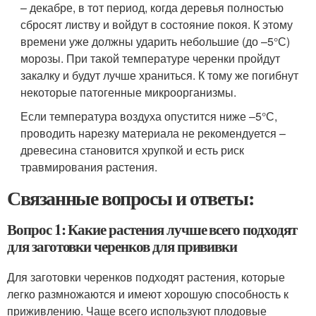
– декабре, в тот период, когда деревья полностью
сбросят листву и войдут в состояние покоя. К этому
времени уже должны ударить небольшие (до –5°С)
морозы. При такой температуре черенки пройдут
закалку и будут лучше храниться. К тому же погибнут
некоторые патогенные микроорганизмы.
Если температура воздуха опустится ниже –5°С,
проводить нарезку материала не рекомендуется –
древесина становится хрупкой и есть риск
травмирования растения.
Связанные вопросы и ответы:
Вопрос 1: Какие растения лучше всего подходят
для заготовки черенков для прививки
Для заготовки черенков подходят растения, которые
легко размножаются и имеют хорошую способность к
приживлению. Чаще всего используют плодовые