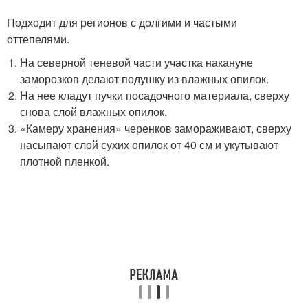
Подходит для регионов с долгими и частыми
оттепелями.
На северной теневой части участка накануне
заморозков делают подушку из влажных опилок.
На нее кладут пучки посадочного материала, сверху
снова слой влажных опилок.
«Камеру хранения» черенков замораживают, сверху
насыпают слой сухих опилок от 40 см и укутывают
плотной пленкой.