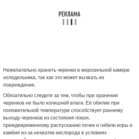
Нежелательно хранить черенки в морозильной камере
холодильника, так как это может вызвать их
повреждение.
Обязательно следите за тем, чтобы при хранении
черенков не было излишней влаги. Её обилие при
положительной температуре способствует раннему
выходу черенков из состояния покоя,
преждевременному распусканию почек и гибели коры и
камбия из-за нехватки кислорода в условиях