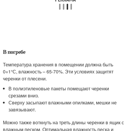
В погребе
Температура хранения в помещении должна быть
0+1°С, влажность – 65-70%. Эти условиях защитят
черенки от плесени.
В полиэтиленовые пакеты помещают черенки
срезами вниз.
Сверху засыпают влажными опилками, мешки не
завязывают.
Можно также воткнуть на треть длины черенки в ящик с
влажным песком. Оптимальная влажность песка и