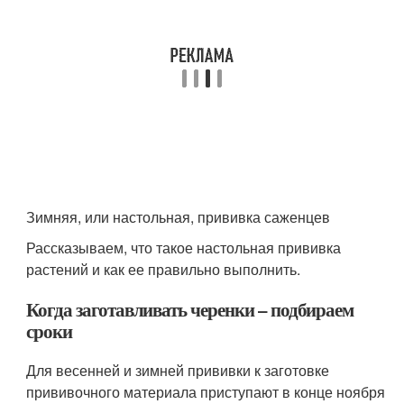
Зимняя, или настольная, прививка саженцев
Рассказываем, что такое настольная прививка
растений и как ее правильно выполнить.
Когда заготавливать черенки – подбираем
сроки
Для весенней и зимней прививки к заготовке
прививочного материала приступают в конце ноября