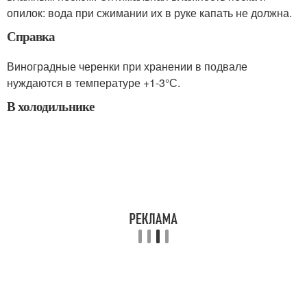
опилок: вода при сжимании их в руке капать не должна.
Справка
Виноградные черенки при хранении в подвале
нуждаются в температуре +1-3°С.
В холодильнике