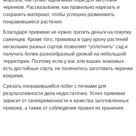
черенков. Рассказываем, как правильно нарезать и
сохранить материал, чтобы успешно размножить
понравившиеся растения.
Благодаря прививке не нужно тратить деньги на покупку
саженцев. Кроме того, прививка в одну крону растений
нескольких разных сортов позволяет "уплотнить" сад и
получать более разнообразный урожай на небольшой
территории. Поэтому если у вас или ваших знакомых
есть достойные сорта, не поленитесь заготовить черенки
вовремя.
Срезать понравившийся побег с почками для
результативности дела недостаточно. Успех прививки
зависит от своевременности и качества заготовленных
привоев, а также от соблюдения правил их хранения.