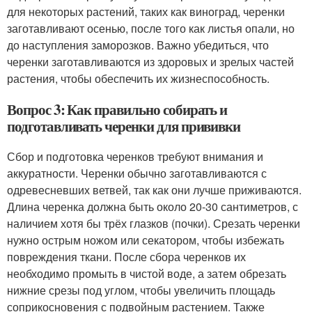
для некоторых растений, таких как виноград, черенки
заготавливают осенью, после того как листья опали, но
до наступления заморозков. Важно убедиться, что
черенки заготавливаются из здоровых и зрелых частей
растения, чтобы обеспечить их жизнеспособность.
Вопрос 3: Как правильно собирать и
подготавливать черенки для прививки
Сбор и подготовка черенков требуют внимания и
аккуратности. Черенки обычно заготавливаются с
одревесневших ветвей, так как они лучше приживаются.
Длина черенка должна быть около 20-30 сантиметров, с
наличием хотя бы трёх глазков (почки). Срезать черенки
нужно острым ножом или секатором, чтобы избежать
повреждения ткани. После сбора черенков их
необходимо промыть в чистой воде, а затем обрезать
нижние срезы под углом, чтобы увеличить площадь
соприкосновения с подвойным растением. Также