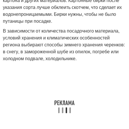
картона и других материалов. Картонные бирки после
указания сорта лучше обклеить скотчем, что сделает их
водонепроницаемыми. Бирки нужны, чтобы не было
путаницы при посадке.
В зависимости от количества посадочного материала,
условий хранения и климатических особенностей
региона выбирают способы зимнего хранения черенков:
в снегу, в замороженной шубе из опилок, погребе или
холодном подвале, холодильнике.