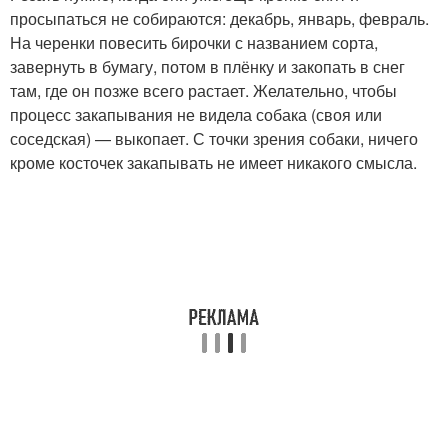
просыпаться не собираются: декабрь, январь, февраль.
На черенки повесить бирочки с названием сорта,
завернуть в бумагу, потом в плёнку и закопать в снег
там, где он позже всего растает. Желательно, чтобы
процесс закапывания не видела собака (своя или
соседская) — выкопает. С точки зрения собаки, ничего
кроме косточек закапывать не имеет никакого смысла.