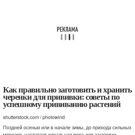
Как правильно заготовить и хранить
черенки для прививки: советы по
успешному прививанию растений
shutterstock.com / photowind
Поздней осенью или в начале зимы, до прихода сильных
морозов, наступает идеальная пора для заготовки