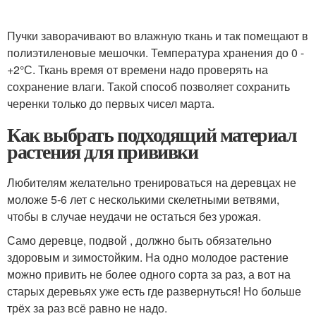
Пучки заворачивают во влажную ткань и так помещают в
полиэтиленовые мешочки. Температура хранения до 0 -
+2°С. Ткань время от времени надо проверять на
сохранение влаги. Такой способ позволяет сохранить
черенки только до первых чисел марта.
Как выбрать подходящий материал
растения для прививки
Любителям желательно тренироваться на деревцах не
моложе 5-6 лет с несколькими скелетными ветвями,
чтобы в случае неудачи не остаться без урожая.
Само деревце, подвой , должно быть обязательно
здоровым и зимостойким. На одно молодое растение
можно привить не более одного сорта за раз, а вот на
старых деревьях уже есть где развернуться! Но больше
трёх за раз всё равно не надо.