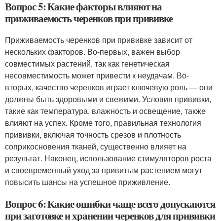
Вопрос 5: Какие факторы влияют на
приживаемость черенков при прививке
Приживаемость черенков при прививке зависит от
нескольких факторов. Во-первых, важен выбор
совместимых растений, так как генетическая
несовместимость может привести к неудачам. Во-
вторых, качество черенков играет ключевую роль — они
должны быть здоровыми и свежими. Условия прививки,
такие как температура, влажность и освещение, также
влияют на успех. Кроме того, правильная технология
прививки, включая точность срезов и плотность
соприкосновения тканей, существенно влияет на
результат. Наконец, использование стимуляторов роста
и своевременный уход за привитым растением могут
повысить шансы на успешное приживление.
Вопрос 6: Какие ошибки чаще всего допускаются
при заготовке и хранении черенков для прививки