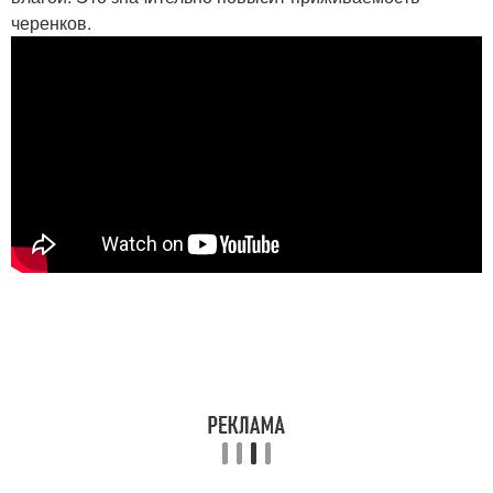
черенков.