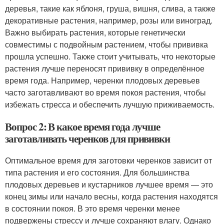
деревья, такие как яблоня, груша, вишня, слива, а также
декоративные растения, например, розы или виноград.
Важно выбирать растения, которые генетически
совместимы с подвойным растением, чтобы прививка
прошла успешно. Также стоит учитывать, что некоторые
растения лучше переносят прививку в определённое
время года. Например, черенки плодовых деревьев
часто заготавливают во время покоя растения, чтобы
избежать стресса и обеспечить лучшую приживаемость.
Вопрос 2: В какое время года лучше
заготавливать черенков для прививки
Оптимальное время для заготовки черенков зависит от
типа растения и его состояния. Для большинства
плодовых деревьев и кустарников лучшее время — это
конец зимы или начало весны, когда растения находятся
в состоянии покоя. В это время черенки менее
подвержены стрессу и лучше сохраняют влагу. Однако