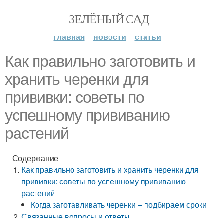
ЗЕЛЁНЫЙ САД
главная
новости
статьи
Как правильно заготовить и
хранить черенки для
прививки: советы по
успешному прививанию
растений
Содержание
Как правильно заготовить и хранить черенки для
прививки: советы по успешному прививанию
растений
Когда заготавливать черенки – подбираем сроки
Связанные вопросы и ответы