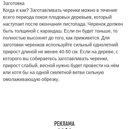
Заготовка
Когда и как? Заготавливать черенки можно в течение
всего периода покоя плодовых деревьев, который
наступает после окончания листопада. Черенок должен
быть толщиной с карандаш. Если он будет тоньше, то
полностью высохнет до того, как приживется. Для
заготовки черенков используйте сильный однолетний
прирост длиной не менее 40-50 см. Если на дереве, с
которого вы собираетесь заготавливать черенки,
прирост слабый, весной нужно будет провести на нём
или хотя бы на одной скелетной ветви сильную
омолаживающую обрезку.