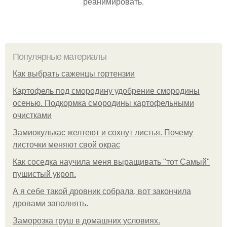
реанимировать.
Популярные материалы
Как выбрать саженцы гортензии
Картофель под смородину удобрение смородины
осенью. Подкормка смородины картофельными
очистками
Замиокулькас желтеют и сохнут листья. Почему
листочки меняют свой окрас
Как соседка научила меня выращивать "тот Самый"
пушистый укроп.
А я себе такой дровник собрала, вот закончила
дровами заполнять.
Заморозка груш в домашних условиях.