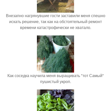
Внезапно нагрянувшие гости заставили меня спешно
искать решение, так как на обстоятельный ремонт
времени катастрофически не хватало.
Как соседка научила меня выращивать "тот Самый"
пушистый укроп.