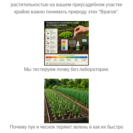
растительностью на вашем приусадебном участке
крайне важно понимать природу этих "Врагов".
Мы тестируем почву без лаборатории.
Почему лук и чеснок теряют зелень и как их быстро