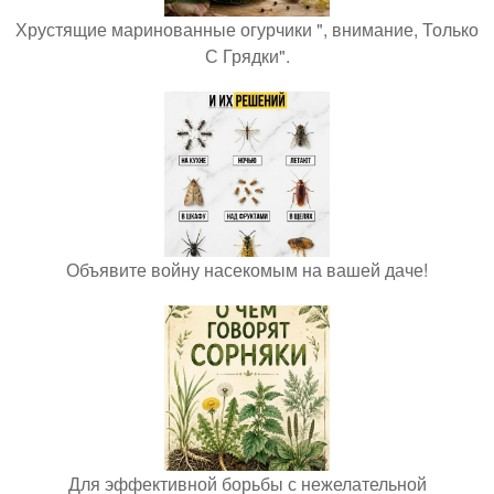
Хрустящие маринованные огурчики ", внимание, Только
С Грядки".
Объявите войну насекомым на вашей даче!
Для эффективной борьбы с нежелательной