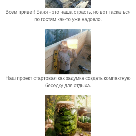
Всем привет! Баня - это наша страсть, но вот таскаться
по гостям как-то уже надоело.
Наш проект стартовал как задумка создать компактную
беседку для отдыха.