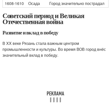
1608-1610
Осада
Город значительно пострадал
Советский период и Великая
Отечественная война
Развитие и вклад в победу
В XX веке Рязань стала важным центром
промышленности и культуры. Во время ВОВ город внёс
значительный вклад в победу.