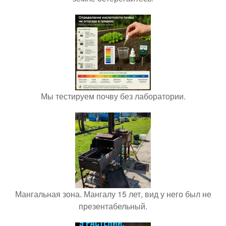
Мы тестируем почву без лаборатории.
Мангальная зона. Мангалу 15 лет, вид у него был не
презентабельный.