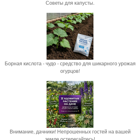
Советы для капусты.
Борная кислота - чудо - средство для шикарного урожая
огурцов!
Внимание, дачники! Непрошенных гостей на вашей
земле остерегайтесь!