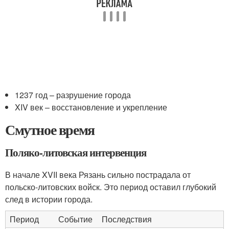
1237 год – разрушение города
XIV век – восстановление и укрепление
Смутное время
Поляко-литовская интервенция
В начале XVII века Рязань сильно пострадала от
польско-литовских войск. Это период оставил глубокий
след в истории города.
Период
Событие
Последствия