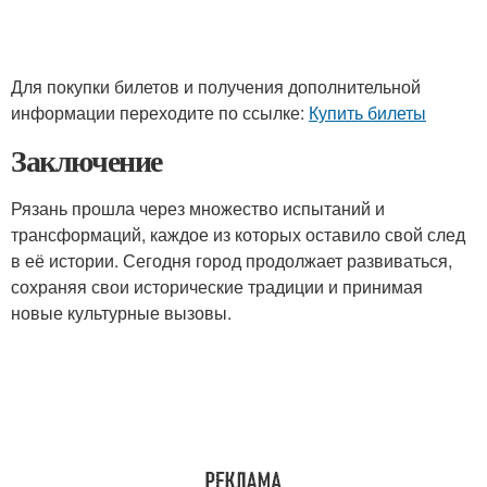
Для покупки билетов и получения дополнительной
информации переходите по ссылке:
Купить билеты
Заключение
Рязань прошла через множество испытаний и
трансформаций, каждое из которых оставило свой след
в её истории. Сегодня город продолжает развиваться,
сохраняя свои исторические традиции и принимая
новые культурные вызовы.