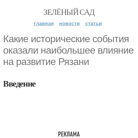
ЗЕЛЁНЫЙ САД
главная
новости
статьи
Какие исторические события
оказали наибольшее влияние
на развитие Рязани
Введение