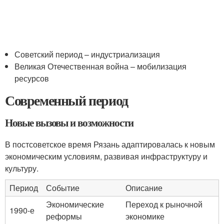
Советский период – индустриализация
Великая Отечественная война – мобилизация
ресурсов
Современный период
Новые вызовы и возможности
В постсоветское время Рязань адаптировалась к новым
экономическим условиям, развивая инфраструктуру и
культуру.
Период
Событие
Описание
Экономические
Переход к рыночной
1990-е
реформы
экономике