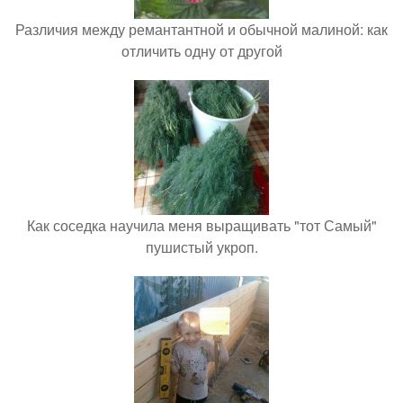
Различия между ремантантной и обычной малиной: как
отличить одну от другой
Как соседка научила меня выращивать "тот Самый"
пушистый укроп.