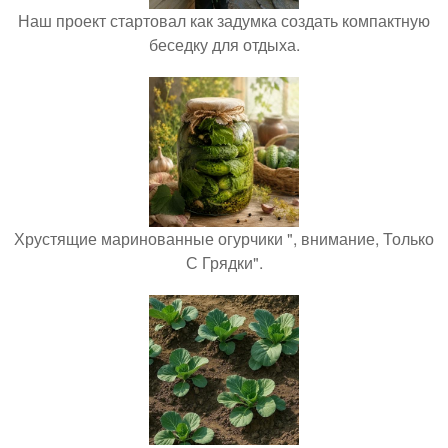
Наш проект стартовал как задумка создать компактную
беседку для отдыха.
Хрустящие маринованные огурчики ", внимание, Только
С Грядки".