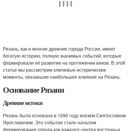
Рязань, как и многие древние города России, имеет
богатую историю, полную значимых событий, которые
формировали её развитие на протяжении веков. В этой
статье мы рассмотрим ключевые исторические
моменты, оказавшие наибольшее влияние на Рязань.
Основание Рязани
Древние истоки
Рязань была основана в 1095 году князем Святославом
Ярославичем. Это событие стало началом
формирования города как важного центра восточных