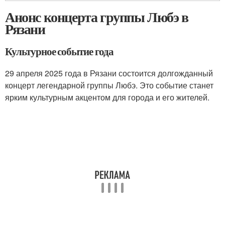
Анонс концерта группы Любэ в
Рязани
Культурное событие года
29 апреля 2025 года в Рязани состоится долгожданный
концерт легендарной группы Любэ. Это событие станет
ярким культурным акцентом для города и его жителей.