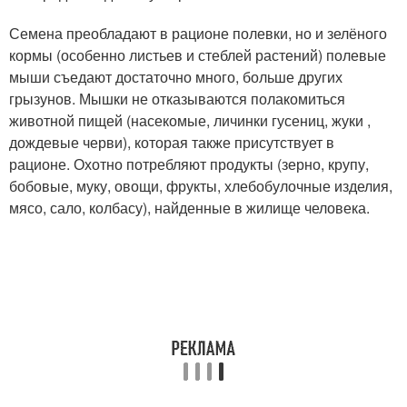
Семена преобладают в рационе полевки, но и зелёного
кормы (особенно листьев и стеблей растений) полевые
мыши съедают достаточно много, больше других
грызунов. Мышки не отказываются полакомиться
животной пищей (насекомые, личинки гусениц, жуки ,
дождевые черви), которая также присутствует в
рационе. Охотно потребляют продукты (зерно, крупу,
бобовые, муку, овощи, фрукты, хлебобулочные изделия,
мясо, сало, колбасу), найденные в жилище человека.