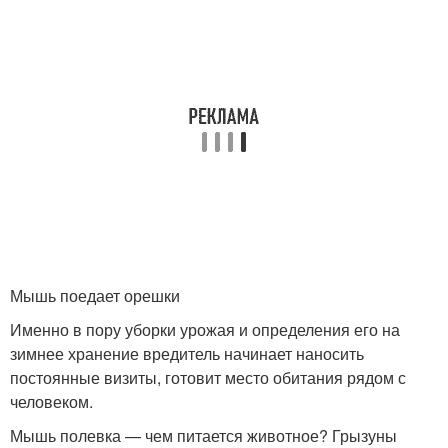
Мышь поедает орешки
Именно в пору уборки урожая и определения его на
зимнее хранение вредитель начинает наносить
постоянные визиты, готовит место обитания рядом с
человеком.
Мышь полевка — чем питается животное? Грызуны