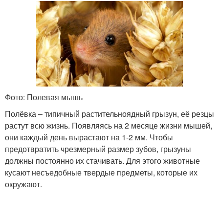
Фото: Полевая мышь
Полёвка – типичный растительноядный грызун, её резцы
растут всю жизнь. Появляясь на 2 месяце жизни мышей,
они каждый день вырастают на 1-2 мм. Чтобы
предотвратить чрезмерный размер зубов, грызуны
должны постоянно их стачивать. Для этого животные
кусают несъедобные твердые предметы, которые их
окружают.