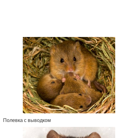
Полевка с выводком