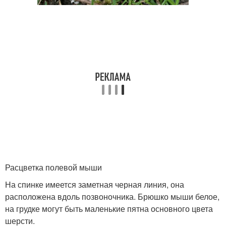
Расцветка полевой мыши
На спинке имеется заметная черная линия, она
расположена вдоль позвоночника. Брюшко мыши белое,
на грудке могут быть маленькие пятна основного цвета
шерсти.