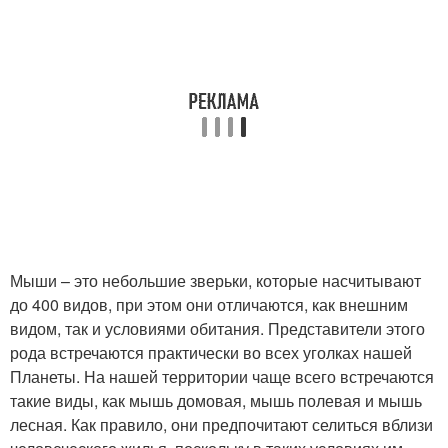
Мыши – это небольшие зверьки, которые насчитывают
до 400 видов, при этом они отличаются, как внешним
видом, так и условиями обитания. Представители этого
рода встречаются практически во всех уголках нашей
Планеты. На нашей территории чаще всего встречаются
такие виды, как мышь домовая, мышь полевая и мышь
лесная. Как правило, они предпочитают селиться вблизи