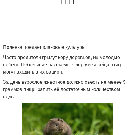
Полевка поедает злаковые культуры
Часто вредители грызут кору деревьев, их молодые
побеги. Небольшие насекомые, червячки, яйца птиц
могут входить в их рацион.
За день взрослое животное должно съесть не менее 5
граммов пищи, запить её достаточным количеством
воды.