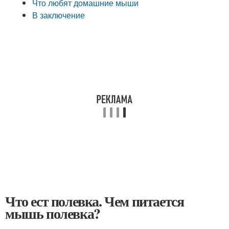
Что любят домашние мыши
В заключение
Что ест полевка. Чем питается
мышь полевка?