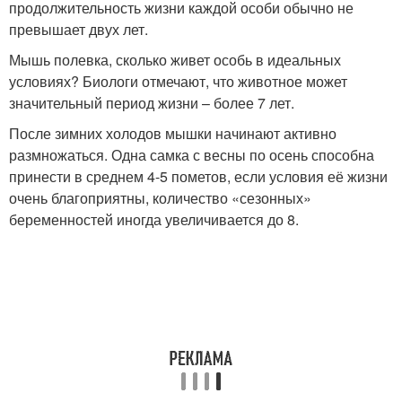
продолжительность жизни каждой особи обычно не
превышает двух лет.
Мышь полевка, сколько живет особь в идеальных
условиях? Биологи отмечают, что животное может
значительный период жизни – более 7 лет.
После зимних холодов мышки начинают активно
размножаться. Одна самка с весны по осень способна
принести в среднем 4-5 пометов, если условия её жизни
очень благоприятны, количество «сезонных»
беременностей иногда увеличивается до 8.