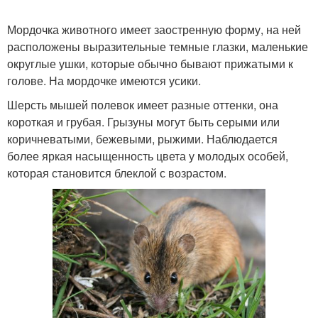
Мордочка животного имеет заостренную форму, на ней
расположены выразительные темные глазки, маленькие
округлые ушки, которые обычно бывают прижатыми к
голове. На мордочке имеются усики.
Шерсть мышей полевок имеет разные оттенки, она
короткая и грубая. Грызуны могут быть серыми или
коричневатыми, бежевыми, рыжими. Наблюдается
более яркая насыщенность цвета у молодых особей,
которая становится блеклой с возрастом.