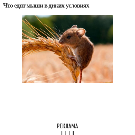
Что едят мыши в диких условиях