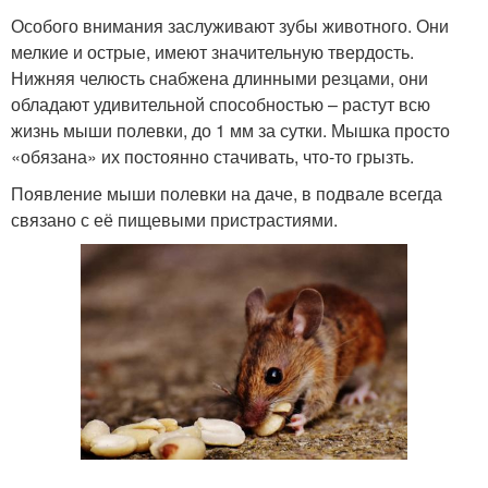
Особого внимания заслуживают зубы животного. Они
мелкие и острые, имеют значительную твердость.
Нижняя челюсть снабжена длинными резцами, они
обладают удивительной способностью – растут всю
жизнь мыши полевки, до 1 мм за сутки. Мышка просто
«обязана» их постоянно стачивать, что-то грызть.
Появление мыши полевки на даче, в подвале всегда
связано с её пищевыми пристрастиями.