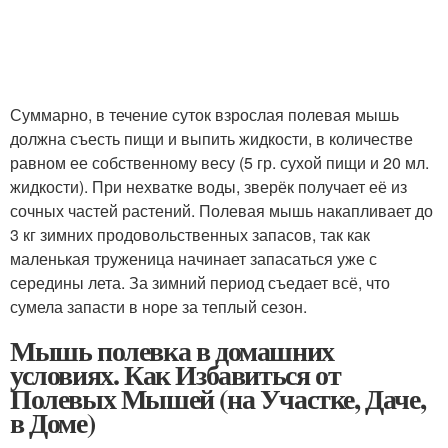
Суммарно, в течение суток взрослая полевая мышь
должна съесть пищи и выпить жидкости, в количестве
равном ее собственному весу (5 гр. сухой пищи и 20 мл.
жидкости). При нехватке воды, зверёк получает её из
сочных частей растений. Полевая мышь накапливает до
3 кг зимних продовольственных запасов, так как
маленькая труженица начинает запасаться уже с
середины лета. За зимний период съедает всё, что
сумела запасти в норе за теплый сезон.
Мышь полевка в домашних
условиях. Как Избавиться от
Полевых Мышей (на Участке, Даче,
в Доме)