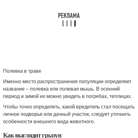
Полевка в траве
Именно место распространения популяции определяет
название – полевка или полевая мышь. В осенний
период и зимой их можно увидеть в погребах, теплицах.
Чтобы точно определить, какой вредитель стал посещать
личное подворье или дачный участок, следует уточнить
особенности внешнего вида животного.
Как выглядит грызун