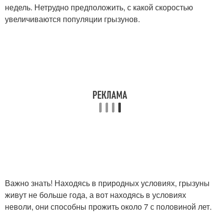
недель. Нетрудно предположить, с какой скоростью
увеличиваются популяции грызунов.
Важно знать! Находясь в природных условиях, грызуны
живут не больше года, а вот находясь в условиях
неволи, они способны прожить около 7 с половиной лет.