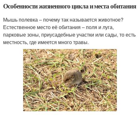
Особенности жизненного цикла и места обитания
Мышь полевка – почему так называется животное?
Естественное место её обитания – поля и луга,
парковые зоны, приусадебные участки или сады, то есть
местность, где имеется много травы.