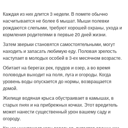
Каждая из них длится 3 недели. В помете обычно
насчитывается не более 6 мышат. Мыши полевки
рождаются слепыми, требуют хорошей охраны, ухода и
кормления родителями в первые 20 дней жизни.
Затем зверьки становятся самостоятельными, могут
находить и запасать любимую еду. Половая зрелость
наступает в молодых особей в 3-ех месячном возрасте.
Обитает на берегах рек, прудов и озер, а во время
половодья выходит на поля, луга и огороды. Когда
уровень воды опускается до нормы, возвращается
домой.
Жилище водяная крыса обустраивает в камышах, в
старых пнях и на прибрежных кочках. Этот вредитель
может нанести существенный урон вашему саду и
огороду.