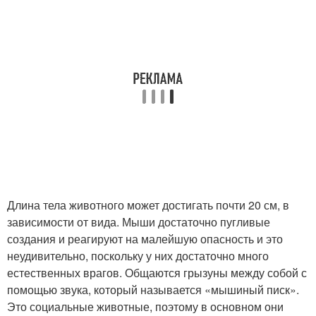
Длина тела животного может достигать почти 20 см, в
зависимости от вида. Мыши достаточно пугливые
создания и реагируют на малейшую опасность и это
неудивительно, поскольку у них достаточно много
естественных врагов. Общаются грызуны между собой с
помощью звука, который называется «мышиный писк».
Это социальные животные, поэтому в основном они