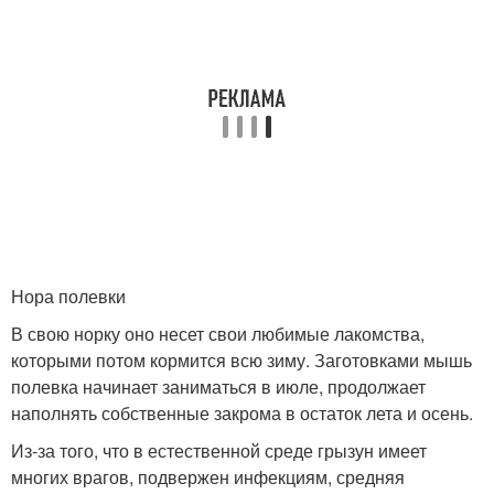
Нора полевки
В свою норку оно несет свои любимые лакомства,
которыми потом кормится всю зиму. Заготовками мышь
полевка начинает заниматься в июле, продолжает
наполнять собственные закрома в остаток лета и осень.
Из-за того, что в естественной среде грызун имеет
многих врагов, подвержен инфекциям, средняя