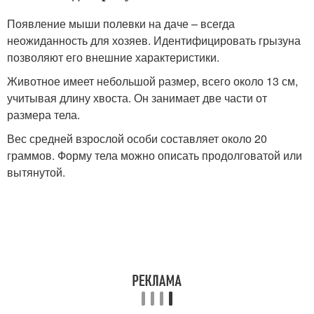
Появление мыши полевки на даче – всегда
неожиданность для хозяев. Идентифицировать грызуна
позволяют его внешние характеристики.
Животное имеет небольшой размер, всего около 13 см,
учитывая длину хвоста. Он занимает две части от
размера тела.
Вес средней взрослой особи составляет около 20
граммов. Форму тела можно описать продолговатой или
вытянутой.