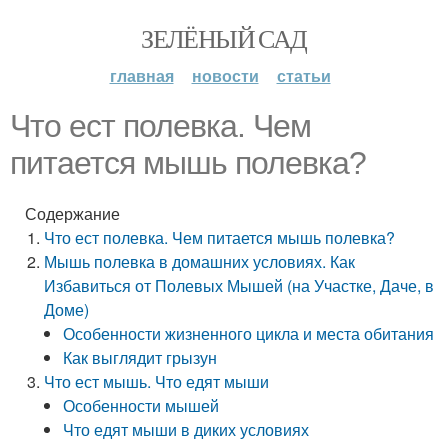
ЗЕЛЁНЫЙ САД
главная
новости
статьи
Что ест полевка. Чем
питается мышь полевка?
Содержание
Что ест полевка. Чем питается мышь полевка?
Мышь полевка в домашних условиях. Как
Избавиться от Полевых Мышей (на Участке, Даче, в
Доме)
Особенности жизненного цикла и места обитания
Как выглядит грызун
Что ест мышь. Что едят мыши
Особенности мышей
Что едят мыши в диких условиях