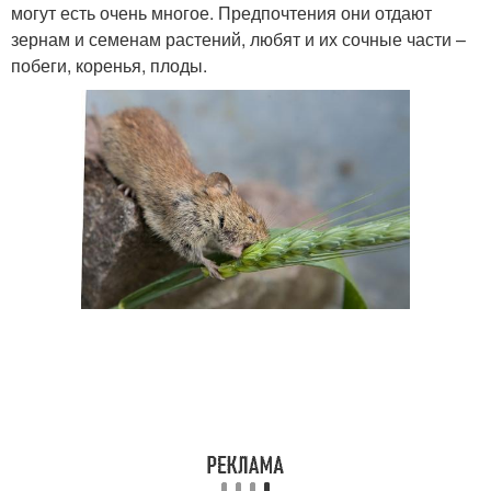
могут есть очень многое. Предпочтения они отдают
зернам и семенам растений, любят и их сочные части –
побеги, коренья, плоды.