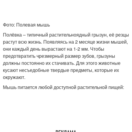
Фото: Полевая мышь
Полёвка – типичный растительноядный грызун, её резцы
растут всю жизнь. Появляясь на 2 месяце жизни мышей,
они каждый день вырастают на 1-2 мм. Чтобы
предотвратить чрезмерный размер зубов, грызуны
должны постоянно их стачивать. Для этого животные
кусают несъедобные твердые предметы, которые их
окружают.
Мышь питается любой доступной растительной пищей: