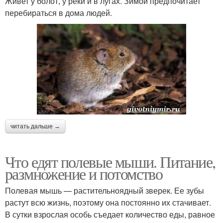
Живет у болот, у реки и в лугах. Зимой предпочитает
перебираться в дома людей.
читать дальше →
Что едят полевые мыши. Питание,
размножение и потомство
Полевая мышь — растительноядный зверек. Ее зубы
растут всю жизнь, поэтому она постоянно их стачивает.
В сутки взрослая особь съедает количество еды, равное