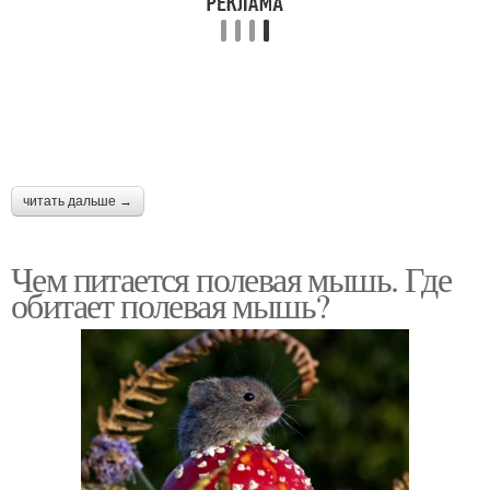
читать дальше →
Чем питается полевая мышь. Где
обитает полевая мышь?