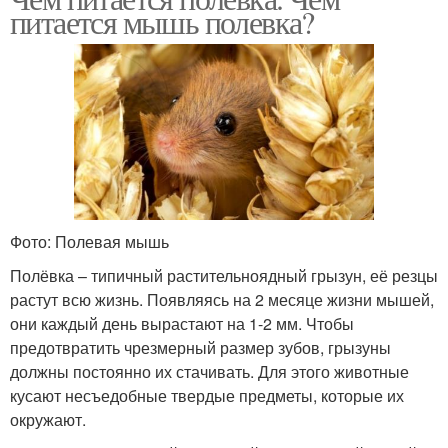
питается мышь полевка?
Фото: Полевая мышь
Полёвка – типичный растительноядный грызун, её резцы
растут всю жизнь. Появляясь на 2 месяце жизни мышей,
они каждый день вырастают на 1-2 мм. Чтобы
предотвратить чрезмерный размер зубов, грызуны
должны постоянно их стачивать. Для этого животные
кусают несъедобные твердые предметы, которые их
окружают.