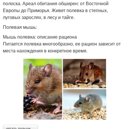
полоска. Ареал обитания обширен: от Восточной
Европы до Приморья. Живет полевка в степных,
луговых зарослях, в лесу и тайге.
Полевая мышь:
Мышь полевка: описание рациона
Питается полевка многообразно, ее рацион зависит от
места нахождения в конкретное время.
читать дальше →