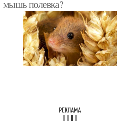
мышь полевка?