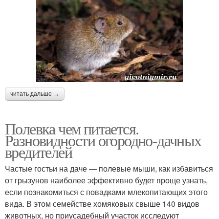
читать дальше →
Полевка чем питается.
Разновидности огородно-дачных
вредителей
Частые гостьи на даче — полевые мыши, как избавиться
от грызунов наиболее эффективно будет проще узнать,
если познакомиться с повадками млекопитающих этого
вида. В этом семействе хомяковых свыше 140 видов
животных, но приусадебный участок исследуют