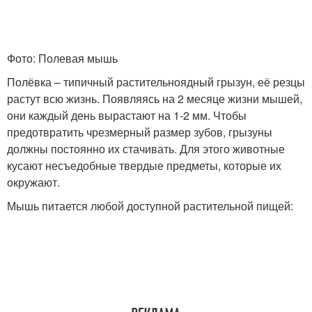
Фото: Полевая мышь
Полёвка – типичный растительноядный грызун, её резцы
растут всю жизнь. Появляясь на 2 месяце жизни мышей,
они каждый день вырастают на 1-2 мм. Чтобы
предотвратить чрезмерный размер зубов, грызуны
должны постоянно их стачивать. Для этого животные
кусают несъедобные твердые предметы, которые их
окружают.
Мышь питается любой доступной растительной пищей: