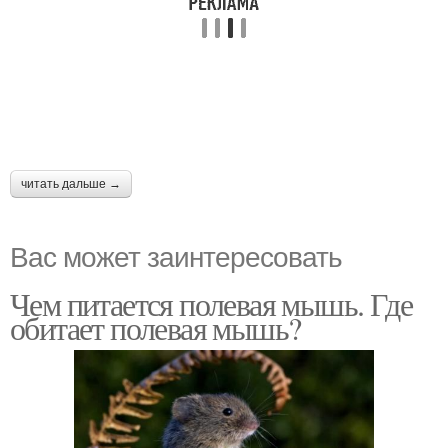
читать дальше →
Вас может заинтересовать
Чем питается полевая мышь. Где
обитает полевая мышь?