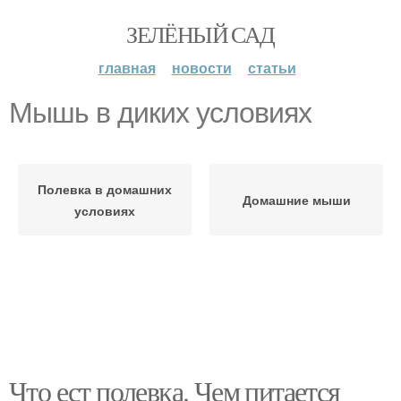
ЗЕЛЁНЫЙ САД
главная
новости
статьи
Мышь в диких условиях
Полевка в домашних
Домашние мыши
условиях
Что ест полевка. Чем питается