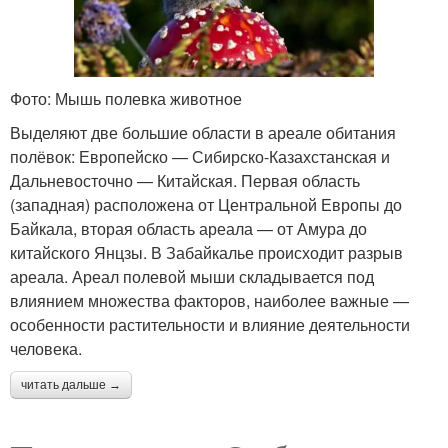
Фото: Мышь полевка животное
Выделяют две большие области в ареале обитания
полёвок: Европейско — Сибирско-Казахстанская и
Дальневосточно — Китайская. Первая область
(западная) расположена от Центральной Европы до
Байкала, вторая область ареала — от Амура до
китайского Янцзы. В Забайкалье происходит разрыв
ареала. Ареал полевой мыши складывается под
влиянием множества факторов, наиболее важные —
особенности растительности и влияние деятельности
человека.
читать дальше →