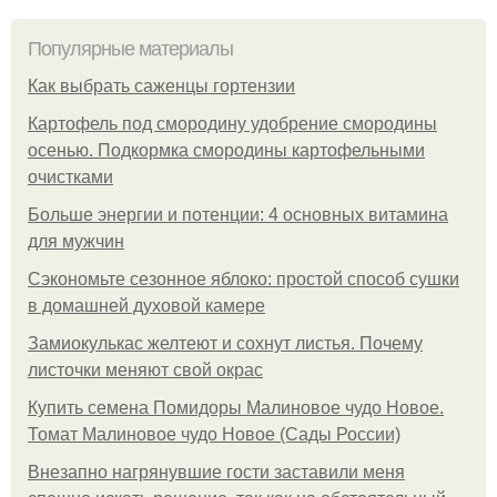
Популярные материалы
Как выбрать саженцы гортензии
Картофель под смородину удобрение смородины
осенью. Подкормка смородины картофельными
очистками
Больше энергии и потенции: 4 основных витамина
для мужчин
Сэкономьте сезонное яблоко: простой способ сушки
в домашней духовой камере
Замиокулькас желтеют и сохнут листья. Почему
листочки меняют свой окрас
Купить семена Помидоры Малиновое чудо Новое.
Томат Малиновое чудо Новое (Сады России)
Внезапно нагрянувшие гости заставили меня