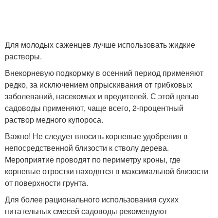
Для молодых саженцев лучше использовать жидкие
растворы.
Внекорневую подкормку в осенний период применяют
редко, за исключением опрыскивания от грибковых
заболеваний, насекомых и вредителей. С этой целью
садоводы применяют, чаще всего, 2-процентный
раствор медного купороса.
Важно! Не следует вносить корневые удобрения в
непосредственной близости к стволу дерева.
Мероприятие проводят по периметру кроны, где
корневые отростки находятся в максимальной близости
от поверхности грунта.
Для более рационального использования сухих
питательных смесей садоводы рекомендуют