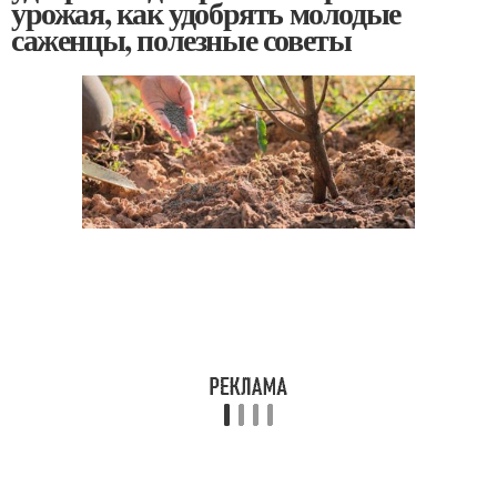
урожая, как удобрять молодые
саженцы, полезные советы