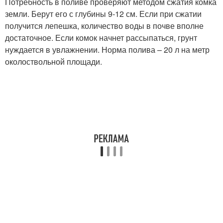
Потребность в поливе проверяют методом сжатия комка
земли. Берут его с глубины 9-12 см. Если при сжатии
получится лепешка, количество воды в почве вполне
достаточное. Если комок начнет рассыпаться, грунт
нуждается в увлажнении. Норма полива – 20 л на метр
околоствольной площади.