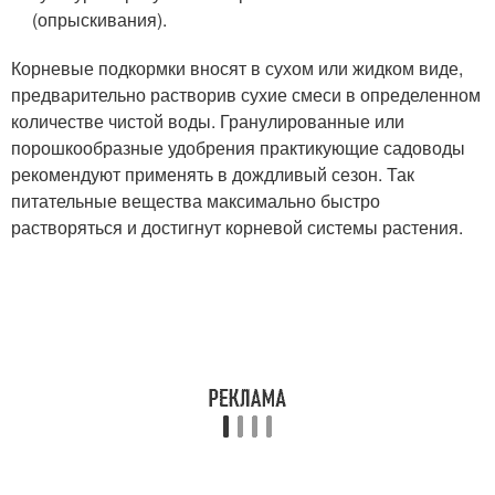
(опрыскивания).
Корневые подкормки вносят в сухом или жидком виде,
предварительно растворив сухие смеси в определенном
количестве чистой воды. Гранулированные или
порошкообразные удобрения практикующие садоводы
рекомендуют применять в дождливый сезон. Так
питательные вещества максимально быстро
растворяться и достигнут корневой системы растения.