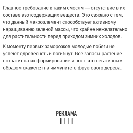
Главное требование к таким смесям — отсутствие в их
составе азотсодержащих веществ. Это связано с тем,
что данный макроэлемент способствует активному
наращиванию зеленой массы, что крайне нежелательно
для растительности перед приходом зимних холодов.
К моменту первых заморозков молодые побеги не
успеют одревеснеть и погибнут. Все запасы растение
потратит на их формирование и рост, что негативным
образом скажется на иммунитете фруктового дерева.