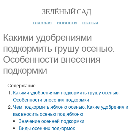
ЗЕЛЁНЫЙ САД
главная
новости
статьи
Какими удобрениями
подкормить грушу осенью.
Особенности внесения
подкормки
Содержание
Какими удобрениями подкормить грушу осенью.
Особенности внесения подкормки
Чем подкормить яблоню осенью. Какие удобрения и
как вносить осенью под яблоню
Значение осенней подкормки
Виды осенних подкормок