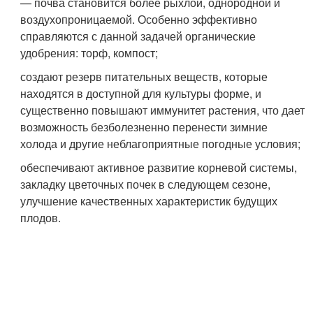
— почва становится более рыхлой, однородной и
воздухопроницаемой. Особенно эффективно
справляются с данной задачей органические
удобрения: торф, компост;
создают резерв питательных веществ, которые
находятся в доступной для культуры форме, и
существенно повышают иммунитет растения, что дает
возможность безболезненно перенести зимние
холода и другие неблагоприятные погодные условия;
обеспечивают активное развитие корневой системы,
закладку цветочных почек в следующем сезоне,
улучшение качественных характеристик будущих
плодов.