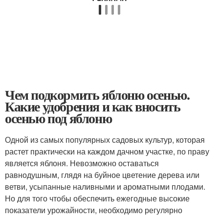
Чем подкормить яблоню осенью.
Какие удобрения и как вносить
осенью под яблоню
Одной из самых популярных садовых культур, которая
растет практически на каждом дачном участке, по праву
является яблоня. Невозможно оставаться
равнодушным, глядя на буйное цветение дерева или
ветви, усыпанные наливными и ароматными плодами.
Но для того чтобы обеспечить ежегодные высокие
показатели урожайности, необходимо регулярно