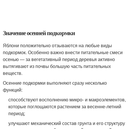
Значение осенней подкормки
Яблони положительно отзываются на любые виды
подкормок. Особенно важно внести питательные смеси
осенью — за вегетативный период деревья активно
вытягивают из почвы большую часть питательных
веществ.
Осенние подкормки выполняют сразу несколько
функций:
способствуют восполнению микро- и макроэлементов,
которые поглощаются растением за весенне-летний
период;
улучшают механический состав грунта и его структуру