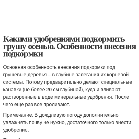
Какими удобрениями подкормить
грушу осенью. Особенности внесения
подкормки
Основная особенность внесения подкормки под
грушевые деревья – в глубине залегания их корневой
системы. Потому предварительно делают специальные
канавки (не более 20 см глубиной), куда и вливают
растворенные в воде минеральные удобрения. После
чего еще раз все проливают.
Примечание. В дождливую погоду дополнительно
увлажнять почву не нужно, достаточного только внести
удобрение.