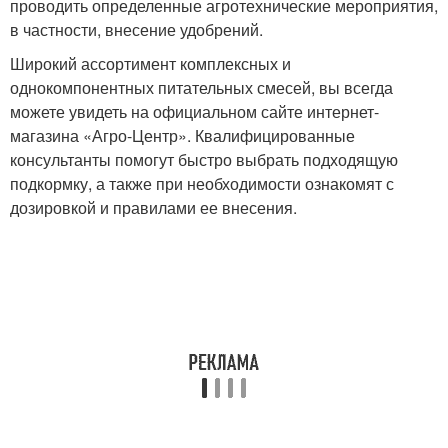
проводить определенные агротехнические мероприятия,
в частности, внесение удобрений.
Широкий ассортимент комплексных и
однокомпонентных питательных смесей, вы всегда
можете увидеть на официальном сайте интернет-
магазина «Агро-Центр». Квалифицированные
консультанты помогут быстро выбрать подходящую
подкормку, а также при необходимости ознакомят с
дозировкой и правилами ее внесения.