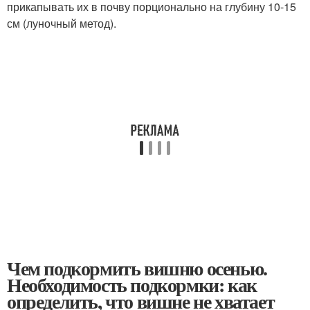
прикапывать их в почву порционально на глубину 10-15
см (луночный метод).
Чем подкормить вишню осенью.
Необходимость подкормки: как
определить, что вишне не хватает