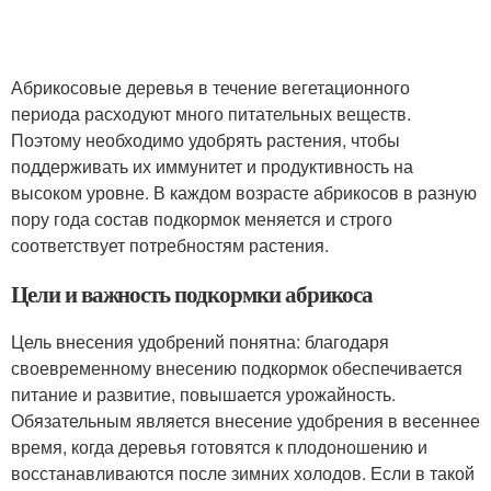
Абрикосовые деревья в течение вегетационного
периода расходуют много питательных веществ.
Поэтому необходимо удобрять растения, чтобы
поддерживать их иммунитет и продуктивность на
высоком уровне. В каждом возрасте абрикосов в разную
пору года состав подкормок меняется и строго
соответствует потребностям растения.
Цели и важность подкормки абрикоса
Цель внесения удобрений понятна: благодаря
своевременному внесению подкормок обеспечивается
питание и развитие, повышается урожайность.
Обязательным является внесение удобрения в весеннее
время, когда деревья готовятся к плодоношению и
восстанавливаются после зимних холодов. Если в такой