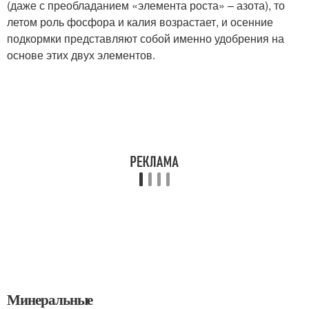
(даже с преобладанием «элемента роста» – азота), то
летом роль фосфора и калия возрастает, и осенние
подкормки представляют собой именно удобрения на
основе этих двух элементов.
Минеральные