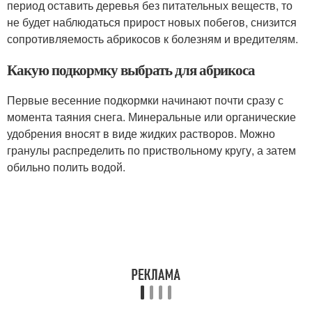
период оставить деревья без питательных веществ, то
не будет наблюдаться прирост новых побегов, снизится
сопротивляемость абрикосов к болезням и вредителям.
Какую подкормку выбрать для абрикоса
Первые весенние подкормки начинают почти сразу с
момента таяния снега. Минеральные или органические
удобрения вносят в виде жидких растворов. Можно
гранулы распределить по приствольному кругу, а затем
обильно полить водой.