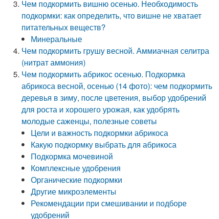
Чем подкормить вишню осенью. Необходимость
подкормки: как определить, что вишне не хватает
питательных веществ?
Минеральные
Чем подкормить грушу весной. Аммиачная селитра
(нитрат аммония)
Чем подкормить абрикос осенью. Подкормка
абрикоса весной, осенью (14 фото): чем подкормить
деревья в зиму, после цветения, выбор удобрений
для роста и хорошего урожая, как удобрять
молодые саженцы, полезные советы
Цели и важность подкормки абрикоса
Какую подкормку выбрать для абрикоса
Подкормка мочевиной
Комплексные удобрения
Органические подкормки
Другие микроэлементы
Рекомендации при смешивании и подборе
удобрений