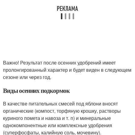
Важно! Результат после осенних удобрений имеет
пролонгированный характер и будет виден в следующем
сезоне или через год.
Виды осенних подкормок
В качестве питательных смесей под яблони вносят
органические (компост, торфяную крошку, растворы
куриного помета и навоза и т. п) и минеральные
однокомпонентные или комплексные удобрения
(суперфосфаты, калийную соль, мочевину).