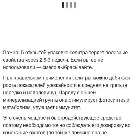
Важно! В открытой упаковке селитра теряет полезные
свойства через 2,5-3 недели. Если вы ее не
использовали — смело выбрасывайте.
При правильном применении селитры можно добиться
роста показателей урожайности в среднем на треть (а
нередко и наполовину). Наряду с общей
минерализацией грунта она стимулирует фотосинтез и
метаболизм, улучшает иммунитет.
Это очень мощное и быстродействующее средство,
поэтому необходимо точно соблюдать его дозировку во
избежание ожогов (по той же причине она не