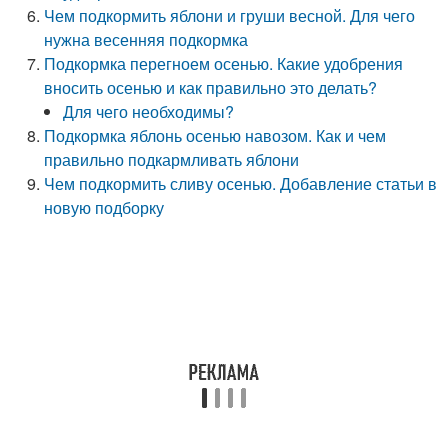
Чем подкормить яблони и груши весной. Для чего
нужна весенняя подкормка
Подкормка перегноем осенью. Какие удобрения
вносить осенью и как правильно это делать?
Для чего необходимы?
Подкормка яблонь осенью навозом. Как и чем
правильно подкармливать яблони
Чем подкормить сливу осенью. Добавление статьи в
новую подборку