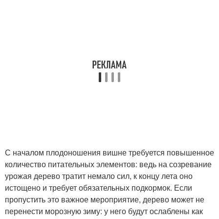
С началом плодоношения вишне требуется повышенное
количество питательных элементов: ведь на созревание
урожая дерево тратит немало сил, к концу лета оно
истощено и требует обязательных подкормок. Если
пропустить это важное мероприятие, дерево может не
перенести морозную зиму: у него будут ослаблены как