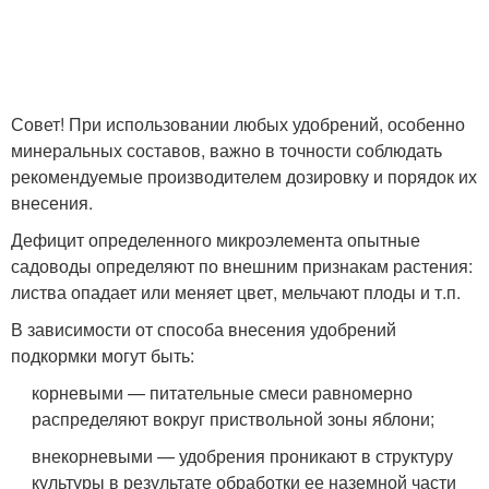
Совет! При использовании любых удобрений, особенно
минеральных составов, важно в точности соблюдать
рекомендуемые производителем дозировку и порядок их
внесения.
Дефицит определенного микроэлемента опытные
садоводы определяют по внешним признакам растения:
листва опадает или меняет цвет, мельчают плоды и т.п.
В зависимости от способа внесения удобрений
подкормки могут быть:
корневыми — питательные смеси равномерно
распределяют вокруг приствольной зоны яблони;
внекорневыми — удобрения проникают в структуру
культуры в результате обработки ее наземной части