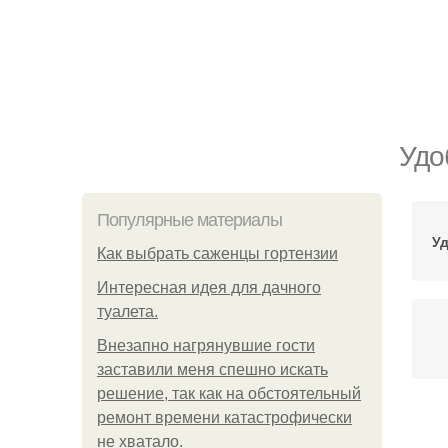
Удо
Популярные материалы
У
Как выбрать саженцы гортензии
Интересная идея для дачного
туалета.
Внезапно нагрянувшие гости
заставили меня спешно искать
решение, так как на обстоятельный
ремонт времени катастрофически
не хватало.