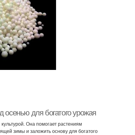
д осенью для богатого урожая
 культурой. Она помогает растениям
ящей зимы и заложить основу для богатого