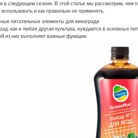
я в следующем сезоне. В этой статье мы рассмотрим, чем 
 использовать и как правильно их применять.
ные питательные элементы для винограда
рад, как и любая другая культура, нуждается в основных пи
й из них выполняет важные функции: