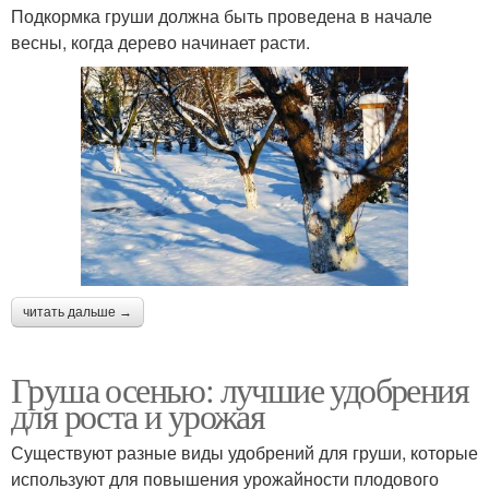
Подкормка груши должна быть проведена в начале
весны, когда дерево начинает расти.
читать дальше →
Груша осенью: лучшие удобрения
для роста и урожая
Существуют разные виды удобрений для груши, которые
используют для повышения урожайности плодового