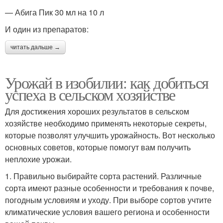
— Абига Пик 30 мл на 10 л
И один из препаратов:
читать дальше →
Урожай в изобилии: как добиться
успеха в сельском хозяйстве
Для достижения хороших результатов в сельском
хозяйстве необходимо применять некоторые секреты,
которые позволят улучшить урожайность. Вот несколько
основных советов, которые помогут вам получить
неплохие урожаи.
1. Правильно выбирайте сорта растений. Различные
сорта имеют разные особенности и требования к почве,
погодным условиям и уходу. При выборе сортов учтите
климатические условия вашего региона и особенности