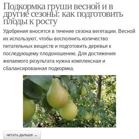
Подкормка груши весной и в
другие сезоны: как подготовить
плоды к росту
Удобрения вносятся в течение сезона вегетации. Весной
их используют, чтобы восполнить количество
питательных веществ и подготовить деревья к
последующему плодоношению. Для достижения
желаемого результата нужна комплексная и
сбалансированная подкормка.
читать дальше →