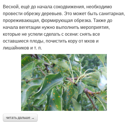
Весной, ещё до начала сокодвижения, необходимо
провести обрезку деревьев. Это может быть санитарная,
прореживающая, формирующая обрезка. Также до
начала вегетации нужно выполнить мероприятия,
которые не успели сделать с осени: снять все
оставшиеся плоды, почистить кору от мхов и
лишайников и т. п.
читать дальше →