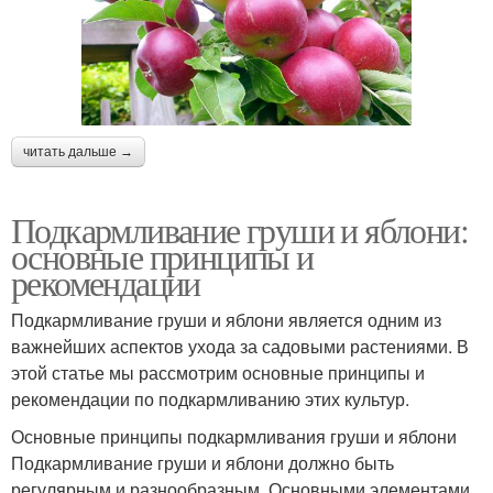
читать дальше →
Подкармливание груши и яблони:
основные принципы и
рекомендации
Подкармливание груши и яблони является одним из
важнейших аспектов ухода за садовыми растениями. В
этой статье мы рассмотрим основные принципы и
рекомендации по подкармливанию этих культур.
Основные принципы подкармливания груши и яблони
Подкармливание груши и яблони должно быть
регулярным и разнообразным. Основными элементами