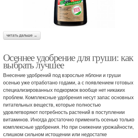
читать дальше →
Осеннее удобрение для груши: как
выбрать лучшее
Внесение удобрений под взрослые яблони и груши
осенью уже отработано годами, а с появлением готовых
специализированных подкормок вообще нет никаких
проблем. Комплексные удобрения несут запас основных
питательных веществ, которые полностью
удовлетворяют потребность растений в поступлении
витаминов. Иногда достаточно применить осенью только
комплексные удобрения. Но при снижении урожайности,
слишком сильном истощении или недостатке