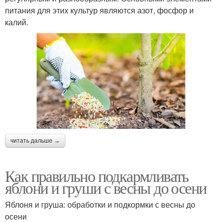
питания для этих культур являются азот, фосфор и
калий.
читать дальше →
Как правильно подкармливать
яблони и груши с весны до осени
Яблоня и груша: обработки и подкормки с весны до
осени