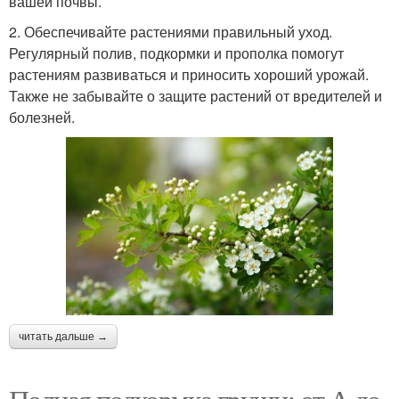
вашей почвы.
2. Обеспечивайте растениями правильный уход.
Регулярный полив, подкормки и прополка помогут
растениям развиваться и приносить хороший урожай.
Также не забывайте о защите растений от вредителей и
болезней.
читать дальше →