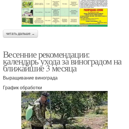
читать дальше →
Весенние рекомендации:
календарь ухода за виноградом на
ближайшие 3 месяца
Выращивание винограда
График обработки