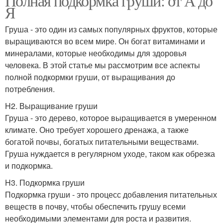
Полная подкормка груши: от А до
Я
Груша - это один из самых популярных фруктов, которые
выращиваются во всем мире. Он богат витаминами и
минералами, которые необходимы для здоровья
человека. В этой статье мы рассмотрим все аспекты
полной подкормки груши, от выращивания до
потребления.
H2. Выращивание груши
Груша - это дерево, которое выращивается в умеренном
климате. Оно требует хорошего дренажа, а также
богатой почвы, богатых питательными веществами.
Груша нуждается в регулярном уходе, таком как обрезка
и подкормка.
H3. Подкормка груши
Подкормка груши - это процесс добавления питательных
веществ в почву, чтобы обеспечить грушу всеми
необходимыми элементами для роста и развития.