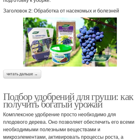
Заголовок 2: Обработка от насекомых и болезней
читать дальше →
Подбор удобрений для груши: как
получить богатый урожай
Комплексное удобрение просто необходимо для
плодового дерева. Оно позволяет обеспечить его всеми
необходимыми полезными веществами и
микроэлементами, активировать процессы роста, а