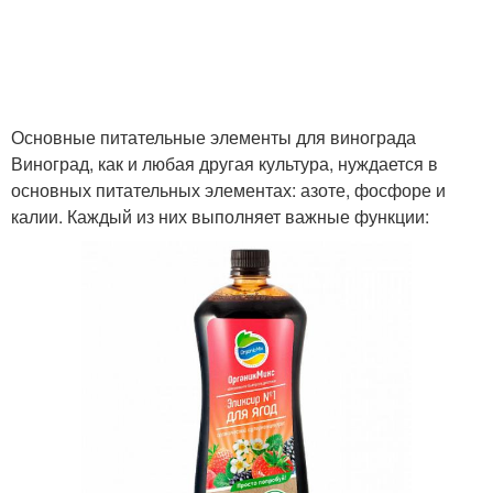
Основные питательные элементы для винограда
Виноград, как и любая другая культура, нуждается в
основных питательных элементах: азоте, фосфоре и
калии. Каждый из них выполняет важные функции: