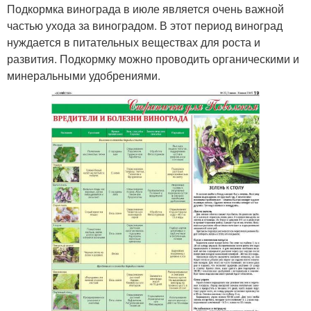
Подкормка винограда в июле является очень важной
частью ухода за виноградом. В этот период виноград
нуждается в питательных веществах для роста и
развития. Подкормку можно проводить органическими и
минеральными удобрениями.