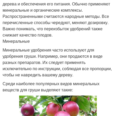
дерева и обеспечения его питания. Обычно применяют
минеральные и органические комплексы.
Распространенными считаются народные методы. Все
перечисленные способы чередуют, меняют дозировку.
Важно понимать, что переизбыток удобрений также
снижает качество плодов.
Минеральные
Минеральные удобрения часто используют для
удобрения груши. Например, они продаются в виде
разных препаратов. Их следует применять
исключительно по инструкции, соблюдая все пропорции,
чтобы не навредить вашему дереву.
Среди наиболее популярных видов минеральных
веществ для груши выделяют такие: