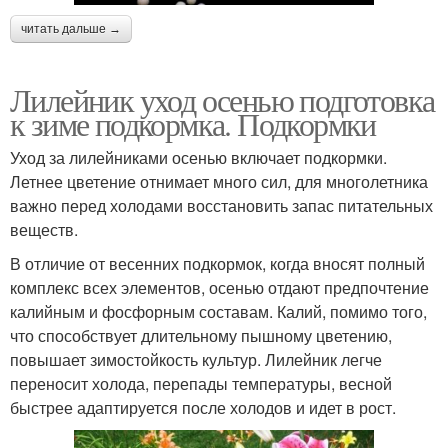
читать дальше →
Лилейник уход осенью подготовка
к зиме подкормка. Подкормки
Уход за лилейниками осенью включает подкормки.
Летнее цветение отнимает много сил, для многолетника
важно перед холодами восстановить запас питательных
веществ.
В отличие от весенних подкормок, когда вносят полный
комплекс всех элементов, осенью отдают предпочтение
калийным и фосфорным составам. Калий, помимо того,
что способствует длительному пышному цветению,
повышает зимостойкость культур. Лилейник легче
переносит холода, перепады температуры, весной
быстрее адаптируется после холодов и идет в рост.