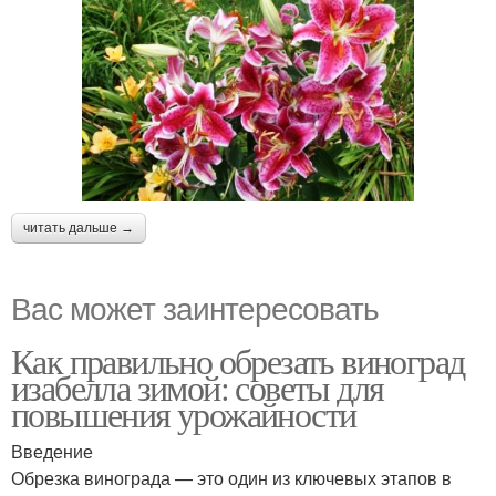
читать дальше →
Вас может заинтересовать
Как правильно обрезать виноград
изабелла зимой: советы для
повышения урожайности
Введение
Обрезка винограда — это один из ключевых этапов в