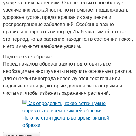
уходе за этим растениям. Она не только способствует
увеличению урожайности, но и помогает поддерживать
здоровье кустов, предотвращая их загущение и
распространение заболеваний. Особенно важно
правильно обрезать виноград Изабелла зимой, так как
это период, когда растение находится в состоянии покоя,
и его иммунитет наиболее уязвим.
Подготовка к обрезке
Перед началом обрезки важно подготовить все
необходимые инструменты и изучить основные правила.
Для обрезки винограда используются секаторы или
садовые ножницы, которые должны быть острыми и
чистыми, чтобы избежать заражения растений.