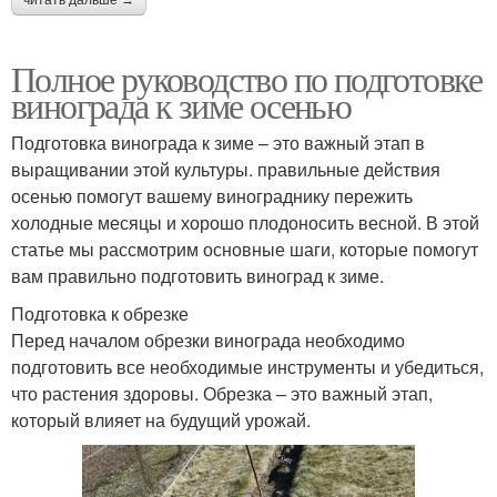
читать дальше →
Полное руководство по подготовке
винограда к зиме осенью
Подготовка винограда к зиме – это важный этап в
выращивании этой культуры. правильные действия
осенью помогут вашему винограднику пережить
холодные месяцы и хорошо плодоносить весной. В этой
статье мы рассмотрим основные шаги, которые помогут
вам правильно подготовить виноград к зиме.
Подготовка к обрезке
Перед началом обрезки винограда необходимо
подготовить все необходимые инструменты и убедиться,
что растения здоровы. Обрезка – это важный этап,
который влияет на будущий урожай.