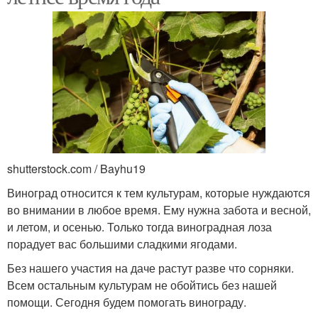
shutterstock.com / Bayhu19
Виноград относится к тем культурам, которые нуждаются
во внимании в любое время. Ему нужна забота и весной,
и летом, и осенью. Только тогда виноградная лоза
порадует вас большими сладкими ягодами.
Без нашего участия на даче растут разве что сорняки.
Всем остальным культурам не обойтись без нашей
помощи. Сегодня будем помогать винограду.