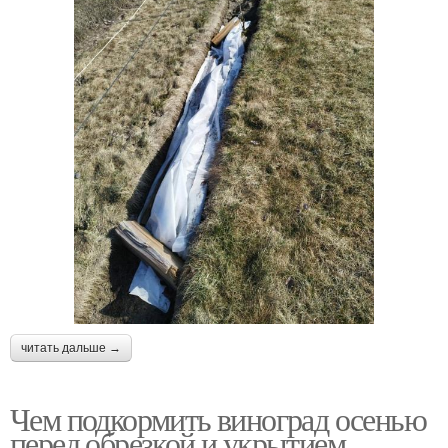
читать дальше →
Чем подкормить виноград осенью
перед обрезкой и укрытием