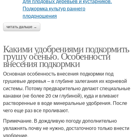
читать дальше →
Какими удобрениями подкормить
грушу осенью. Особенности
внесения подкормки
Основная особенность внесения подкормки под
грушевые деревья – в глубине залегания их корневой
системы. Потому предварительно делают специальные
канавки (не более 20 см глубиной), куда и вливают
растворенные в воде минеральные удобрения. После
чего еще раз все проливают.
Примечание. В дождливую погоду дополнительно
увлажнять почву не нужно, достаточного только внести
удобрение.