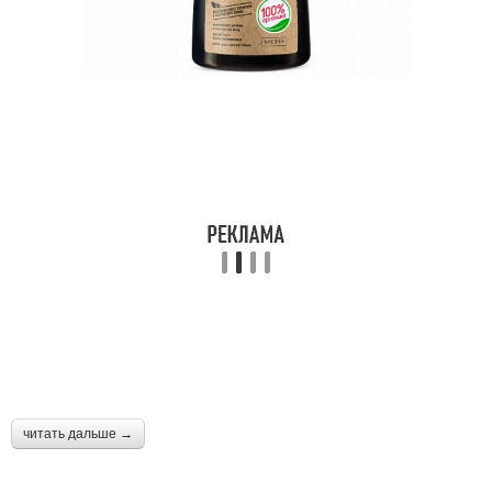
читать дальше →