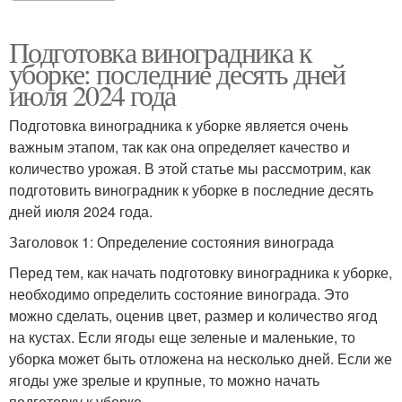
Подготовка виноградника к
уборке: последние десять дней
июля 2024 года
Подготовка виноградника к уборке является очень
важным этапом, так как она определяет качество и
количество урожая. В этой статье мы рассмотрим, как
подготовить виноградник к уборке в последние десять
дней июля 2024 года.
Заголовок 1: Определение состояния винограда
Перед тем, как начать подготовку виноградника к уборке,
необходимо определить состояние винограда. Это
можно сделать, оценив цвет, размер и количество ягод
на кустах. Если ягоды еще зеленые и маленькие, то
уборка может быть отложена на несколько дней. Если же
ягоды уже зрелые и крупные, то можно начать
подготовку к уборке.