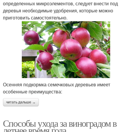
определенных микроэлементов, следует внести под
деревья необходимые удобрения, которые можно
приготовить самостоятельно.
Осенняя подкормка семечковых деревьев имеет
особенные преимущества:
читать дальше →
Способы ухода за виноградом в
летнее время года