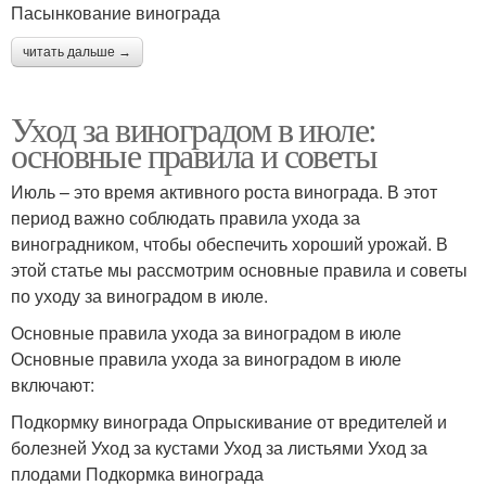
Пасынкование винограда
читать дальше →
Уход за виноградом в июле:
основные правила и советы
Июль – это время активного роста винограда. В этот
период важно соблюдать правила ухода за
виноградником, чтобы обеспечить хороший урожай. В
этой статье мы рассмотрим основные правила и советы
по уходу за виноградом в июле.
Основные правила ухода за виноградом в июле
Основные правила ухода за виноградом в июле
включают:
Подкормку винограда Опрыскивание от вредителей и
болезней Уход за кустами Уход за листьями Уход за
плодами Подкормка винограда