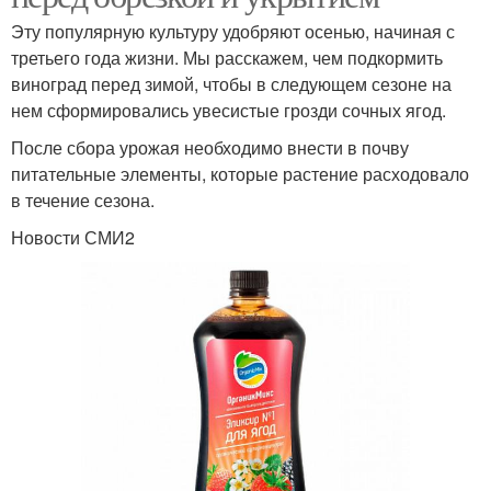
Эту популярную культуру удобряют осенью, начиная с
третьего года жизни. Мы расскажем, чем подкормить
виноград перед зимой, чтобы в следующем сезоне на
нем сформировались увесистые грозди сочных ягод.
После сбора урожая необходимо внести в почву
питательные элементы, которые растение расходовало
в течение сезона.
Новости СМИ2