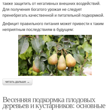
также защитить от негативных внешних воздействий.
Для получения богатого урожая не следует
пренебрегать качественной и питательной подкормкой.
Дефицит правильного питания может привести к таким
неприятным последствиям в будущем:
читать дальше →
Весенняя подкормка плодовых
деревьев и кустарников: основные