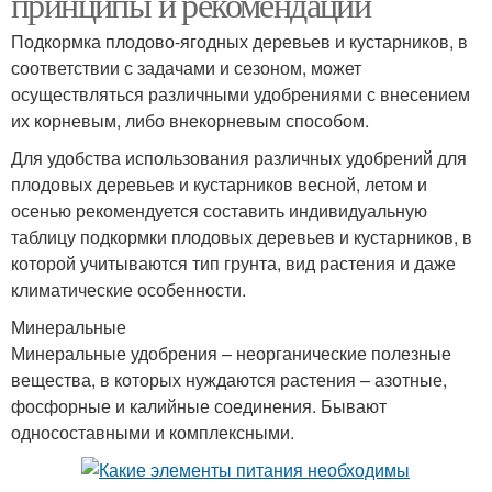
принципы и рекомендации
Подкормка плодово-ягодных деревьев и кустарников, в
соответствии с задачами и сезоном, может
осуществляться различными удобрениями с внесением
их корневым, либо внекорневым способом.
Для удобства использования различных удобрений для
плодовых деревьев и кустарников весной, летом и
осенью рекомендуется составить индивидуальную
таблицу подкормки плодовых деревьев и кустарников, в
которой учитываются тип грунта, вид растения и даже
климатические особенности.
Минеральные
Минеральные удобрения – неорганические полезные
вещества, в которых нуждаются растения – азотные,
фосфорные и калийные соединения. Бывают
односоставными и комплексными.