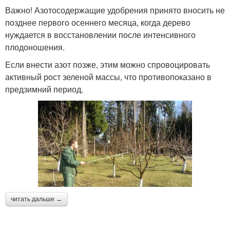
Важно! Азотосодержащие удобрения принято вносить не
позднее первого осеннего месяца, когда дерево
нуждается в восстановлении после интенсивного
плодоношения.
Если внести азот позже, этим можно спровоцировать
активный рост зеленой массы, что противопоказано в
предзимний период.
читать дальше →