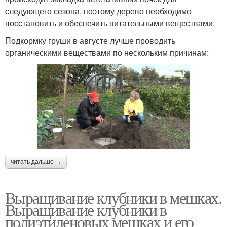
следующего сезона, поэтому дерево необходимо
восстановить и обеспечить питательными веществами.
Подкормку груши в августе лучше проводить
органическими веществами по нескольким причинам:
читать дальше →
Выращивание клубники в мешках.
Выращивание клубники в
полиэтиленовых мешках и его