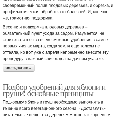
своевременный полив плодовых деревьев, и обрезка, и
профилактическая обработка от болезней. И, конечно
же, грамотная подкормка!
Весенняя подкормка плодовых деревьев –
обязательный пункт ухода за садом. Разумеется, не
стоит хвататься за всевозможные удобрения в самых
первых числах марта, когда земля еще толком не
оттаяла, но вот уже с апреля непременно внесите эту
процедуру в важный список дел на дачном участке.
читать дальше →
Подбор удобрений для яблони и
груши: основные принципы
Подкормку яблонь и груш необходимо выполнять в
течение всего вегетационного сезона. «Доставлять»
питательные вещества деревьям можно как корневым,