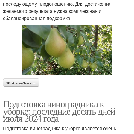
последующему плодоношению. Для достижения
желаемого результата нужна комплексная и
сбалансированная подкормка.
читать дальше →
Подготовка виноградника к
уборке: последние десять дней
июля 2024 года
Подготовка виноградника к уборке является очень