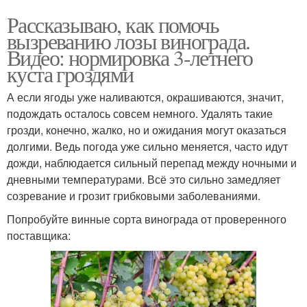
Рассказываю, как помочь
вызреванию лозы винограда.
Видео: нормировка 3-летнего
куста гроздями
А если ягоды уже наливаются, окрашиваются, значит,
подождать осталось совсем немного. Удалять такие
грозди, конечно, жалко, но и ожидания могут оказаться
долгими. Ведь погода уже сильно меняется, часто идут
дожди, наблюдается сильный перепад между ночными и
дневными температурами. Всё это сильно замедляет
созревание и грозит грибковыми заболеваниями.
Попробуйте винные сорта винограда от проверенного
поставщика: