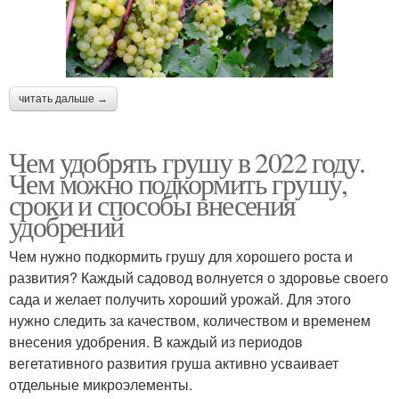
читать дальше →
Чем удобрять грушу в 2022 году.
Чем можно подкормить грушу,
сроки и способы внесения
удобрений
Чем нужно подкормить грушу для хорошего роста и
развития? Каждый садовод волнуется о здоровье своего
сада и желает получить хороший урожай. Для этого
нужно следить за качеством, количеством и временем
внесения удобрения. В каждый из периодов
вегетативного развития груша активно усваивает
отдельные микроэлементы.