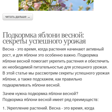
читать дальше →
Подкормка яблони весной:
секреты успешного урожая
Весна - это время, когда растения начинают активный
рост, и для яблони это особенно важно. Подкормка
яблони весной помогает укрепить растения и обеспечить
их необходимой питательностью для успешного урожая.
В этой статье мы рассмотрим секреты успешного урожая
яблони, а также подскажем, как правильно
подкармливать яблони весной.
Зачем нужна подкормка яблони весной?
Подкормка яблони весной имеет ряд преимуществ:
1. Укрепление растений. Весна - это время, когда