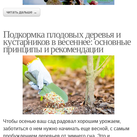
читать дальше →
Подкормка плодовых деревья и
кустарников в весеннее: основные
принципы и рекомендации
Чтобы осенью ваш сад радовал хорошим урожаем,
заботиться о нем нужно начинать еще весной, с самым
пробуждением деревьев от зимнего сна. Это и