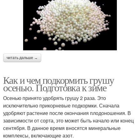
читать дальше →
Как и чем подкормить грушу
осенью. Подготовка к зиме
Осенью принято удобрять грушу 2 раза. Это
исключительно прикорневые подкормки. Сначала
удобряют растение после окончания плодоношения. В
зависимости от сорта, это может быть начало или конец
сентября. В данное время вносятся минеральные
комплексы, включающие азот.