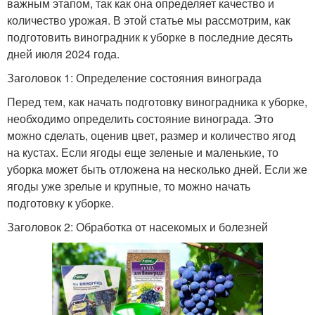
важным этапом, так как она определяет качество и
количество урожая. В этой статье мы рассмотрим, как
подготовить виноградник к уборке в последние десять
дней июля 2024 года.
Заголовок 1: Определение состояния винограда
Перед тем, как начать подготовку виноградника к уборке,
необходимо определить состояние винограда. Это
можно сделать, оценив цвет, размер и количество ягод
на кустах. Если ягоды еще зеленые и маленькие, то
уборка может быть отложена на несколько дней. Если же
ягоды уже зрелые и крупные, то можно начать
подготовку к уборке.
Заголовок 2: Обработка от насекомых и болезней