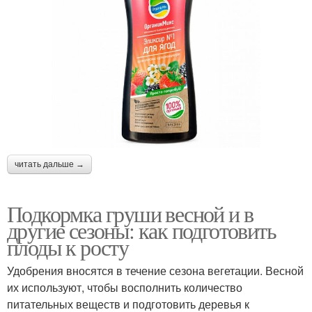
читать дальше →
Подкормка груши весной и в
другие сезоны: как подготовить
плоды к росту
Удобрения вносятся в течение сезона вегетации. Весной
их используют, чтобы восполнить количество
питательных веществ и подготовить деревья к