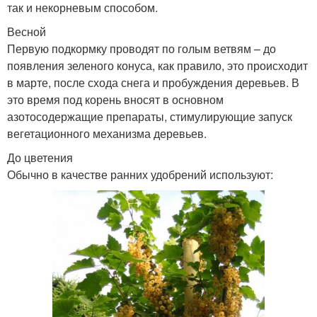
так и некорневым способом.
Весной
Первую подкормку проводят по голым ветвям – до
появления зеленого конуса, как правило, это происходит
в марте, после схода снега и пробуждения деревьев. В
это время под корень вносят в основном
азотосодержащие препараты, стимулирующие запуск
вегетационного механизма деревьев.
До цветения
Обычно в качестве ранних удобрений используют: