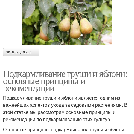
читать дальше →
Подкармливание груши и яблони:
основные принципы и
рекомендации
Подкармливание груши и яблони является одним из
важнейших аспектов ухода за садовыми растениями. В
этой статье мы рассмотрим основные принципы и
рекомендации по подкармливанию этих культур.
Основные принципы подкармливания груши и яблони