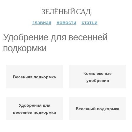
ЗЕЛЁНЫЙ САД
главная
новости
статьи
Удобрение для весенней
подкормки
Комплексные
Весенняя подкормка
удобрения
Удобрения для
Весенний подкормка
весенней подкормки