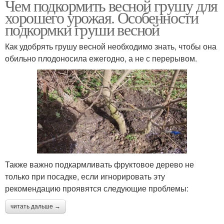
Чем подкормить весной грушу для
хорошего урожая. Особенности
подкормки груши весной
Как удобрять грушу весной необходимо знать, чтобы она
обильно плодоносила ежегодно, а не с перерывом.
Также важно подкармливать фруктовое дерево не
только при посадке, если игнорировать эту
рекомендацию проявятся следующие проблемы:
читать дальше →