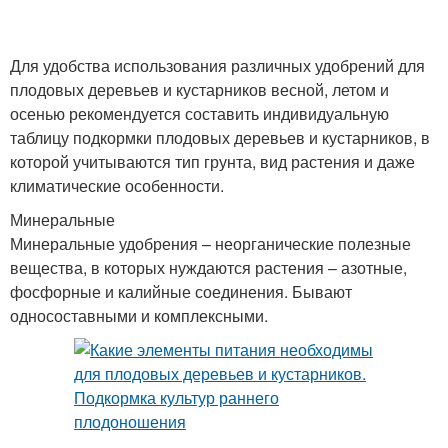
Для удобства использования различных удобрений для
плодовых деревьев и кустарников весной, летом и
осенью рекомендуется составить индивидуальную
таблицу подкормки плодовых деревьев и кустарников, в
которой учитываются тип грунта, вид растения и даже
климатические особенности.
Минеральные
Минеральные удобрения – неорганические полезные
вещества, в которых нуждаются растения – азотные,
фосфорные и калийные соединения. Бывают
односоставными и комплексными.