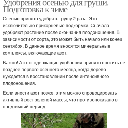
Удобрения осенью для груши.
Подготовка к зиме
Осенью принято удобрять грушу 2 раза. Это
исключительно прикорневые подкормки. Сначала
удобряют растение после окончания плодоношения. В
зависимости от сорта, это может быть начало или конец
сентября. В данное время вносятся минеральные
комплексы, включающие азот.
Важно! Азотосодержащие удобрения принято вносить не
позднее первого осеннего месяца, когда дерево
нуждается в восстановлении после интенсивного
плодоношения.
Если внести азот позже, этим можно спровоцировать
активный рост зеленой массы, что противопоказано в
предзимний период.