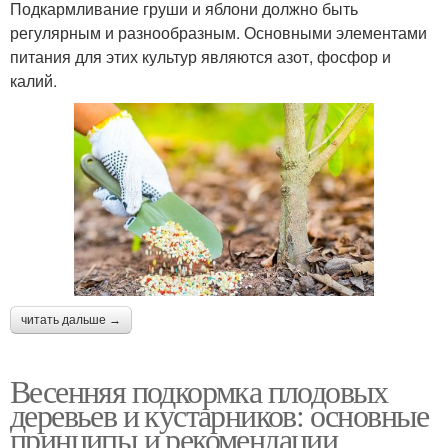
Подкармливание груши и яблони должно быть
регулярным и разнообразным. Основными элементами
питания для этих культур являются азот, фосфор и
калий.
читать дальше →
Весенняя подкормка плодовых
деревьев и кустарников: основные
принципы и рекомендации