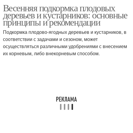
Весенняя подкормка плодовых
деревьев и кустарников: основные
принципы и рекомендации
Подкормка плодово-ягодных деревьев и кустарников, в
соответствии с задачами и сезоном, может
осуществляться различными удобрениями с внесением
их корневым, либо внекорневым способом.