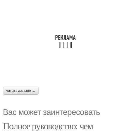
читать дальше →
Вас может заинтересовать
Полное руководство: чем