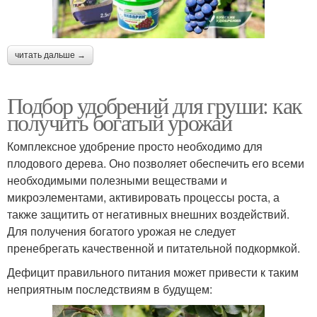
читать дальше →
Подбор удобрений для груши: как
получить богатый урожай
Комплексное удобрение просто необходимо для
плодового дерева. Оно позволяет обеспечить его всеми
необходимыми полезными веществами и
микроэлементами, активировать процессы роста, а
также защитить от негативных внешних воздействий.
Для получения богатого урожая не следует
пренебрегать качественной и питательной подкормкой.
Дефицит правильного питания может привести к таким
неприятным последствиям в будущем: