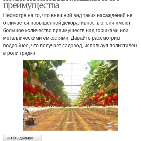
преимущества
Несмотря на то, что внешний вид таких насаждений не
отличается повышенной декоративностью, они имеют
большое количество преимуществ над горшками или
металлическими емкостями. Давайте рассмотрим
подробнее, что получает садовод, используя полиэтилен
в роли грядки.
читать дальше →