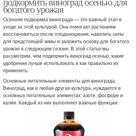
подкормить виноград осенью для
богатого урожая
Осенняя подкормка винограда — это важный этап в
уходе за этой культурой. Она помогает растениям
восстановиться после плодоношения, накопить силы
для предстоящей зимы и заложить основу для богатого
урожая в следующем сезоне. В этой статье мы
рассмотрим, чем подкормить виноград осенью, какие
удобрения лучше использовать и как правильно их
применять.
Основные питательные элементы для винограда
Виноград, как и любая другая культура, нуждается в
основных питательных элементах: азоте, фосфоре и
калии. Каждый из них выполняет важные функции: