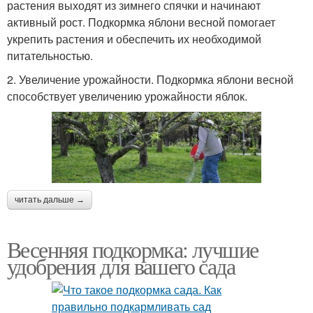
растения выходят из зимнего спячки и начинают
активный рост. Подкормка яблони весной помогает
укрепить растения и обеспечить их необходимой
питательностью.
2. Увеличение урожайности. Подкормка яблони весной
способствует увеличению урожайности яблок.
читать дальше →
Весенняя подкормка: лучшие
удобрения для вашего сада