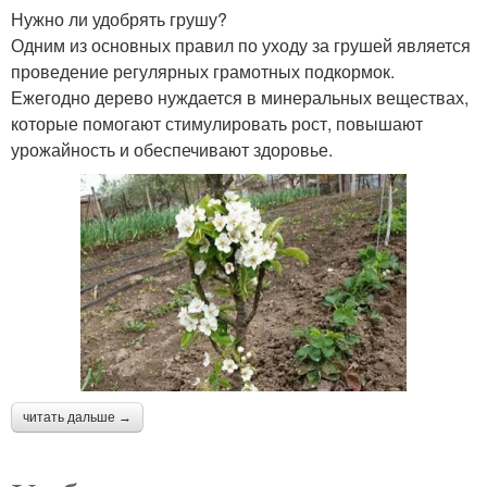
Нужно ли удобрять грушу?
Одним из основных правил по уходу за грушей является
проведение регулярных грамотных подкормок.
Ежегодно дерево нуждается в минеральных веществах,
которые помогают стимулировать рост, повышают
урожайность и обеспечивают здоровье.
читать дальше →