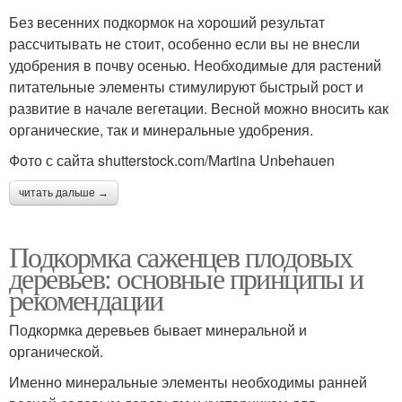
Без весенних подкормок на хороший результат
рассчитывать не стоит, особенно если вы не внесли
удобрения в почву осенью. Необходимые для растений
питательные элементы стимулируют быстрый рост и
развитие в начале вегетации. Весной можно вносить как
органические, так и минеральные удобрения.
Фото с сайта shutterstock.com/Martina Unbehauen
читать дальше →
Подкормка саженцев плодовых
деревьев: основные принципы и
рекомендации
Подкормка деревьев бывает минеральной и
органической.
Именно минеральные элементы необходимы ранней