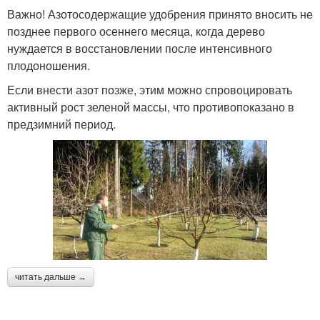
Важно! Азотосодержащие удобрения принято вносить не
позднее первого осеннего месяца, когда дерево
нуждается в восстановлении после интенсивного
плодоношения.
Если внести азот позже, этим можно спровоцировать
активный рост зеленой массы, что противопоказано в
предзимний период.
читать дальше →