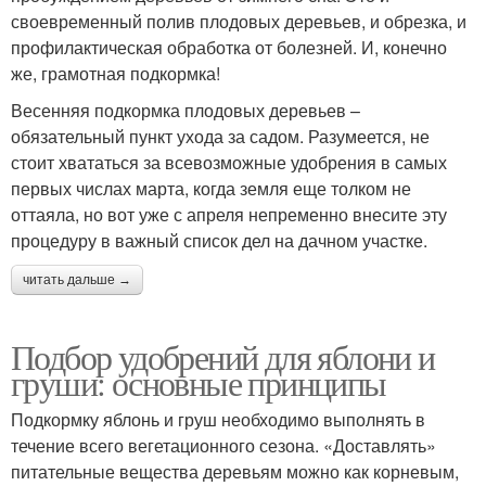
своевременный полив плодовых деревьев, и обрезка, и
профилактическая обработка от болезней. И, конечно
же, грамотная подкормка!
Весенняя подкормка плодовых деревьев –
обязательный пункт ухода за садом. Разумеется, не
стоит хвататься за всевозможные удобрения в самых
первых числах марта, когда земля еще толком не
оттаяла, но вот уже с апреля непременно внесите эту
процедуру в важный список дел на дачном участке.
читать дальше →
Подбор удобрений для яблони и
груши: основные принципы
Подкормку яблонь и груш необходимо выполнять в
течение всего вегетационного сезона. «Доставлять»
питательные вещества деревьям можно как корневым,