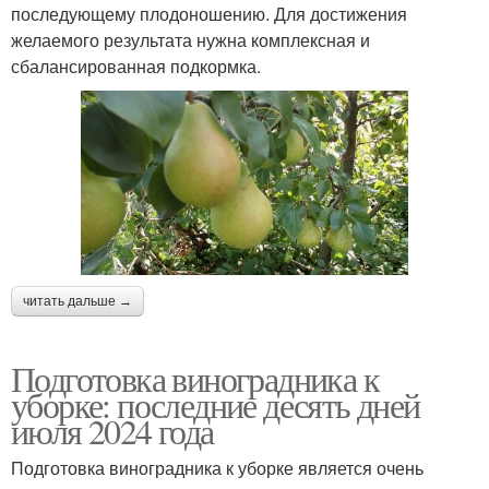
последующему плодоношению. Для достижения
желаемого результата нужна комплексная и
сбалансированная подкормка.
читать дальше →
Подготовка виноградника к
уборке: последние десять дней
июля 2024 года
Подготовка виноградника к уборке является очень