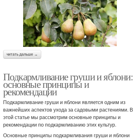
читать дальше →
Подкармливание груши и яблони:
основные принципы и
рекомендации
Подкармливание груши и яблони является одним из
важнейших аспектов ухода за садовыми растениями. В
этой статье мы рассмотрим основные принципы и
рекомендации по подкармливанию этих культур.
Основные принципы подкармливания груши и яблони