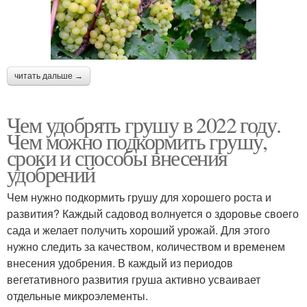
читать дальше →
Чем удобрять грушу в 2022 году.
Чем можно подкормить грушу,
сроки и способы внесения
удобрений
Чем нужно подкормить грушу для хорошего роста и
развития? Каждый садовод волнуется о здоровье своего
сада и желает получить хороший урожай. Для этого
нужно следить за качеством, количеством и временем
внесения удобрения. В каждый из периодов
вегетативного развития груша активно усваивает
отдельные микроэлементы.