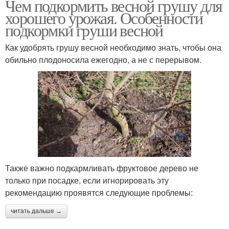
Чем подкормить весной грушу для
хорошего урожая. Особенности
подкормки груши весной
Как удобрять грушу весной необходимо знать, чтобы она
обильно плодоносила ежегодно, а не с перерывом.
Также важно подкармливать фруктовое дерево не
только при посадке, если игнорировать эту
рекомендацию проявятся следующие проблемы:
читать дальше →