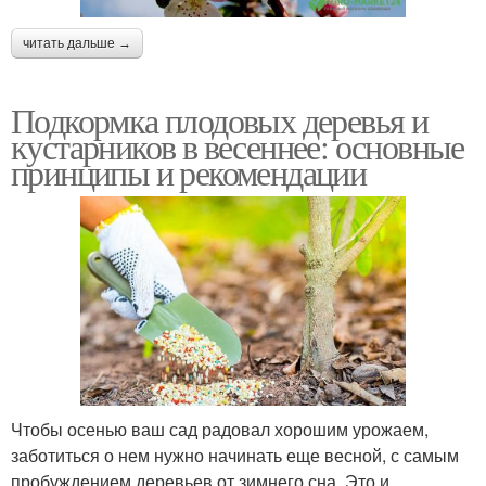
читать дальше →
Подкормка плодовых деревья и
кустарников в весеннее: основные
принципы и рекомендации
Чтобы осенью ваш сад радовал хорошим урожаем,
заботиться о нем нужно начинать еще весной, с самым
пробуждением деревьев от зимнего сна. Это и