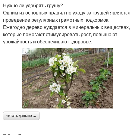
Нужно ли удобрять грушу?
Одним из основных правил по уходу за грушей является
проведение регулярных грамотных подкормок.
Ежегодно дерево нуждается в минеральных веществах,
которые помогают стимулировать рост, повышают
урожайность и обеспечивают здоровье.
читать дальше →