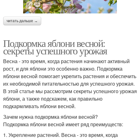
читать дальше →
Подкормка яблони весной:
секреты успешного урожая
Весна - это время, когда растения начинают активный
рост, и для яблони это особенно важно. Подкормка
яблони весной помогает укрепить растения и обеспечить
их необходимой питательностью для успешного урожая.
В этой статье мы рассмотрим секреты успешного урожая
яблони, а также подскажем, как правильно
подкармливать яблони весной.
Зачем нужна подкормка яблони весной?
Подкормка яблони весной имеет ряд преимуществ:
1. Укрепление растений. Весна - это время, когда