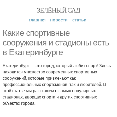
ЗЕЛЁНЫЙ САД
главная
новости
статьи
Какие спортивные
сооружения и стадионы есть
в Екатеринбурге
Екатеринбург — это город, который любит спорт! Здесь
находится множество современных спортивных
сооружений, которые привлекают как
профессиональных спортсменов, так и любителей. В
этой статье мы расскажем о самых популярных
стадионах, дворцах спорта и других спортивных
объектах города.