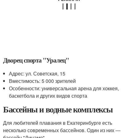
Дворец спорта "Уралец"
Адрес: ул. Советская, 15
Вместимость: 5 000 зрителей
Особенности: универсальная арена для хоккея,
баскетбола и других видов спорта
Бассейны и водные комплексы
Для любителей плавания в Екатеринбурге есть
несколько современных бассейнов. Один из них —
бассейн "Динамо".