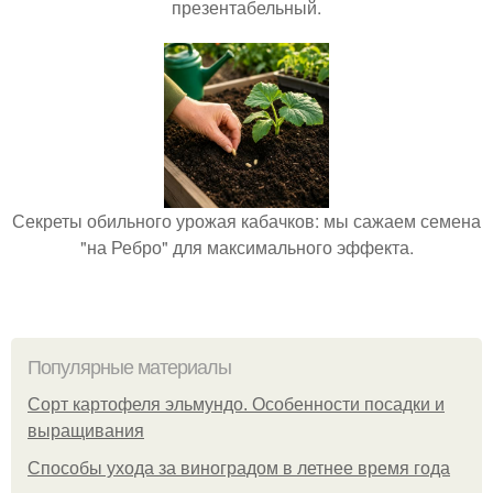
презентабельный.
Секреты обильного урожая кабачков: мы сажаем семена
"на Ребро" для максимального эффекта.
Популярные материалы
Сорт картофеля эльмундо. Особенности посадки и
выращивания
Способы ухода за виноградом в летнее время года