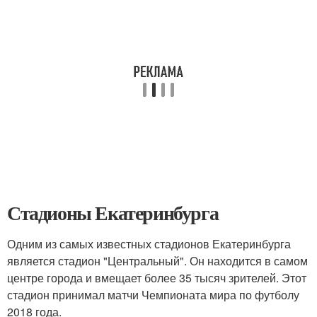
Стадионы Екатеринбурга
Одним из самых известных стадионов Екатеринбурга
является стадион "Центральный". Он находится в самом
центре города и вмещает более 35 тысяч зрителей. Этот
стадион принимал матчи Чемпионата мира по футболу
2018 года.