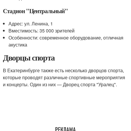
Стадион "Центральный"
Адрес: ул. Ленина, 1
Вместимость: 35 000 зрителей
Особенности: современное оборудование, отличная
акустика
Дворцы спорта
В Екатеринбурге также есть несколько дворцов спорта,
которые проводят различные спортивные мероприятия
и концерты. Один из них — Дворец спорта "Уралец".