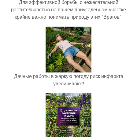
Для эффективной борьбы с нежелательной
растительностью на вашем приусадебном участке
крайне важно понимать природу этих "Врагов".
Дачные работы в жаркую погоду риск инфаркта
увеличивают!