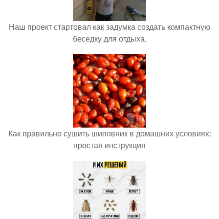
Наш проект стартовал как задумка создать компактную
беседку для отдыха.
Как правильно сушить шиповник в домашних условиях:
простая инструкция