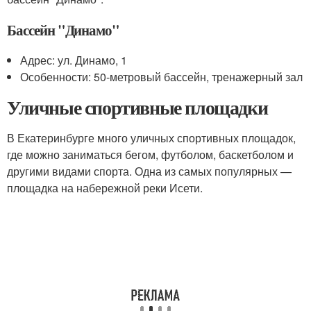
Бассейн "Динамо"
Адрес: ул. Динамо, 1
Особенности: 50-метровый бассейн, тренажерный зал
Уличные спортивные площадки
В Екатеринбурге много уличных спортивных площадок,
где можно заниматься бегом, футболом, баскетболом и
другими видами спорта. Одна из самых популярных —
площадка на набережной реки Исети.