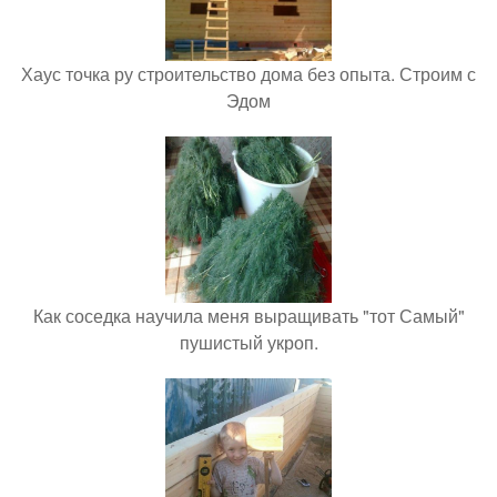
Хаус точка ру строительство дома без опыта. Строим с
Эдом
Как соседка научила меня выращивать "тот Самый"
пушистый укроп.