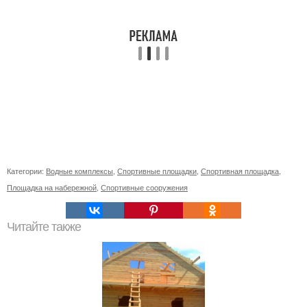
Категории:
Водные комплексы
,
Спортивные площадки
,
Спортивная площадка
,
Площадка на набережной
,
Спортивные сооружения
Читайте также