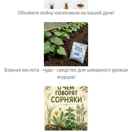
Объявите войну насекомым на вашей даче!
Борная кислота - чудо - средство для шикарного урожая
огурцов!