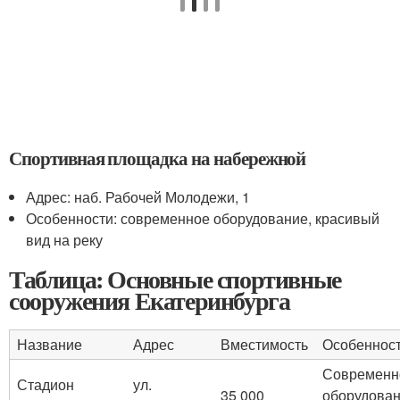
Спортивная площадка на набережной
Адрес: наб. Рабочей Молодежи, 1
Особенности: современное оборудование, красивый
вид на реку
Таблица: Основные спортивные
сооружения Екатеринбурга
Название
Адрес
Вместимость
Особеннос
Современн
Стадион
ул.
35 000
оборудован