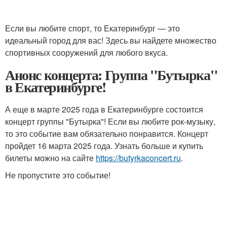
Если вы любите спорт, то Екатеринбург — это
идеальный город для вас! Здесь вы найдете множество
спортивных сооружений для любого вкуса.
Анонс концерта: Группа "Бутырка"
в Екатеринбурге!
А еще в марте 2025 года в Екатеринбурге состоится
концерт группы "Бутырка"! Если вы любите рок-музыку,
то это событие вам обязательно понравится. Концерт
пройдет 16 марта 2025 года. Узнать больше и купить
билеты можно на сайте
https://butyrkaconcert.ru
.
Не пропустите это событие!