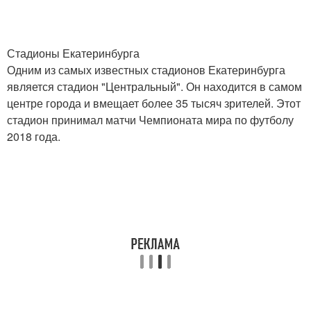
Стадионы Екатеринбурга
Одним из самых известных стадионов Екатеринбурга
является стадион "Центральный". Он находится в самом
центре города и вмещает более 35 тысяч зрителей. Этот
стадион принимал матчи Чемпионата мира по футболу
2018 года.