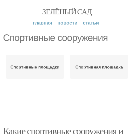
ЗЕЛЁНЫЙ САД
главная
новости
статьи
Спортивные сооружения
Спортивные площадки
Спортивная площадка
Какие спортивные сооружения и