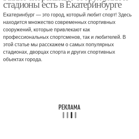
стадионы есть в Екатеринбурге
Екатеринбург — это город, который любит спорт! Здесь
находится множество современных спортивных
сооружений, которые привлекают как
профессиональных спортсменов, так и любителей. В
этой статье мы расскажем о самых популярных
стадионах, дворцах спорта и других спортивных
объектах города.