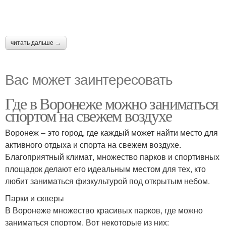
читать дальше →
Вас может заинтересовать
Где в Воронеже можно заниматься
спортом на свежем воздухе
Воронеж – это город, где каждый может найти место для
активного отдыха и спорта на свежем воздухе.
Благоприятный климат, множество парков и спортивных
площадок делают его идеальным местом для тех, кто
любит заниматься физкультурой под открытым небом.
Парки и скверы
В Воронеже множество красивых парков, где можно
заниматься спортом. Вот некоторые из них: