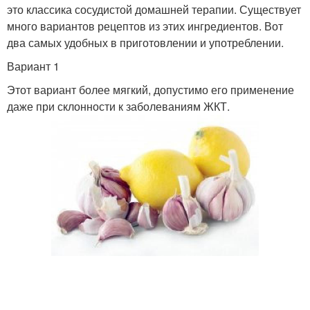
это классика сосудистой домашней терапии. Существует
много вариантов рецептов из этих ингредиентов. Вот
два самых удобных в приготовлении и употреблении.
Вариант 1
Этот вариант более мягкий, допустимо его применение
даже при склонности к заболеваниям ЖКТ.