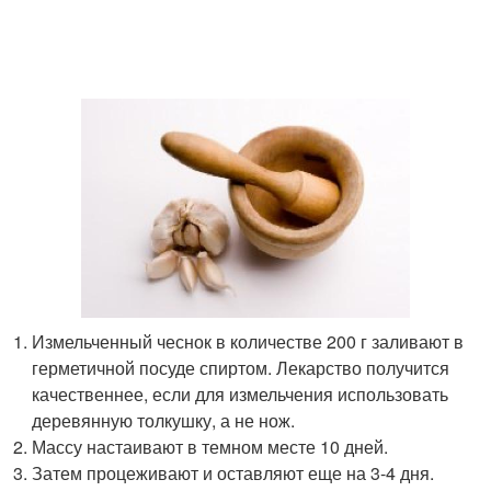
Измельченный чеснок в количестве 200 г заливают в
герметичной посуде спиртом. Лекарство получится
качественнее, если для измельчения использовать
деревянную толкушку, а не нож.
Массу настаивают в темном месте 10 дней.
Затем процеживают и оставляют еще на 3-4 дня.