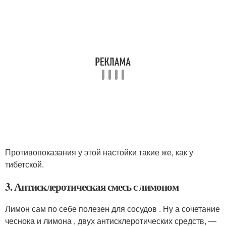
Противопоказания у этой настойки такие же, как у
тибетской.
3. Антисклеротическая смесь с лимоном
Лимон сам по себе полезен для сосудов . Ну а сочетание
чеснока и лимона , двух антисклеротических средств, —