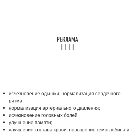
исчезновение одышки, нормализация сердечного
ритма;
нормализация артериального давления;
исчезновение головных болей;
улучшение памяти;
улучшение состава крови: повышение гемоглобина и