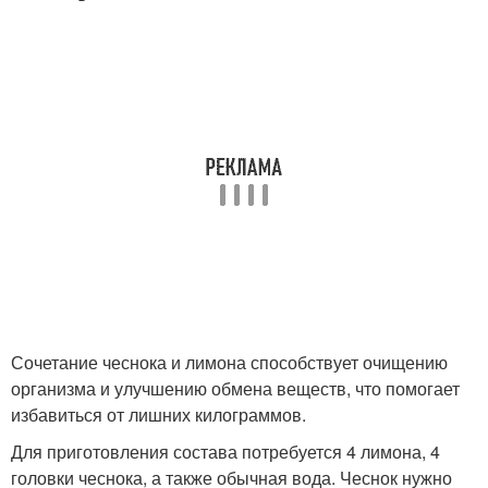
Сочетание чеснока и лимона способствует очищению
организма и улучшению обмена веществ, что помогает
избавиться от лишних килограммов.
Для приготовления состава потребуется 4 лимона, 4
головки чеснока, а также обычная вода. Чеснок нужно