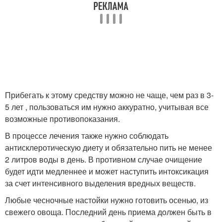
Прибегать к этому средству можно не чаще, чем раз в 3-
5 лет , пользоваться им нужно аккуратно, учитывая все
возможные противопоказания.
В процессе лечения также нужно соблюдать
антисклеротическую диету и обязательно пить не менее
2 литров воды в день. В противном случае очищение
будет идти медленнее и может наступить интоксикация
за счет интенсивного выделения вредных веществ.
Любые чесночные настойки нужно готовить осенью, из
свежего овоща. Последний день приема должен быть в