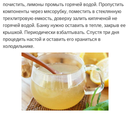
почистить, лимоны промыть горячей водой. Пропустить
компоненты через мясорубку, поместить в стеклянную
трехлитровую емкость, доверху залить кипяченой не
горячей водой. Банку нужно оставить в тепле, закрыв ее
крышкой. Периодически взбалтывать. Спустя три дня
процедить настой и оставить его храниться в
холодильнике.