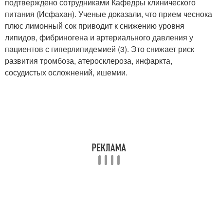
подтверждено сотрудниками Кафедры клинического
питания (Исфахан). Ученые доказали, что прием чеснока
плюс лимонный сок приводит к снижению уровня
липидов, фибриногена и артериального давления у
пациентов с гиперлипидемией (3). Это снижает риск
развития тромбоза, атеросклероза, инфаркта,
сосудистых осложнений, ишемии.