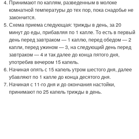
Принимают по каплям, разведенным в молоке
комнатной температуры до тех пор, пока снадобье не
закончится.
Схема приема следующая: трижды в день, за 20
минут до еды, прибавляя по 1 капле. То есть в первый
день перед завтраком — 1 каплю, перед обедом — 2
капли, перед ужином — 3, на следующий день перед
завтраком — 4 и так далее до конца пятого дня,
употребив вечером 15 капель.
Начиная опять с 15 капель утром шестого дня, далее
убавляют по 1 капле до конца десятого дня.
Начиная с 11-го дня и до окончания настойки,
принимают по 25 капель трижды в день.