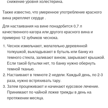
снижение уровня холестерина.
Также известно, что умеренное употребление красного
вина укрепляет сердце .
Для настаивания на вине понадобится 0,7 л
качественного кагора или другого красного вина и
примерно 12 зубчиков чеснока.
Чеснок измельчают, желательно деревянной
толкушкой, выкладывают в бутыль или банку из
темного стекла, заливают вином, закрывают крышкой.
Если такой бутылки нет, то банку нужно обернуть
темной тканью.
Настаивают в темноте 2 недели. Каждый день, по 2-3
раза, нужно встряхивать тару.
Затем процеживают и начинают курсовое лечение.
Принимают по чайной ложке трижды в день на
протяжении месяца.