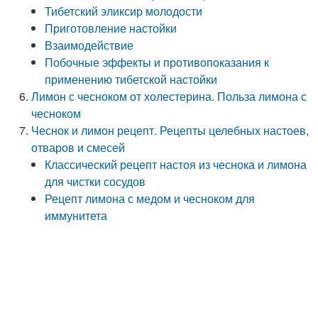
Тибетский эликсир молодости
Приготовление настойки
Взаимодействие
Побочные эффекты и противопоказания к
применению тибетской настойки
Лимон с чесноком от холестерина. Польза лимона с
чесноком
Чеснок и лимон рецепт. Рецепты целебных настоев,
отваров и смесей
Классический рецепт настоя из чеснока и лимона
для чистки сосудов
Рецепт лимона с медом и чесноком для
иммунитета