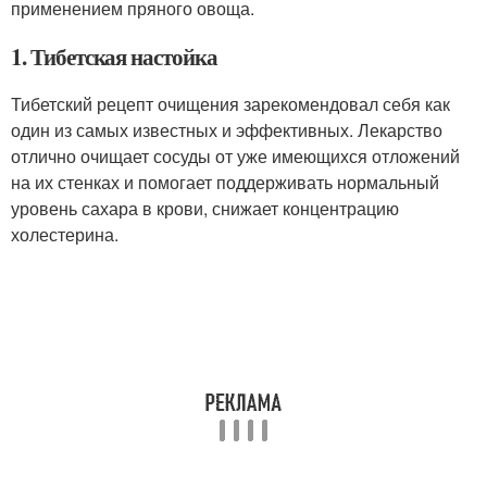
применением пряного овоща.
1. Тибетская настойка
Тибетский рецепт очищения зарекомендовал себя как
один из самых известных и эффективных. Лекарство
отлично очищает сосуды от уже имеющихся отложений
на их стенках и помогает поддерживать нормальный
уровень сахара в крови, снижает концентрацию
холестерина.