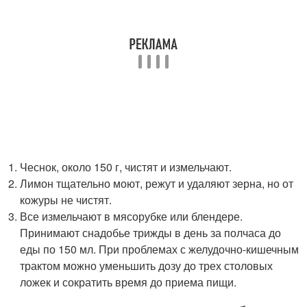
Чеснок, около 150 г, чистят и измельчают.
Лимон тщательно моют, режут и удаляют зерна, но от
кожуры не чистят.
Все измельчают в мясорубке или блендере.
Принимают снадобье трижды в день за полчаса до
еды по 150 мл. При проблемах с желудочно-кишечным
трактом можно уменьшить дозу до трех столовых
ложек и сократить время до приема пищи.