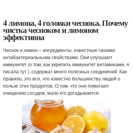
4 лимона, 4 головки чеснока. Почему
чистка чесноком и лимоном
эффективна
Чеснок и лимон – ингредиенты, известные своими
антибактериальными свойствами. Они улучшают
иммунитет (о том, как укрепить иммунитет витаминами, я
писала тут ), содержат много полезных соединений. Как
правило, это все, что известно большинству людей о
пользе этих продуктов. О том, что они помогают
очищению сосудов, мало кто догадывается.