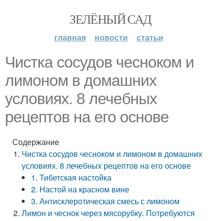
ЗЕЛЁНЫЙ САД
главная
новости
статьи
Чистка сосудов чесноком и
лимоном в домашних
условиях. 8 лечебных
рецептов на его основе
Содержание
Чистка сосудов чесноком и лимоном в домашних
условиях. 8 лечебных рецептов на его основе
1. Тибетская настойка
2. Настой на красном вине
3. Антисклеротическая смесь с лимоном
Лимон и чеснок через мясорубку. Потребуются