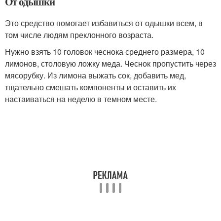
От одышки
Это средство помогает избавиться от одышки всем, в
том числе людям преклонного возраста.
Нужно взять 10 головок чеснока среднего размера, 10
лимонов, столовую ложку меда. Чеснок пропустить через
мясорубку. Из лимона выжать сок, добавить мед,
тщательно смешать компоненты и оставить их
настаиваться на неделю в темном месте.