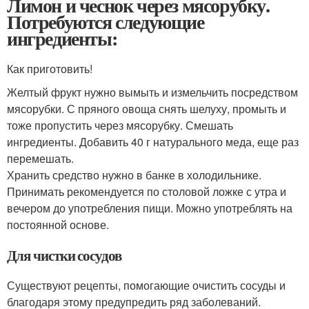
Лимон и чеснок через мясорубку.
Потребуются следующие
ингредиенты:
Как приготовить!
Желтый фрукт нужно вымыть и измельчить посредством
мясорубки. С пряного овоща снять шелуху, промыть и
тоже пропустить через мясорубку. Смешать
ингредиенты. Добавить 40 г натурального меда, еще раз
перемешать.
Хранить средство нужно в банке в холодильнике.
Принимать рекомендуется по столовой ложке с утра и
вечером до употребления пищи. Можно употреблять на
постоянной основе.
Для чистки сосудов
Существуют рецепты, помогающие очистить сосуды и
благодаря этому предупредить ряд заболеваний.