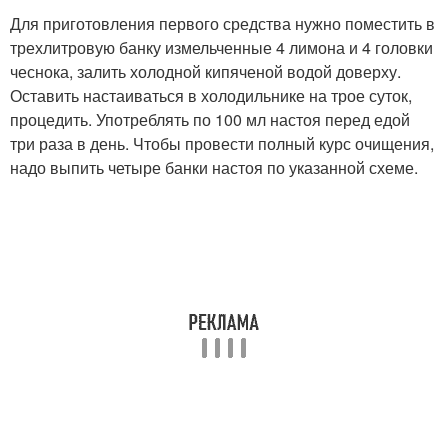
Для приготовления первого средства нужно поместить в
трехлитровую банку измельченные 4 лимона и 4 головки
чеснока, залить холодной кипяченой водой доверху.
Оставить настаиваться в холодильнике на трое суток,
процедить. Употреблять по 100 мл настоя перед едой
три раза в день. Чтобы провести полный курс очищения,
надо выпить четыре банки настоя по указанной схеме.