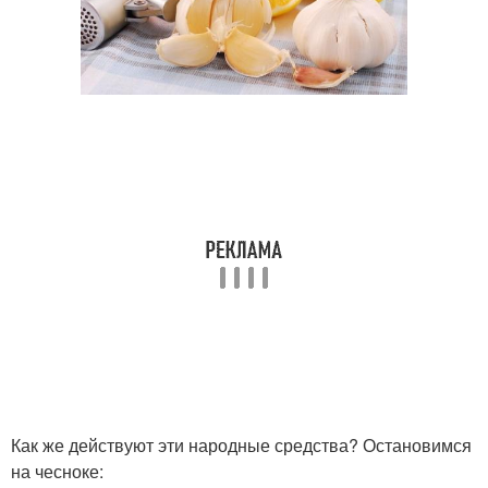
Как же действуют эти народные средства? Остановимся
на чесноке: