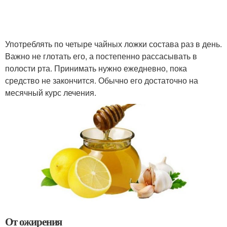
Употреблять по четыре чайных ложки состава раз в день.
Важно не глотать его, а постепенно рассасывать в
полости рта. Принимать нужно ежедневно, пока
средство не закончится. Обычно его достаточно на
месячный курс лечения.
От ожирения