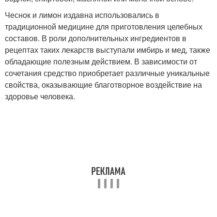
Чеснок и лимон издавна использовались в
традиционной медицине для приготовления целебных
составов. В роли дополнительных ингредиентов в
рецептах таких лекарств выступали имбирь и мед, также
обладающие полезным действием. В зависимости от
сочетания средство приобретает различные уникальные
свойства, оказывающие благотворное воздействие на
здоровье человека.