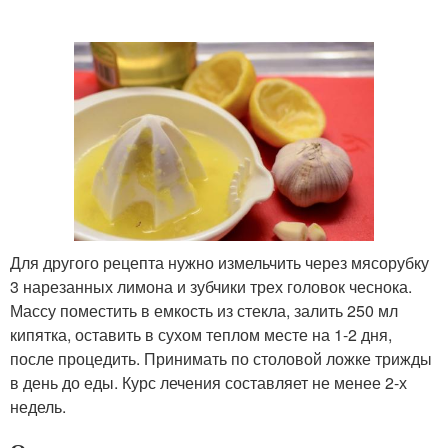
Для другого рецепта нужно измельчить через мясорубку
3 нарезанных лимона и зубчики трех головок чеснока.
Массу поместить в емкость из стекла, залить 250 мл
кипятка, оставить в сухом теплом месте на 1-2 дня,
после процедить. Принимать по столовой ложке трижды
в день до еды. Курс лечения составляет не менее 2-х
недель.